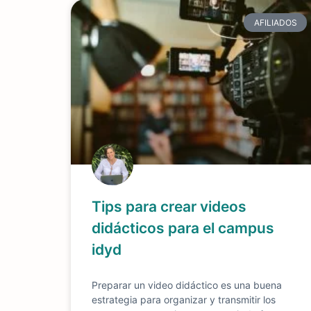
AFILIADOS
Tips para crear videos
didácticos para el campus
idyd
Preparar un video didáctico es una buena
estrategia para organizar y transmitir los