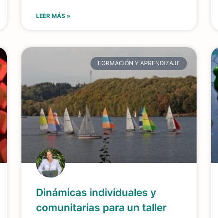
LEER MÁS »
FORMACIÓN Y APRENDIZAJE
Dinámicas individuales y
comunitarias para un taller