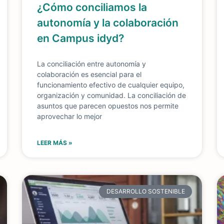
¿Cómo conciliamos la
autonomía y la colaboración
en Campus idyd?
La conciliación entre autonomía y
colaboración es esencial para el
funcionamiento efectivo de cualquier equipo,
organización y comunidad. La conciliación de
asuntos que parecen opuestos nos permite
aprovechar lo mejor
LEER MÁS »
DESARROLLO SOSTENIBLE