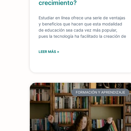
crecimiento?
Estudiar en línea ofrece una serie de ventajas
y beneficios que hacen que esta modalidad
de educación sea cada vez más popular,
pues la tecnología ha facilitado la creación de
LEER MÁS »
FORMACIÓN Y APRENDIZAJE