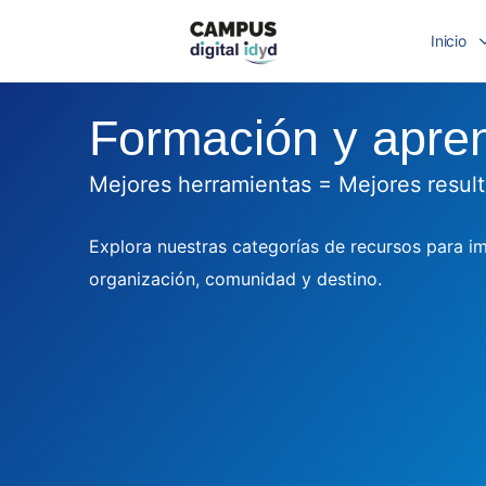
Inicio
Formación y apren
Mejores herramientas = Mejores resul
Explora nuestras categorías de recursos para im
organización, comunidad y destino.