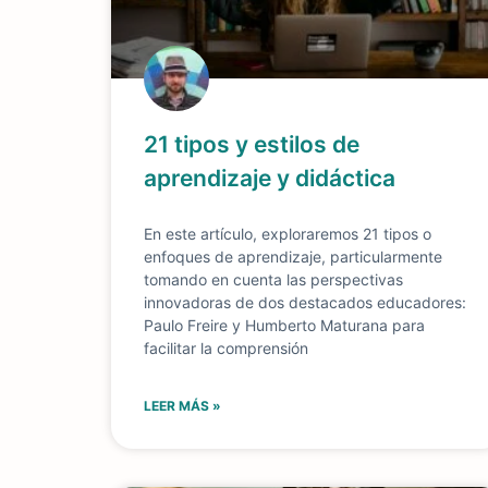
21 tipos y estilos de
aprendizaje y didáctica
En este artículo, exploraremos 21 tipos o
enfoques de aprendizaje, particularmente
tomando en cuenta las perspectivas
innovadoras de dos destacados educadores:
Paulo Freire y Humberto Maturana para
facilitar la comprensión
LEER MÁS »