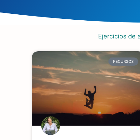
Ejercicios de 
RECURSOS