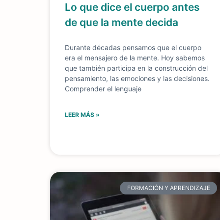
Lo que dice el cuerpo antes
de que la mente decida
Durante décadas pensamos que el cuerpo
era el mensajero de la mente. Hoy sabemos
que también participa en la construcción del
pensamiento, las emociones y las decisiones.
Comprender el lenguaje
LEER MÁS »
FORMACIÓN Y APRENDIZAJE