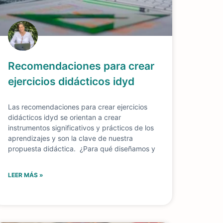
Recomendaciones para crear
ejercicios didácticos idyd
Las recomendaciones para crear ejercicios
didácticos idyd se orientan a crear
instrumentos significativos y prácticos de los
aprendizajes y son la clave de nuestra
propuesta didáctica. ¿Para qué diseñamos y
LEER MÁS »