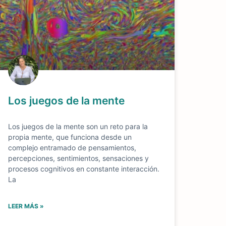
Los juegos de la mente
Los juegos de la mente son un reto para la
propia mente, que funciona desde un
complejo entramado de pensamientos,
percepciones, sentimientos, sensaciones y
procesos cognitivos en constante interacción.
La
LEER MÁS »