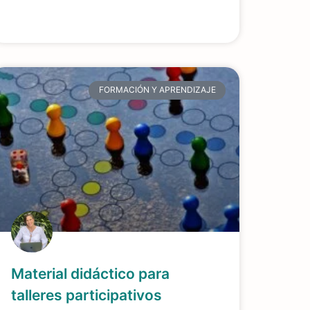
FORMACIÓN Y APRENDIZAJE
Material didáctico para
talleres participativos