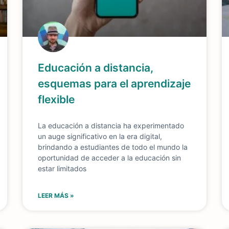
Educación a distancia,
esquemas para el aprendizaje
flexible
La educación a distancia ha experimentado
un auge significativo en la era digital,
brindando a estudiantes de todo el mundo la
oportunidad de acceder a la educación sin
estar limitados
LEER MÁS »