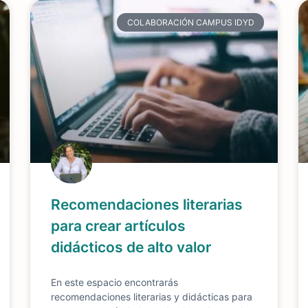
COLABORACIÓN CAMPUS IDYD
Recomendaciones literarias
para crear artículos
didácticos de alto valor
En este espacio encontrarás
recomendaciones literarias y didácticas para