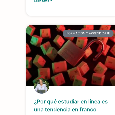
LEER MÁS »
FORMACIÓN Y APRENDIZAJE
¿Por qué estudiar en línea es
una tendencia en franco