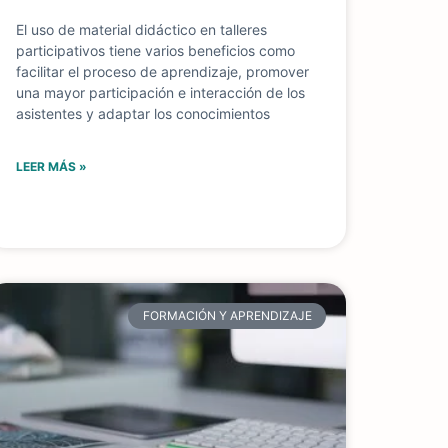
El uso de material didáctico en talleres
participativos tiene varios beneficios como
facilitar el proceso de aprendizaje, promover
una mayor participación e interacción de los
asistentes y adaptar los conocimientos
LEER MÁS »
FORMACIÓN Y APRENDIZAJE