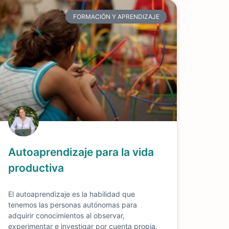
FORMACIÓN Y APRENDIZAJE
Autoaprendizaje para la vida
productiva
El autoaprendizaje es la habilidad que
tenemos las personas autónomas para
adquirir conocimientos al observar,
experimentar e investigar por cuenta propia.