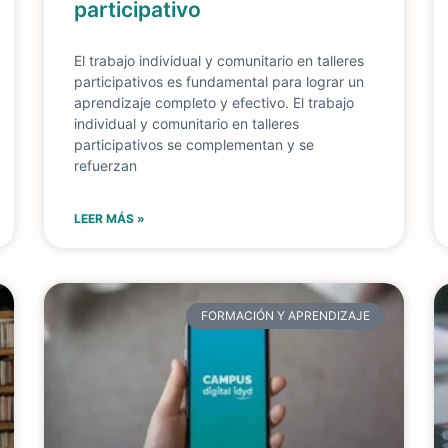
participativo
El trabajo individual y comunitario en talleres
participativos es fundamental para lograr un
aprendizaje completo y efectivo. El trabajo
individual y comunitario en talleres
participativos se complementan y se
refuerzan
LEER MÁS »
FORMACIÓN Y APRENDIZAJE