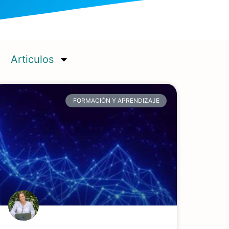
Articulos
FORMACIÓN Y APRENDIZAJE