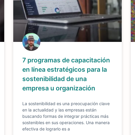
7 programas de capacitación
en línea estratégicos para la
sostenibilidad de una
empresa u organización
La sostenibilidad es una preocupación clave
en la actualidad y las empresas están
buscando formas de integrar prácticas más
sostenibles en sus operaciones. Una manera
efectiva de lograrlo es a