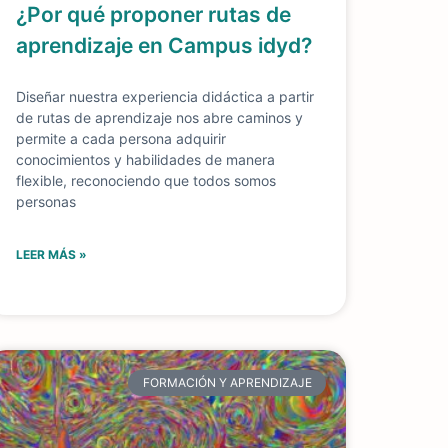
¿Por qué proponer rutas de
aprendizaje en Campus idyd?
Diseñar nuestra experiencia didáctica a partir
de rutas de aprendizaje nos abre caminos y
permite a cada persona adquirir
conocimientos y habilidades de manera
flexible, reconociendo que todos somos
personas
LEER MÁS »
FORMACIÓN Y APRENDIZAJE