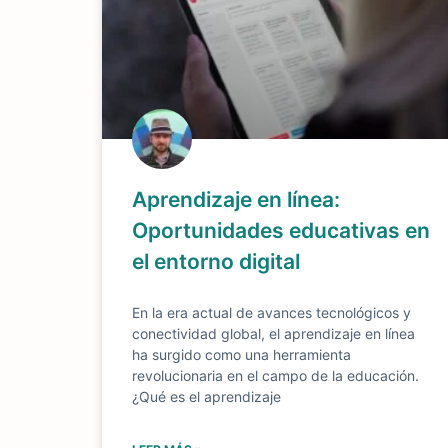
Aprendizaje en línea:
Oportunidades educativas en
el entorno digital
En la era actual de avances tecnológicos y
conectividad global, el aprendizaje en línea
ha surgido como una herramienta
revolucionaria en el campo de la educación.
¿Qué es el aprendizaje