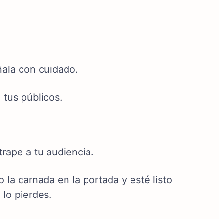
ñala con cuidado.
 tus públicos.
trape a tu audiencia.
la carnada en la portada y esté listo
 lo pierdes.