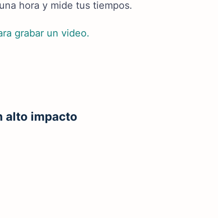
una hora y mide tus tiempos.
ra grabar un video.
 alto impacto