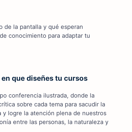
o de la pantalla y qué esperan
l de conocimiento para adaptar tu
a en que diseñes tu cursos
po conferencia ilustrada, donde la
ítica sobre cada tema para sacudir la
 y logre la atención plena de nuestros
ía entre las personas, la naturaleza y