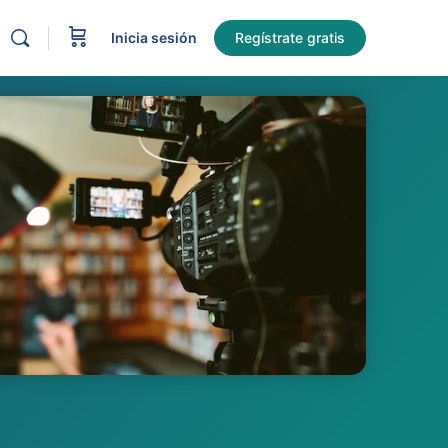
Inicia sesión
Regístrate gratis