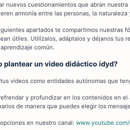
ar nuevos cuestionamientos que abran nuestra
eren armonía entre las personas, la naturaleza
siguientes apartados te compartimos nuestras 
ean útiles. Utilízalos, adáptalos y déjanos tus
 aprendizaje común.
plantear un video didáctico idyd?
 tus videos como entidades autónomas que teng
efrendar y profundizar en los contenidos en el a
narios de manera que puedes elegir los mensajes
 opciones en nuestro canal:
www.youtube.com/@