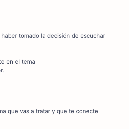
r haber tomado la decisión de escuchar
te en el tema
r.
ma que vas a tratar y que te conecte