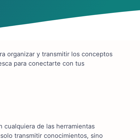
a organizar y transmitir los conceptos
esca para conectarte con tus
 cualquiera de las herramientas
 solo transmitir conocimientos, sino