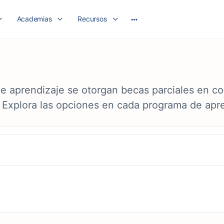
Academias
Recursos
e aprendizaje se otorgan becas parciales en co
. Explora las opciones en cada programa de apr