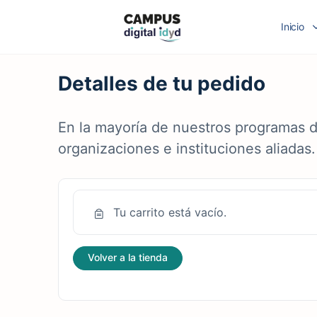
Inicio
Detalles de tu pedido
En la mayoría de nuestros programas d
organizaciones e instituciones aliadas
Tu carrito está vacío.
Volver a la tienda