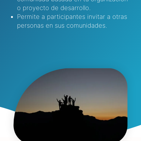
o proyecto de desarrollo.
Permite a participantes invitar a otras
personas en sus comunidades.