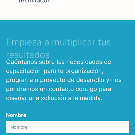
restultados
Empieza a multiplicar tus
resultados
Cuéntanos sobre las necesidades de
capacitación para tu organización,
programa o proyecto de desarrollo y nos
pondremos en contacto contigo para
diseñar una soliución a la medida.
Nombre