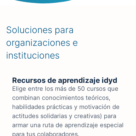
Soluciones para
organizaciones e
instituciones
Recursos de aprendizaje idyd
Elige entre los más de 50 cursos que
combinan conocimientos teóricos,
habilidades prácticas y motivación de
actitudes solidarias y creativas) para
armar una ruta de aprendizaje especial
para tus colaboradores.