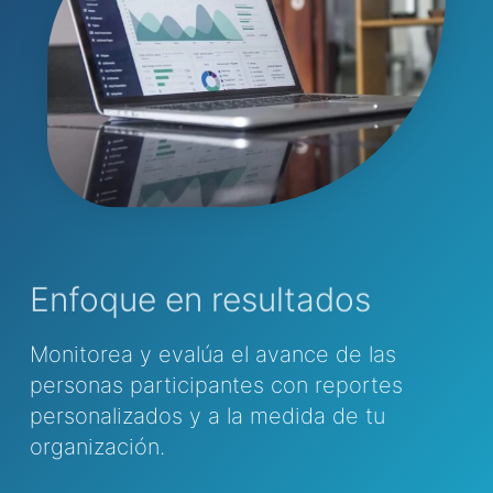
Enfoque en resultados
Monitorea y evalúa el avance de las
personas participantes con reportes
personalizados y a la medida de tu
organización.