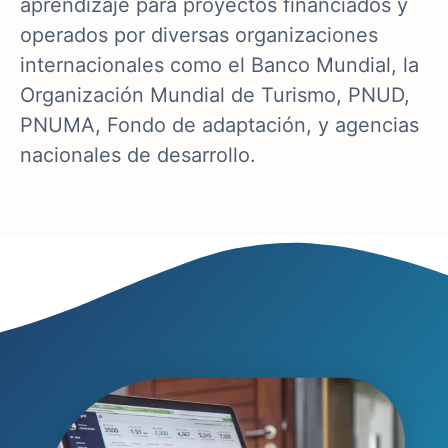
aprendizaje para proyectos financiados y
operados por diversas organizaciones
internacionales como el Banco Mundial, la
Organización Mundial de Turismo, PNUD,
PNUMA, Fondo de adaptación, y agencias
nacionales de desarrollo.