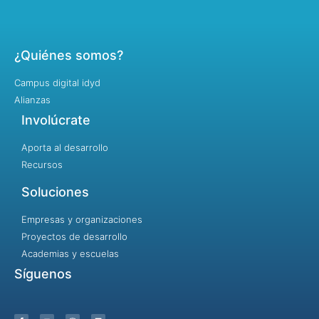
¿Quiénes somos?
Campus digital idyd
Alianzas
Involúcrate
Aporta al desarrollo
Recursos
Soluciones
Empresas y organizaciones
Proyectos de desarrollo
Academias y escuelas
Síguenos