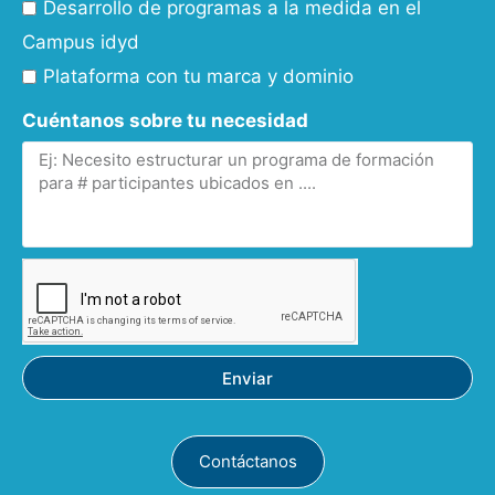
Desarrollo de programas a la medida en el
Campus idyd
Plataforma con tu marca y dominio
Cuéntanos sobre tu necesidad
Enviar
Contáctanos