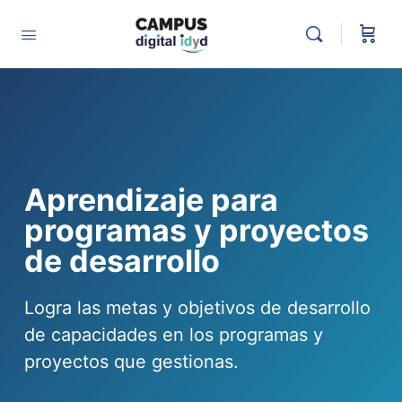
Aprendizaje para
programas y proyectos
de desarrollo
Logra las metas y objetivos de desarrollo
de capacidades en los programas y
proyectos que gestionas.