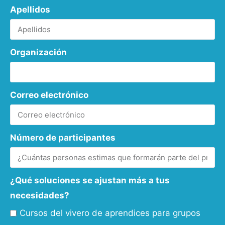
Apellidos
Organización
Correo electrónico
Número de participantes
¿Qué soluciones se ajustan más a tus
necesidades?
Cursos del vivero de aprendices para grupos