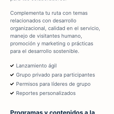
Complementa tu ruta con temas
relacionados con desarrollo
organizacional, calidad en el servicio,
manejo de visitantes humano,
promoción y marketing o prácticas
para el desarrollo sostenible.
Lanzamiento ágil
Grupo privado para participantes
Permisos para líderes de grupo
Reportes personalizados
Programas y contenidos a la