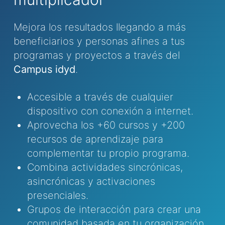
Mejora los resultados llegando a más
beneficiarios y personas afines a tus
programas y proyectos a través del
Campus idyd
.
Accesible a través de cualquier
dispositivo con conexión a internet.
Aprovecha los +60 cursos y +200
recursos de aprendizaje para
complementar tu propio programa.
Combina actividades sincrónicas,
asincrónicas y activaciones
presenciales.
Grupos de interacción para crear una
comunidad basada en tu organización