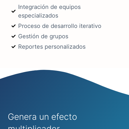
Integración de equipos
especializados
Proceso de desarrollo iterativo
Gestión de grupos
Reportes personalizados
Genera un efecto
multiplicador