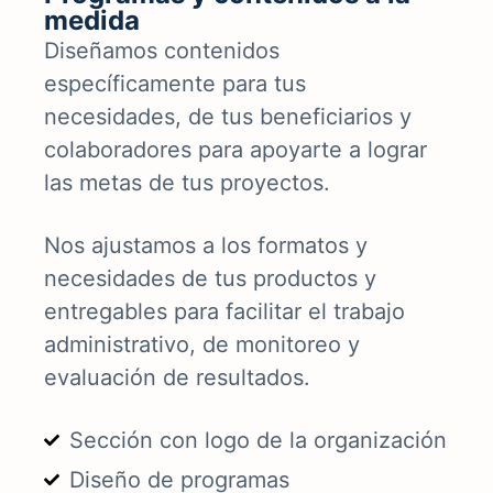
medida
Diseñamos contenidos
específicamente para tus
necesidades, de tus beneficiarios y
colaboradores para apoyarte a lograr
las metas de tus proyectos.
Nos ajustamos a los formatos y
necesidades de tus productos y
entregables para facilitar el trabajo
administrativo, de monitoreo y
evaluación de resultados.
Sección con logo de la organización
Diseño de programas