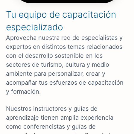
Tu equipo de capacitación
especializado
Aprovecha nuestra red de especialistas y
expertos en distintos temas relacionados
con el desarrollo sostenible en los
sectores de turismo, cultura y medio
ambiente para personalizar, crear y
acompañar tus esfuerzos de capacitación
y formación.
Nuestros instructores y guías de
aprendizaje tienen amplia experiencia
como conferencistas y guías de