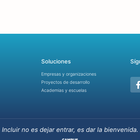
Soluciones
Síg
Empresas y organizaciones
Proyectos de desarrollo
Academias y escuelas
Incluir no es dejar entrar, es dar la bienvenida.