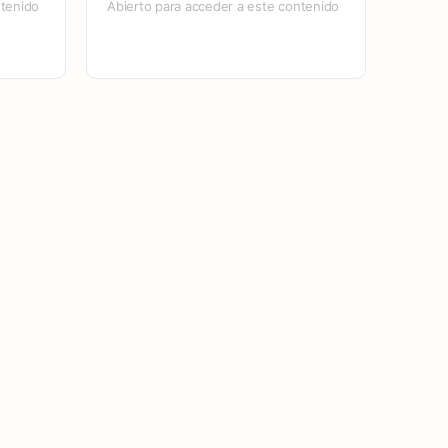
ntenido
Abierto para acceder a este contenido