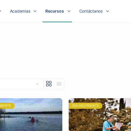
Academias
Recursos
Contáctanos
RIBIRTE
SIN INSCRIBIRTE