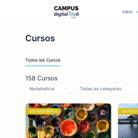
Inicio
Cursos
Todos los Cursos
158
Cursos
SIN INSCRIBIRTE
SIN INSC