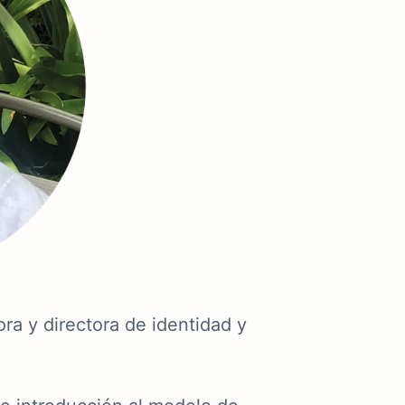
ora y directora de identidad y