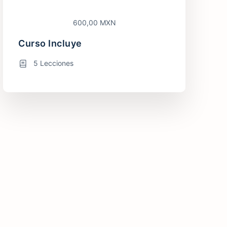
600,00 MXN
Curso Incluye
5 Lecciones