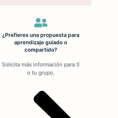
¿Prefieres una propuesta para
aprendizaje guiado o
compartido?
Solicita más información para tí
o tu grupo.