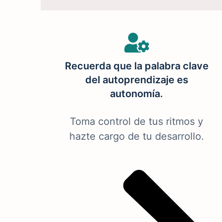
Recuerda que la palabra clave
del autoprendizaje es
autonomía.
Toma control de tus ritmos y
hazte cargo de tu desarrollo.