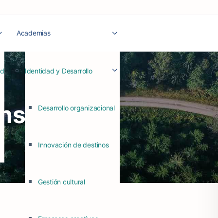
Academias
ad
Identidad y Desarrollo
ansforman
Desarrollo organizacional
Innovación de destinos
Gestión cultural