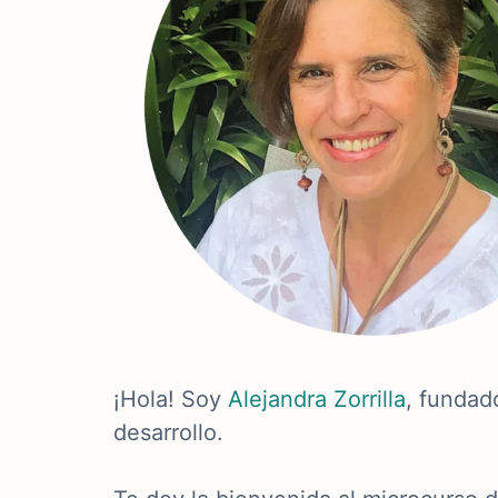
¡Hola! Soy
Alejandra Zorrilla
, fundad
desarrollo.