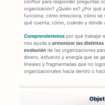
confluir para responder preguntas 
organización? ¿Quién es? ¿Por qué
funciona, cómo emociona, cómo se s
qué cuenta; cómo, cuándo y dónde a
Comprenderemos
por qué trabajar 
nos ayuda a
armonizar las distintas
evolución
de las organizaciones para
dinero, esfuerzo y energía que se ge
lineales y fragmentadas que no logra
organizacionales hacia dentro o hac
Objet