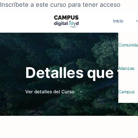
Inscríbete a este curso para tener acceso
Inicio
Comunid
Detalles que tr
Alianzas
Ver detalles del Curso
Campus