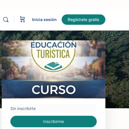
Inicia sesión
Regístrate gratis
Sin inscribirte
Inscribirme