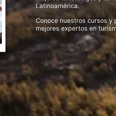
Latinoamérica.
Conoce nuestros cursos y 
mejores expertos en turis