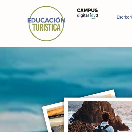
Escritor