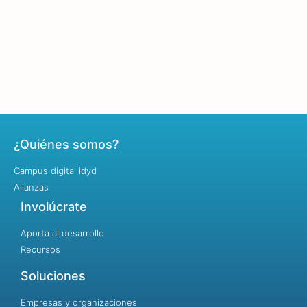
¿Quiénes somos?
Campus digital idyd
Alianzas
Involúcrate
Aporta al desarrollo
Recursos
Soluciones
Empresas y organizaciones