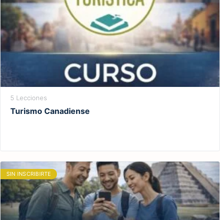
5 Lecciones
Turismo Canadiense
SIN INSCRIBIRTE