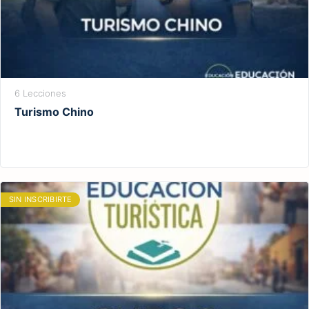
6 Lecciones
Turismo Chino
SIN INSCRIBIRTE