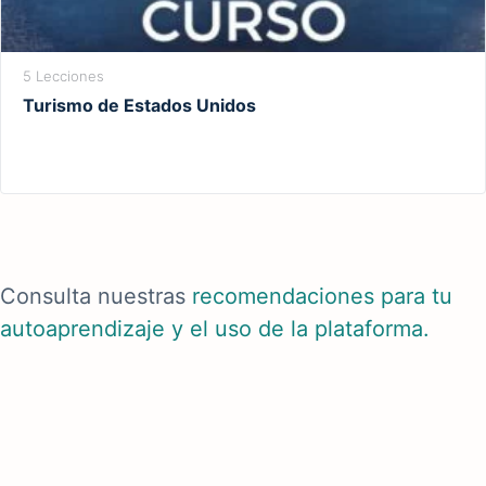
5 Lecciones
Turismo de Estados Unidos
Consulta nuestras
recomendaciones para tu
autoaprendizaje y el uso de la plataforma.