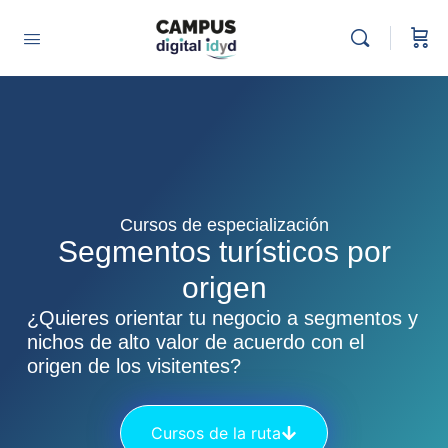
Cursos de especialización
Segmentos turísticos por
origen
¿Quieres orientar tu negocio a segmentos y
nichos de alto valor de acuerdo con el
origen de los visitentes?
Cursos de la ruta