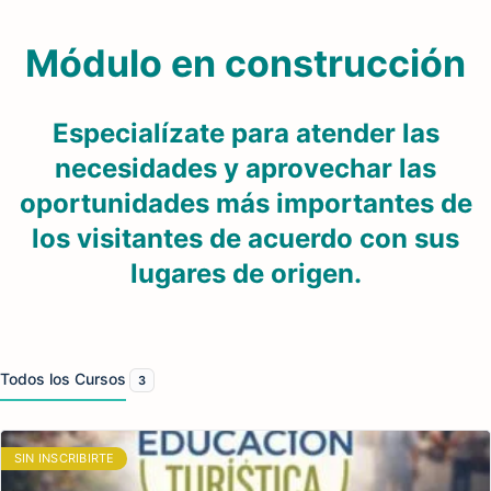
Módulo en construcción
Especialízate para atender las
necesidades y aprovechar las
oportunidades más importantes de
los visitantes de acuerdo con sus
lugares de origen.
Todos los Cursos
3
SIN INSCRIBIRTE