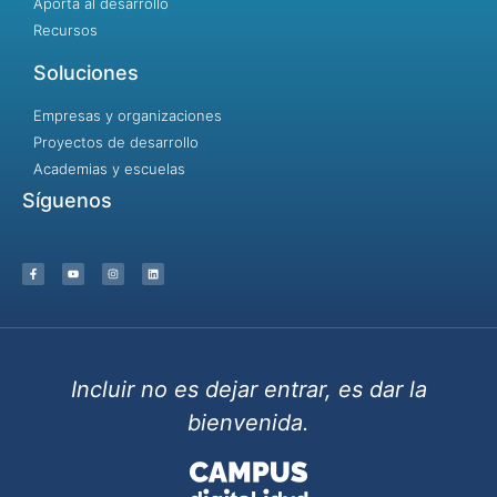
Aporta al desarrollo
Recursos
Soluciones
Empresas y organizaciones
Proyectos de desarrollo
Academias y escuelas
Síguenos
Incluir no es dejar entrar, es dar la
bienvenida.