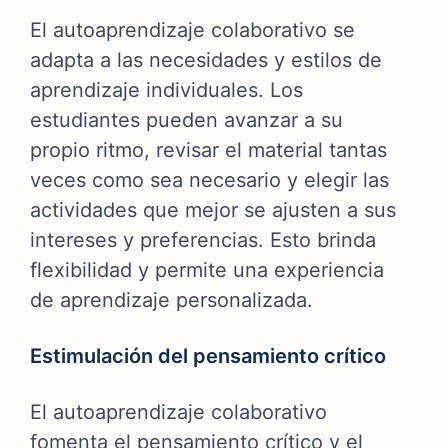
El autoaprendizaje colaborativo se
adapta a las necesidades y estilos de
aprendizaje individuales. Los
estudiantes pueden avanzar a su
propio ritmo, revisar el material tantas
veces como sea necesario y elegir las
actividades que mejor se ajusten a sus
intereses y preferencias. Esto brinda
flexibilidad y permite una experiencia
de aprendizaje personalizada.
Estimulación del pensamiento crítico
El autoaprendizaje colaborativo
fomenta el pensamiento crítico y el