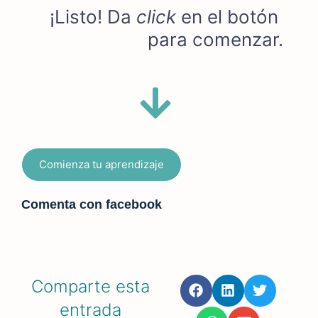
¡Listo! Da 
click
 en el botón 
para comenzar.
Comienza tu aprendizaje
Comenta con facebook
Comparte esta
entrada