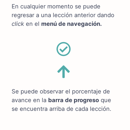
En cualquier momento se puede 
regresar a una lección anterior dando 
click
 en el 
menú de navegación.
Se puede observar el porcentaje de 
avance en la 
barra de progreso
 que 
se encuentra arriba de cada lección.