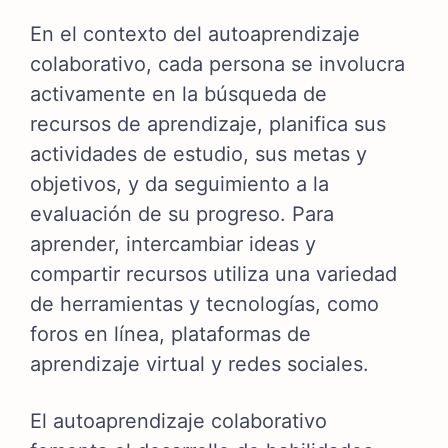
En el contexto del autoaprendizaje
colaborativo, cada persona se involucra
activamente en la búsqueda de
recursos de aprendizaje, planifica sus
actividades de estudio, sus metas y
objetivos, y da seguimiento a la
evaluación de su progreso. Para
aprender, intercambiar ideas y
compartir recursos utiliza una variedad
de herramientas y tecnologías, como
foros en línea, plataformas de
aprendizaje virtual y redes sociales.
El autoaprendizaje colaborativo