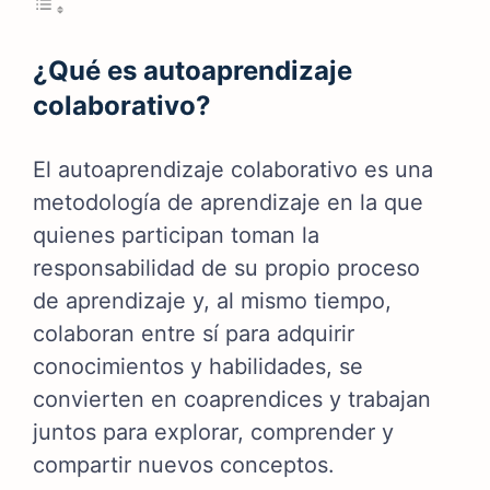
¿Qué es autoaprendizaje
colaborativo?
El autoaprendizaje colaborativo es una
metodología de aprendizaje en la que
quienes participan toman la
responsabilidad de su propio proceso
de aprendizaje y, al mismo tiempo,
colaboran entre sí para adquirir
conocimientos y habilidades,
se
convierten en coaprendices y trabajan
juntos para explorar, comprender y
compartir nuevos conceptos.