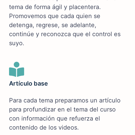
tema de forma ágil y placentera.
Promovemos que cada quien se
detenga, regrese, se adelante,
continúe y reconozca que el control es
suyo.
Artículo base
Para cada tema preparamos un artículo
para profundizar en el tema del curso
con información que refuerza el
contenido de los videos.