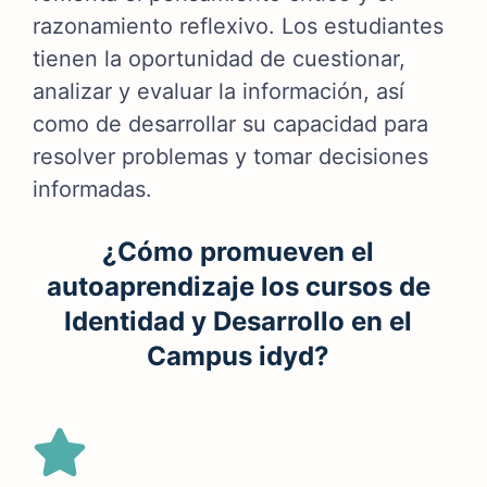
razonamiento reflexivo. Los estudiantes
tienen la oportunidad de cuestionar,
analizar y evaluar la información, así
como de desarrollar su capacidad para
resolver problemas y tomar decisiones
informadas.
¿Cómo promueven el
autoaprendizaje los cursos de
Identidad y Desarrollo en el
Campus idyd?