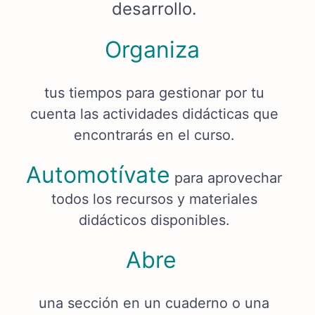
desarrollo.
Organiza
tus tiempos para gestionar por tu
cuenta las actividades didácticas que
encontrarás en el curso.
Automotívate
para aprovechar
todos los recursos y materiales
didácticos disponibles.
Abre
una sección en un cuaderno o una