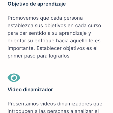
Objetivo de aprendizaje
Promovemos que cada persona
establezca sus objetivos en cada curso
para dar sentido a su aprendizaje y
orientar su enfoque hacia aquello le es
importante. Establecer objetivos es el
primer paso para lograrlos.
Video dinamizador
Presentamos videos dinamizadores que
introducen a las personas a analizar el