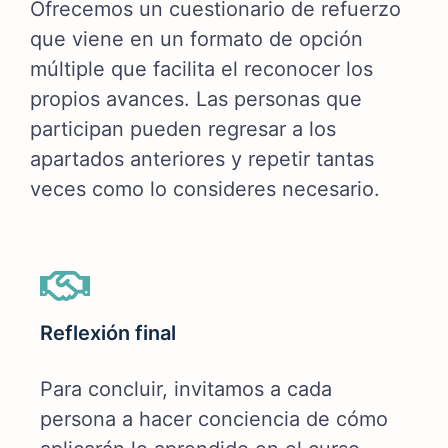
Ofrecemos un cuestionario de refuerzo
que viene en un formato de opción
múltiple que facilita el reconocer los
propios avances. Las personas que
participan pueden regresar a los
apartados anteriores y repetir tantas
veces como lo consideres necesario.
Reflexión final
Para concluir, invitamos a cada
persona a hacer conciencia de cómo