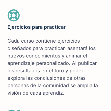
Ejercicios para practicar
Cada curso contiene ejercicios
diseñados para practicar, asentará los
nuevos conocimientos y animar el
aprendizaje personalizado. Al publicar
los resultados en el foro y poder
explora las conclusiones de otras
personas de la comunidad se amplia la
visión de cada aprendiz.