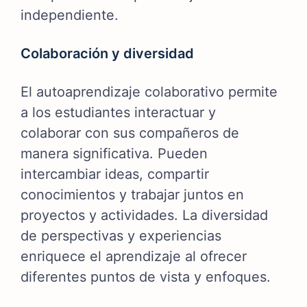
independiente.
Colaboración y diversidad
El autoaprendizaje colaborativo permite
a los estudiantes interactuar y
colaborar con sus compañeros de
manera significativa. Pueden
intercambiar ideas, compartir
conocimientos y trabajar juntos en
proyectos y actividades. La diversidad
de perspectivas y experiencias
enriquece el aprendizaje al ofrecer
diferentes puntos de vista y enfoques.