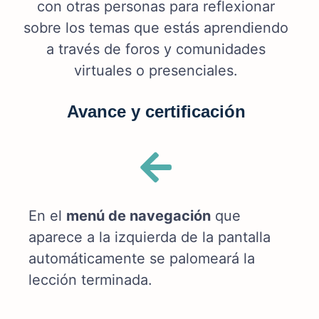
con otras personas para reflexionar
sobre los temas que estás aprendiendo
a través de foros y comunidades
virtuales o presenciales.
Avance y certificación
En el
menú de navegación
que
aparece a la izquierda de la pantalla
automáticamente se palomeará la
lección terminada.