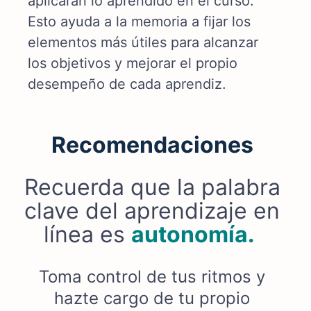
aplicarán lo aprendido en el curso.
Esto ayuda a la memoria a fijar los
elementos más útiles para alcanzar
los objetivos y mejorar el propio
desempeño de cada aprendiz.
Recomendaciones
Recuerda que la palabra
clave del aprendizaje en
línea es
autonomía.
Toma control de tus ritmos y
hazte cargo de tu propio