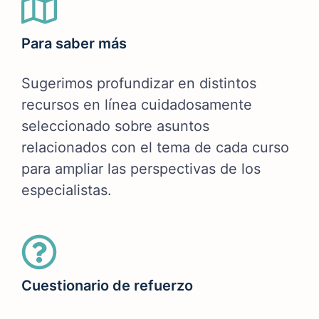
Para saber más
Sugerimos profundizar en distintos
recursos en línea cuidadosamente
seleccionado sobre asuntos
relacionados con el tema de cada curso
para ampliar las perspectivas de los
especialistas.
Cuestionario de refuerzo