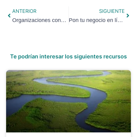
ANTERIOR
SIGUIENTE
Organizaciones conscientes y sostenibles: un reto trascendente
Pon tu negocio en línea
Te podrían interesar los siguientes recursos