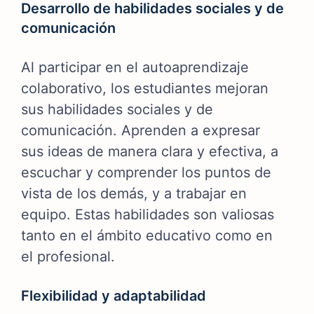
Desarrollo de habilidades sociales y de
comunicación
Al participar en el autoaprendizaje
colaborativo, los estudiantes mejoran
sus habilidades sociales y de
comunicación. Aprenden a expresar
sus ideas de manera clara y efectiva, a
escuchar y comprender los puntos de
vista de los demás, y a trabajar en
equipo. Estas habilidades son valiosas
tanto en el ámbito educativo como en
el profesional.
Flexibilidad y adaptabilidad