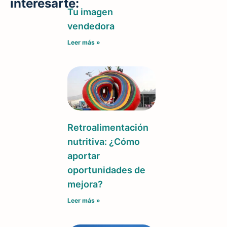
interesarte:
Tu imagen
vendedora
Leer más »
Retroalimentación
nutritiva: ¿Cómo
aportar
oportunidades de
mejora?
Leer más »