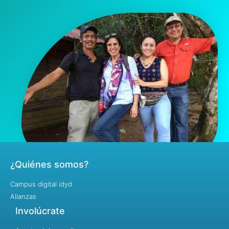
¿Quiénes somos?
Campus digital idyd
Alianzas
Involúcrate