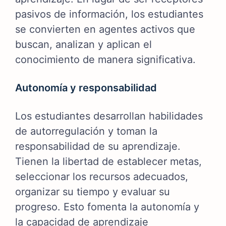
pasivos de información, los estudiantes
se convierten en agentes activos que
buscan, analizan y aplican el
conocimiento de manera significativa.
Autonomía y responsabilidad
Los estudiantes desarrollan habilidades
de autorregulación y toman la
responsabilidad de su aprendizaje.
Tienen la libertad de establecer metas,
seleccionar los recursos adecuados,
organizar su tiempo y evaluar su
progreso. Esto fomenta la autonomía y
la capacidad de aprendizaje