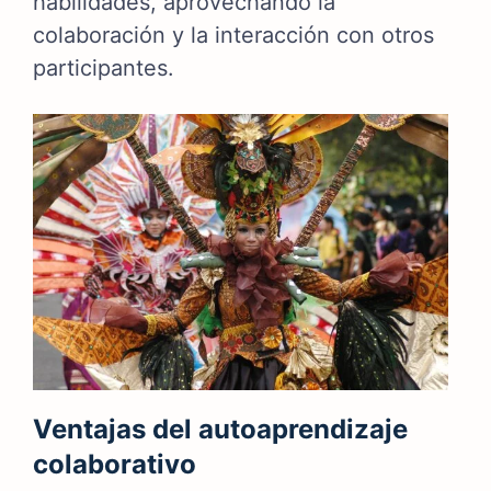
habilidades, aprovechando la
colaboración y la interacción con otros
participantes.
Ventajas del autoaprendizaje
colaborativo