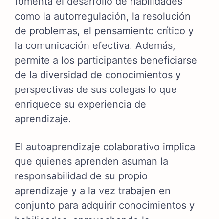
fomenta el desarrollo de habilidades
como la autorregulación, la resolución
de problemas, el pensamiento crítico y
la comunicación efectiva. Además,
permite a los participantes beneficiarse
de la diversidad de conocimientos y
perspectivas de sus colegas lo que
enriquece su experiencia de
aprendizaje.
El autoaprendizaje colaborativo implica
que quienes aprenden asuman la
responsabilidad de su propio
aprendizaje y a la vez trabajen en
conjunto para adquirir conocimientos y