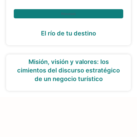
Recursos
El río de tu destino
Misión, visión y valores: los
cimientos del discurso estratégico
de un negocio turístico