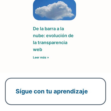
De la barra a la
nube: evolución de
la transparencia
web
Leer más »
Sígue con tu aprendizaje