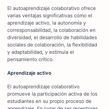
El autoaprendizaje colaborativo ofrece
varias ventajas significativas como el
aprendizaje activo, la autonomía y
corresponsabilidad, la colaboración en
diversidad, el desarrollo de habilidades
sociales de colaboración, la flexibilidad
y adaptabilidad, y estimula el
pensamiento crítico.
Aprendizaje activo
El autoaprendizaje colaborativo
promueve la participación activa de los
estudiantes en su propio proceso de
aprendizaje. En lugar de ser receptores