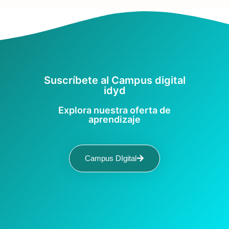
Suscríbete al Campus digital
idyd
Explora nuestra oferta de
aprendizaje
Campus DIgital