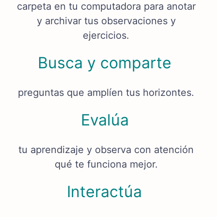
carpeta en tu computadora para anotar
y archivar tus observaciones y
ejercicios.
Busca y comparte
preguntas que amplíen tus horizontes.
Evalúa
tu aprendizaje y observa con atención
qué te funciona mejor.
Interactúa