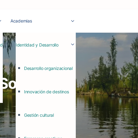
Academias
ad
Identidad y Desarrollo
Desarrollo organizacional
Sostenible
Innovación de destinos
Gestión cultural