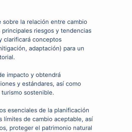
 sobre la relación entre cambio
 principales riesgos y tendencias
 clarificará conceptos
itigación, adaptación) para un
orial.
de impacto y obtendrá
ciones y estándares, así como
 turismo sostenible.
s esenciales de la planificación
os límites de cambio aceptable, así
os, proteger el patrimonio natural