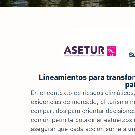
Lineamientos para transfor
pa
En el contexto de riesgos climáticos
exigencias de mercado, el turismo m
compartidos para orientar decisiones
común permite coordinar esfuerzos en
asegurar que cada acción sume a una