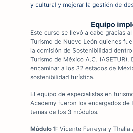
y cultural y mejorar la gestión de de
Equipo imp
Este curso se llevó a cabo gracias al
Turismo de Nuevo León quienes fuer
la comisión de Sostenibilidad dentro
Turismo de México A.C. (ASETUR). Den
encaminar a los 32 estados de Méxic
sostenibilidad turística.
El equipo de especialistas en turism
Academy fueron los encargados de la
temas de los 3 módulos.
Módulo 1:
Vicente Ferreyra y Thalia 