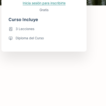
Inicia sesión para inscribirte
Gratis
Curso Incluye
3 Lecciones
Diploma del Curso