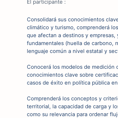
El participante :
Consolidará sus conocimientos clave
climático y turismo, comprenderá los
que afectan a destinos y empresas, y
fundamentales (huella de carbono, m
lenguaje común a nivel estatal y sect
Conocerá los modelos de medición 
conocimientos clave sobre certifica
casos de éxito en política pública en
Comprenderá los conceptos y criterio
territorial, la capacidad de carga y l
como su relevancia para ordenar fluj