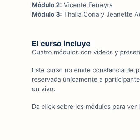
Módulo 2:
Vicente Ferreyra
Módulo 3:
Thalia Coria y Jeanette A
El curso incluye
Cuatro módulos con videos y presen
Este curso no emite constancia de pa
reservada únicamente a participante
en vivo.
Da click sobre los módulos para ver