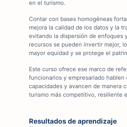
en el turismo.
Contar con bases homogéneas fortal
mejora la calidad de los datos y la t
evitando la dispersión de enfoques y
recursos se pueden invertir mejor, l
mayor equidad y se protege el patrim
Este curso ofrece ese marco de refe
funcionarios y empresariado hablen 
capacidades y avancen de manera c
turismo más competitivo, resiliente 
Resultados de aprendizaje