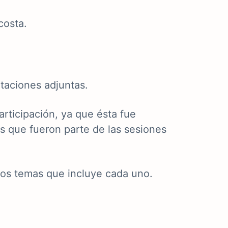
costa.
taciones adjuntas.
rticipación, ya que ésta fue
s que fueron parte de las sesiones
 los temas que incluye cada uno.