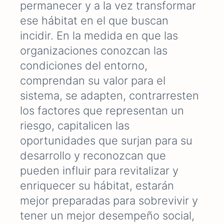
permanecer y a la vez transformar
ese hábitat en el que buscan
incidir. E
n la medida en que las
organizaciones conozcan las
condiciones del entorno,
comprendan su valor para el
sistema, se adapten, contrarresten
los factores que representan un
riesgo,
capitalicen
las
oportunidades que surjan para su
desarrollo y
reconozcan que
pueden influir para revitalizar y
enriquecer su hábitat,
estarán
mejor preparadas para sobrevivir y
tener un mejor desempeño social,