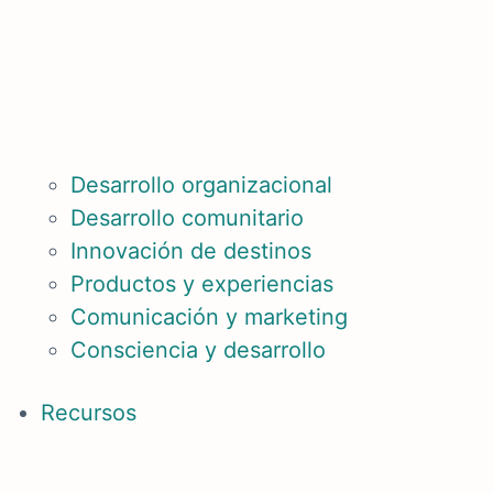
Desarrollo organizacional
Desarrollo comunitario
Innovación de destinos
Productos y experiencias
Comunicación y marketing
Consciencia y desarrollo
Recursos