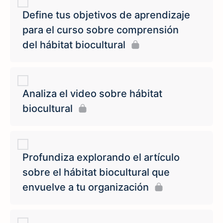
Define tus objetivos de aprendizaje
para el curso sobre comprensión
del hábitat biocultural
Analiza el video sobre hábitat
biocultural
Profundiza explorando el artículo
sobre el hábitat biocultural que
envuelve a tu organización