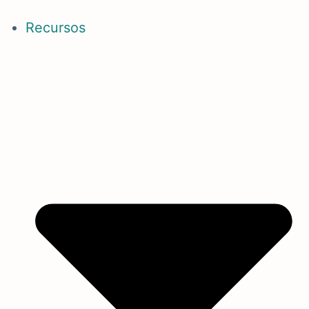
Recursos