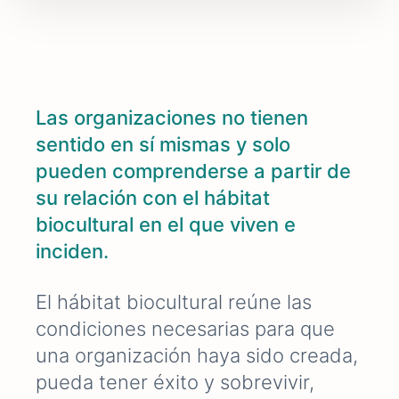
Las organizaciones no tienen
sentido en sí mismas y solo
pueden comprenderse a partir de
su relación con el hábitat
biocultural en el que viven e
inciden.
El hábitat biocultural reúne las
condiciones necesarias para que
una organización haya sido creada,
pueda tener éxito y sobrevivir,