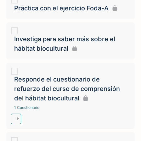
Practica con el ejercicio Foda-A
Investiga para saber más sobre el
hábitat biocultural
Responde el cuestionario de
refuerzo del curso de comprensión
del hábitat biocultural
1 Cuestionario