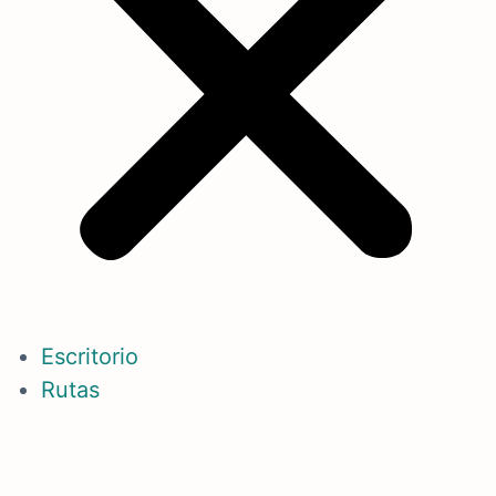
Escritorio
Rutas