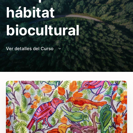
hábitat
biocultural
Ver detalles del Curso