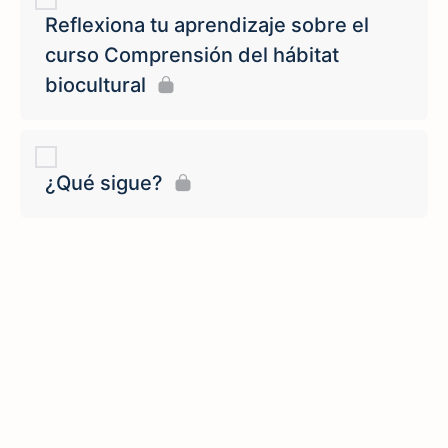
Reflexiona tu aprendizaje sobre el
curso Comprensión del hábitat
biocultural
¿Qué sigue?