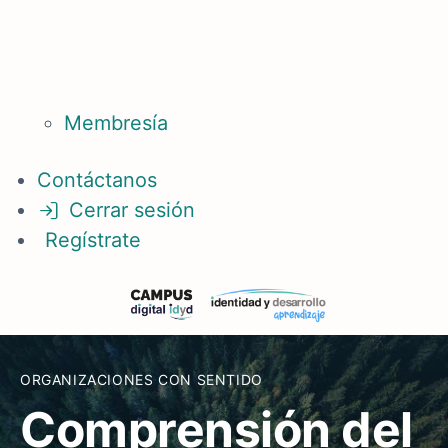
Membresía
Contáctanos
Cerrar sesión
Regístrate
ORGANIZACIONES CON SENTIDO
Comprensión del