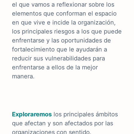
el que vamos a reflexionar sobre los
elementos que conforman el espacio
en que vive e incide la organización,
los principales riesgos a los que puede
enfrentarse y las oportunidades de
fortalecimiento que le ayudarán a
reducir sus vulnerabilidades para
enfrentarse a ellos de la mejor
manera.
E
xploraremos
los principales ámbitos
que afectan y son afectados por las
organizaciones con sentido.