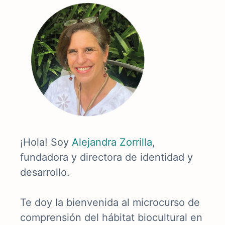
¡Hola! Soy
Alejandra Zorrilla
,
fundadora y directora de identidad y
desarrollo.
Te doy la bienvenida al microcurso de
comprensión del hábitat biocultural en