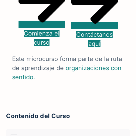
Comienza el
Contáctanos
curso
aquí
Este microcurso forma parte de la ruta
de aprendizaje de
organizaciones con
sentido
.
Contenido del Curso