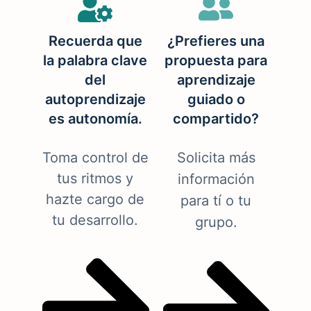
Recuerda que
¿Prefieres una
la palabra clave
propuesta para
del
aprendizaje
autoprendizaje
guiado o
es autonomía.
compartido?
Toma control de
Solicita más
tus ritmos y
información
hazte cargo de
para tí o tu
tu desarrollo.
grupo.