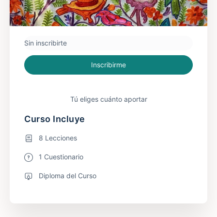
Sin inscribirte
Inscribirme
Tú eliges cuánto aportar
Curso Incluye
8 Lecciones
1 Cuestionario
Diploma del Curso