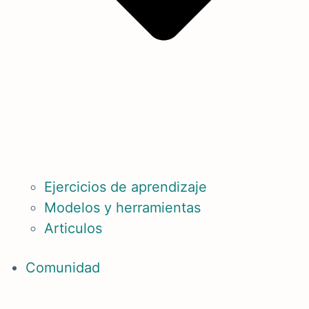
Ejercicios de aprendizaje
Modelos y herramientas
Articulos
Comunidad