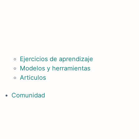
Ejercicios de aprendizaje
Modelos y herramientas
Articulos
Comunidad