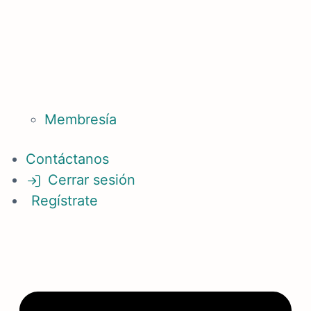
Membresía
Contáctanos
Cerrar sesión
Regístrate