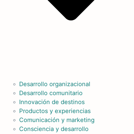
Desarrollo organizacional
Desarrollo comunitario
Innovación de destinos
Productos y experiencias
Comunicación y marketing
Consciencia y desarrollo