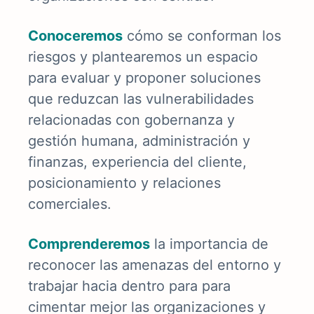
Conoceremos
cómo se conforman los
riesgos y plantearemos un espacio
para evaluar y proponer soluciones
que reduzcan las vulnerabilidades
relacionadas con gobernanza y
gestión humana, administración y
finanzas, experiencia del cliente,
posicionamiento y relaciones
comerciales.
Comprenderemos
la importancia de
reconocer las amenazas del entorno y
trabajar hacia dentro para para
cimentar mejor las organizaciones y