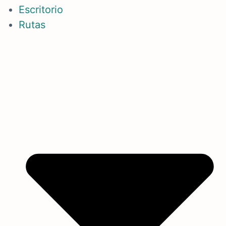
Escritorio
Rutas