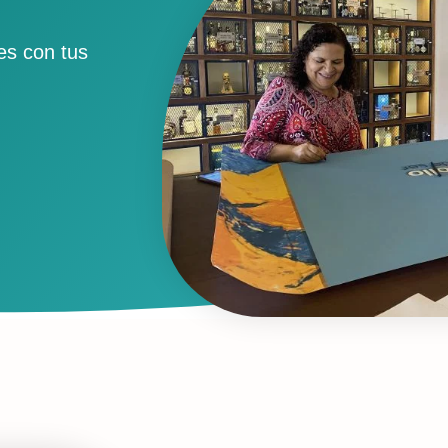
es con tus