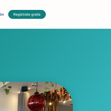
ión
Regístrate gratis