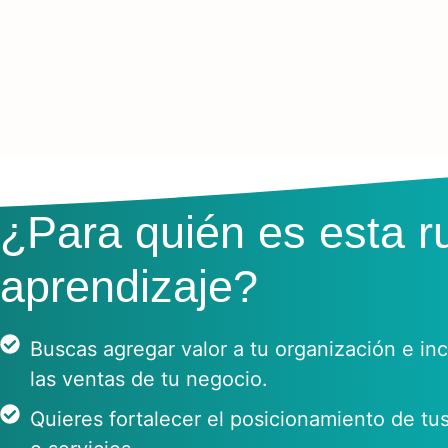
¿Para quién es esta r
aprendizaje?
Buscas agregar valor a tu organización e in
las ventas de tu negocio.
Quieres fortalecer el posicionamiento de tu