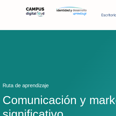
Escritori
Ruta de aprendizaje
Comunicación y mark
significativo