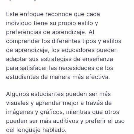
Este enfoque reconoce que cada
individuo tiene su propio estilo y
preferencias de aprendizaje. Al
comprender los diferentes tipos y estilos
de aprendizaje, los educadores pueden
adaptar sus estrategias de enseñanza
para satisfacer las necesidades de los
estudiantes de manera más efectiva.
Algunos estudiantes pueden ser más
visuales y aprender mejor a través de
imágenes y gráficos, mientras que otros
pueden ser más auditivos y preferir el uso
del lenguaje hablado.