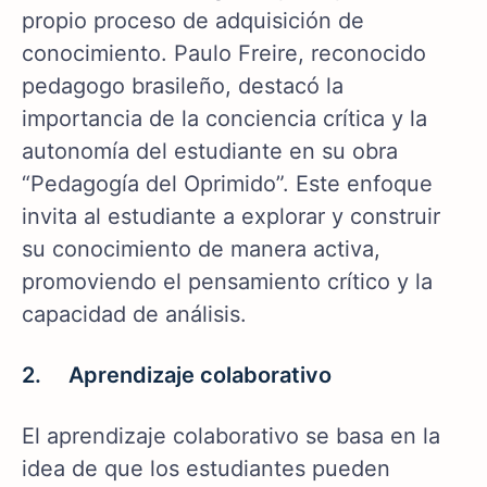
propio proceso de adquisición de
conocimiento. Paulo Freire, reconocido
pedagogo brasileño, destacó la
importancia de la conciencia crítica y la
autonomía del estudiante en su obra
“Pedagogía del Oprimido”. Este enfoque
invita al estudiante a explorar y construir
su conocimiento de manera activa,
promoviendo el pensamiento crítico y la
capacidad de análisis.
2. Aprendizaje colaborativo
El aprendizaje colaborativo se basa en la
idea de que los estudiantes pueden