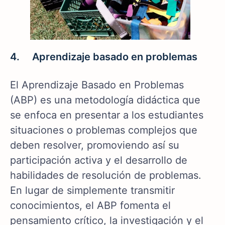
4. Aprendizaje basado en problemas
El Aprendizaje Basado en Problemas
(ABP) es una metodología didáctica que
se enfoca en presentar a los estudiantes
situaciones o problemas complejos que
deben resolver, promoviendo así su
participación activa y el desarrollo de
habilidades de resolución de problemas.
En lugar de simplemente transmitir
conocimientos, el ABP fomenta el
pensamiento crítico, la investigación y el