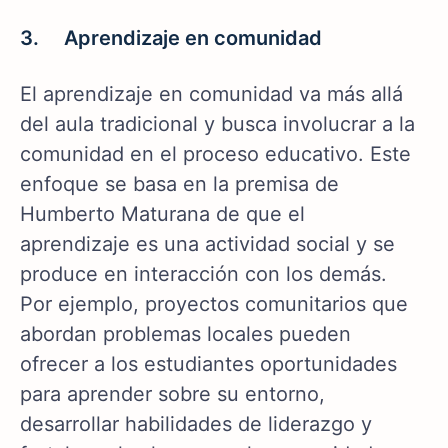
3. Aprendizaje en comunidad
El aprendizaje en comunidad va más allá
del aula tradicional y busca involucrar a la
comunidad en el proceso educativo. Este
enfoque se basa en la premisa de
Humberto Maturana de que el
aprendizaje es una actividad social y se
produce en interacción con los demás.
Por ejemplo, proyectos comunitarios que
abordan problemas locales pueden
ofrecer a los estudiantes oportunidades
para aprender sobre su entorno,
desarrollar habilidades de liderazgo y