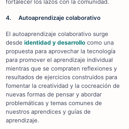
fortalecer los lazos con la comunidad.
4. Autoaprendizaje colaborativo
El autoaprendizaje colaborativo surge
desde
identidad y desarrollo
como una
propuesta para aprovechar la tecnología
para promover el aprendizaje individual
mientras que se compraten reflexiones y
resultados de ejercicios construidos para
fomentar la creatividad y la cocreación de
nuevas formas de pensar y abordar
problemáticas y temas comunes de
nuestros aprendices y guías de
aprendizaje.