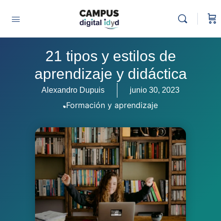
21 tipos y estilos de
aprendizaje y didáctica
Alexandro Dupuis
junio 30, 2023
Formación y aprendizaje