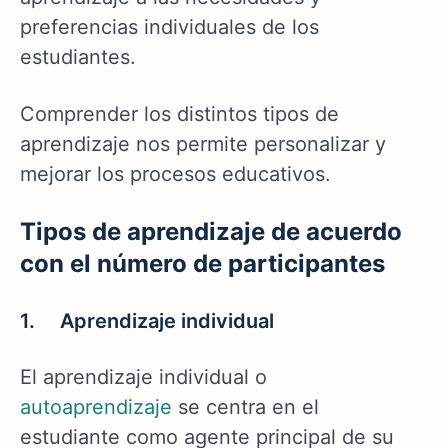
preferencias individuales de los
estudiantes.
Comprender los distintos tipos de
aprendizaje nos permite personalizar y
mejorar los procesos educativos.
Tipos de aprendizaje de acuerdo
con el número de participantes
1. Aprendizaje individual
El aprendizaje individual o
autoaprendizaje
se centra en el
estudiante como agente principal de su