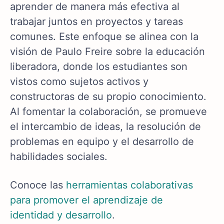
aprender de manera más efectiva al
trabajar juntos en proyectos y tareas
comunes. Este enfoque se alinea con la
visión de Paulo Freire sobre la educación
liberadora, donde los estudiantes son
vistos como sujetos activos y
constructoras de su propio conocimiento.
Al fomentar la colaboración, se promueve
el intercambio de ideas, la resolución de
problemas en equipo y el desarrollo de
habilidades sociales.
Conoce las
herramientas colaborativas
para promover el aprendizaje de
identidad y desarrollo
.