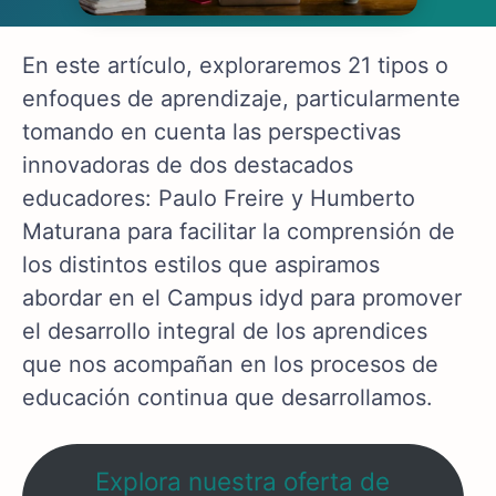
En este artículo, exploraremos 21 tipos o
enfoques de aprendizaje, particularmente
tomando en cuenta las perspectivas
innovadoras de dos destacados
educadores: Paulo Freire y Humberto
Maturana para facilitar la comprensión de
los distintos estilos que aspiramos
abordar en el Campus idyd para promover
el desarrollo integral de los aprendices
que nos acompañan en los procesos de
educación continua que desarrollamos.
Explora nuestra oferta de