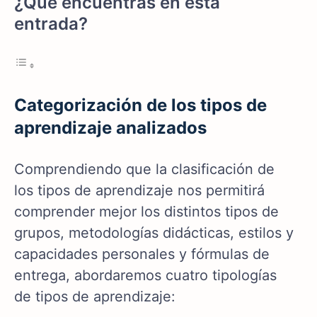
¿Qué encuentras en esta
entrada?
Categorización de los tipos de
aprendizaje analizados
Comprendiendo que la clasificación de
los tipos de aprendizaje nos permitirá
comprender mejor los distintos tipos de
grupos, metodologías didácticas, estilos y
capacidades personales y fórmulas de
entrega, abordaremos cuatro tipologías
de tipos de aprendizaje: