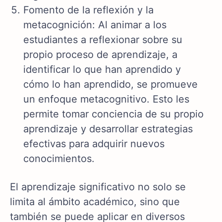
Fomento de la reflexión y la
metacognición: Al animar a los
estudiantes a reflexionar sobre su
propio proceso de aprendizaje, a
identificar lo que han aprendido y
cómo lo han aprendido, se promueve
un enfoque metacognitivo. Esto les
permite tomar conciencia de su propio
aprendizaje y desarrollar estrategias
efectivas para adquirir nuevos
conocimientos.
El aprendizaje significativo no solo se
limita al ámbito académico, sino que
también se puede aplicar en diversos