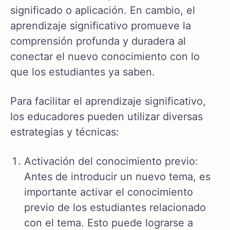
significado o aplicación. En cambio, el
aprendizaje significativo promueve la
comprensión profunda y duradera al
conectar el nuevo conocimiento con lo
que los estudiantes ya saben.
Para facilitar el aprendizaje significativo,
los educadores pueden utilizar diversas
estrategias y técnicas:
Activación del conocimiento previo:
Antes de introducir un nuevo tema, es
importante activar el conocimiento
previo de los estudiantes relacionado
con el tema. Esto puede lograrse a