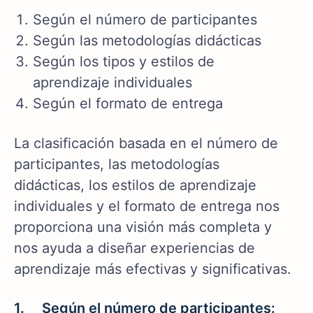
Según el número de participantes
Según las metodologías didácticas
Según los tipos y estilos de
aprendizaje individuales
Según el formato de entrega
La clasificación basada en el número de
participantes, las metodologías
didácticas, los estilos de aprendizaje
individuales y el formato de entrega nos
proporciona una visión más completa y
nos ayuda a diseñar experiencias de
aprendizaje más efectivas y significativas.
1. Según el número de participantes: