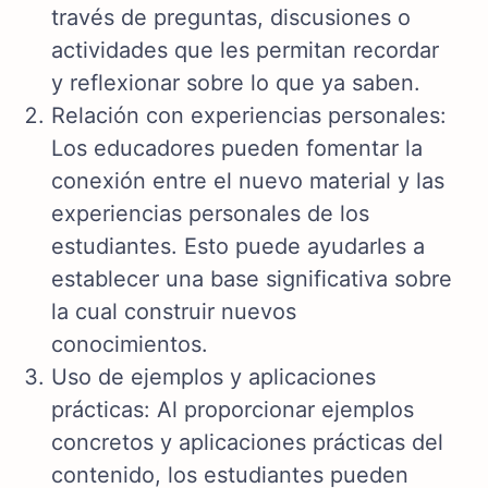
través de preguntas, discusiones o
actividades que les permitan recordar
y reflexionar sobre lo que ya saben.
Relación con experiencias personales:
Los educadores pueden fomentar la
conexión entre el nuevo material y las
experiencias personales de los
estudiantes. Esto puede ayudarles a
establecer una base significativa sobre
la cual construir nuevos
conocimientos.
Uso de ejemplos y aplicaciones
prácticas: Al proporcionar ejemplos
concretos y aplicaciones prácticas del
contenido, los estudiantes pueden