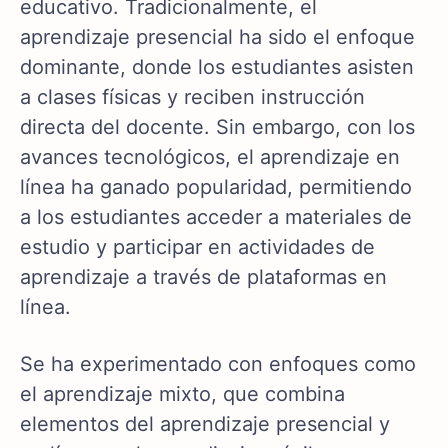
educativo. Tradicionalmente, el
aprendizaje presencial ha sido el enfoque
dominante, donde los estudiantes asisten
a clases físicas y reciben instrucción
directa del docente. Sin embargo, con los
avances tecnológicos, el aprendizaje en
línea ha ganado popularidad, permitiendo
a los estudiantes acceder a materiales de
estudio y participar en actividades de
aprendizaje a través de plataformas en
línea.
Se ha experimentado con enfoques como
el aprendizaje mixto, que combina
elementos del aprendizaje presencial y