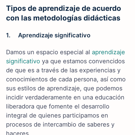
Tipos de aprendizaje de acuerdo
con las metodologías didácticas
1. Aprendizaje significativo
Damos un espacio especial al
aprendizaje
significativo
ya que estamos convencidos
de que es a través de las experiencias y
conocimientos de cada persona, así como
sus estilos de aprendizaje, que podemos
incidir verdaderamente en una educación
liberadora que fomente el desarrollo
integral de quienes participamos en
procesos de intercambio de saberes y
haceres.