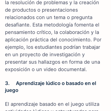
la resolución de problemas y la creación
de productos o presentaciones
relacionados con un tema o pregunta
desafiante. Esta metodología fomenta el
pensamiento crítico, la colaboración y la
aplicación práctica del conocimiento. Por
ejemplo, los estudiantes podrían trabajar
en un proyecto de investigación y
presentar sus hallazgos en forma de una
exposición o un video documental.
3. Aprendizaje lúdico o basado en el
juego
El aprendizaje basado en el juego utiliza