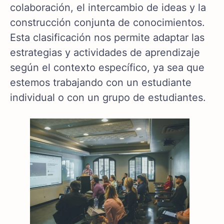
colaboración, el intercambio de ideas y la
construcción conjunta de conocimientos.
Esta clasificación nos permite adaptar las
estrategias y actividades de aprendizaje
según el contexto específico, ya sea que
estemos trabajando con un estudiante
individual o con un grupo de estudiantes.