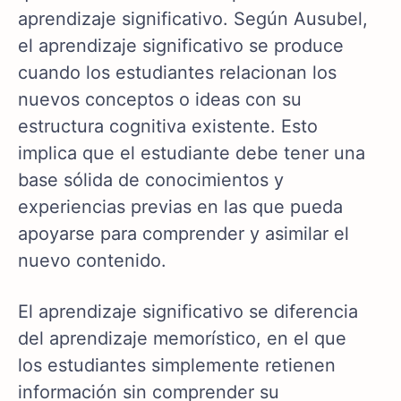
aprendizaje significativo. Según Ausubel,
el aprendizaje significativo se produce
cuando los estudiantes relacionan los
nuevos conceptos o ideas con su
estructura cognitiva existente. Esto
implica que el estudiante debe tener una
base sólida de conocimientos y
experiencias previas en las que pueda
apoyarse para comprender y asimilar el
nuevo contenido.
El aprendizaje significativo se diferencia
del aprendizaje memorístico, en el que
los estudiantes simplemente retienen
información sin comprender su