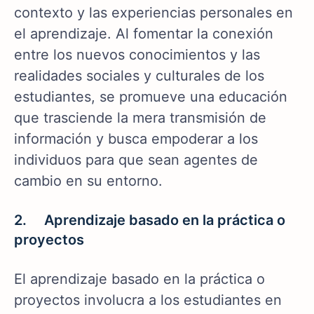
contexto y las experiencias personales en
el aprendizaje. Al fomentar la conexión
entre los nuevos conocimientos y las
realidades sociales y culturales de los
estudiantes, se promueve una educación
que trasciende la mera transmisión de
información y busca empoderar a los
individuos para que sean agentes de
cambio en su entorno.
2. Aprendizaje basado en la práctica o
proyectos
El aprendizaje basado en la práctica o
proyectos involucra a los estudiantes en