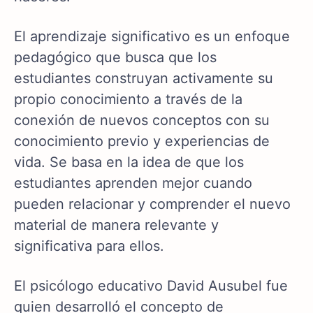
El aprendizaje significativo es un enfoque
pedagógico que busca que los
estudiantes construyan activamente su
propio conocimiento a través de la
conexión de nuevos conceptos con su
conocimiento previo y experiencias de
vida. Se basa en la idea de que los
estudiantes aprenden mejor cuando
pueden relacionar y comprender el nuevo
material de manera relevante y
significativa para ellos.
El psicólogo educativo David Ausubel fue
quien desarrolló el concepto de