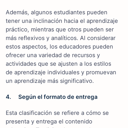
Además, algunos estudiantes pueden
tener una inclinación hacia el aprendizaje
práctico, mientras que otros pueden ser
más reflexivos y analíticos. Al considerar
estos aspectos, los educadores pueden
ofrecer una variedad de recursos y
actividades que se ajusten a los estilos
de aprendizaje individuales y promuevan
un aprendizaje más significativo.
4. Según el formato de entrega
Esta clasificación se refiere a cómo se
presenta y entrega el contenido