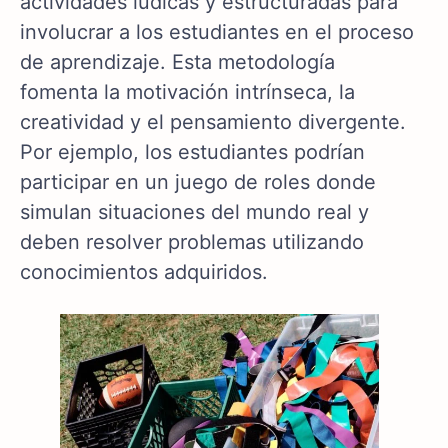
actividades lúdicas y estructuradas para
involucrar a los estudiantes en el proceso
de aprendizaje. Esta metodología
fomenta la motivación intrínseca, la
creatividad y el pensamiento divergente.
Por ejemplo, los estudiantes podrían
participar en un juego de roles donde
simulan situaciones del mundo real y
deben resolver problemas utilizando
conocimientos adquiridos.