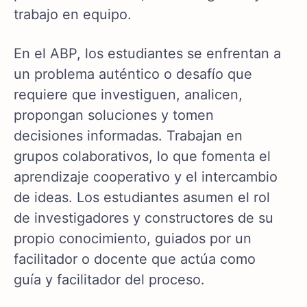
trabajo en equipo.
En el ABP, los estudiantes se enfrentan a
un problema auténtico o desafío que
requiere que investiguen, analicen,
propongan soluciones y tomen
decisiones informadas. Trabajan en
grupos colaborativos, lo que fomenta el
aprendizaje cooperativo y el intercambio
de ideas. Los estudiantes asumen el rol
de investigadores y constructores de su
propio conocimiento, guiados por un
facilitador o docente que actúa como
guía y facilitador del proceso.