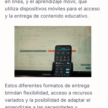
en línea, y el aprendizaje móvil, que
utiliza dispositivos móviles para el acceso
y la entrega de contenido educativo.
Estos diferentes formatos de entrega
brindan flexibilidad, acceso a recursos
variados y la posibilidad de adaptar el
aprendizaje a las necesidades y