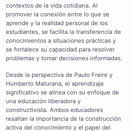
contextos de la vida cotidiana. Al
promover la conexión entre lo que se
aprende y la realidad personal de los
estudiantes, se facilita la transferencia de
conocimientos a situaciones prácticas y
se fortalece su capacidad para resolver
problemas y tomar decisiones informadas.
Desde la perspectiva de Paulo Freire y
Humberto Maturana, el aprendizaje
significativo se alinea con su enfoque de
una educación liberadora y
constructivista. Ambos educadores
resaltan la importancia de la construcción
activa del conocimiento y el papel del