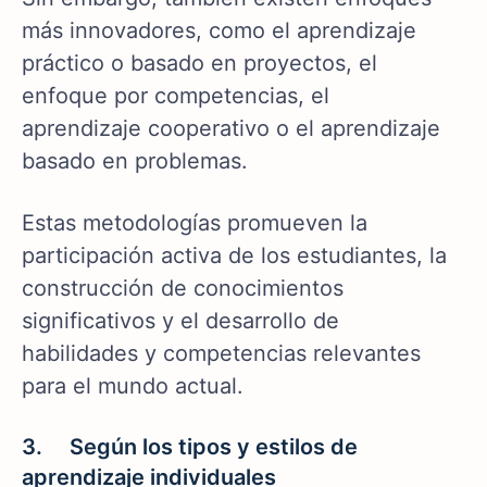
más innovadores, como el aprendizaje
práctico o basado en proyectos, el
enfoque por competencias, el
aprendizaje cooperativo o el aprendizaje
basado en problemas.
Estas metodologías promueven la
participación activa de los estudiantes, la
construcción de conocimientos
significativos y el desarrollo de
habilidades y competencias relevantes
para el mundo actual.
3. Según los tipos y estilos de
aprendizaje individuales