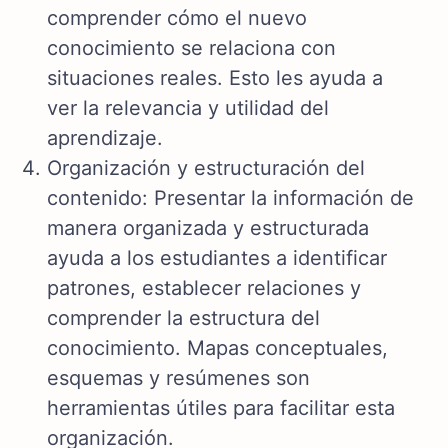
comprender cómo el nuevo
conocimiento se relaciona con
situaciones reales. Esto les ayuda a
ver la relevancia y utilidad del
aprendizaje.
Organización y estructuración del
contenido: Presentar la información de
manera organizada y estructurada
ayuda a los estudiantes a identificar
patrones, establecer relaciones y
comprender la estructura del
conocimiento. Mapas conceptuales,
esquemas y resúmenes son
herramientas útiles para facilitar esta
organización.