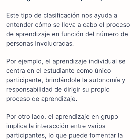
Este tipo de clasificación nos ayuda a
entender cómo se lleva a cabo el proceso
de aprendizaje en función del número de
personas involucradas.
Por ejemplo, el aprendizaje individual se
centra en el estudiante como único
participante, brindándole la autonomía y
responsabilidad de dirigir su propio
proceso de aprendizaje.
Por otro lado, el aprendizaje en grupo
implica la interacción entre varios
participantes, lo que puede fomentar la