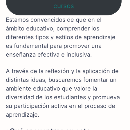
cursos
Estamos convencidos de que en el
ámbito educativo, comprender los
diferentes tipos y estilos de aprendizaje
es fundamental para promover una
enseñanza efectiva e inclusiva.
A través de la reflexión y la aplicación de
distintas ideas, buscaremos fomentar un
ambiente educativo que valore la
diversidad de los estudiantes y promueva
su participación activa en el proceso de
aprendizaje.