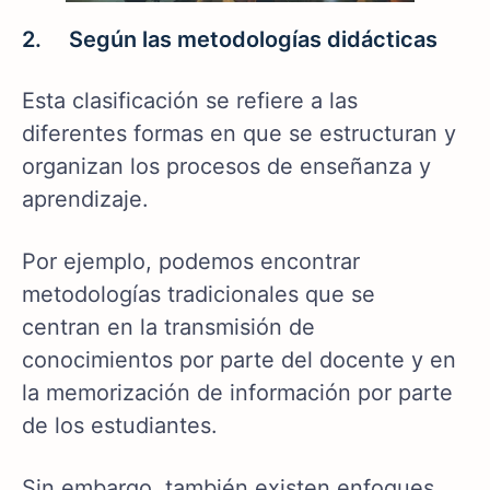
2. Según las metodologías didácticas
Esta clasificación se refiere a las
diferentes formas en que se estructuran y
organizan los procesos de enseñanza y
aprendizaje.
Por ejemplo, podemos encontrar
metodologías tradicionales que se
centran en la transmisión de
conocimientos por parte del docente y en
la memorización de información por parte
de los estudiantes.
Sin embargo, también existen enfoques