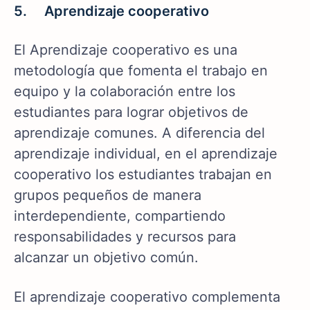
5. Aprendizaje cooperativo
El Aprendizaje cooperativo es una
metodología que fomenta el trabajo en
equipo y la colaboración entre los
estudiantes para lograr objetivos de
aprendizaje comunes. A diferencia del
aprendizaje individual, en el aprendizaje
cooperativo los estudiantes trabajan en
grupos pequeños de manera
interdependiente, compartiendo
responsabilidades y recursos para
alcanzar un objetivo común.
El aprendizaje cooperativo complementa