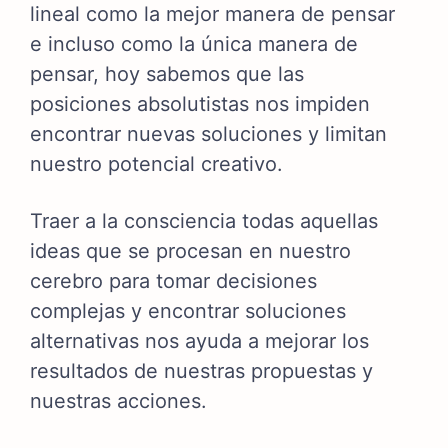
lineal como la mejor manera de pensar
e incluso como la única manera de
pensar, hoy sabemos que l
as
posiciones absolutistas nos impiden
encontrar nuevas soluciones y limitan
nuestro potencial creativo.
Traer a la consciencia todas aquellas
ideas que se procesan en nuestro
cerebro para tomar decisiones
complejas y encontrar soluciones
alternativas nos ayuda a mejorar los
resultados de nuestras propuestas y
nuestras acciones.