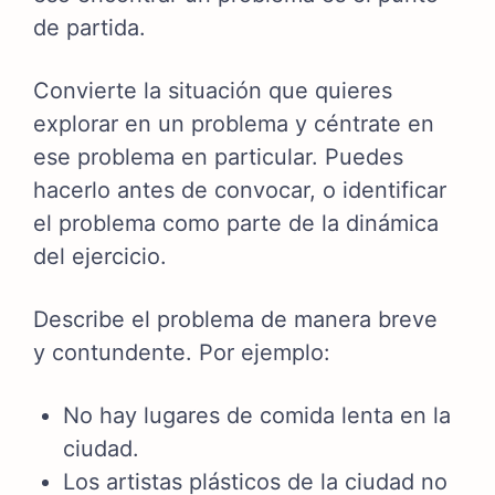
de partida.
Convierte la situación que quieres
explorar en un problema y céntrate en
ese problema en particular. Puedes
hacerlo antes de convocar, o identificar
el problema como parte de la dinámica
del ejercicio.
Describe el problema de manera breve
y contundente. Por ejemplo:
No hay lugares de comida lenta en la
ciudad.
Los artistas plásticos de la ciudad no