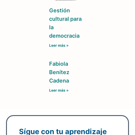
Gestión
cultural para
la
democracia
Leer más »
Fabiola
Benítez
Cadena
Leer más »
Sígue con tu aprendizaje