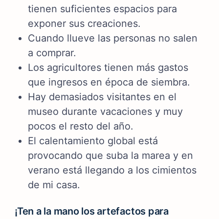
tienen suficientes espacios para
exponer sus creaciones.
Cuando llueve las personas no salen
a comprar.
Los agricultores tienen más gastos
que ingresos en época de siembra.
Hay demasiados visitantes en el
museo durante vacaciones y muy
pocos el resto del año.
El calentamiento global está
provocando que suba la marea y en
verano está llegando a los cimientos
de mi casa.
¡Ten a la mano los artefactos para