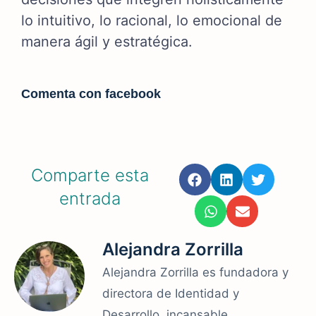
lo intuitivo, lo racional, lo emocional de
manera ágil y estratégica.
Comenta con facebook
Comparte esta
entrada
Alejandra Zorrilla
Alejandra Zorrilla es fundadora y
directora de Identidad y
Desarrollo, incansable