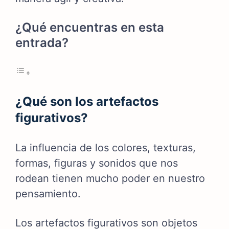
¿Qué encuentras en esta
entrada?
¿Qué son los artefactos
figurativos?
La influencia de los colores, texturas,
formas, figuras y sonidos que nos
rodean tienen mucho poder en nuestro
pensamiento.
Los artefactos figurativos son objetos