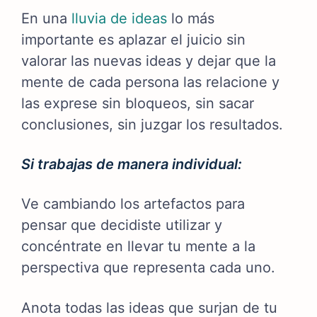
En una
lluvia de ideas
lo más
importante es aplazar el juicio sin
valorar las nuevas ideas y dejar que la
mente de cada persona las relacione y
las exprese sin bloqueos, sin sacar
conclusiones, sin juzgar los resultados.
Si trabajas de manera individual:
Ve cambiando los artefactos para
pensar que decidiste utilizar y
concéntrate en llevar tu mente a la
perspectiva que representa cada uno.
Anota todas las ideas que surjan de tu