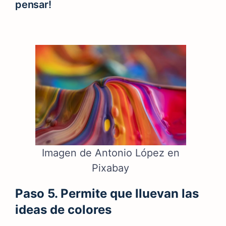
pensar!
Imagen de Antonio López en
Pixabay
Paso 5. Permite que lluevan las
ideas de colores