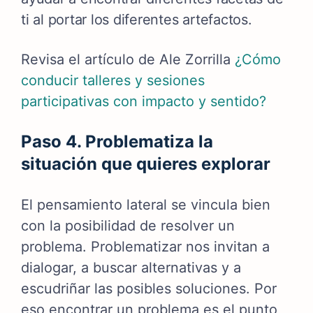
ti al portar los diferentes artefactos.
Revisa el artículo de Ale Zorrilla
¿Cómo
conducir talleres y sesiones
participativas con impacto y sentido?
Paso 4. Problematiza la
situación que quieres explorar
El pensamiento lateral se vincula bien
con la posibilidad de resolver un
problema. Problematizar nos invitan a
dialogar, a buscar alternativas y a
escudriñar las posibles soluciones. Por
eso encontrar un problema es el punto