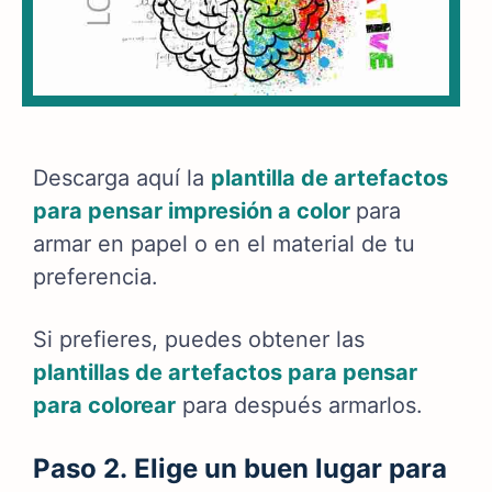
Descarga aquí la
plantilla de artefactos
para pensar impresión a color
para
armar en papel o en el material de tu
preferencia.
Si prefieres, puedes obtener las
plantillas de artefactos para pensar
para colorear
para después armarlos.
Paso 2. Elige un buen lugar para