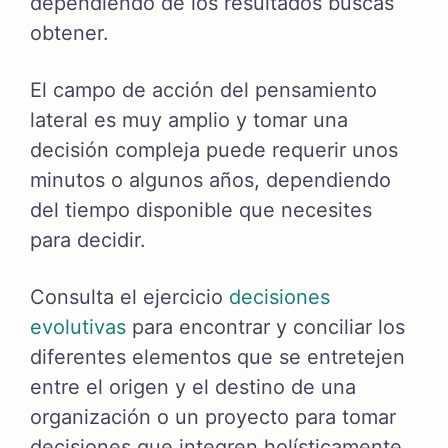
dependiendo de los resultados buscas
obtener.
El campo de acción del pensamiento
lateral es muy amplio y tomar una
decisión compleja puede requerir unos
minutos o algunos años, dependiendo
del tiempo disponible que necesites
para decidir.
Consulta el ejercicio
decisiones
evolutivas
para encontrar y conciliar los
diferentes elementos que se entretejen
entre el origen y el destino de una
organización o un proyecto para tomar
decisiones que integren holísticamente