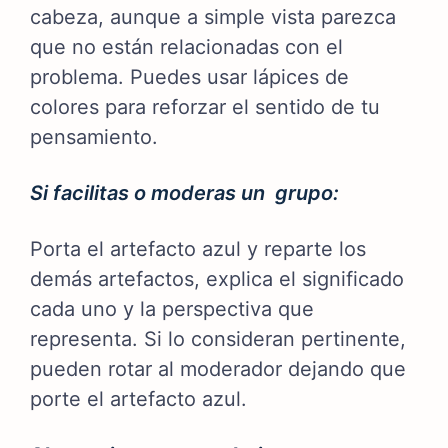
cabeza, aunque a simple vista parezca
que no están relacionadas con el
problema. Puedes usar lápices de
colores para reforzar el sentido de tu
pensamiento.
Si facilitas o moderas un grupo:
Porta el artefacto azul y reparte los
demás artefactos,
explica el significado
cada uno y
la perspectiva que
representa. Si lo consideran pertinente,
pueden rotar al moderador dejando que
porte el artefacto azul.