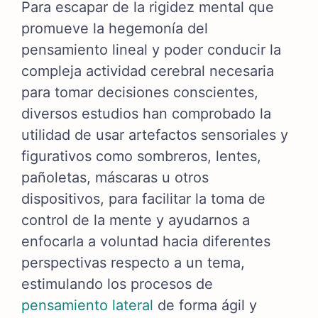
Para escapar de la rigidez mental que
promueve la hegemonía del
pensamiento lineal y poder conducir la
compleja actividad cerebral necesaria
para tomar decisiones conscientes,
diversos estudios han comprobado la
utilidad de
usar artefactos sensoriales y
figurativos como sombreros, lentes,
pañoletas, máscaras u otros
dispositivos, para facilitar la toma de
control de la mente y ayudarnos a
enfocarla a voluntad hacia diferentes
perspectivas respecto a un tema,
estimulando los procesos de
pensamiento lateral
de forma ágil y