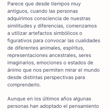
Parece que desde tiempos muy
antiguos, cuando las personas
adquirimos consciencia de nuestras
similitudes y diferencias, comenzamos
a utilizar artefactos simbólicos o
figurativos para convocar las cualidades
de diferentes animales, espíritus,
representaciones ancestrales, seres
imaginarios, emociones o estados de
ánimo que nos permiten mirar el mundo
desde distintas perspectivas para
comprenderlo.
Aunque en los últimos años algunas
personas han adoptado el pensamiento