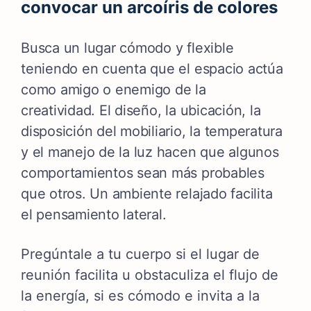
convocar un arcoíris de colores
Busca un lugar cómodo y flexible
teniendo en cuenta que el espacio actúa
como amigo o enemigo de la
creatividad.
El diseño, la ubicación, la
disposición del mobiliario, la temperatura
y el manejo de la luz hacen que algunos
comportamientos sean más probables
que otros. U
n ambiente relajado facilita
el pensamiento lateral.
Pregúntale a tu cuerpo si el lugar de
reunión facilita u obstaculiza el flujo de
la energía, si es cómodo e invita a la