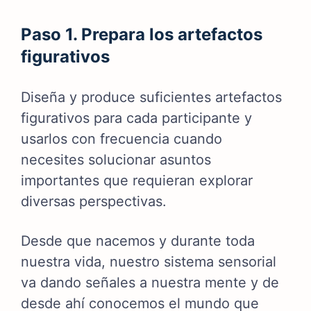
Paso 1. Prepara los artefactos
figurativos
Diseña y produce suficientes artefactos
figurativos para cada participante y
usarlos con frecuencia cuando
necesites solucionar asuntos
importantes que requieran explorar
diversas perspectivas.
Desde que nacemos y durante toda
nuestra vida, nuestro sistema sensorial
va dando señales a nuestra mente y de
desde ahí conocemos el mundo que