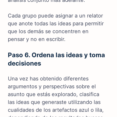
análisis conjunto más adelante.
Cada grupo puede asignar a un relator
que anote todas las ideas para permitir
que los demás se concentren en
pensar y no en escribir.
Paso 6. Ordena las ideas y toma
decisiones
Una vez has obtenido diferentes
argumentos y perspectivas sobre el
asunto que estás explorado, clasifica
las ideas que generaste utilizando las
cualidades de los artefactos azul o lila,