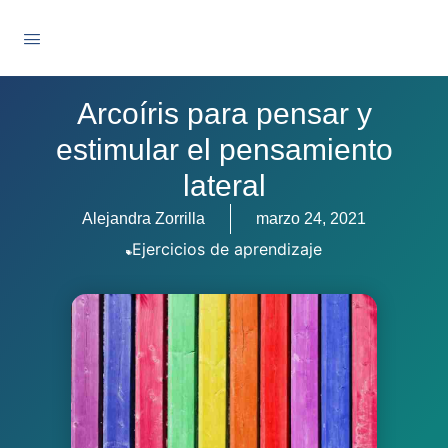
Arcoíris para pensar y
estimular el pensamiento
lateral
Alejandra Zorrilla
marzo 24, 2021
Ejercicios de aprendizaje