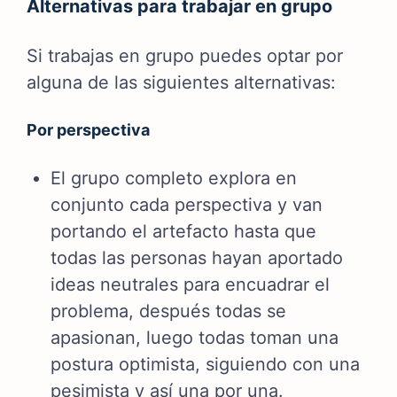
Alternativas para trabajar en grupo
Si trabajas en grupo puedes optar por
alguna de las siguientes alternativas:
Por perspectiva
El grupo completo explora en
conjunto cada perspectiva y van
portando el artefacto hasta que
todas las personas hayan aportado
ideas neutrales para encuadrar el
problema, después todas se
apasionan, luego todas toman una
postura optimista, siguiendo con una
pesimista y así una por una.