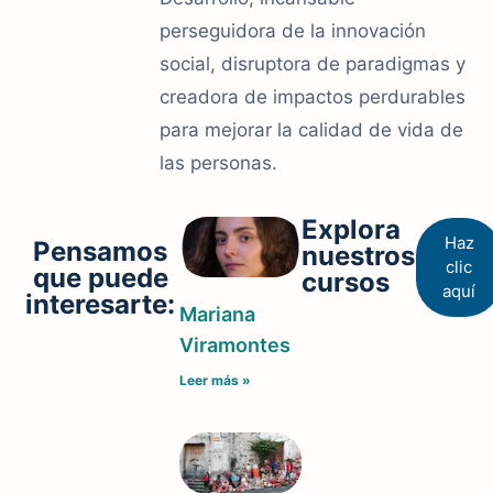
perseguidora de la innovación
social, disruptora de paradigmas y
creadora de impactos perdurables
para mejorar la calidad de vida de
las personas.
Explora
Haz
Pensamos
nuestros
clic
que puede
cursos
aquí
interesarte:
Mariana
Viramontes
Leer más »