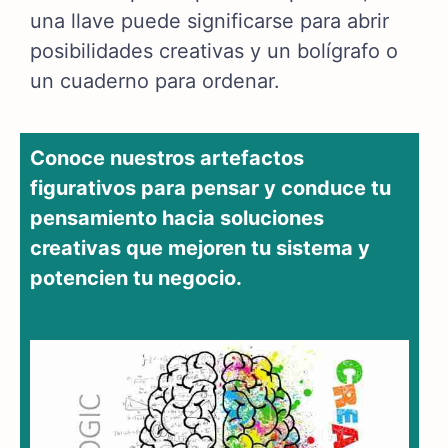
una llave puede significarse para abrir
posibilidades creativas y un bolígrafo o
un cuaderno para ordenar.
Conoce nuestros artefactos
figurativos para pensar y conduce tu
pensamiento hacia soluciones
creativas que mejoren tu sistema y
potencien tu negocio.