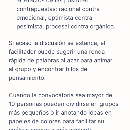
artefactos de las posturas
contrapuestas: racional contra
emocional, optimista contra
pesimista, procesal contra orgánico.
Si acaso la discusión se estanca, el
facilitador puede sugerir una ronda
rápida de palabras al azar para animar
al grupo y encontrar hilos de
pensamiento.
Cuando la convocatoria sea mayor de
10 personas pueden dividirse en grupos
más pequeños o ir anotando ideas en
papeles de colores para facilitar su