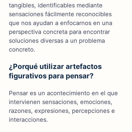
tangibles, identificables mediante
sensaciones fácilmente reconocibles
que nos ayudan a enfocarnos en una
perspectiva concreta para encontrar
soluciones diversas a un problema
concreto.
¿Porqué utilizar artefactos
figurativos para pensar?
Pensar es un acontecimiento en el que
intervienen sensaciones, emociones,
razones, expresiones, percepciones e
interacciones.