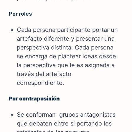
Por roles
Cada persona participante portar un
artefacto diferente y presentar una
perspectiva distinta. Cada persona
se encarga de plantear ideas desde
la perspectiva que le es asignada a
través del artefacto
correspondiente.
Por contraposición
Se conforman grupos antagonistas
que debaten entre si portando los