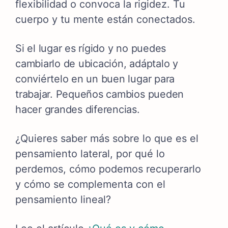
flexibilidad o convoca la rigidez. Tu
cuerpo y tu mente están conectados.
Si el lugar es rígido y no puedes
cambiarlo de ubicación, adáptalo y
conviértelo en un buen lugar para
trabajar. Pequeños cambios pueden
hacer grandes diferencias.
¿Quieres saber más sobre lo que es el
pensamiento lateral, por qué lo
perdemos, cómo podemos recuperarlo
y cómo se complementa con el
pensamiento lineal?