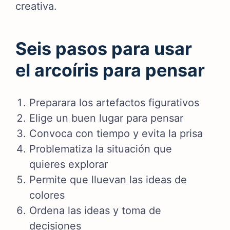
creativa.
Seis pasos para usar
el arcoíris para pensar
Preparara los artefactos figurativos
Elige un buen lugar para pensar
Convoca con tiempo y evita la prisa
Problematiza la situación que
quieres explorar
Permite que lluevan las ideas de
colores
Ordena las ideas y toma de
decisiones