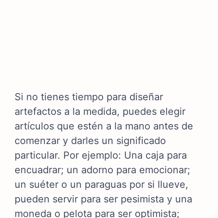
Si no tienes tiempo para diseñar
artefactos a la medida, puedes elegir
artículos que estén a la mano antes de
comenzar y darles un significado
particular.
Por ejemplo:
Una caja para
encuadrar; un adorno para emocionar;
un suéter o un paraguas por si llueve,
pueden servir para ser pesimista y una
moneda o pelota para ser optimista;