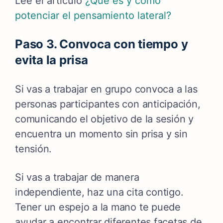
Lee el artículo
¿Qué es y cómo
potenciar el pensamiento lateral?
Paso 3. Convoca con tiempo y
evita la prisa
Si vas a trabajar en grupo
convoca a las
personas participantes con anticipación,
comunicando el objetivo de la sesión y
encuentra un momento sin prisa y sin
tensión.
Si vas a trabajar de manera
independiente, haz una cita contigo.
Tener un espejo a la mano te puede
ayudar a encontrar diferentes facetas de