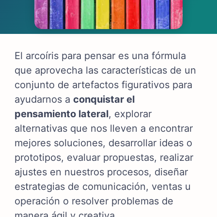
El arcoíris para pensar es una fórmula
que aprovecha las características de un
conjunto de artefactos figurativos para
ayudarnos a
conquistar el
pensamiento lateral
, explorar
alternativas que nos lleven a encontrar
mejores soluciones, desarrollar ideas o
prototipos, evaluar propuestas, realizar
ajustes en nuestros procesos, diseñar
estrategias de comunicación, ventas u
operación o resolver problemas de
manera ágil y creativa.