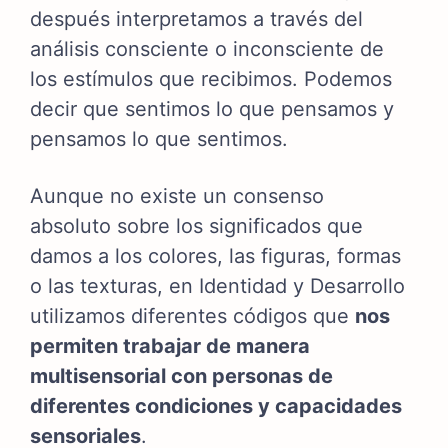
después interpretamos a través del
análisis consciente o inconsciente de
los estímulos que recibimos. Podemos
decir que sentimos lo que pensamos y
pensamos lo que sentimos.
Aunque no existe un consenso
absoluto sobre los significados que
damos a los colores, las figuras, formas
o las texturas, en Identidad y Desarrollo
utilizamos diferentes códigos que
nos
permiten trabajar de manera
multisensorial con personas de
diferentes condiciones y capacidades
sensoriales
.