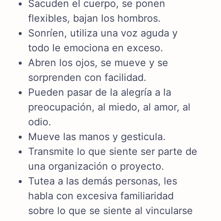
Sacuden el cuerpo, se ponen
flexibles, bajan los hombros.
Sonríen, utiliza una voz aguda y
todo le emociona en exceso.
Abren los ojos, se mueve y se
sorprenden con facilidad.
Pueden pasar de la alegría a la
preocupación, al miedo, al amor, al
odio.
Mueve las manos y gesticula.
Transmite lo que siente ser parte de
una organización o proyecto.
Tutea a las demás personas, les
habla con excesiva familiaridad
sobre lo que se siente al vincularse