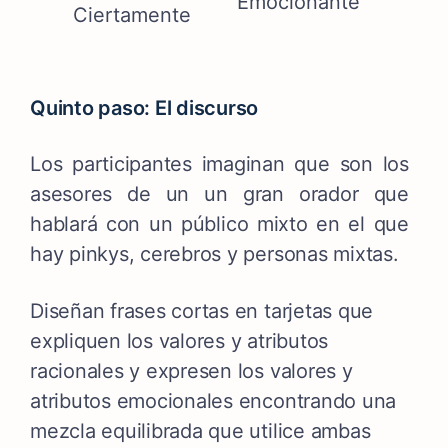
Emocionante
Ciertamente
Quinto paso: El discurso
Los participantes imaginan que son los
asesores de un un gran orador que
hablará con un público mixto en el que
hay pinkys, cerebros y personas mixtas.
Diseñan frases cortas en tarjetas que
expliquen
los valores y atributos
racionales y expresen los valores y
atributos emocionales encontrando una
mezcla equilibrada que utilice ambas