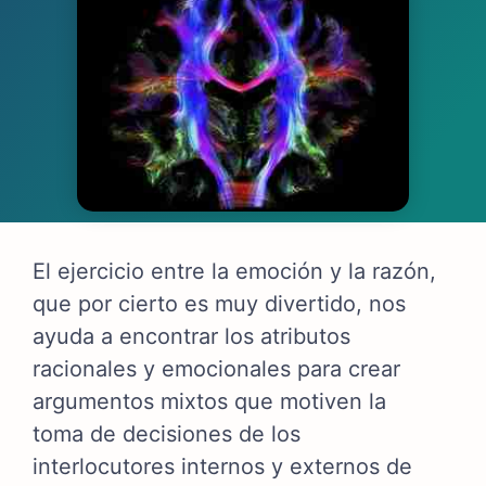
El ejercicio entre la emoción y la razón,
que por cierto es muy divertido, nos
ayuda a encontrar los atributos
racionales y emocionales para crear
argumentos mixtos que motiven la
toma de decisiones de los
interlocutores internos y externos de