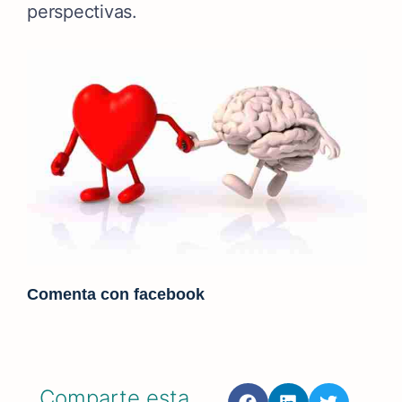
perspectivas.
Comenta con facebook
Comparte esta