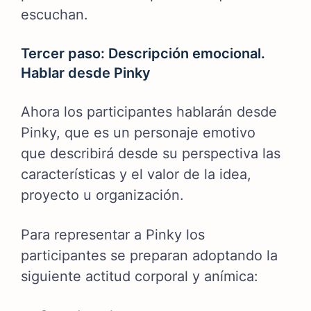
escuchan.
Tercer paso: Descripción emocional.
Hablar desde Pinky
Ahora los participantes hablarán desde
Pinky, que es un personaje emotivo
que describirá desde su perspectiva las
características y el valor de la idea,
proyecto u organización.
Para representar a Pinky los
participantes se preparan adoptando la
siguiente actitud corporal y anímica: