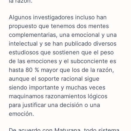
la razón.
Algunos investigadores incluso han
propuesto que tenemos dos mentes
complementarias, una emocional y una
intelectual y se han publicado diversos
estudiosos que sostienen que el peso
de las emociones y el subconciente es
hasta 80 % mayor que los de la razón,
aunque el soporte racional sigue
siendo importante y muchas veces
maquinamos razonamientos lógicos
para justificar una decisión o una
emoción.
De acuerdo con Maturana, todo sistema