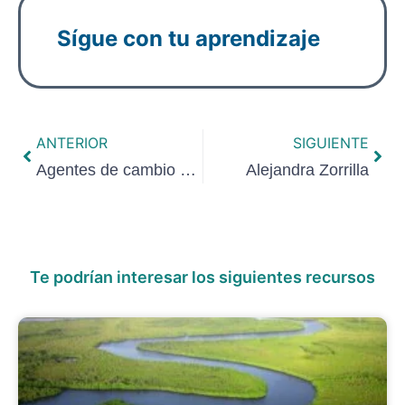
Sígue con tu aprendizaje
ANTERIOR
SIGUIENTE
Agentes de cambio social para el desarrollo sostenible
Alejandra Zorrilla
Te podrían interesar los siguientes recursos