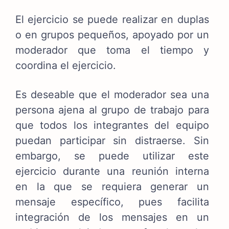
El ejercicio se puede realizar en duplas
o en grupos pequeños, apoyado por un
moderador que toma el tiempo y
coordina el ejercicio.
Es deseable que el moderador sea una
persona ajena al grupo de trabajo para
que todos los integrantes del equipo
puedan participar sin distraerse. Sin
embargo, se puede utilizar este
ejercicio durante una reunión interna
en la que se requiera generar un
mensaje específico, pues facilita
integración de los mensajes en un