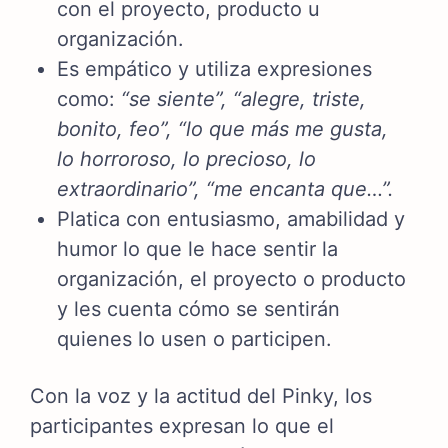
con el proyecto, producto u
organización.
Es empático y utiliza expresiones
como:
“se siente”, “alegre, triste,
bonito, feo”, “lo que más me gusta,
lo horroroso, lo precioso, lo
extraordinario”, “me encanta que…”.
Platica con entusiasmo, amabilidad y
humor lo que le hace sentir la
organización, el proyecto o producto
y les cuenta cómo se sentirán
quienes lo usen o participen.
Con la voz y la actitud del Pinky, los
participantes expresan lo que el