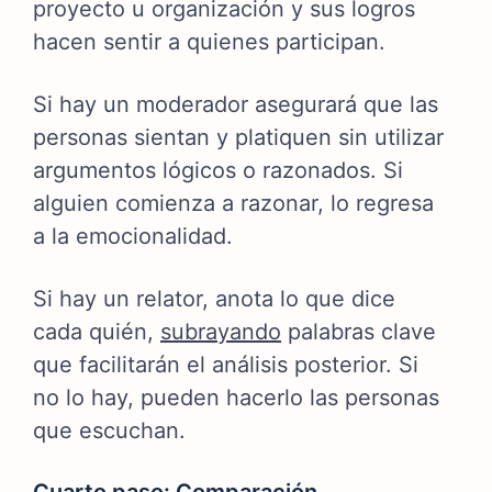
proyecto u organización y sus logros
hacen sentir a quienes participan.
Si hay un moderador asegurará que las
personas sientan y platiquen sin utilizar
argumentos lógicos o razonados. Si
alguien comienza a razonar, lo regresa
a la emocionalidad.
Si hay un relator, anota lo que dice
cada quién,
subrayando
palabras clave
que facilitarán el análisis posterior. Si
no lo hay, pueden hacerlo las personas
que escuchan.