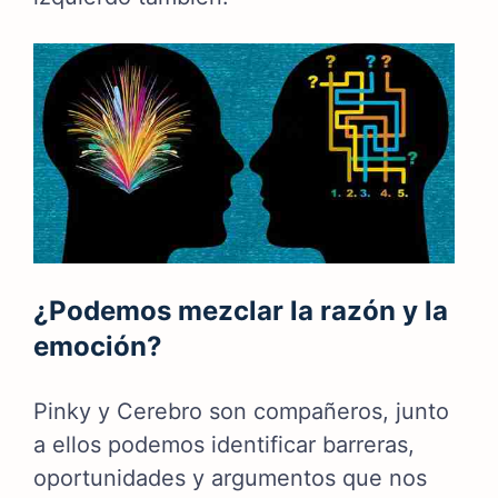
¿Podemos mezclar la razón y la
emoción?
Pinky y Cerebro son compañeros, junto
a ellos podemos identificar barreras,
oportunidades y argumentos que nos