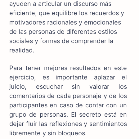
ayuden a articular un discurso más
eficiente, que equilibre los recuerdos y
motivadores racionales y emocionales
de las personas de diferentes estilos
sociales y formas de comprender la
realidad.
Para tener mejores resultados en este
ejercicio, es importante aplazar el
juicio, escuchar sin valorar los
comentarios de cada personaje y de los
participantes en caso de contar con un
grupo de personas. El secreto está en
dejar fluir las reflexiones y sentimientos
libremente y sin bloqueos.