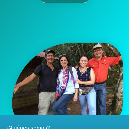
¿Quiénes somos?