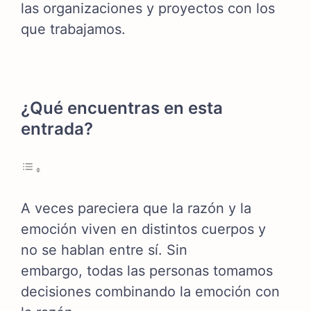
las organizaciones y proyectos con los
que trabajamos.
¿Qué encuentras en esta
entrada?
A veces pareciera que la razón y la
emoción viven en distintos cuerpos y
no se hablan entre sí. Sin
embargo,
todas las personas tomamos
decisiones combinando la emoción con