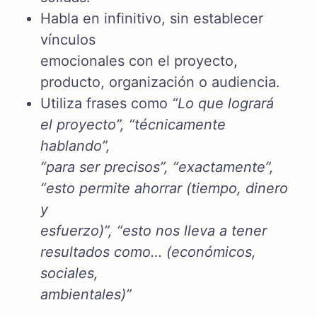
Habla en infinitivo, sin establecer
vínculos
emocionales con el proyecto,
producto, organización o audiencia.
Utiliza frases como
“Lo que logrará
el proyecto”, “técnicamente
hablando”,
“para ser precisos”, “exactamente”,
“esto permite ahorrar (tiempo, dinero
y
esfuerzo)”, “esto nos lleva a tener
resultados como… (económicos,
sociales,
ambientales)”