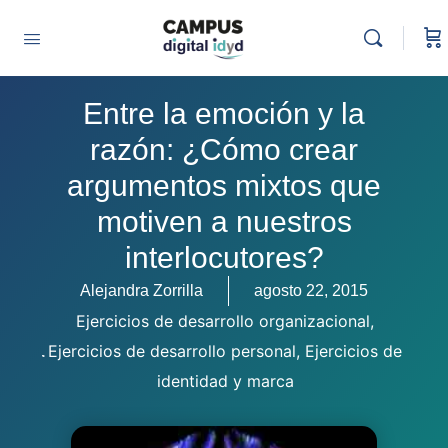
Entre la emoción y la
razón: ¿Cómo crear
argumentos mixtos que
motiven a nuestros
interlocutores?
Alejandra Zorrilla
agosto 22, 2015
Ejercicios de desarrollo organizacional
,
Ejercicios de desarrollo personal
,
Ejercicios de
identidad y marca