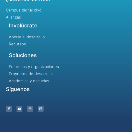
Campus digital idyd
Alianzas
Involúcrate
Aporta al desarrollo
Recursos
Soluciones
Empresas y organizaciones
Proyectos de desarrollo
Academias y escuelas
Síguenos