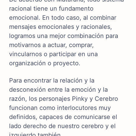
racional tiene un fundamento
emocional.
En todo caso, al combinar
mensajes emocionales y racionales,
logramos una mejor combinación para
motivarnos a actuar, comprar,
vincularnos o participar en una
organización o proyecto.
Para encontrar la relación y la
desconexión entre la emoción y la
razón, los personajes Pinky y Cerebro
funcionan como interlocutores muy
definidos, capaces de comunicarse el
lado derecho de nuestro cerebro y el
izquierdo también.