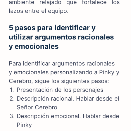
ambiente relajado que fortalece los
lazos entre el equipo.
5 pasos para identificar y
utilizar argumentos racionales
y emocionales
Para identificar argumentos racionales
y emocionales personalizando a Pinky y
Cerebro, sigue los siguientes pasos:
Presentación de los personajes
Descripción racional. Hablar desde el
Señor Cerebro
Descripción emocional. Hablar desde
Pinky