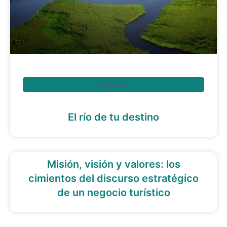
Recursos
El río de tu destino
Misión, visión y valores: los
cimientos del discurso estratégico
de un negocio turístico