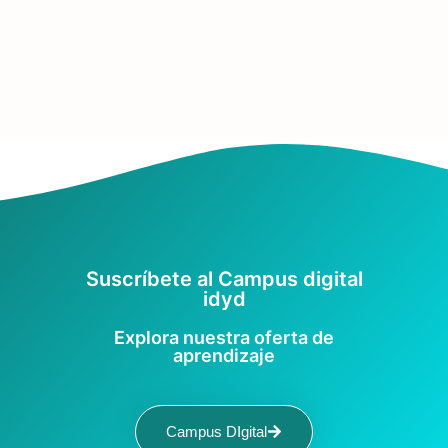
Suscríbete al Campus digital
idyd
Explora nuestra oferta de
aprendizaje
Campus DIgital