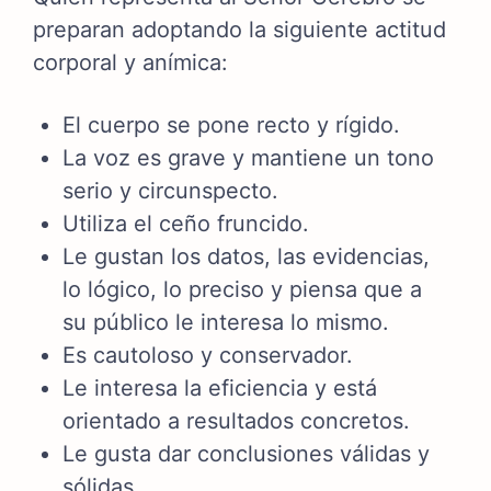
preparan adoptando la siguiente actitud
corporal y anímica:
El cuerpo se pone recto y rígido.
La voz es grave y mantiene un tono
serio y circunspecto.
Utiliza el ceño fruncido.
Le gustan los datos, las evidencias,
lo lógico, lo preciso y piensa que a
su público le interesa lo mismo.
Es cautoloso y conservador.
Le interesa la eficiencia y está
orientado a resultados concretos.
Le gusta dar conclusiones válidas y
sólidas.