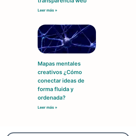
transparencia web
Leer más »
Mapas mentales
creativos ¿Cómo
conectar ideas de
forma fluida y
ordenada?
Leer más »