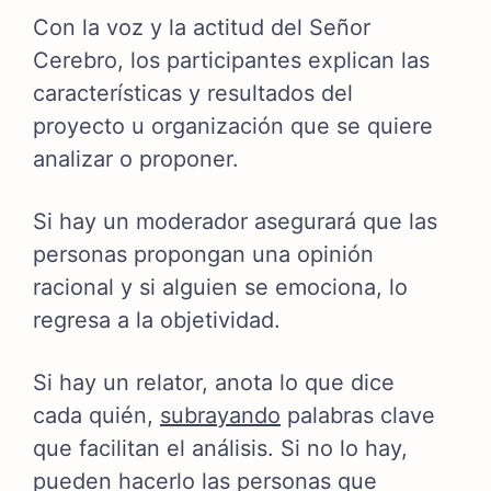
Con la voz y la actitud del Señor
Cerebro, los participantes explican las
características y resultados del
proyecto u organización que se quiere
analizar o proponer.
Si hay un moderador asegurará que las
personas propongan una opinión
racional y si alguien se emociona, lo
regresa a la objetividad.
Si hay un relator, anota lo que dice
cada quién,
subrayando
palabras clave
que facilitan el análisis. Si no lo hay,
pueden hacerlo las personas que