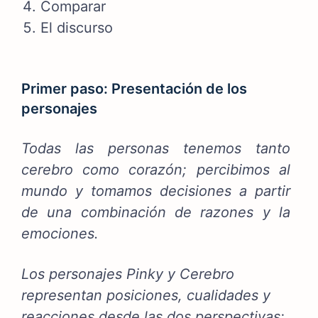
Comparar
El discurso
Primer paso: Presentación de los
personajes
Todas las personas tenemos tanto
cerebro como corazón; percibimos al
mundo y tomamos decisiones a partir
de una combinación de razones y la
emociones.
Los personajes Pinky y Cerebro
representan posiciones, cualidades y
reacciones desde las dos perspectivas: