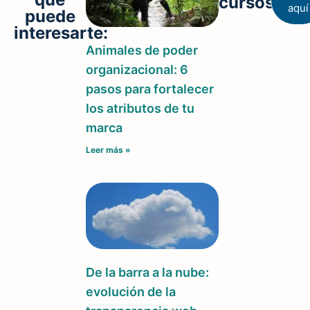
cursos
aquí
puede
interesarte:
Animales de poder
organizacional: 6
pasos para fortalecer
los atributos de tu
marca
Leer más »
De la barra a la nube:
evolución de la