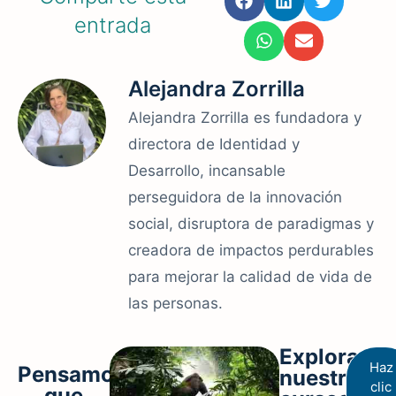
entrada
Alejandra Zorrilla
Alejandra Zorrilla es fundadora y
directora de Identidad y
Desarrollo, incansable
perseguidora de la innovación
social, disruptora de paradigmas y
creadora de impactos perdurables
para mejorar la calidad de vida de
las personas.
Explora
Haz
Pensamos
nuestros
clic
que