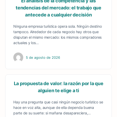
El análisis de la competencia y las
tendencias del mercado: el trabajo que
antecede a cualquier decisión
Ninguna empresa turística opera sola. Ningún destino
tampoco. Alrededor de cada negocio hay otros que
disputan el mismo mercado: los mismos compradores
actuales y los…
5 de agosto de 2026
La propuesta de valor: la razón por la que
alguien te elige a ti
Hay una pregunta que casi ningún negocio turístico se
hace en voz alta, aunque de ella dependa buena
parte de su suerte: si mañana desapareciera,…