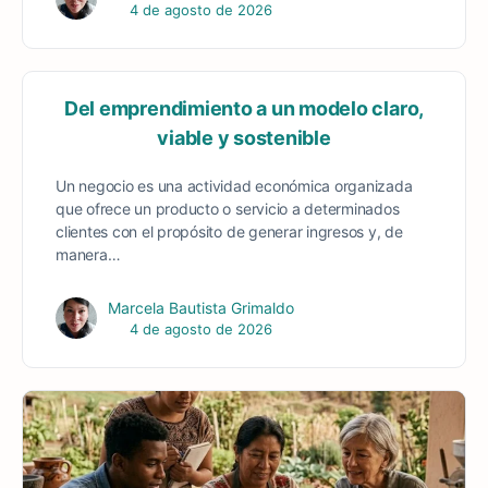
4 de agosto de 2026
Del emprendimiento a un modelo claro,
viable y sostenible
Un negocio es una actividad económica organizada
que ofrece un producto o servicio a determinados
clientes con el propósito de generar ingresos y, de
manera…
Marcela Bautista Grimaldo
4 de agosto de 2026