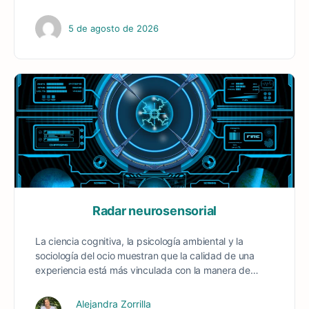
5 de agosto de 2026
Radar neurosensorial
La ciencia cognitiva, la psicología ambiental y la
sociología del ocio muestran que la calidad de una
experiencia está más vinculada con la manera de…
Alejandra Zorrilla