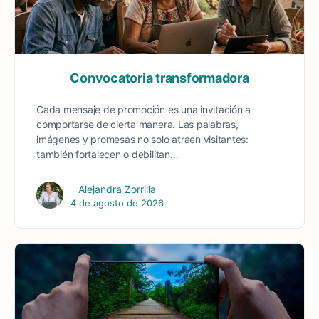
Convocatoria transformadora
Cada mensaje de promoción es una invitación a
comportarse de cierta manera. Las palabras,
imágenes y promesas no solo atraen visitantes:
también fortalecen o debilitan…
Alejandra Zorrilla
4 de agosto de 2026