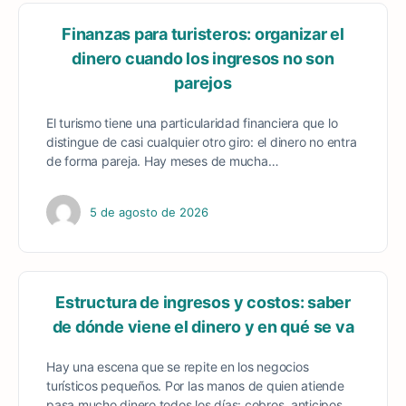
Finanzas para turisteros: organizar el
dinero cuando los ingresos no son
parejos
El turismo tiene una particularidad financiera que lo
distingue de casi cualquier otro giro: el dinero no entra
de forma pareja. Hay meses de mucha…
5 de agosto de 2026
Estructura de ingresos y costos: saber
de dónde viene el dinero y en qué se va
Hay una escena que se repite en los negocios
turísticos pequeños. Por las manos de quien atiende
pasa mucho dinero todos los días: cobros, anticipos,…