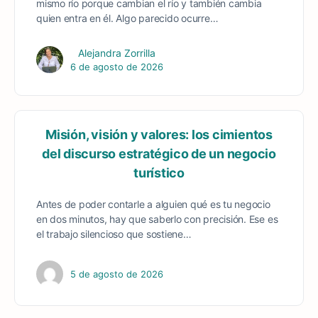
mismo río porque cambian el río y también cambia
quien entra en él. Algo parecido ocurre…
Alejandra Zorrilla
6 de agosto de 2026
Misión, visión y valores: los cimientos
del discurso estratégico de un negocio
turístico
Antes de poder contarle a alguien qué es tu negocio
en dos minutos, hay que saberlo con precisión. Ese es
el trabajo silencioso que sostiene…
5 de agosto de 2026