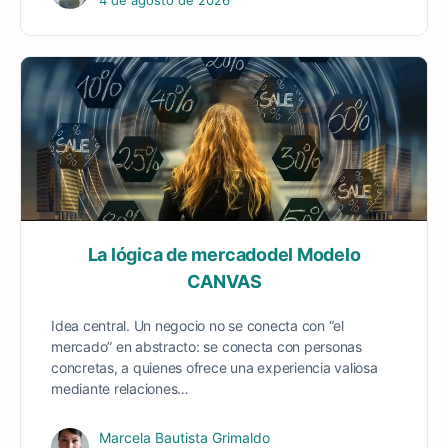
4 de agosto de 2026
La lógica de mercadodel Modelo
CANVAS
Idea central. Un negocio no se conecta con “el
mercado” en abstracto: se conecta con personas
concretas, a quienes ofrece una experiencia valiosa
mediante relaciones…
Marcela Bautista Grimaldo