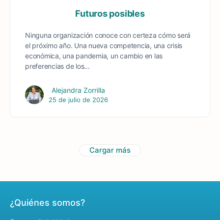
Futuros posibles
Ninguna organización conoce con certeza cómo será
el próximo año. Una nueva competencia, una crisis
económica, una pandemia, un cambio en las
preferencias de los…
Alejandra Zorrilla
25 de julio de 2026
Cargar más
¿Quiénes somos?