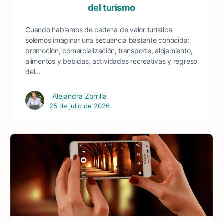
del turismo
Cuando hablamos de cadena de valor turística
solemos imaginar una secuencia bastante conocida:
promoción, comercialización, transporte, alojamiento,
alimentos y bebidas, actividades recreativas y regreso
del…
Alejandra Zorrilla
25 de julio de 2026