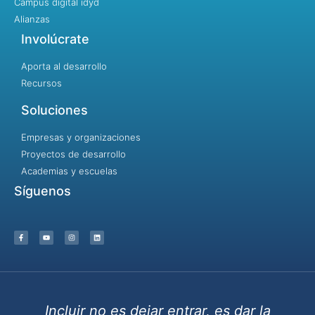
Campus digital idyd
Alianzas
Involúcrate
Aporta al desarrollo
Recursos
Soluciones
Empresas y organizaciones
Proyectos de desarrollo
Academias y escuelas
Síguenos
Incluir no es dejar entrar, es dar la