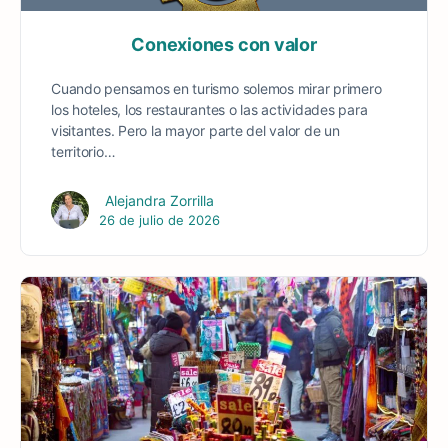
Conexiones con valor
Cuando pensamos en turismo solemos mirar primero
los hoteles, los restaurantes o las actividades para
visitantes. Pero la mayor parte del valor de un
territorio…
Alejandra Zorrilla
26 de julio de 2026