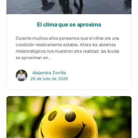
El clima que se aproxima
Durante muchos años pensamos que el clima era una
condición relativamente estable. Ahora los sistemas
meteorológicos nos muestran otra realidad: las lluvias
se aproximan en…
Alejandra Zorrilla
26 de julio de 2026