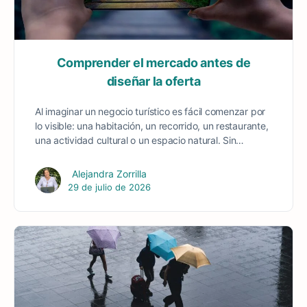
Comprender el mercado antes de
diseñar la oferta
Al imaginar un negocio turístico es fácil comenzar por
lo visible: una habitación, un recorrido, un restaurante,
una actividad cultural o un espacio natural. Sin…
Alejandra Zorrilla
29 de julio de 2026