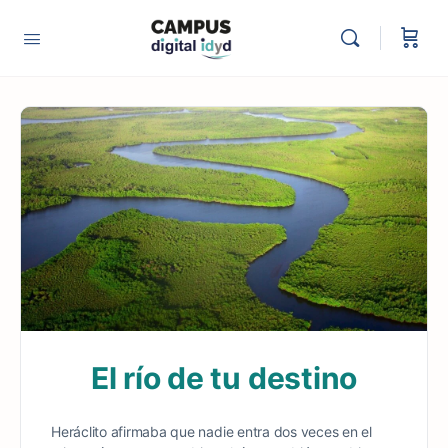
El río de tu destino
Heráclito afirmaba que nadie entra dos veces en el