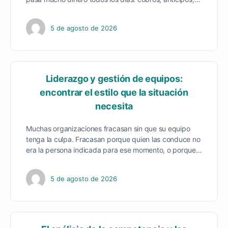
5 de agosto de 2026
Liderazgo y gestión de equipos:
encontrar el estilo que la situación
necesita
Muchas organizaciones fracasan sin que su equipo
tenga la culpa. Fracasan porque quien las conduce no
era la persona indicada para ese momento, o porque…
5 de agosto de 2026