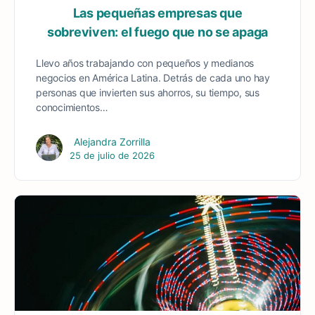
Las pequeñas empresas que
sobreviven: el fuego que no se apaga
Llevo años trabajando con pequeños y medianos
negocios en América Latina. Detrás de cada uno hay
personas que invierten sus ahorros, su tiempo, sus
conocimientos…
Alejandra Zorrilla
25 de julio de 2026