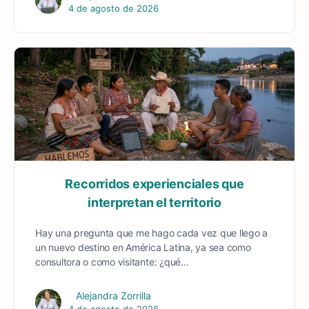
4 de agosto de 2026
Recorridos experienciales que
interpretan el territorio
Hay una pregunta que me hago cada vez que llego a
un nuevo destino en América Latina, ya sea como
consultora o como visitante: ¿qué…
Alejandra Zorrilla