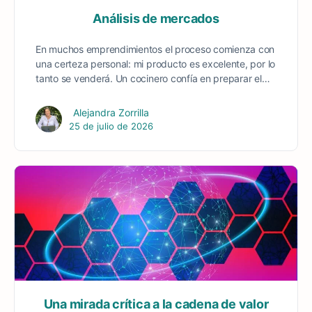
Análisis de mercados
En muchos emprendimientos el proceso comienza con
una certeza personal: mi producto es excelente, por lo
tanto se venderá. Un cocinero confía en preparar el…
Alejandra Zorrilla
25 de julio de 2026
Una mirada crítica a la cadena de valor