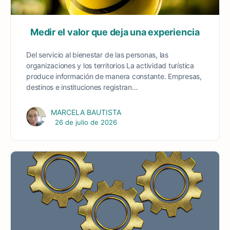
Medir el valor que deja una experiencia
Del servicio al bienestar de las personas, las
organizaciones y los territorios La actividad turística
produce información de manera constante. Empresas,
destinos e instituciones registran…
MARCELA BAUTISTA
26 de julio de 2026