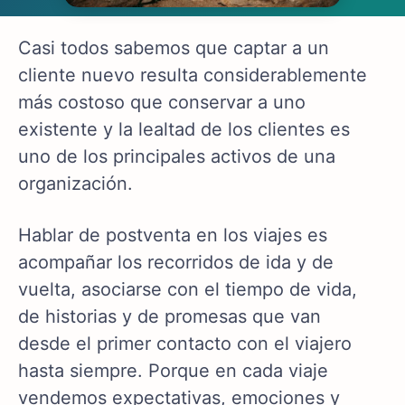
Casi todos sabemos que captar a un
cliente nuevo resulta considerablemente
más costoso que conservar a uno
existente y la lealtad de los clientes es
uno de los principales activos de una
organización.
Hablar de postventa en los viajes es
acompañar los recorridos de ida y de
vuelta, asociarse con el tiempo de vida,
de historias y de promesas que van
desde el primer contacto con el viajero
hasta siempre. Porque en cada viaje
vendemos expectativas, emociones y