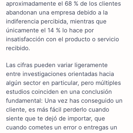
aproximadamente el 68 % de los clientes
abandonan una empresa debido a la
indiferencia percibida, mientras que
únicamente el 14 % lo hace por
insatisfacción con el producto o servicio
recibido.
Las cifras pueden variar ligeramente
entre investigaciones orientadas hacia
algún sector en particular, pero múltiples
estudios coinciden en una conclusión
fundamental: Una vez has conseguido un
cliente, es más fácil perderlo cuando
siente que te dejó de importar, que
cuando cometes un error o entregas un