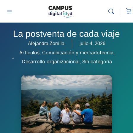
La postventa de cada viaje
Alejandra Zorrilla
julio 4, 2026
Articulos
,
Comunicación y mercadotecnia
,
Desarrollo organizacional
,
Sin categoría