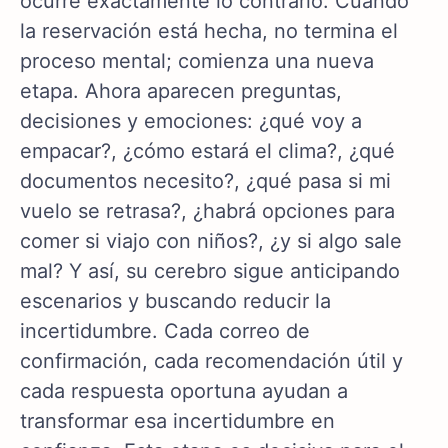
ocurre exactamente lo contrario. Cuando
la reservación está hecha, no termina el
proceso mental; comienza una nueva
etapa. Ahora aparecen preguntas,
decisiones y emociones: ¿qué voy a
empacar?, ¿cómo estará el clima?, ¿qué
documentos necesito?, ¿qué pasa si mi
vuelo se retrasa?, ¿habrá opciones para
comer si viajo con niños?, ¿y si algo sale
mal? Y así, su cerebro sigue anticipando
escenarios y buscando reducir la
incertidumbre. Cada correo de
confirmación, cada recomendación útil y
cada respuesta oportuna ayudan a
transformar esa incertidumbre en