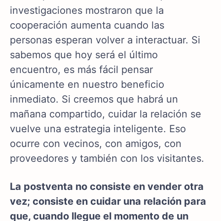
investigaciones mostraron que la
cooperación aumenta cuando las
personas esperan volver a interactuar. Si
sabemos que hoy será el último
encuentro, es más fácil pensar
únicamente en nuestro beneficio
inmediato. Si creemos que habrá un
mañana compartido, cuidar la relación se
vuelve una estrategia inteligente. Eso
ocurre con vecinos, con amigos, con
proveedores y también con los visitantes.
La postventa no consiste en vender otra
vez; consiste en cuidar una relación para
que, cuando llegue el momento de un