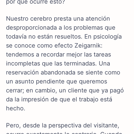
por qué ocurre esto?
Nuestro cerebro presta una atención
desproporcionada a los problemas que
todavía no están resueltos. En psicología
se conoce como efecto Zeigarnik:
tendemos a recordar mejor las tareas
incompletas que las terminadas. Una
reservación abandonada se siente como
un asunto pendiente que queremos
cerrar; en cambio, un cliente que ya pagó
da la impresión de que el trabajo está
hecho.
Pero, desde la perspectiva del visitante,