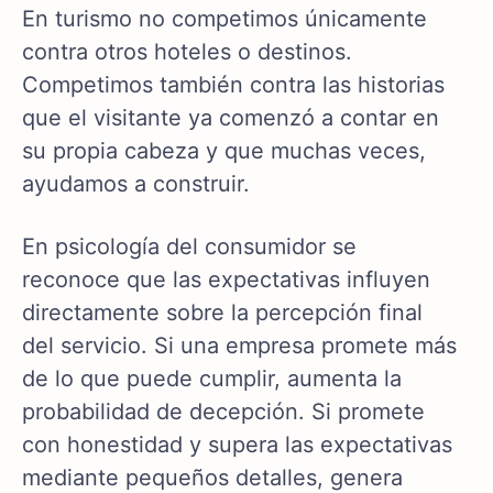
En turismo no competimos únicamente
contra otros hoteles o destinos.
Competimos también contra las historias
que el visitante ya comenzó a contar en
su propia cabeza y que muchas veces,
ayudamos a construir.
En psicología del consumidor se
reconoce que las expectativas influyen
directamente sobre la percepción final
del servicio. Si una empresa promete más
de lo que puede cumplir, aumenta la
probabilidad de decepción. Si promete
con honestidad y supera las expectativas
mediante pequeños detalles, genera