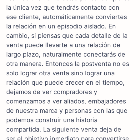
la única vez que tendrás contacto con
ese cliente, automáticamente conviertes
la relación en un episodio aislado. En
cambio, si piensas que cada detalle de la
venta puede llevarte a una relación de
largo plazo, naturalmente conectarás de
otra manera. Entonces la postventa no es
solo lograr otra venta sino lograr una
relación que puede crecer en el tiempo,
dejamos de ver compradores y
comenzamos a ver aliados, embajadores
de nuestra marca y personas con las que
podemos construir una historia
compartida. La siguiente venta deja de
ser el objetivo inmediato para convertirse