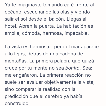
Ya te imaginaste tomando café frente al
océano, escuchando las olas y viendo
salir el sol desde el balcón. Llegas al
hotel. Abren la puerta. La habitación es
amplia, cómoda, hermosa, impecable.
La vista es hermosa… pero el mar aparece
a lo lejos, detrás de una cadena de
montañas. La primera palabra que quizá
cruce por tu mente no sea
bonito
. Sea:
me engañaron. La primera reacción no
suele ser evaluar objetivamente la vista,
sino comparar la realidad con la
predicción que el cerebro ya había
construido.