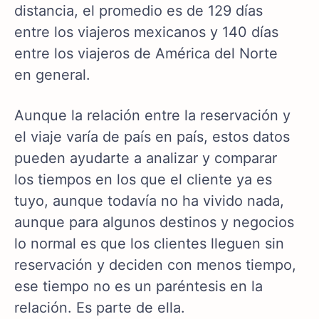
distancia, el promedio es de 129 días
entre los viajeros mexicanos y 140 días
entre los viajeros de América del Norte
en general.
Aunque la relación entre la reservación y
el viaje varía de país en país, estos datos
pueden ayudarte a analizar y comparar
los tiempos en los que el cliente ya es
tuyo, aunque todavía no ha vivido nada,
aunque para algunos destinos y negocios
lo normal es que los clientes lleguen sin
reservación y deciden con menos tiempo,
ese tiempo no es un paréntesis en la
relación. Es parte de ella.