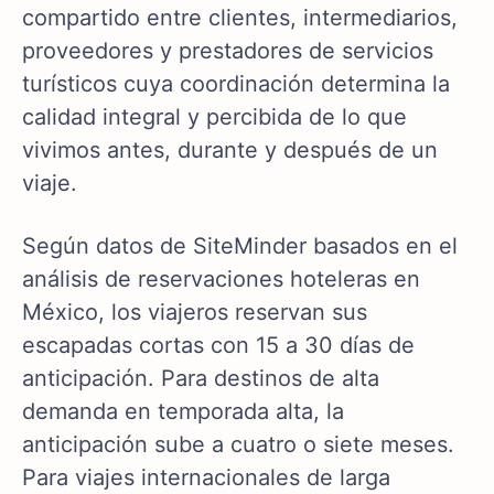
compartido entre clientes, intermediarios,
proveedores y prestadores de servicios
turísticos cuya coordinación determina la
calidad integral y percibida de lo que
vivimos antes, durante y después de un
viaje.
Según datos de SiteMinder basados en el
análisis de reservaciones hoteleras en
México, los viajeros reservan sus
escapadas cortas con 15 a 30 días de
anticipación. Para destinos de alta
demanda en temporada alta, la
anticipación sube a cuatro o siete meses.
Para viajes internacionales de larga