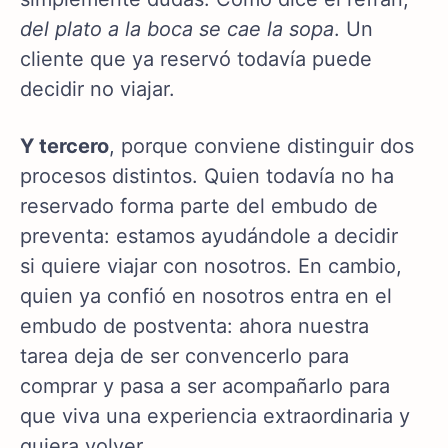
del plato a la boca se cae la sopa
. Un
cliente que ya reservó todavía puede
decidir no viajar.
Y tercero
, porque conviene distinguir dos
procesos distintos. Quien todavía no ha
reservado forma parte del embudo de
preventa: estamos ayudándole a decidir
si quiere viajar con nosotros. En cambio,
quien ya confió en nosotros entra en el
embudo de postventa: ahora nuestra
tarea deja de ser convencerlo para
comprar y pasa a ser acompañarlo para
que viva una experiencia extraordinaria y
quiera volver.