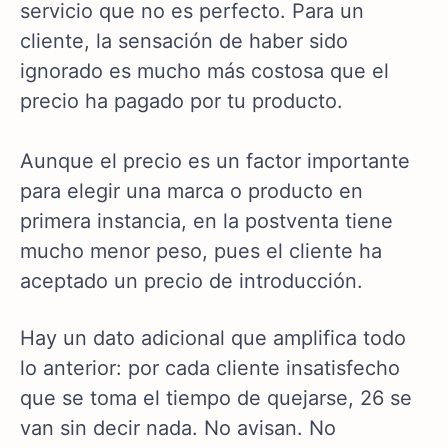
servicio que no es perfecto. Para un
cliente, la sensación de haber sido
ignorado es mucho más costosa que el
precio ha pagado por tu producto.
Aunque el precio es un factor importante
para elegir una marca o producto en
primera instancia, en la postventa tiene
mucho menor peso, pues el cliente ha
aceptado un precio de introducción.
Hay un dato adicional que amplifica todo
lo anterior: por cada cliente insatisfecho
que se toma el tiempo de quejarse, 26 se
van sin decir nada. No avisan. No