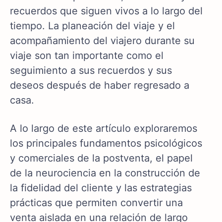
recuerdos que siguen vivos a lo largo del
tiempo. La planeación del viaje y el
acompañamiento del viajero durante su
viaje son tan importante como el
seguimiento a sus recuerdos y sus
deseos después de haber regresado a
casa.
A lo largo de este artículo exploraremos
los principales fundamentos psicológicos
y comerciales de la postventa, el papel
de la neurociencia en la construcción de
la fidelidad del cliente y las estrategias
prácticas que permiten convertir una
venta aislada en una relación de largo