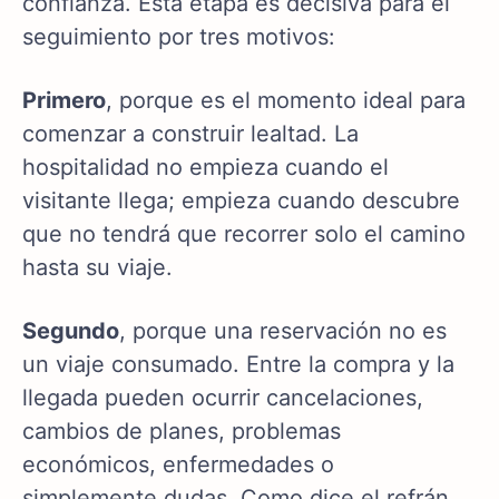
confianza. Esta etapa es decisiva para el
seguimiento por tres motivos:
Primero
, porque es el momento ideal para
comenzar a construir lealtad. La
hospitalidad no empieza cuando el
visitante llega; empieza cuando descubre
que no tendrá que recorrer solo el camino
hasta su viaje.
Segundo
, porque una reservación no es
un viaje consumado. Entre la compra y la
llegada pueden ocurrir cancelaciones,
cambios de planes, problemas
económicos, enfermedades o
simplemente dudas. Como dice el refrán,