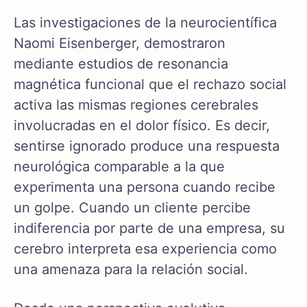
Las investigaciones de la neurocientífica
Naomi Eisenberger, demostraron
mediante estudios de resonancia
magnética funcional que el rechazo social
activa las mismas regiones cerebrales
involucradas en el dolor físico. Es decir,
sentirse ignorado produce una respuesta
neurológica comparable a la que
experimenta una persona cuando recibe
un golpe. Cuando un cliente percibe
indiferencia por parte de una empresa, su
cerebro interpreta esa experiencia como
una amenaza para la relación social.