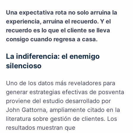
Una expectativa rota no solo arruina la
experiencia, arruina el recuerdo. Y el
recuerdo es lo que el cliente se lleva
consigo cuando regresa a casa.
La indiferencia: el enemigo
silencioso
Uno de los datos más reveladores para
generar estrategias efectivas de posventa
proviene del estudio desarrollado por
John Gattorna, ampliamente citado en la
literatura sobre gestión de clientes. Los
resultados muestran que