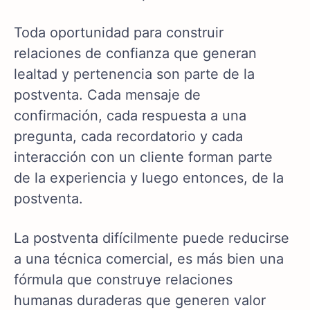
Toda oportunidad para construir
relaciones de confianza que generan
lealtad y pertenencia son parte de la
postventa. Cada mensaje de
confirmación, cada respuesta a una
pregunta, cada recordatorio y cada
interacción con un cliente forman parte
de la experiencia y luego entonces, de la
postventa.
La postventa difícilmente puede reducirse
a una técnica comercial, es más bien una
fórmula que construye relaciones
humanas duraderas que generen valor