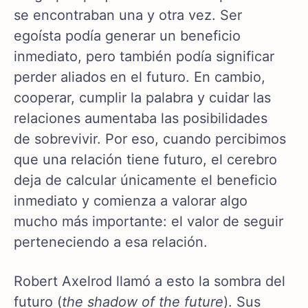
se encontraban una y otra vez. Ser
egoísta podía generar un beneficio
inmediato, pero también podía significar
perder aliados en el futuro. En cambio,
cooperar, cumplir la palabra y cuidar las
relaciones aumentaba las posibilidades
de sobrevivir. Por eso, cuando percibimos
que una relación tiene futuro, el cerebro
deja de calcular únicamente el beneficio
inmediato y comienza a valorar algo
mucho más importante: el valor de seguir
perteneciendo a esa relación.
Robert Axelrod llamó a esto la sombra del
futuro (
the shadow of the future
). Sus