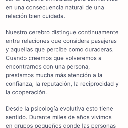
en una consecuencia natural de una
relación bien cuidada.
Nuestro cerebro distingue continuamente
entre relaciones que considera pasajeras
y aquellas que percibe como duraderas.
Cuando creemos que volveremos a
encontrarnos con una persona,
prestamos mucha más atención a la
confianza, la reputación, la reciprocidad y
la cooperación.
Desde la psicología evolutiva esto tiene
sentido. Durante miles de años vivimos
en grupos pequeños donde las personas