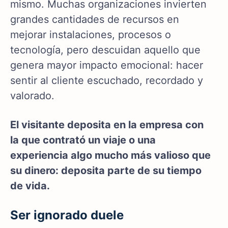
mismo. Muchas organizaciones invierten
grandes cantidades de recursos en
mejorar instalaciones, procesos o
tecnología, pero descuidan aquello que
genera mayor impacto emocional: hacer
sentir al cliente escuchado, recordado y
valorado.
El visitante deposita en la empresa con
la que contrató un viaje o una
experiencia algo mucho más valioso que
su dinero: deposita parte de su tiempo
de vida.
Ser ignorado duele