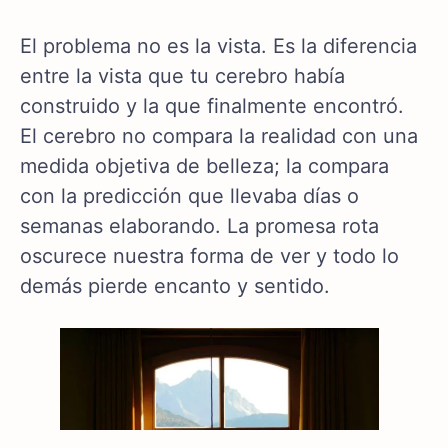
El problema no es la vista. Es la diferencia
entre la vista que tu cerebro había
construido y la que finalmente encontró.
El cerebro no compara la realidad con una
medida objetiva de belleza; la compara
con la predicción que llevaba días o
semanas elaborando. La promesa rota
oscurece nuestra forma de ver y todo lo
demás pierde encanto y sentido.