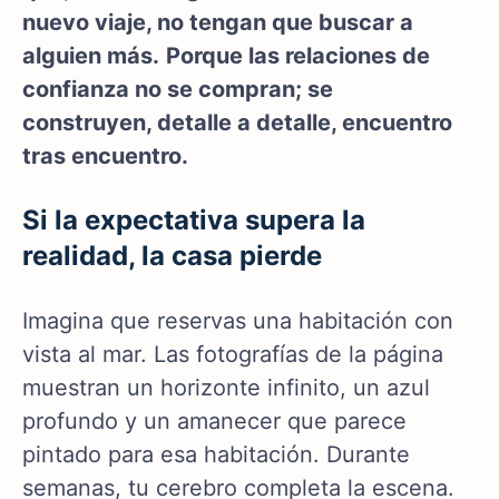
nuevo viaje, no tengan que buscar a
alguien más.
Porque las relaciones de
confianza no se compran; se
construyen, detalle a detalle, encuentro
tras encuentro.
Si la expectativa supera la
realidad, la casa pierde
Imagina que reservas una habitación con
vista al mar. Las fotografías de la página
muestran un horizonte infinito, un azul
profundo y un amanecer que parece
pintado para esa habitación. Durante
semanas, tu cerebro completa la escena.