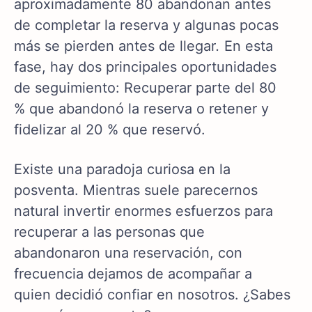
aproximadamente 80 abandonan antes
de completar la reserva y algunas pocas
más se pierden antes de llegar
.
En esta
fase, hay dos principales oportunidades
de seguimiento: Recuperar parte del 80
% que abandonó la reserva o retener y
fidelizar al 20 % que reservó.
Existe una paradoja curiosa en la
posventa. Mientras suele parecernos
natural invertir enormes esfuerzos para
recuperar a las personas que
abandonaron una reservación, con
frecuencia dejamos de acompañar a
quien decidió confiar en nosotros. ¿Sabes