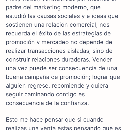
padre del marketing moderno, que
estudió las causas sociales y e ideas que
sostienen una relación comercial, nos
recuerda el éxito de las estrategias de
promoción y mercadeo no depende de
realizar transacciones aisladas, sino de
construir relaciones duraderas. Vender
una vez puede ser consecuencia de una
buena campaña de promoción; lograr que
alguien regrese, recomiende y quiera
seguir caminando contigo es
consecuencia de la confianza.
Esto me hace pensar que si cuando
realizas una venta estas pensando que es