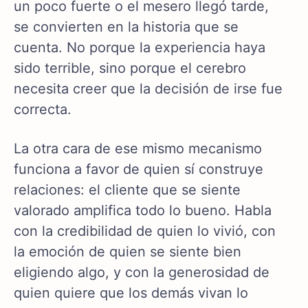
un poco fuerte o el mesero llegó tarde,
se convierten en la historia que se
cuenta. No porque la experiencia haya
sido terrible, sino porque el cerebro
necesita creer que la decisión de irse fue
correcta.
La otra cara de ese mismo mecanismo
funciona a favor de quien sí construye
relaciones: el cliente que se siente
valorado amplifica todo lo bueno. Habla
con la credibilidad de quien lo vivió, con
la emoción de quien se siente bien
eligiendo algo, y con la generosidad de
quien quiere que los demás vivan lo