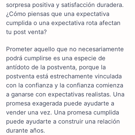
sorpresa positiva y satisfacción duradera.
¿Cómo piensas que una expectativa
cumplida o una expectativa rota afectan
tu post venta?
Prometer aquello que no necesariamente
podrá cumplirse es una especie de
antídoto de la postventa, porque la
postventa está estrechamente vinculada
con la confianza y la confianza comienza
a ganarse con expectativas realistas. Una
promesa exagerada puede ayudarte a
vender una vez. Una promesa cumplida
puede ayudarte a construir una relación
durante años.