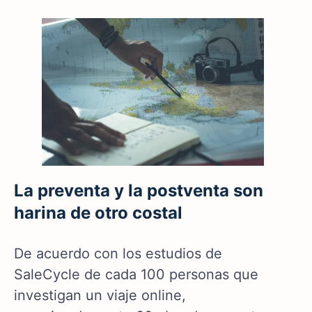
La preventa y la postventa son
harina de otro costal
De acuerdo con los estudios de
SaleCycle de cada 100 personas que
investigan un viaje online,