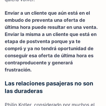
Enviar a un cliente que aún está en el
embudo de preventa una oferta de
última hora puede resultar en una venta.
Enviar la misma a un cliente que está en
etapa de postventa porque ya te
compró y ya no tendrá oportunidad de
conseguir esa oferta de última hora es
contraproducente y generará
frustración.
Las relaciones pasajeras no son
las duraderas
Philip Kotler, considerado por muchos el