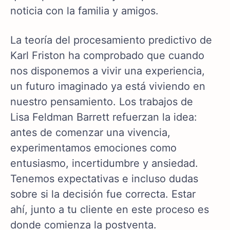
noticia con la familia y amigos.
La teoría del procesamiento predictivo de
Karl Friston ha comprobado que cuando
nos disponemos a vivir una experiencia,
un futuro imaginado ya está viviendo en
nuestro pensamiento. Los trabajos de
Lisa Feldman Barrett refuerzan la idea:
antes de comenzar una vivencia,
experimentamos emociones como
entusiasmo, incertidumbre y ansiedad.
Tenemos expectativas e incluso dudas
sobre si la decisión fue correcta. Estar
ahí, junto a tu cliente en este proceso es
donde comienza la postventa.