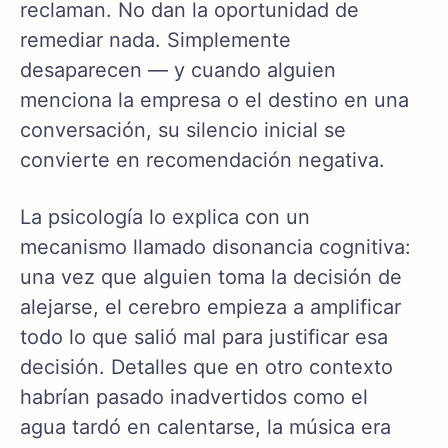
reclaman. No dan la oportunidad de
remediar nada. Simplemente
desaparecen — y cuando alguien
menciona la empresa o el destino en una
conversación, su silencio inicial se
convierte en recomendación negativa.
La psicología lo explica con un
mecanismo llamado disonancia cognitiva:
una vez que alguien toma la decisión de
alejarse, el cerebro empieza a amplificar
todo lo que salió mal para justificar esa
decisión. Detalles que en otro contexto
habrían pasado inadvertidos como el
agua tardó en calentarse, la música era