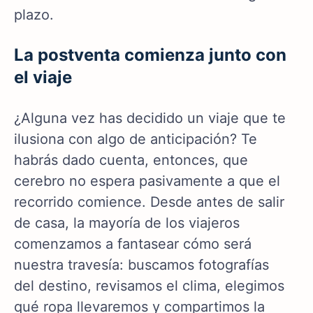
plazo.
La postventa comienza junto con
el viaje
¿Alguna vez has decidido un viaje que te
ilusiona con algo de anticipación? Te
habrás dado cuenta, entonces, que
cerebro no espera pasivamente a que el
recorrido comience. Desde antes de salir
de casa, la mayoría de los viajeros
comenzamos a fantasear cómo será
nuestra travesía: buscamos fotografías
del destino, revisamos el clima, elegimos
qué ropa llevaremos y compartimos la