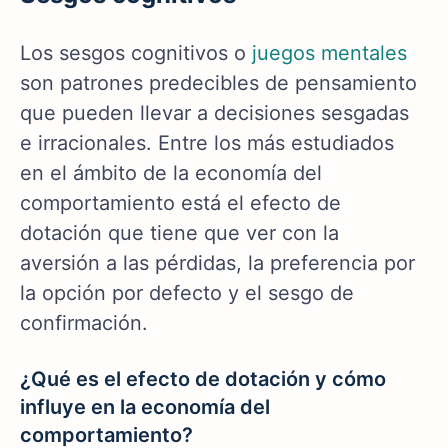
Los sesgos cognitivos o
juegos mentales
son patrones predecibles de pensamiento
que pueden llevar a decisiones sesgadas
e irracionales. Entre los más estudiados
en el ámbito de la economía del
comportamiento está el efecto de
dotación que tiene que ver con la
aversión a las pérdidas, la preferencia por
la opción por defecto y el sesgo de
confirmación.
¿Qué es el efecto de dotación y cómo
influye en la economía del
comportamiento?