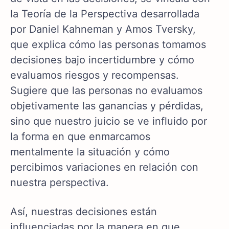
la Teoría de la Perspectiva desarrollada
por Daniel Kahneman y Amos Tversky,
que explica cómo las personas tomamos
decisiones bajo incertidumbre y cómo
evaluamos riesgos y recompensas.
Sugiere que las personas no evaluamos
objetivamente las ganancias y pérdidas,
sino que nuestro juicio se ve influido por
la forma en que enmarcamos
mentalmente la situación y cómo
percibimos variaciones en relación con
nuestra perspectiva.
Así, nuestras decisiones están
influenciadas por la manera en que