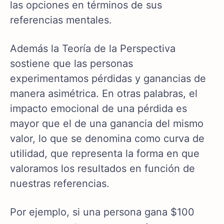
las opciones en términos de sus
referencias mentales.
Además la Teoría de la Perspectiva
sostiene que las personas
experimentamos pérdidas y ganancias de
manera asimétrica. En otras palabras, el
impacto emocional de una pérdida es
mayor que el de una ganancia del mismo
valor, lo que se denomina como curva de
utilidad, que representa la forma en que
valoramos los resultados en función de
nuestras referencias.
Por ejemplo, si una persona gana $100