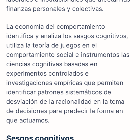
finanzas personales y colectivas.
La economía del comportamiento
identifica y analiza los sesgos cognitivos,
utiliza la teoría de juegos en el
comportamiento social e instrumentos las
ciencias cognitivas basadas en
experimentos controlados e
investigaciones empíricas que permiten
identificar patrones sistemáticos de
desviación de la racionalidad en la toma
de decisiones para predecir la forma en
que actuamos.
Sesgos cognitivos