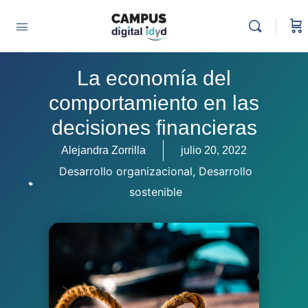
La economía del
comportamiento en las
decisiones financieras
Alejandra Zorrilla
julio 20, 2022
Desarrollo organizacional
,
Desarrollo
sostenible