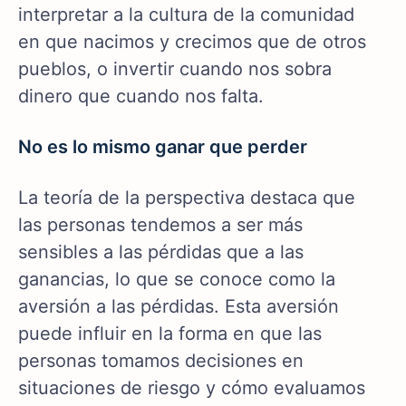
interpretar a la cultura de la comunidad
en que nacimos y crecimos que de otros
pueblos, o invertir cuando nos sobra
dinero que cuando nos falta.
No es lo mismo ganar que perder
La teoría de la perspectiva destaca que
las personas tendemos a ser más
sensibles a las pérdidas que a las
ganancias, lo que se conoce como la
aversión a las pérdidas. Esta aversión
puede influir en la forma en que las
personas tomamos decisiones en
situaciones de riesgo y cómo evaluamos