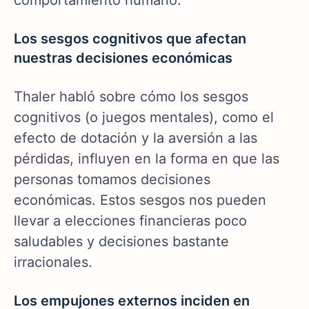
comportamiento humano.
Los sesgos cognitivos que afectan
nuestras decisiones económicas
Thaler habló sobre cómo los sesgos
cognitivos (o juegos mentales), como el
efecto de dotación y la aversión a las
pérdidas, influyen en la forma en que las
personas tomamos decisiones
económicas. Estos sesgos nos pueden
llevar a elecciones financieras poco
saludables y decisiones bastante
irracionales.
Los empujones externos inciden en