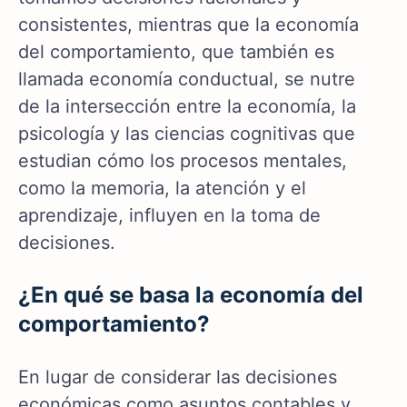
consistentes, mientras que la economía
del comportamiento, que también es
llamada economía conductual, se nutre
de la intersección entre la economía, la
psicología y las ciencias cognitivas que
estudian cómo los procesos mentales,
como la memoria, la atención y el
aprendizaje, influyen en la toma de
decisiones.
¿En qué se basa la economía del
comportamiento?
En lugar de considerar las decisiones
económicas como asuntos contables y