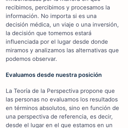
recibimos, percibimos y procesamos la
información. No importa si es una
decisión médica, un viaje o una inversión,
la decisión que tomemos estará
influenciada por el lugar desde donde
miramos y analizamos las alternativas que
podemos observar.
Evaluamos desde nuestra posición
La Teoría de la Perspectiva propone que
las personas no evaluamos los resultados
en términos absolutos, sino en función de
una perspectiva de referencia, es decir,
desde el lugar en el que estamos en un