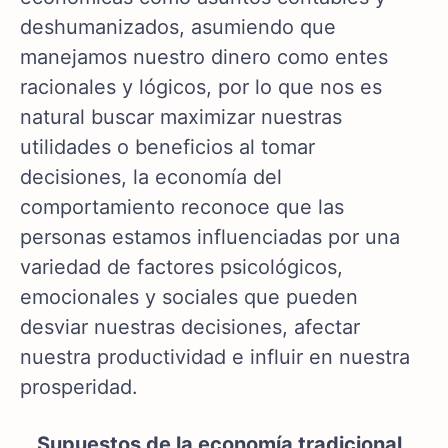
deshumanizados, asumiendo que
manejamos nuestro dinero como entes
racionales y lógicos, por lo que nos es
natural buscar maximizar nuestras
utilidades o beneficios al tomar
decisiones, la economía del
comportamiento reconoce que las
personas estamos influenciadas por una
variedad de factores psicológicos,
emocionales y sociales que pueden
desviar nuestras decisiones, afectar
nuestra productividad e influir en nuestra
prosperidad.
Supuestos de la economía tradicional