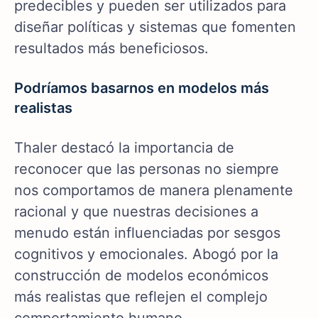
predecibles y pueden ser utilizados para
diseñar políticas y sistemas que fomenten
resultados más beneficiosos.
Podríamos basarnos en modelos más
realistas
Thaler destacó la importancia de
reconocer que las personas no siempre
nos comportamos de manera plenamente
racional y que nuestras decisiones a
menudo están influenciadas por sesgos
cognitivos y emocionales. Abogó por la
construcción de modelos económicos
más realistas que reflejen el complejo