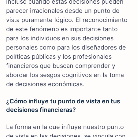
incluso cuando estas decisiones pueden
parecer irracionales desde un punto de
vista puramente lógico. El reconocimiento
de este fenómeno es importante tanto
para los individuos en sus decisiones
personales como para los diseñadores de
políticas públicas y los profesionales
financieros que buscan comprender y
abordar los sesgos cognitivos en la toma
de decisiones económicas.
¿Cómo influye tu punto de vista en tus
decisiones financieras?
La forma en la que influye nuestro punto
de vista en las decisiones, se vincula con