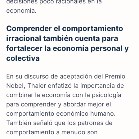
decisiones poco racionales en la
economía.
Comprender el comportamiento
irracional también cuenta para
fortalecer la economía personal y
colectiva
En su discurso de aceptación del Premio
Nobel, Thaler enfatizó la importancia de
combinar la economía con la psicología
para comprender y abordar mejor el
comportamiento económico humano.
También señaló que los patrones de
comportamiento a menudo son