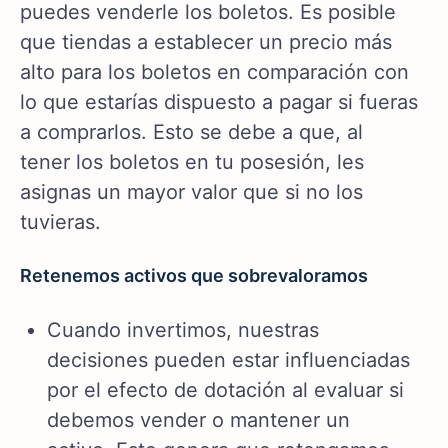
puedes venderle los boletos. Es posible
que tiendas a establecer un precio más
alto para los boletos en comparación con
lo que estarías dispuesto a pagar si fueras
a comprarlos. Esto se debe a que, al
tener los boletos en tu posesión, les
asignas un mayor valor que si no los
tuvieras.
Retenemos activos que sobrevaloramos
Cuando invertimos, nuestras
decisiones pueden estar influenciadas
por el efecto de dotación al evaluar si
debemos vender o mantener un