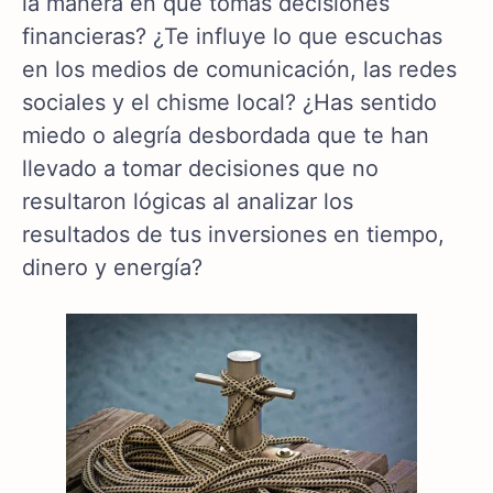
la manera en que tomas decisiones
financieras? ¿Te influye lo que escuchas
en los medios de comunicación, las redes
sociales y el chisme local? ¿Has sentido
miedo o alegría desbordada que te han
llevado a tomar decisiones que no
resultaron lógicas al analizar los
resultados de tus inversiones en tiempo,
dinero y energía?