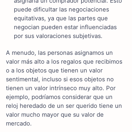
asignaría un comprador potencial. Esto
puede dificultar las negociaciones
equitativas, ya que las partes que
negocian pueden estar influenciadas
por sus valoraciones subjetivas.
A menudo, las personas asignamos un
valor más alto a los regalos que recibimos
o a los objetos que tienen un valor
sentimental, incluso si esos objetos no
tienen un valor intrínseco muy alto. Por
ejemplo, podríamos considerar que un
reloj heredado de un ser querido tiene un
valor mucho mayor que su valor de
mercado.