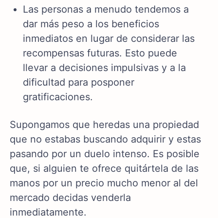
Las personas a menudo tendemos a
dar más peso a los beneficios
inmediatos en lugar de considerar las
recompensas futuras. Esto puede
llevar a decisiones impulsivas y a la
dificultad para posponer
gratificaciones.
Supongamos que heredas una propiedad
que no estabas buscando adquirir y estas
pasando por un duelo intenso. Es posible
que, si alguien te ofrece quitártela de las
manos por un precio mucho menor al del
mercado decidas venderla
inmediatamente.