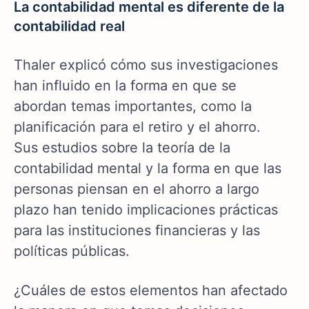
La contabilidad mental es diferente de la
contabilidad real
Thaler explicó cómo sus investigaciones
han influido en la forma en que se
abordan temas importantes, como la
planificación para el retiro y el ahorro.
Sus estudios sobre la teoría de la
contabilidad mental y la forma en que las
personas piensan en el ahorro a largo
plazo han tenido implicaciones prácticas
para las instituciones financieras y las
políticas públicas.
¿Cuáles de estos elementos han afectado