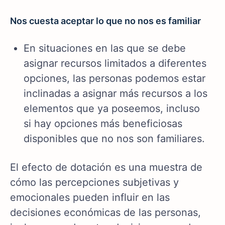
Nos cuesta aceptar lo que no nos es familiar
En situaciones en las que se debe
asignar recursos limitados a diferentes
opciones, las personas podemos estar
inclinadas a asignar más recursos a los
elementos que ya poseemos, incluso
si hay opciones más beneficiosas
disponibles que no nos son familiares.
El efecto de dotación es una muestra de
cómo las percepciones subjetivas y
emocionales pueden influir en las
decisiones económicas de las personas,