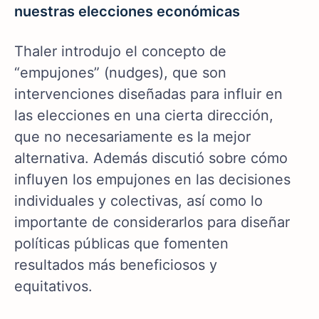
nuestras elecciones económicas
Thaler introdujo el concepto de
“empujones” (nudges), que son
intervenciones diseñadas para influir en
las elecciones en una cierta dirección,
que no necesariamente es la mejor
alternativa. Además discutió sobre cómo
influyen los empujones en las decisiones
individuales y colectivas, así como lo
importante de considerarlos para diseñar
políticas públicas que fomenten
resultados más beneficiosos y
equitativos.