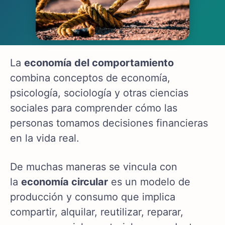
La
economía del comportamiento
combina conceptos de economía,
psicología, sociología y otras ciencias
sociales para comprender cómo las
personas tomamos decisiones financieras
en la vida real.
De muchas maneras se vincula con
la
economía circular
es un modelo de
producción y consumo que implica
compartir, alquilar, reutilizar, reparar,