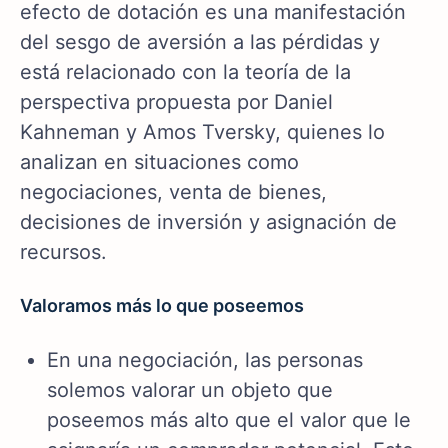
efecto de dotación es una manifestación
del sesgo de aversión a las pérdidas y
está relacionado con la teoría de la
perspectiva propuesta por Daniel
Kahneman y Amos Tversky, quienes lo
analizan en situaciones como
negociaciones, venta de bienes,
decisiones de inversión y asignación de
recursos.
Valoramos más lo que poseemos
En una negociación, las personas
solemos valorar un objeto que
poseemos más alto que el valor que le