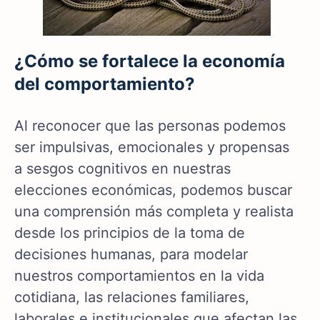
¿Cómo se fortalece la economía
del comportamiento?
Al reconocer que las personas podemos
ser impulsivas, emocionales y propensas
a sesgos cognitivos en nuestras
elecciones económicas, podemos buscar
una comprensión más completa y realista
desde los principios de la toma de
decisiones humanas, para modelar
nuestros comportamientos en la vida
cotidiana, las relaciones familiares,
laborales e institucionales que afectan las