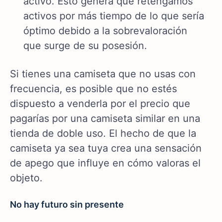
activo. Esto genera que retengamos
activos por más tiempo de lo que sería
óptimo debido a la sobrevaloración
que surge de su posesión.
Si tienes una camiseta que no usas con
frecuencia, es posible que no estés
dispuesto a venderla por el precio que
pagarías por una camiseta similar en una
tienda de doble uso. El hecho de que la
camiseta ya sea tuya crea una sensación
de apego que influye en cómo valoras el
objeto.
No hay futuro sin presente