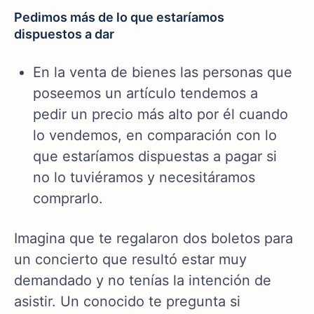
Pedimos más de lo que estaríamos
dispuestos a dar
En la venta de bienes las personas que
poseemos un artículo tendemos a
pedir un precio más alto por él cuando
lo vendemos, en comparación con lo
que estaríamos dispuestas a pagar si
no lo tuviéramos y necesitáramos
comprarlo.
Imagina que te regalaron dos boletos para
un concierto que resultó estar muy
demandado y no tenías la intención de
asistir. Un conocido te pregunta si