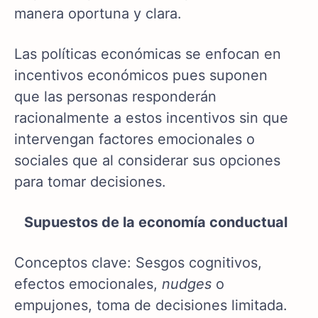
manera oportuna y clara.
Las políticas económicas se enfocan en
incentivos económicos pues suponen
que las personas responderán
racionalmente a estos incentivos sin que
intervengan factores emocionales o
sociales que al considerar sus opciones
para tomar decisiones.
Supuestos de la economía conductual
Conceptos clave: Sesgos cognitivos,
efectos emocionales,
nudges
o
empujones, toma de decisiones limitada.