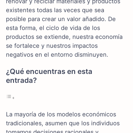
renovar y reciclar materiales y productos
existentes todas las veces que sea
posible para crear un valor añadido. De
esta forma, el ciclo de vida de los
productos se extiende, nuestra economía
se fortalece y nuestros impactos
negativos en el entorno disminuyen.
¿Qué encuentras en esta
entrada?
La mayoría de los modelos económicos
tradicionales, asumen que los individuos
tomamos decisiones racionales y