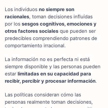
Los individuos
no siempre son
racionales
, toman decisiones influídas
por los
sesgos cognitivos, emociones y
otros factores sociales
que pueden ser
predecibles comprendiendo patrones de
comportamiento irracional.
La información no es perfecta ni está
siempre disponible y las personas pueden
estar
limitadas en su capacidad para
recibir, percibir y procesar información
.
Las políticas consideran cómo las
personas realmente toman decisiones,