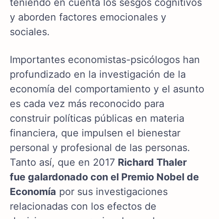
teniendo en cuenta los sesgos cognitivos
y aborden factores emocionales y
sociales.
Importantes economistas-psicólogos han
profundizado en la investigación de la
economía del comportamiento y el asunto
es cada vez más reconocido para
construir políticas públicas en materia
financiera, que impulsen el bienestar
personal y profesional de las personas.
Tanto así, que en 2017
Richard Thaler
fue galardonado con el Premio Nobel de
Economía
por sus investigaciones
relacionadas con los efectos de