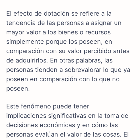
El efecto de dotación se refiere a la
tendencia de las personas a asignar un
mayor valor a los bienes o recursos
simplemente porque los poseen, en
comparación con su valor percibido antes
de adquirirlos. En otras palabras, las
personas tienden a sobrevalorar lo que ya
poseen en comparación con lo que no
poseen.
Este fenómeno puede tener
implicaciones significativas en la toma de
decisiones económicas y en cómo las
personas evalúan el valor de las cosas. El