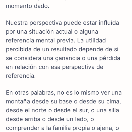
momento dado.
Nuestra perspectiva puede estar influída
por una situación actual o alguna
referencia mental previa. La utilidad
percibida de un resultado depende de si
se considera una ganancia o una pérdida
en relación con esa perspectiva de
referencia.
En otras palabras, no es lo mismo ver una
montaña desde su base o desde su cima,
desde el norte o desde el sur, o una silla
desde arriba o desde un lado, o
comprender a la familia propia o ajena, o