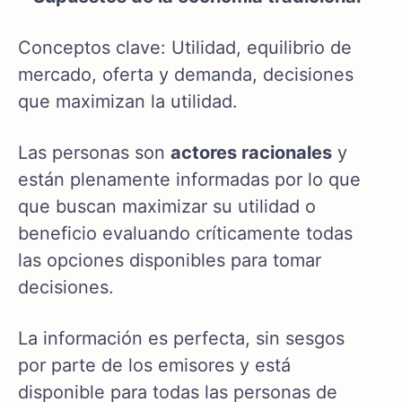
Conceptos clave: Utilidad, equilibrio de
mercado, oferta y demanda, decisiones
que maximizan la utilidad.
Las personas son
actores racionales
y
están plenamente informadas por lo que
que buscan maximizar su utilidad o
beneficio evaluando críticamente todas
las opciones disponibles para tomar
decisiones.
La información es perfecta, sin sesgos
por parte de los emisores y está
disponible para todas las personas de