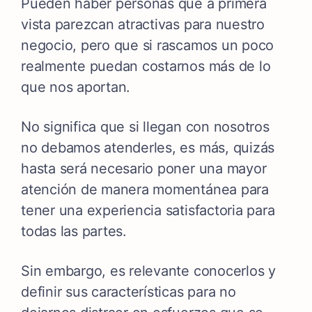
Pueden haber personas que a primera
vista parezcan atractivas para nuestro
negocio, pero que si rascamos un poco
realmente puedan costarnos más de lo
que nos aportan.
No significa que si llegan con nosotros
no debamos atenderles, es más, quizás
hasta será necesario poner una mayor
atención de manera momentánea para
tener una experiencia satisfactoria para
todas las partes.
Sin embargo, es relevante conocerlos y
definir sus características para no