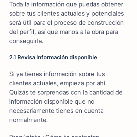
Toda la información que puedas obtener
sobre tus clientes actuales y potenciales
será útil para el proceso de construcción
del perfil, así que manos a la obra para
conseguirla.
2.1 Revisa información disponible
Si ya tienes información sobre tus
clientes actuales, empieza por ahí.
Quizás te sorprendas con la cantidad de
información disponible que no
necesariamente tienes en cuenta
normalmente.