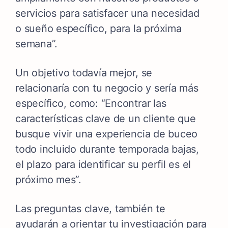
servicios para satisfacer una necesidad
o sueño específico, para la próxima
semana”.
Un objetivo todavía mejor, se
relacionaría con tu negocio y sería más
específico, como: “Encontrar las
características clave de un cliente que
busque vivir una experiencia de buceo
todo incluido durante temporada bajas,
el plazo para identificar su perfil es el
próximo mes”.
Las preguntas clave, también te
ayudarán a orientar tu investigación para