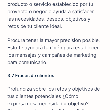
producto o servicio establecido por tu
proyecto o negocio ayuda a satisfacer
las necesidades, deseos, objetivos y
retos de tu cliente ideal.
Procura tener la mayor precisión posible.
Esto te ayudará también para establecer
los mensajes y campañas de marketing
para comunicarlo.
3.7 Frases de clientes
Profundiza sobre los retos y objetivos de
tus clientes potenciales ¿Cómo
expresan esa necesidad u objetivo?