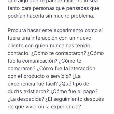
que algo que te parece fácil, no lo sea
tanto para personas que pensabas que
podrían hacerla sin mucho problema.
Procura hacer este experimento como si
fuera una interacción con un nuevo
cliente con quien nunca has tenido
contacto. ¿Cómo te contactaron? ¿Cómo
fue la comunicación? ¿Cómo te
compraron? ¿Cómo fue la interacción
con el producto o servicio? ¿La
experiencia fué fácil? ¿Qué tipo de
dudas existieron? ¿Cómo fue el pago?
¿La despedida? ¿El seguimiento después
de que vivieron la experiencia?