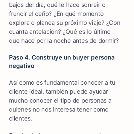
bajos del día, qué le hace sonreír o
fruncir el ceño? ¿En qué momento
explora o planea su próximo viaje? ¿Con
cuanta antelación? ¿Qué es lo último
que hace por la noche antes de dormir?
Paso 4. Construye un buyer persona
negativo
Así como es fundamental conocer a tu
cliente ideal, también puede ayudar
mucho conocer el tipo de personas a
quienes no nos interesa tener como
clientes.