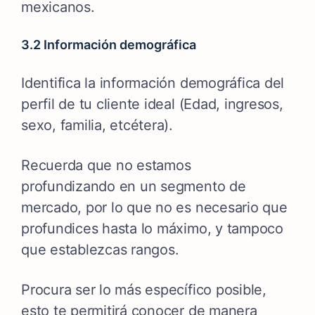
mexicanos.
3.2 Información demográfica
Identifica la información demográfica del
perfil de tu cliente ideal (Edad, ingresos,
sexo, familia, etcétera).
Recuerda que no estamos
profundizando en un segmento de
mercado, por lo que no es necesario que
profundices hasta lo máximo, y tampoco
que establezcas rangos.
Procura ser lo más específico posible,
esto te permitirá conocer de manera