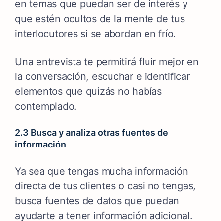
en temas que puedan ser de interés y
que estén ocultos de la mente de tus
interlocutores si se abordan en frío.
Una entrevista te permitirá fluir mejor en
la conversación, escuchar e identificar
elementos que quizás no habías
contemplado.
2.3 Busca y analiza otras fuentes de
información
Ya sea que tengas mucha información
directa de tus clientes o casi no tengas,
busca fuentes de datos que puedan
ayudarte a tener información adicional.