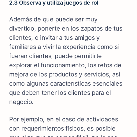
2.3 Observa y utiliza juegos de rol
Además de que puede ser muy
divertido, ponerte en los zapatos de tus
clientes, o invitar a tus amigos y
familiares a vivir la experiencia como si
fueran clientes, puede permitirte
explorar el funcionamiento, los retos de
mejora de los productos y servicios, así
como algunas características esenciales
que deben tener los clientes para el
negocio.
Por ejemplo, en el caso de actividades
con requerimientos físicos, es posible