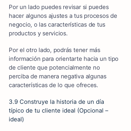
Por un lado puedes revisar si puedes
hacer algunos ajustes a tus procesos de
negocio, o las características de tus
productos y servicios.
Por el otro lado, podrás tener más
información para orientarte hacia un tipo
de cliente que potencialmente no
perciba de manera negativa algunas
características de lo que ofreces.
3.9 Construye la historia de un día
típico de tu cliente ideal (Opcional –
ideal)