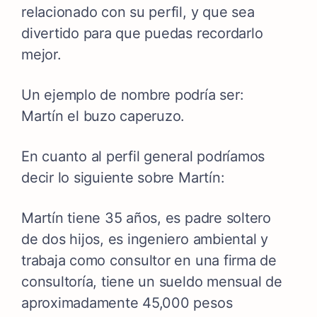
relacionado con su perfil, y que sea
divertido para que puedas recordarlo
mejor.
Un ejemplo de nombre podría ser:
Martín el buzo caperuzo.
En cuanto al perfil general podríamos
decir lo siguiente sobre Martín:
Martín tiene 35 años, es padre soltero
de dos hijos, es ingeniero ambiental y
trabaja como consultor en una firma de
consultoría, tiene un sueldo mensual de
aproximadamente 45,000 pesos