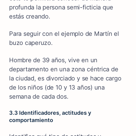
profunda la persona semi-ficticia que
estás creando.
Para seguir con el ejemplo de Martín el
buzo caperuzo.
Hombre de 39 años, vive en un
departamento en una zona céntrica de
la ciudad, es divorciado y se hace cargo
de los niños (de 10 y 13 años) una
semana de cada dos.
3.3 Identificadores, actitudes y
comportamiento