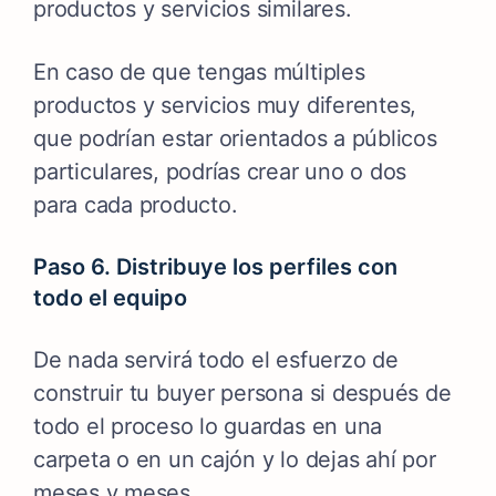
productos y servicios similares.
En caso de que tengas múltiples
productos y servicios muy diferentes,
que podrían estar orientados a públicos
particulares, podrías crear uno o dos
para cada producto.
Paso 6. Distribuye los perfiles con
todo el equipo
De nada servirá todo el esfuerzo de
construir tu buyer persona si después de
todo el proceso lo guardas en una
carpeta o en un cajón y lo dejas ahí por
meses y meses.