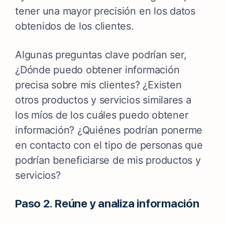
tener una mayor precisión en los datos
obtenidos de los clientes.
Algunas preguntas clave podrían ser,
¿Dónde puedo obtener información
precisa sobre mis clientes? ¿Existen
otros productos y servicios similares a
los míos de los cuáles puedo obtener
información? ¿Quiénes podrían ponerme
en contacto con el tipo de personas que
podrían beneficiarse de mis productos y
servicios?
Paso 2. Reúne y analiza información