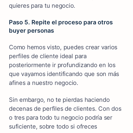
quieres para tu negocio.
Paso 5. Repite el proceso para otros
buyer personas
Como hemos visto, puedes crear varios
perfiles de cliente ideal para
posteriormente ir profundizando en los
que vayamos identificando que son más
afines a nuestro negocio.
Sin embargo, no te pierdas haciendo
decenas de perfiles de clientes. Con dos
o tres para todo tu negocio podría ser
suficiente, sobre todo si ofreces