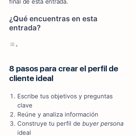
final de esta entrada.
¿Qué encuentras en esta
entrada?
8 pasos para crear el perfil de
cliente ideal
Escribe tus objetivos y preguntas
clave
Reúne y analiza información
Construye tu perfil de
buyer persona
ideal