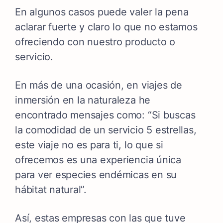
En algunos casos puede valer la pena
aclarar fuerte y claro lo que no estamos
ofreciendo con nuestro producto o
servicio.
En más de una ocasión, en viajes de
inmersión en la naturaleza he
encontrado mensajes como: “Si buscas
la comodidad de un servicio 5 estrellas,
este viaje no es para ti, lo que si
ofrecemos es una experiencia única
para ver especies endémicas en su
hábitat natural”.
Así, estas empresas con las que tuve