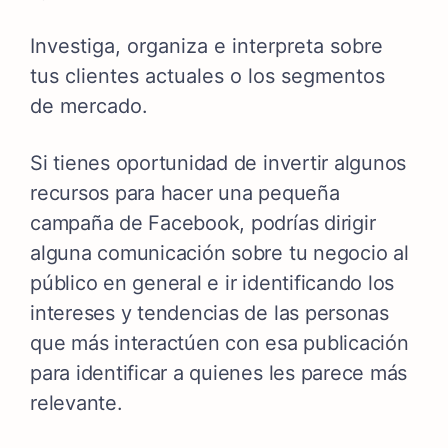
Investiga, organiza e interpreta sobre
tus clientes actuales o los segmentos
de mercado.
Si tienes oportunidad de invertir algunos
recursos para hacer una pequeña
campaña de Facebook, podrías dirigir
alguna comunicación sobre tu negocio al
público en general e ir identificando los
intereses y tendencias de las personas
que más interactúen con esa publicación
para identificar a quienes les parece más
relevante.