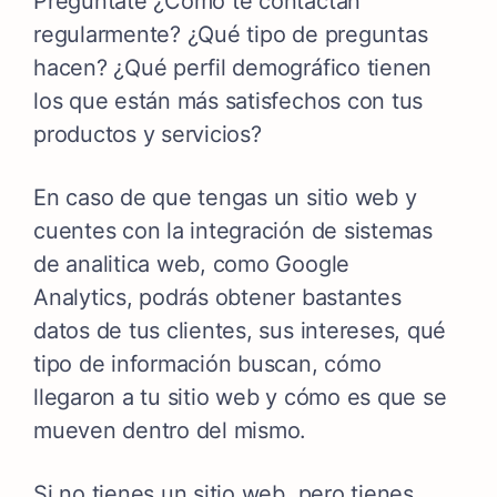
Pregúntate ¿Cómo te contactan
regularmente? ¿Qué tipo de preguntas
hacen? ¿Qué perfil demográfico tienen
los que están más satisfechos con tus
productos y servicios?
En caso de que tengas un sitio web y
cuentes con la integración de sistemas
de analitica web, como Google
Analytics, podrás obtener bastantes
datos de tus clientes, sus intereses, qué
tipo de información buscan, cómo
llegaron a tu sitio web y cómo es que se
mueven dentro del mismo.
Si no tienes un sitio web, pero tienes