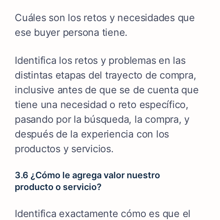
Cuáles son los retos y necesidades que
ese buyer persona tiene.
Identifica los retos y problemas en las
distintas etapas del trayecto de compra,
inclusive antes de que se de cuenta que
tiene una necesidad o reto específico,
pasando por la búsqueda, la compra, y
después de la experiencia con los
productos y servicios.
3.6 ¿Cómo le agrega valor nuestro
producto o servicio?
Identifica exactamente cómo es que el