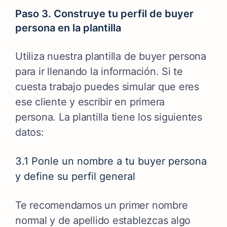
Paso 3. Construye tu perfil de buyer
persona en la plantilla
Utiliza nuestra plantilla de buyer persona
para ir llenando la información. Si te
cuesta trabajo puedes simular que eres
ese cliente y escribir en primera
persona. La plantilla tiene los siguientes
datos:
3.1 Ponle un nombre a tu buyer persona
y define su perfil general
Te recomendamos un primer nombre
normal y de apellido establezcas algo