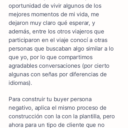
oportunidad de vivir algunos de los
mejores momentos de mi vida, me
dejaron muy claro qué esperar, y
además, entre los otros viajeros que
participaron en el viaje conocí a otras
personas que buscaban algo similar a lo
que yo, por lo que compartimos
agradables conversaciones (por cierto
algunas con señas por diferencias de
idiomas).
Para construir tu buyer persona
negativo, aplica el mismo proceso de
construcción con la con la plantilla, pero
ahora para un tipo de cliente que no