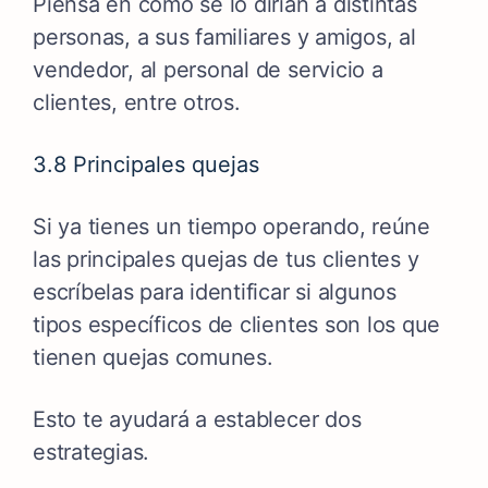
Piensa en cómo se lo dirían a distintas
personas, a sus familiares y amigos, al
vendedor, al personal de servicio a
clientes, entre otros.
3.8 Principales quejas
Si ya tienes un tiempo operando, reúne
las principales quejas de tus clientes y
escríbelas para identificar si algunos
tipos específicos de clientes son los que
tienen quejas comunes.
Esto te ayudará a establecer dos
estrategias.