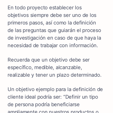
En todo proyecto establecer los
objetivos siempre debe ser uno de los
primeros pasos, así como la definición
de las preguntas que guiarán el proceso
de investigación en caso de que haya la
necesidad de trabajar con información.
Recuerda que un objetivo debe ser
específico, medible, alcanzable,
realizable y tener un plazo determinado.
Un objetivo ejemplo para la definición de
cliente ideal podría ser: “Definir un tipo
de persona podría beneficiarse
ampliamente con nuestros productos o