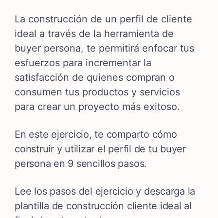
La construcción de un perfil de cliente
ideal a través de la herramienta de
buyer persona, te permitirá enfocar tus
esfuerzos para incrementar la
satisfacción de quienes compran o
consumen tus productos y servicios
para crear un proyecto más exitoso.
En este ejercicio, te comparto cómo
construir y utilizar el perfil de tu buyer
persona en 9 sencillos pasos.
Lee los pasos del ejercicio y descarga la
plantilla de construcción cliente ideal al