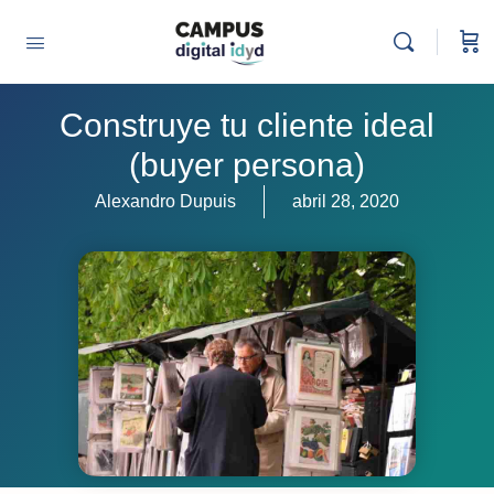
Construye tu cliente ideal
(buyer persona)
Alexandro Dupuis
abril 28, 2020