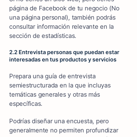
página de Facebook de tu negocio (No
una página personal), también podrás
consultar información relevante en la
sección de estadísticas.
2.2 Entrevista personas que puedan estar
interesadas en tus productos y servicios
Prepara una guía de entrevista
semiestructurada en la que incluyas
temáticas generales y otras más
específicas.
Podrías diseñar una encuesta, pero
generalmente no permiten profundizar