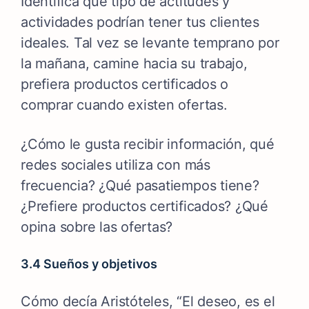
Identifica qué tipo de actitudes y
actividades podrían tener tus clientes
ideales. Tal vez se levante temprano por
la mañana, camine hacia su trabajo,
prefiera productos certificados o
comprar cuando existen ofertas.
¿Cómo le gusta recibir información, qué
redes sociales utiliza con más
frecuencia? ¿Qué pasatiempos tiene?
¿Prefiere productos certificados? ¿Qué
opina sobre las ofertas?
3.4 Sueños y objetivos
Cómo decía Aristóteles, “El deseo, es el