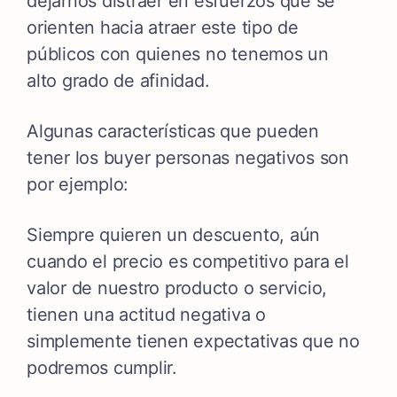
dejarnos distraer en esfuerzos que se
orienten hacia atraer este tipo de
públicos con quienes no tenemos un
alto grado de afinidad.
Algunas características que pueden
tener los buyer personas negativos son
por ejemplo:
Siempre quieren un descuento, aún
cuando el precio es competitivo para el
valor de nuestro producto o servicio,
tienen una actitud negativa o
simplemente tienen expectativas que no
podremos cumplir.