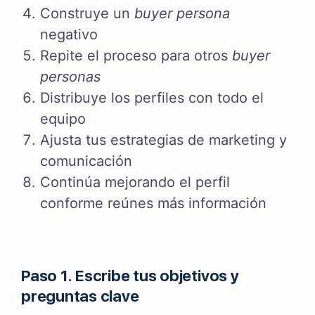
Construye un
buyer persona
negativo
Repite el proceso para otros
buyer
personas
Distribuye los perfiles con todo el
equipo
Ajusta tus estrategias de marketing y
comunicación
Continúa mejorando el perfil
conforme reúnes más información
Paso 1. Escribe tus objetivos y
preguntas clave