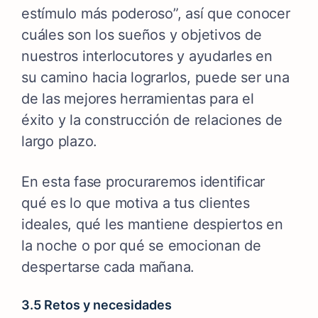
estímulo más poderoso”, así que conocer
cuáles son los sueños y objetivos de
nuestros interlocutores y ayudarles en
su camino hacia lograrlos, puede ser una
de las mejores herramientas para el
éxito y la construcción de relaciones de
largo plazo.
En esta fase procuraremos identificar
qué es lo que motiva a tus clientes
ideales, qué les mantiene despiertos en
la noche o por qué se emocionan de
despertarse cada mañana.
3.5 Retos y necesidades