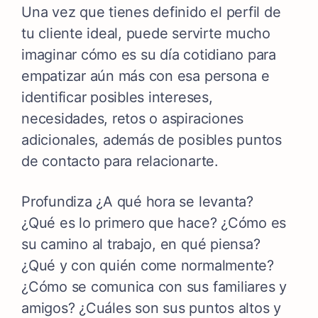
Una vez que tienes definido el perfil de
tu cliente ideal, puede servirte mucho
imaginar cómo es su día cotidiano para
empatizar aún más con esa persona e
identificar posibles intereses,
necesidades, retos o aspiraciones
adicionales, además de posibles puntos
de contacto para relacionarte.
Profundiza ¿A qué hora se levanta?
¿Qué es lo primero que hace? ¿Cómo es
su camino al trabajo, en qué piensa?
¿Qué y con quién come normalmente?
¿Cómo se comunica con sus familiares y
amigos? ¿Cuáles son sus puntos altos y