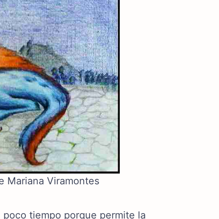
de Mariana Viramontes
n poco tiempo porque permite la