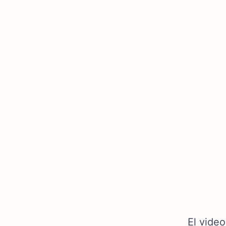
El vide