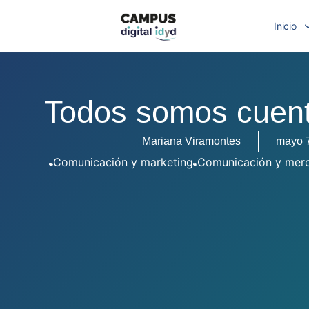
Inicio
Todos somos cuen
Mariana Viramontes
mayo 
Comunicación y marketing
Comunicación y mer