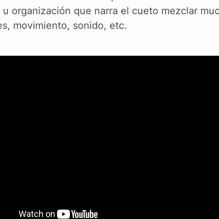
 u organización que narra el cueto mezclar mu
s, movimiento, sonido, etc.