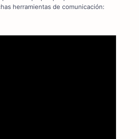
chas herramientas de comunicación: