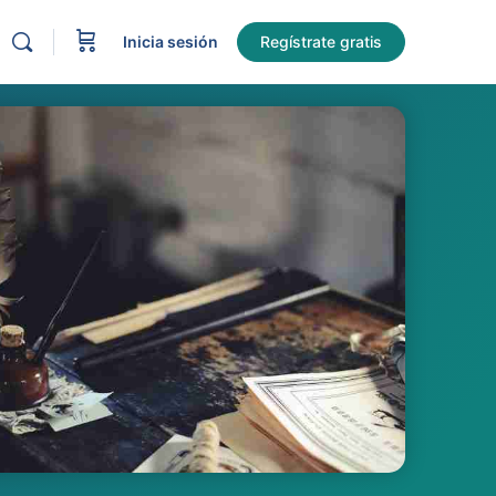
Inicia sesión
Regístrate gratis