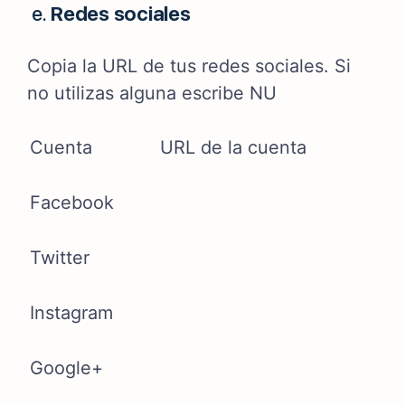
e.
Redes sociales
Copia la URL de tus redes sociales. Si
no utilizas alguna escribe NU
Cuenta
URL de la cuenta
Facebook
Twitter
Instagram
Google+