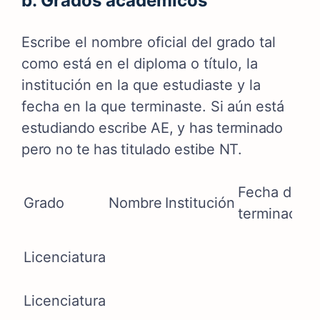
b. Grados académicos
Escribe el nombre oficial del grado tal
como está en el diploma o título, la
institución en la que estudiaste y la
fecha en la que terminaste.
Si aún está
estudiando escribe AE, y has terminado
pero no te has titulado estibe NT.
Fecha de
Grado
Nombre
Institución
terminación
Licenciatura
Licenciatura