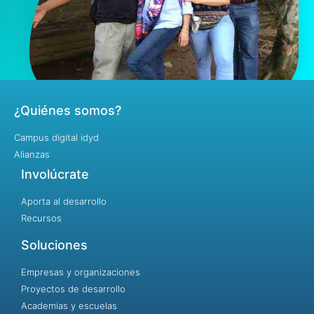
¿Quiénes somos?
Campus digital idyd
Alianzas
Involúcrate
Aporta al desarrollo
Recursos
Soluciones
Empresas y organizaciones
Proyectos de desarrollo
Academias y escuelas