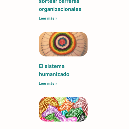
sortear barreras
organizacionales
Leer más »
El sistema
humanizado
Leer más »