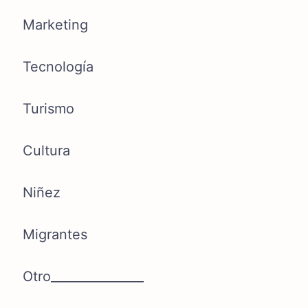
Marketing
Tecnología
Turismo
Cultura
Niñez
Migrantes
Otro_______________