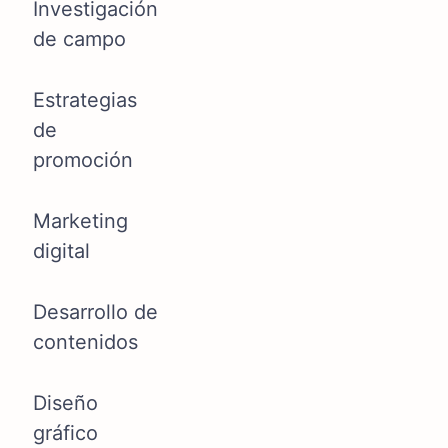
Investigación
de campo
Estrategias
de
promoción
Marketing
digital
Desarrollo de
contenidos
Diseño
gráfico