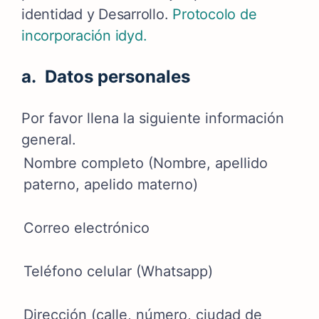
identidad y Desarrollo.
Protocolo de
incorporación idyd
.
a. Datos personales
Por favor llena la siguiente información
general.
Nombre completo (Nombre, apellido
paterno, apelido materno)
Correo electrónico
Teléfono celular (Whatsapp)
Dirección (calle, número, ciudad de