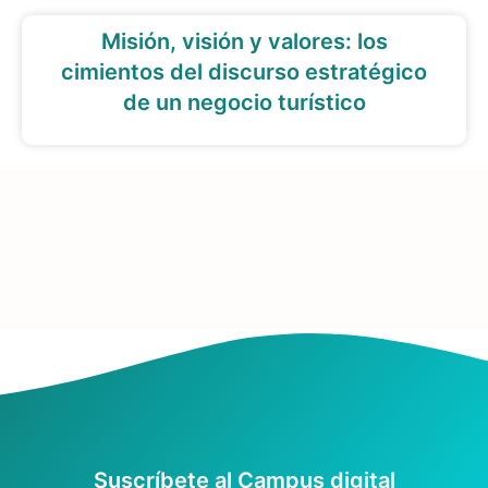
Misión, visión y valores: los
cimientos del discurso estratégico
de un negocio turístico
Suscríbete al Campus digital