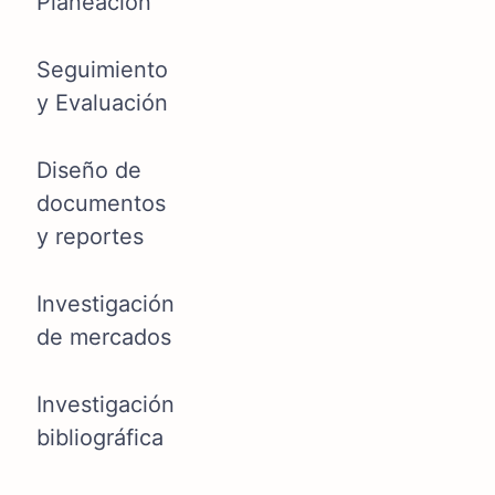
Planeación
Seguimiento
y Evaluación
Diseño de
documentos
y reportes
Investigación
de mercados
Investigación
bibliográfica