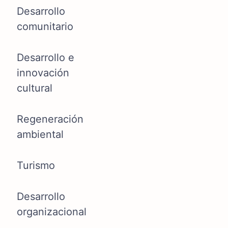
Desarrollo
comunitario
Desarrollo e
innovación
cultural
Regeneración
ambiental
Turismo
Desarrollo
organizacional