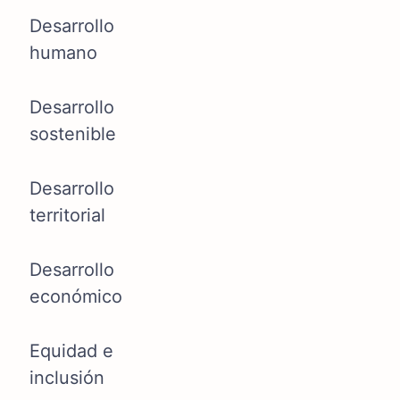
Desarrollo
humano
Desarrollo
sostenible
Desarrollo
territorial
Desarrollo
económico
Equidad e
inclusión