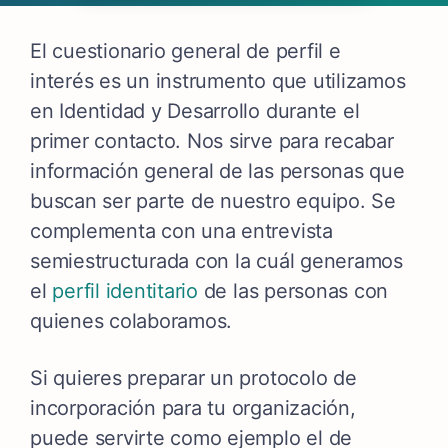
El cuestionario general de perfil e
interés es un instrumento que
utilizamos
en Identidad y Desarrollo durante el
primer contacto. Nos sirve para recabar
información general de las personas que
buscan ser parte de nuestro equipo. Se
complementa con una entrevista
semiestructurada con la cuál generamos
el
perfil identitario
de las personas con
quienes colaboramos.
Si quieres preparar un protocolo de
incorporación para tu organización,
puede servirte como ejemplo el de