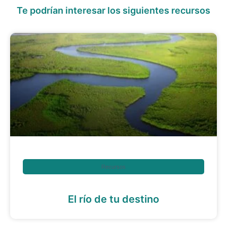
Te podrían interesar los siguientes recursos
Recursos
El río de tu destino