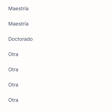
Maestría
Maestría
Doctorado
Otra
Otra
Otra
Otra