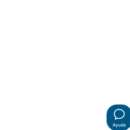
Ayuda