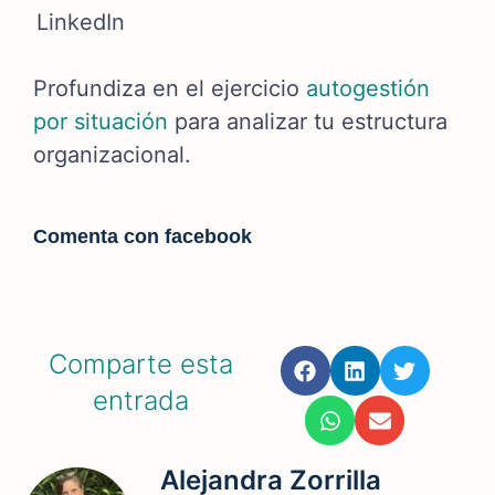
LinkedIn
Profundiza en el ejercicio
autogestión
por situación
para analizar tu estructura
organizacional.
Comenta con facebook
Comparte esta
entrada
Alejandra Zorrilla