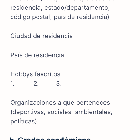
residencia, estado/departamento,
código postal, país de residencia)
Ciudad de residencia
País de residencia
Hobbys favoritos
1. 2. 3.
Organizaciones a que perteneces
(deportivas, sociales, ambientales,
políticas)