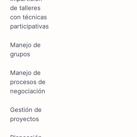
de talleres
con técnicas
participativas
Manejo de
grupos
Manejo de
procesos de
negociación
Gestión de
proyectos