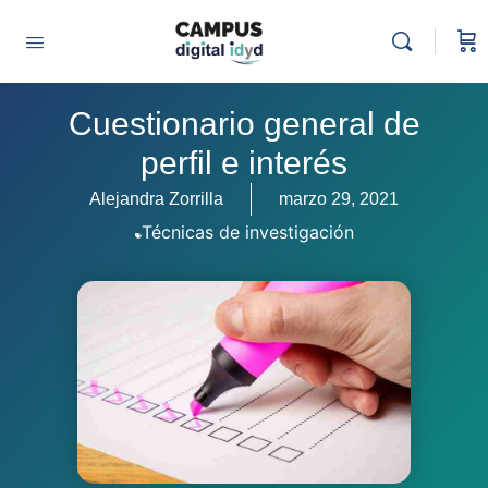
Cuestionario general de
perfil e interés
Alejandra Zorrilla
marzo 29, 2021
Técnicas de investigación