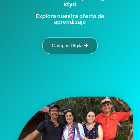
idyd
Explora nuestra oferta de
aprendizaje
Campus DIgital