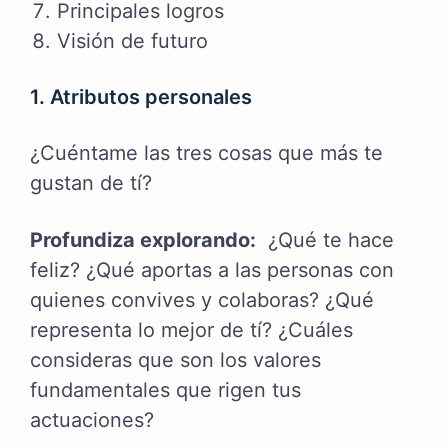
Principales logros
Visión de futuro
1. Atributos personales
¿Cuéntame las tres cosas que más te
gustan de tí?
Profundiza explorando:
¿Qué te hace
feliz? ¿Qué aportas a las personas con
quienes convives y colaboras? ¿Qué
representa lo mejor de tí?
¿Cuáles
consideras que son los valores
fundamentales que rigen tus
actuaciones?