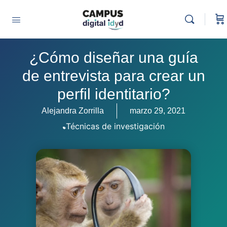
¿Cómo diseñar una guía
de entrevista para crear un
perfil identitario?
Alejandra Zorrilla
marzo 29, 2021
Técnicas de investigación