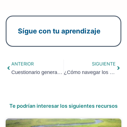
Sígue con tu aprendizaje
ANTERIOR
SIGUIENTE
Cuestionario general de perfil e interés
¿Cómo navegar los cursos del Campus Digital idyd?
Te podrían interesar los siguientes recursos