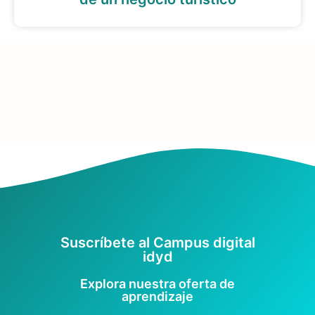
Suscríbete al Campus digital
idyd
Explora nuestra oferta de
aprendizaje