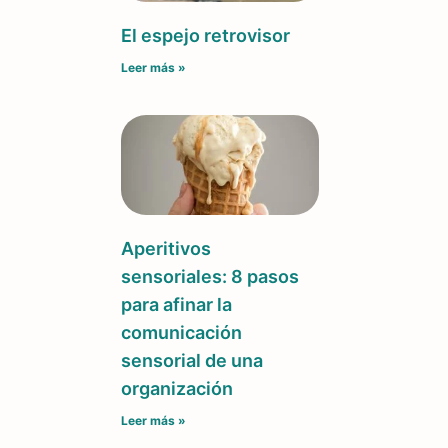
El espejo retrovisor
Leer más »
Aperitivos
sensoriales: 8 pasos
para afinar la
comunicación
sensorial de una
organización
Leer más »