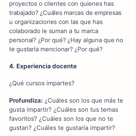
proyectos o clientes con quienes has
trabajado?
¿Cuáles marcas de empresas
u organizaciones con las que has
colaborado le suman a tu marca
personal? ¿Por qué? ¿Hay alguna que no
te gustaría mencionar? ¿Por qué?
4. Experiencia docente
¿Qué cursos impartes?
Profundiza:
¿Cuáles son los que más te
gusta impartir? ¿Cuáles son tus temas
favoritos? ¿Cuáles son los que no te
gustan? ¿Cuáles te gustaría impartir?