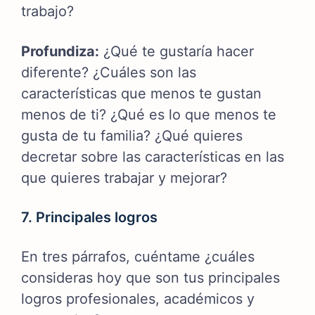
trabajo?
Profundiza:
¿Qué te gustaría hacer
diferente? ¿Cuáles son las
características que menos te gustan
menos de ti? ¿Qué es lo que menos te
gusta de tu familia? ¿Qué quieres
decretar sobre las características en las
que quieres trabajar y mejorar?
7. Principales logros
En tres párrafos, cuéntame ¿cuáles
consideras hoy que son tus principales
logros profesionales, académicos y