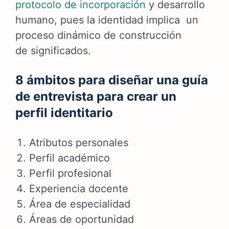
protocolo de incorporación
y desarrollo
humano, pues l
a identidad implica un
proceso dinámico de construcción
de
significados.
8 ámbitos para diseñar una guía
de entrevista para crear un
perfil identitario
Atributos personales
Perfil académico
Perfil profesional
Experiencia docente
Área de especialidad
Áreas de oportunidad