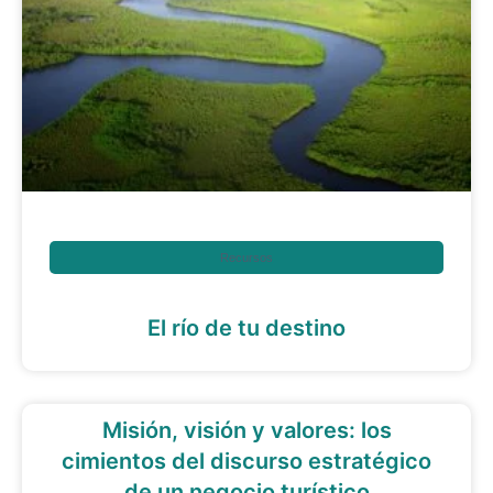
Recursos
El río de tu destino
Misión, visión y valores: los
cimientos del discurso estratégico
de un negocio turístico