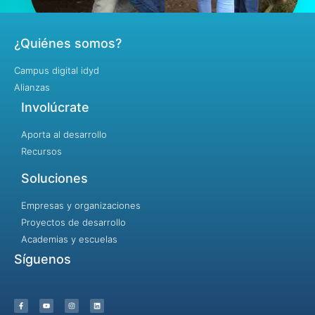
¿Quiénes somos?
Campus digital idyd
Alianzas
Involúcrate
Aporta al desarrollo
Recursos
Soluciones
Empresas y organizaciones
Proyectos de desarrollo
Academias y escuelas
Síguenos