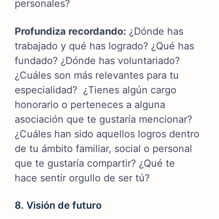
personales?
Profundiza recordando:
¿Dónde has
trabajado y qué has logrado? ¿Qué has
fundado? ¿Dónde has voluntariado?
¿Cuáles son más relevantes para tu
especialidad? ¿Tienes algún cargo
honorario o perteneces a alguna
asociación que te gustaría mencionar?
¿Cuáles han sido aquellos logros dentro
de tu ámbito familiar, social o personal
que te gustaría compartir? ¿Qué te
hace sentir orgullo de ser tú?
8. Visión de futuro