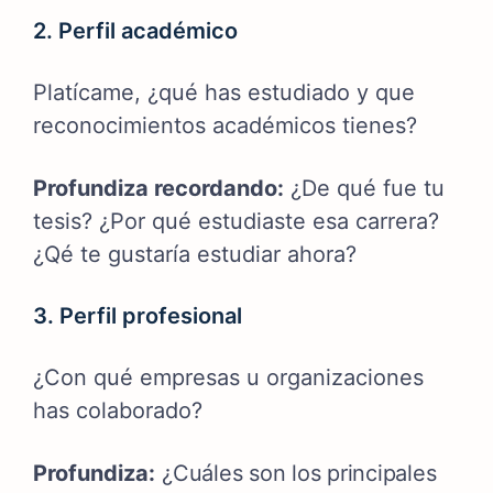
2. Perfil académico
Platícame, ¿qué has estudiado y que
reconocimientos académicos tienes?
Profundiza recordando:
¿De qué fue tu
tesis? ¿Por qué estudiaste esa carrera?
¿Qé te gustaría estudiar ahora?
3. Perfil profesional
¿Con qué empresas u organizaciones
has colaborado?
Profundiza:
¿Cuáles son los principales