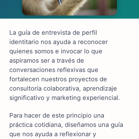
La guía de entrevista de perfil
identitario nos ayuda a reconocer
quienes somos e invocar lo que
aspiramos ser a través de
conversaciones reflexivas que
fortalecen nuestros proyectos de
consultoría colaborativa, aprendizaje
significativo y marketing experiencial.
Para hacer de este principio una
práctica cotidiana, diseñamos una guía
que nos ayuda a reflexionar y