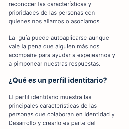
reconocer las características y
prioridades de las personas con
quienes nos aliamos o asociamos.
La guía puede autoaplicarse aunque
vale la pena que alguien más nos
acompañe para ayudar a espejearnos y
a pimponear nuestras respuestas.
¿Qué es un perfil identitario?
El perfil identitario muestra las
principales características de las
personas que colaboran en Identidad y
Desarrollo y crearlo es parte del