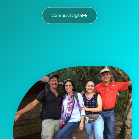
Campus DIgital