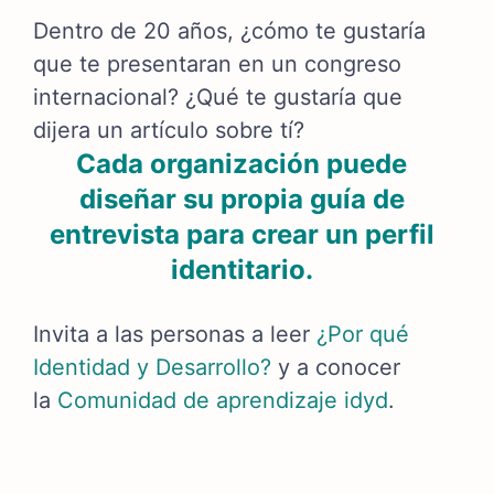
Dentro de 20 años, ¿cómo te gustaría
que te presentaran en un congreso
internacional? ¿Qué te gustaría que
dijera un artículo sobre tí?
Cada organización puede
diseñar su propia guía de
entrevista para crear un perfil
identitario.
Invita a las personas a leer
¿Por qué
Identidad y Desarrollo?
y a conocer
la
Comunidad de aprendizaje idyd
.