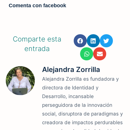
Comenta con facebook
Comparte esta
entrada
Alejandra Zorrilla
Alejandra Zorrilla es fundadora y
directora de Identidad y
Desarrollo, incansable
perseguidora de la innovación
social, disruptora de paradigmas y
creadora de impactos perdurables