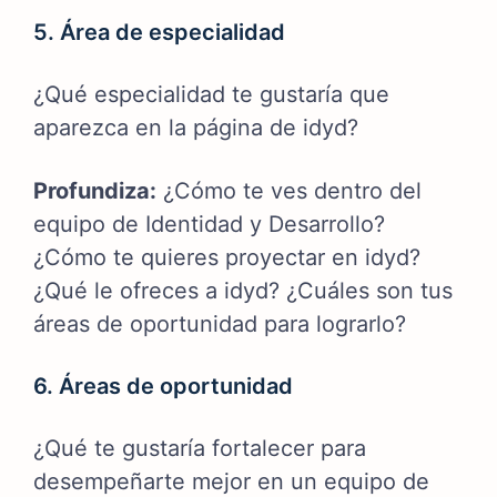
5. Área de especialidad
¿Qué especialidad te gustaría que
aparezca en la página de idyd?
Profundiza:
¿Cómo te ves dentro del
equipo de Identidad y Desarrollo?
¿Cómo te quieres proyectar en idyd?
¿Qué le ofreces a idyd? ¿Cuáles son tus
áreas de oportunidad para lograrlo?
6. Áreas de oportunidad
¿Qué te gustaría fortalecer para
desempeñarte mejor en un equipo de