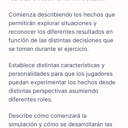
Comienza describiendo los hechos que
permitirán explorar situaciones y
reconocer los diferentes resultados en
función de las distintas decisiones que
se toman durante el ejercicio.
Establece distintas características y
personalidades para que los jugadores
puedan experimentar los hechos desde
distintas perspectivas asumiendo
diferentes roles.
Describe cómo comenzará la
simulación y cómo se desarrollarán las