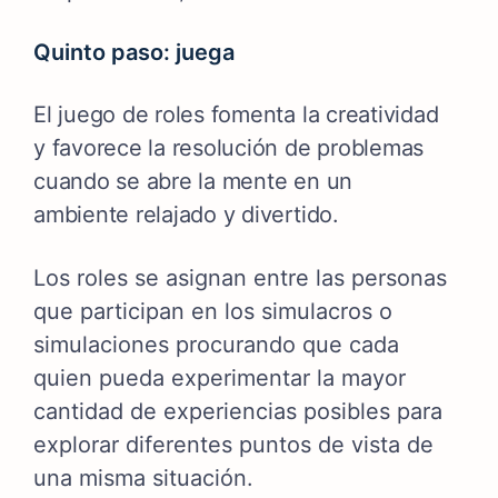
Quinto paso: juega
El juego de roles fomenta la creatividad
y favorece la resolución de problemas
cuando se abre la mente en un
ambiente relajado y divertido.
Los roles se asignan entre las personas
que participan en los simulacros o
simulaciones procurando que cada
quien pueda experimentar la mayor
cantidad de experiencias posibles para
explorar diferentes puntos de vista de
una misma situación.