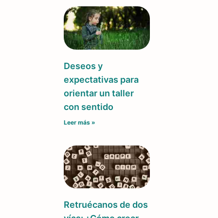
Deseos y
expectativas para
orientar un taller
con sentido
Leer más »
Retruécanos de dos