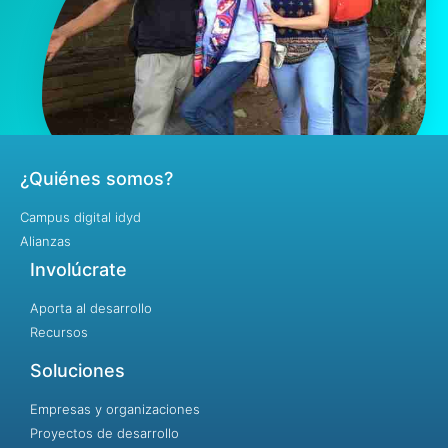
¿Quiénes somos?
Campus digital idyd
Alianzas
Involúcrate
Aporta al desarrollo
Recursos
Soluciones
Empresas y organizaciones
Proyectos de desarrollo