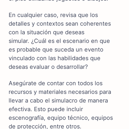
En cualquier caso, revisa que los
detalles y contextos sean coherentes
con la situación que deseas
simular.
¿Cuál es el escenario en que
es probable que suceda un evento
vinculado con las habilidades que
deseas evaluar o desarrollar?
Asegúrate de contar con todos los
recursos y materiales necesarios para
llevar a cabo el simulacro de manera
efectiva. Esto puede incluir
escenografía, equipo técnico, equipos
de protección, entre otros.