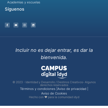
Academias y escuelas
Síguenos
Incluir no es dejar entrar, es dar la
bienvenida.
© 2023 - Identidad y Desarrollo / Destinos Creativos- Algunos
derechos reservados
Términos y condiciones |
Aviso de privacidad |
Aviso de Cookies
Hecho con ❤ para la comunidad idyd