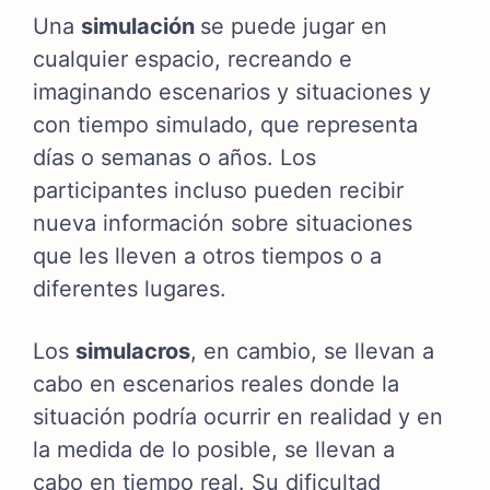
Una
simulación
se puede jugar en
cualquier espacio, recreando e
imaginando escenarios y situaciones y
con tiempo simulado, que representa
días o semanas o años. Los
participantes incluso pueden recibir
nueva información sobre situaciones
que les lleven a otros tiempos o a
diferentes lugares.
Los
simulacros
, en cambio, se llevan a
cabo en escenarios reales donde la
situación podría ocurrir en realidad y en
la medida de lo posible, se llevan a
cabo en tiempo real. Su dificultad