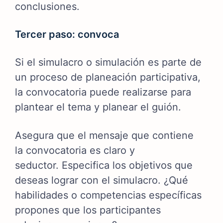
conclusiones.
Tercer paso: convoca
Si el simulacro o simulación es parte de
un proceso de planeación participativa,
la convocatoria puede realizarse para
plantear el tema y planear el guión.
Asegura que el mensaje que contiene
la convocatoria es claro y
seductor.
Especifica los objetivos que
deseas lograr con el simulacro. ¿Qué
habilidades o competencias específicas
propones que los participantes