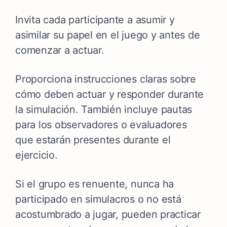
Invita cada participante a asumir y
asimilar su papel en el juego y antes de
comenzar a actuar.
Proporciona instrucciones claras sobre
cómo deben actuar y responder durante
la simulación. También incluye pautas
para los observadores o evaluadores
que estarán presentes durante el
ejercicio.
Si el grupo es renuente, nunca ha
participado en simulacros o no está
acostumbrado a jugar, pueden practicar