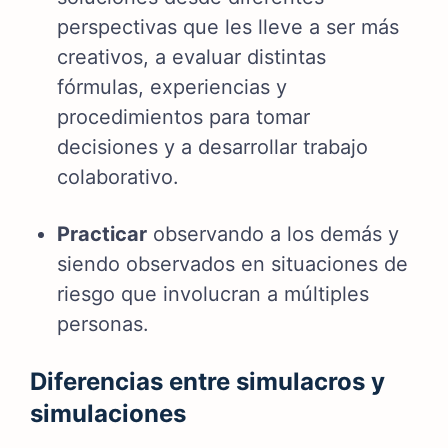
perspectivas que les lleve a ser más
creativos, a evaluar distintas
fórmulas, experiencias y
procedimientos para tomar
decisiones y a desarrollar trabajo
colaborativo.
Practicar
observando a los demás y
siendo observados en situaciones de
riesgo que involucran a múltiples
personas.
Diferencias entre simulacros y
simulaciones