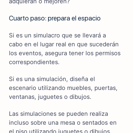
adquieran o mejoren?
Cuarto paso: prepara el espacio
Si es un simulacro que se llevará a
cabo en el lugar real en que sucederán
los eventos, asegura tener los permisos
correspondientes.
Si es una simulación, diseña el
escenario utilizando muebles, puertas,
ventanas, juguetes o dibujos.
Las simulaciones se pueden realiza
incluso sobre una mesa o sentados en
el piso utilizando juguetes o dibujos.