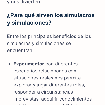
y nos divierten.
¿Para qué sirven los simulacros
y simulaciones?
Entre los principales beneficios de los
simulacros y simulaciones se
encuentran:
Experimentar
con diferentes
escenarios relacionados con
situaciones reales nos permite
explorar y jugar diferentes roles,
responder a circunstancias
imprevistas, adquirir conocimientos