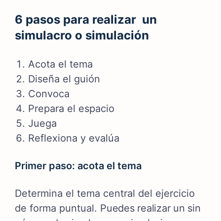
6 pasos para realizar un
simulacro o simulación
Acota el tema
Diseña el guión
Convoca
Prepara el espacio
Juega
Reflexiona y evalúa
Primer paso: acota el tema
Determina el tema central del ejercicio
de forma puntual.
Puedes realizar un sin