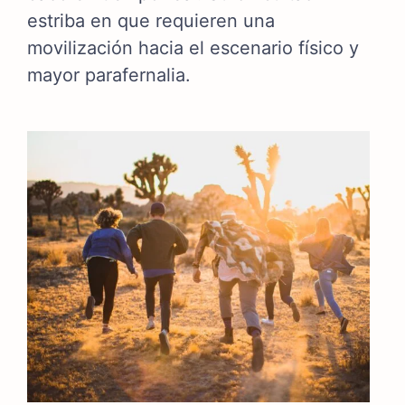
estriba en que requieren una
movilización hacia el escenario físico y
mayor parafernalia.