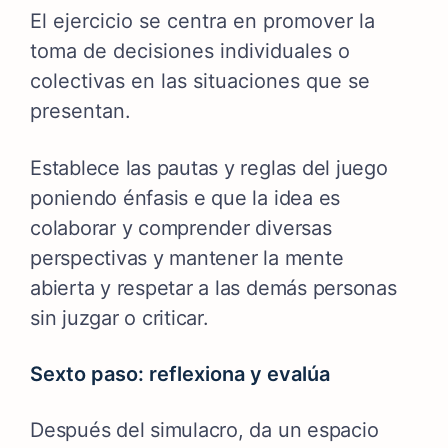
El ejercicio se centra en promover la
toma de decisiones individuales o
colectivas en las situaciones que se
presentan.
Establece las pautas y reglas del juego
poniendo énfasis e que la idea es
colaborar y comprender diversas
perspectivas y
mantener la mente
abierta y respetar a las demás personas
sin juzgar o criticar.
Sexto paso: reflexiona y evalúa
Después del simulacro, da un espacio