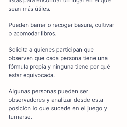
listas para encontrar un lugar en el que
sean más útiles.
Pueden barrer o recoger basura, cultivar
o acomodar libros.
Solicita a quienes participan que
observen que cada persona tiene una
fórmula propia y ninguna tiene por qué
estar equivocada.
Algunas personas pueden ser
observadores y analizar desde esta
posición lo que sucede en el juego y
turnarse.