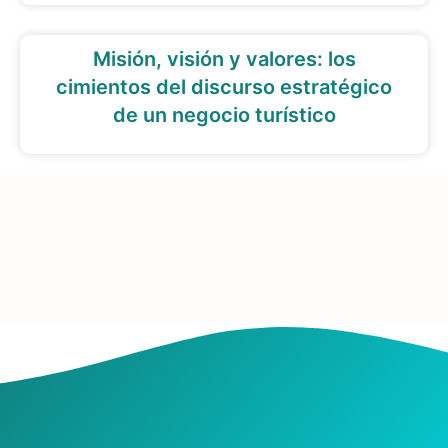
Misión, visión y valores: los
cimientos del discurso estratégico
de un negocio turístico