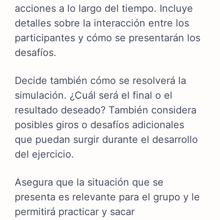
acciones a lo largo del tiempo. Incluye
detalles sobre la interacción entre los
participantes y cómo se presentarán los
desafíos.
Decide también cómo se resolverá la
simulación. ¿Cuál será el final o el
resultado deseado? También considera
posibles giros o desafíos adicionales
que puedan surgir durante el desarrollo
del ejercicio.
Asegura que la situación que se
presenta es relevante para el grupo y le
permitirá practicar y sacar