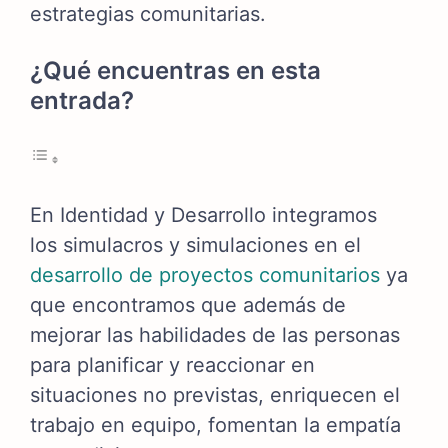
estrategias comunitarias.
¿Qué encuentras en esta
entrada?
En Identidad y Desarrollo integramos
los simulacros y simulaciones en el
desarrollo de proyectos comunitarios
ya
que encontramos que además de
mejorar las habilidades de las personas
para planificar y reaccionar en
situaciones no previstas, enriquecen el
trabajo en equipo, fomentan la empatía