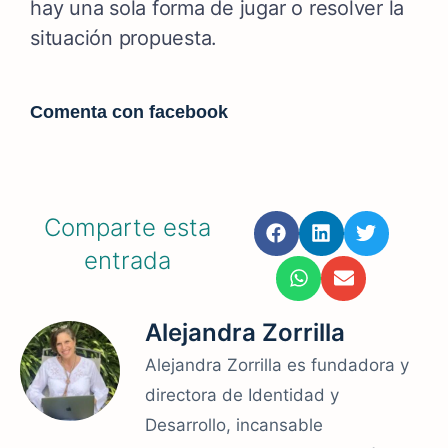
hay una sola forma de jugar o resolver la
situación propuesta.
Comenta con facebook
Comparte esta
entrada
Alejandra Zorrilla
Alejandra Zorrilla es fundadora y
directora de Identidad y
Desarrollo, incansable