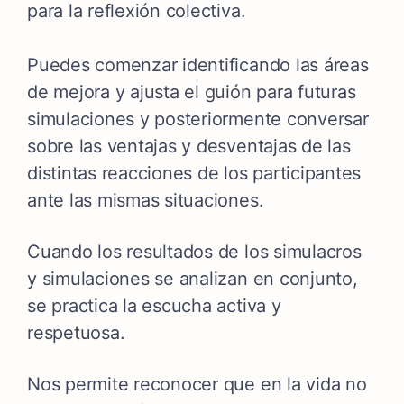
para la reflexión colectiva.
Puedes comenzar identificando las áreas
de mejora y ajusta el guión para futuras
simulaciones y posteriormente conversar
sobre las ventajas y desventajas de las
distintas reacciones de los participantes
ante las mismas situaciones.
Cuando los resultados de los simulacros
y simulaciones se analizan en conjunto,
se practica la escucha activa y
respetuosa.
Nos permite reconocer que en la vida no