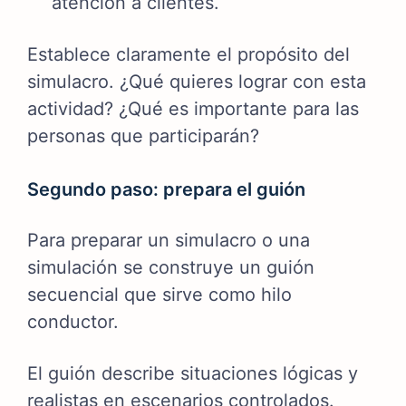
atención a clientes.
Establece claramente el propósito del
simulacro. ¿Qué quieres lograr con esta
actividad? ¿Qué es importante para las
personas que participarán?
Segundo paso: prepara el guión
Para preparar un simulacro o una
simulación se construye un guión
secuencial que sirve como hilo
conductor.
El guión describe situaciones lógicas y
realistas en escenarios controlados.