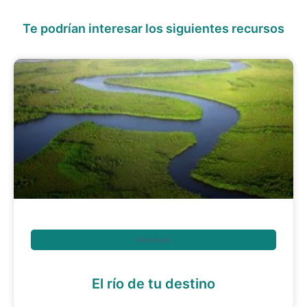
Te podrían interesar los siguientes recursos
Recursos
El río de tu destino