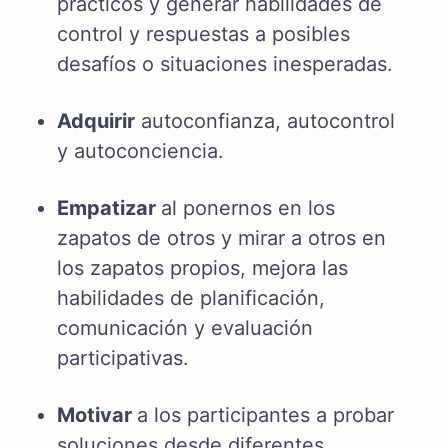
prácticos y generar habilidades de
control y respuestas a posibles
desafíos o situaciones inesperadas.
Adquirir
autoconfianza, autocontrol
y autoconciencia.
Empatizar
al ponernos en los
zapatos de otros y mirar a otros en
los zapatos propios, mejora las
habilidades de planificación,
comunicación y evaluación
participativas.
Motivar
a los participantes a probar
soluciones desde diferentes