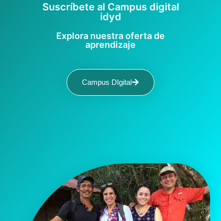
Suscríbete al Campus digital
idyd
Explora nuestra oferta de
aprendizaje
Campus DIgital