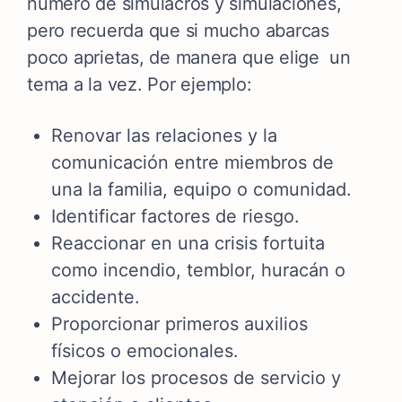
número de simulacros y simulaciones,
pero recuerda que si mucho abarcas
poco aprietas, de manera que elige un
tema a la vez. Por ejemplo:
Renovar las relaciones y la
comunicación entre miembros de
una la familia, equipo o comunidad.
Identificar factores de riesgo.
Reaccionar en una crisis fortuita
como incendio, temblor, huracán o
accidente.
Proporcionar primeros auxilios
físicos o emocionales.
Mejorar los procesos de servicio y