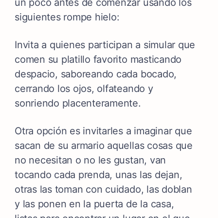
un poco antes de comenzar usando los
siguientes rompe hielo:
Invita a quienes participan a simular que
comen su platillo favorito masticando
despacio, saboreando cada bocado,
cerrando los ojos, olfateando y
sonriendo placenteramente.
Otra opción es invitarles a imaginar que
sacan de su armario aquellas cosas que
no necesitan o no les gustan, van
tocando cada prenda, unas las dejan,
otras las toman con cuidado, las doblan
y las ponen en la puerta de la casa,