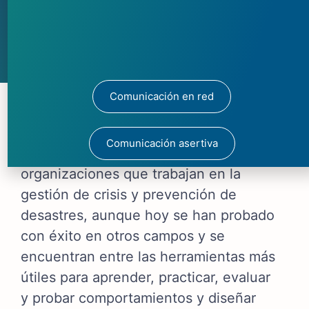
Comunicación en red
Los simulacros y simulaciones han sido
Comunicación asertiva
utilizados con mucho éxito por
organizaciones que trabajan en la
gestión de crisis y prevención de
desastres, aunque hoy se han probado
con éxito en otros campos y se
encuentran entre las herramientas más
útiles para aprender, practicar, evaluar
y probar comportamientos y diseñar