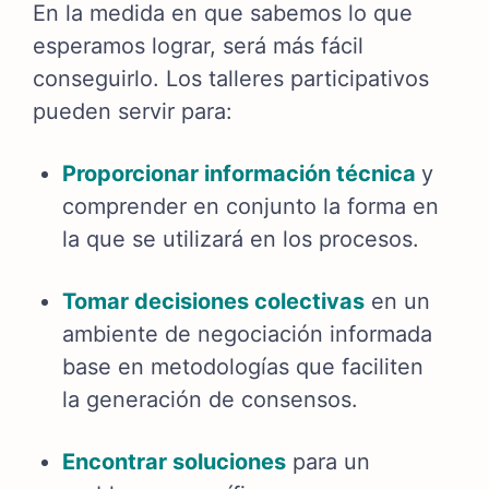
En la medida en que sabemos lo que
esperamos lograr, será más fácil
conseguirlo. Los talleres participativos
pueden servir para:
Proporcionar información técnica
y
comprender en conjunto la forma en
la que se utilizará en los procesos.
Tomar decisiones colectivas
en un
ambiente de negociación informada
base en metodologías que faciliten
la generación de consensos.
Encontrar soluciones
para un