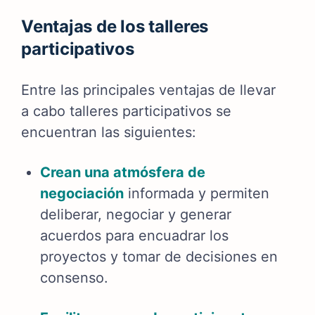
Ventajas de los talleres
participativos
Entre las principales ventajas de llevar
a cabo talleres participativos se
encuentran las siguientes:
Crean una atmósfera de
negociación
informada y permiten
deliberar, negociar y generar
acuerdos para encuadrar los
proyectos y tomar de decisiones en
consenso.