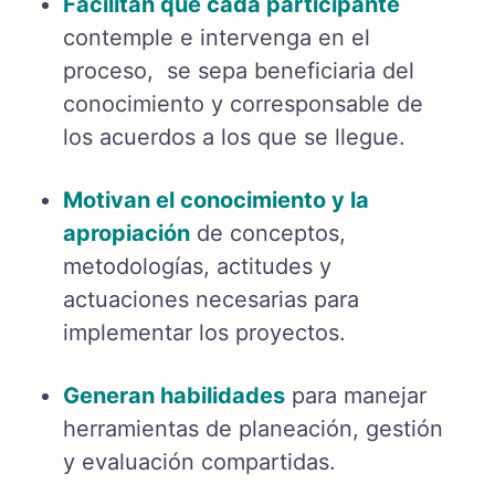
Facilitan que cada participante
contemple e intervenga en el
proceso, se sepa beneficiaria del
conocimiento y corresponsable de
los acuerdos a los que se llegue.
Motivan el conocimiento y la
apropiación
de conceptos,
metodologías, actitudes y
actuaciones necesarias para
implementar los proyectos.
Generan habilidades
para manejar
herramientas de planeación, gestión
y evaluación compartidas.