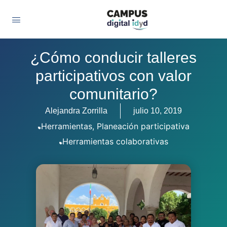
¿Cómo conducir talleres
participativos con valor
comunitario?
Alejandra Zorrilla
julio 10, 2019
Herramientas
,
Planeación participativa
Herramientas colaborativas