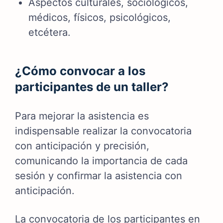
Aspectos culturales, sociológicos,
médicos, físicos, psicológicos,
etcétera.
¿Cómo convocar a los
participantes de un taller?
Para mejorar la asistencia es
indispensable realizar la convocatoria
con anticipación y precisión,
comunicando la importancia de cada
sesión y confirmar la asistencia con
anticipación.
La convocatoria de los participantes en