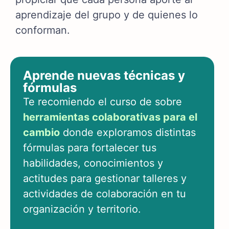
aprendizaje del grupo y de quienes lo
conforman.
Aprende nuevas técnicas y
fórmulas
Te recomiendo el curso de sobre
herramientas colaborativas para el
cambio
donde exploramos distintas
fórmulas para fortalecer tus
habilidades, conocimientos y
actitudes para gestionar talleres y
actividades de colaboración en tu
organización y territorio.