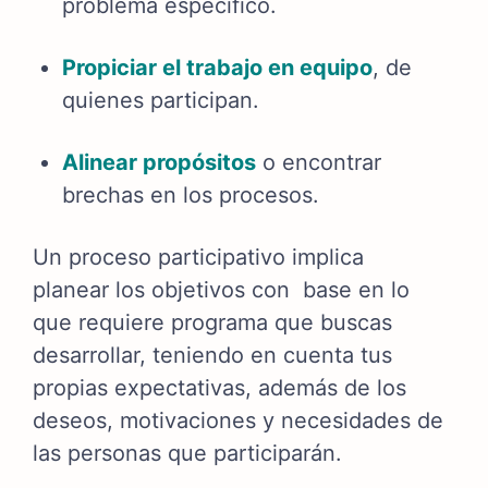
problema específico.
Propiciar el trabajo en equipo
, de
quienes participan.
Alinear propósitos
o encontrar
brechas en los procesos.
Un proceso participativo implica
planear los objetivos con base en lo
que requiere programa que buscas
desarrollar, teniendo en cuenta tus
propias expectativas, además de los
deseos, motivaciones y necesidades de
las personas que participarán.