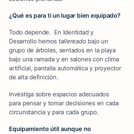
¿Qué es para ti un lugar bien equipado?
Todo depende.
En Identidad y
Desarrollo hemos
tallereado
bajo un
grupo de árboles, sentados en la playa
bajo una ramada y en salones con clima
artificial, pantalla automática y proyector
de alta definición.
Investiga sobre espacios adecuados
para pensar y tomar decisiones en cada
circunstancia y para cada grupo.
Equipamiento útil aunque no