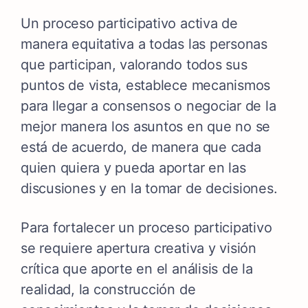
Un proceso participativo activa de
manera equitativa a todas las personas
que participan,
valorando todos sus
puntos de vista, establece mecanismos
para llegar a consensos o negociar de la
mejor manera los asuntos en que no se
está de acuerdo,
de manera que cada
quien quiera y pueda aportar en las
discusiones y en la tomar de decisiones.
Para fortalecer un proceso participativo
se requiere apertura creativa y visión
crítica que aporte en el análisis de la
realidad, la construcción de