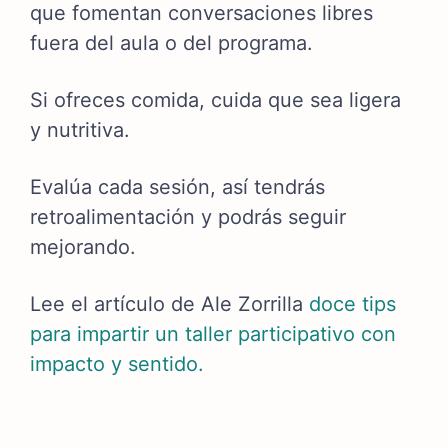
que fomentan conversaciones libres
fuera del aula o del programa.
Si ofreces comida, cuida que sea ligera
y nutritiva.
Evalúa cada sesión, así tendrás
retroalimentación y podrás seguir
mejorando.
Lee el artículo de Ale Zorrilla
doce tips
para impartir un taller participativo con
impacto y sentido.