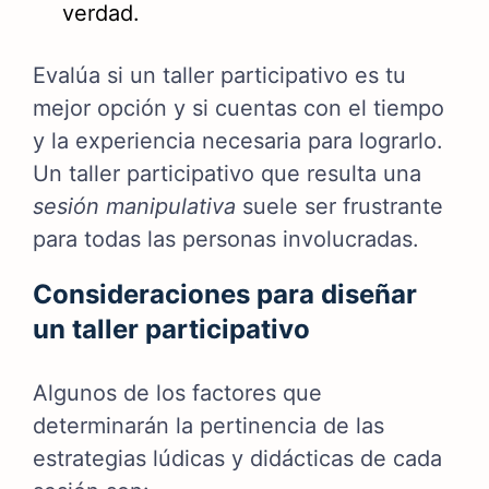
verdad.
Evalúa si un taller participativo es tu
mejor opción y si cuentas con el tiempo
y la experiencia necesaria para lograrlo.
Un taller participativo que resulta una
sesión manipulativa
suele ser frustrante
para todas las personas involucradas.
Consideraciones para diseñar
un taller participativo
Algunos de los factores que
determinarán la pertinencia de las
estrategias lúdicas y didácticas de cada