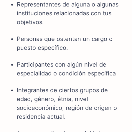
Representantes de alguna o algunas
instituciones relacionadas con tus
objetivos.
Personas que ostentan un cargo o
puesto específico.
Participantes con algún nivel de
especialidad o condición específica
Integrantes de ciertos grupos de
edad, género, étnia, nivel
socioeconómico, región de origen o
residencia actual.