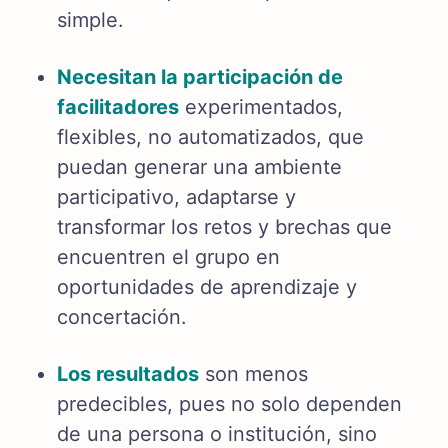
simple.
Necesitan la participación de
facilitadores
experimentados,
flexibles, no automatizados, que
puedan generar una ambiente
participativo, adaptarse y
transformar los retos y brechas que
encuentren el grupo en
oportunidades de aprendizaje y
concertación.
Los resultados
son menos
predecibles, pues no solo dependen
de una persona o institución, sino