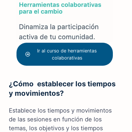
Ir al curso de herramientas
colaborativas
¿Cómo establecer los tiempos
y movimientos?
Establece los tiempos y movimientos
de las sesiones en función de los
temas, los objetivos y los tiempos