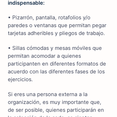
indispensable:
• Pizarrón, pantalla, rotafolios y/o
paredes o ventanas que permitan pegar
tarjetas adheribles y pliegos de trabajo.
• Sillas cómodas y mesas móviles que
permitan acomodar a quienes
participanten en diferentes formatos de
acuerdo con las diferentes fases de los
ejercicios.
Si eres una persona externa a la
organización, es muy importante que,
de ser posible, quienes participarán en