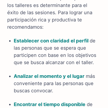
los talleres es determinante para el
éxito de las sesiones. Para lograr una
participación rica y productiva te
recomendamos:
Establecer con claridad el perfil
de
las personas que se espera que
participen con base en los objetivos
que se busca alcanzar con el taller.
Analizar el momento y el lugar
más
conveniente para las personas que
buscas convocar.
Encontrar el tiempo disponible
de