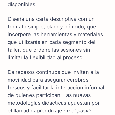
disponibles.
Diseña una carta descriptiva con un
formato simple, claro y cómodo, que
incorpore las herramientas y materiales
que utilizarás en cada segmento del
taller, que ordene las sesiones sin
limitar la
flexibilidad al proceso.
Da recesos continuos que inviten a la
movilidad para asegurar cerebros
frescos y facilitar la interacción informal
de quienes participan. Las nuevas
metodologías didácticas apuestan por
el llamado aprendizaje
en el pasillo,