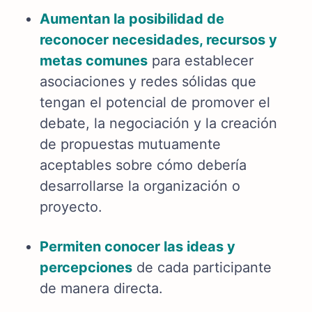
Aumentan la posibilidad de
reconocer necesidades, recursos y
metas comunes
para establecer
asociaciones y redes sólidas que
tengan el potencial de promover el
debate, la negociación y la creación
de propuestas mutuamente
aceptables sobre cómo debería
desarrollarse la organización o
proyecto.
Permiten conocer las ideas y
percepciones
de cada participante
de manera directa.