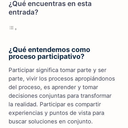
¿Qué encuentras en esta
entrada?
¿Qué entendemos como
proceso participativo?
Participar significa tomar parte y ser
parte, vivir los procesos apropiándonos
del proceso, es aprender y tomar
decisiones conjuntas para transformar
la realidad. Participar es compartir
experiencias y puntos de vista para
buscar soluciones en conjunto.