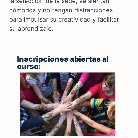
la selección de la sede, se sientan
cómodos y no tengan distracciones
para impulsar su creatividad y facilitar
su aprendizaje.
Inscripciones abiertas al
curso: