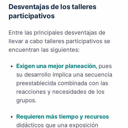
Desventajas de los talleres
participativos
Entre las principales desventajas de
llevar a cabo talleres participativos se
encuentran las siguientes:
Exigen una mejor planeación,
pues
su desarrollo implica una secuencia
preestablecida combinada con las
reacciones y necesidades de los
grupos.
Requieren más tiempo y recursos
didácticos que una exposición