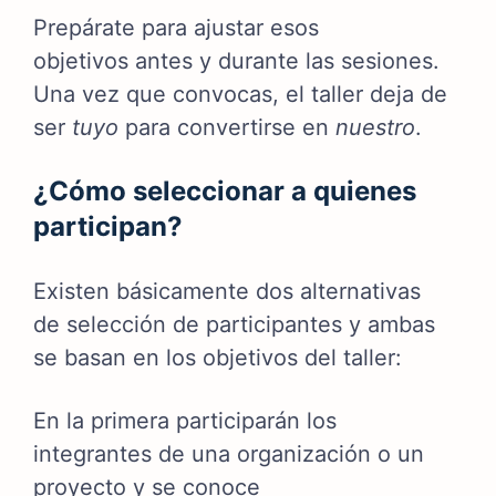
Prepárate para ajustar esos
objetivos antes y durante las sesiones.
Una vez que convocas, el taller deja de
ser
tuyo
para convertirse en
nuestro
.
¿Cómo seleccionar a quienes
participan?
Existen básicamente dos alternativas
de selección de participantes y ambas
se basan en los objetivos del taller:
En la primera participarán los
integrantes de una organización o un
proyecto y se conoce