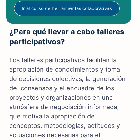
Ir al curso de herramientas colaborativas
¿Para qué llevar a cabo talleres
participativos?
Los talleres participativos facilitan la
apropiación de conocimientos y toma
de decisiones colectivas, la generación
de consensos y el encuadre de los
proyectos y organizaciones en una
atmósfera de negociación informada,
que motiva la apropiación de
conceptos, metodologías, actitudes y
actuaciones necesarias para el