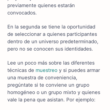
previamente quienes estarán
convocados.
En la segunda se tiene la oportunidad
de seleccionar a quienes participantes
dentro de un universo predeterminado,
pero no se conocen sus identidades.
Lee un poco más sobre las diferentes
técnicas de
muestreo
y si puedes armar
una muestra de conveniencia,
pregúntate si te conviene un grupo
homogéneo o un grupo mixto y quienes
vale la pena que asistan. Por ejemplo: