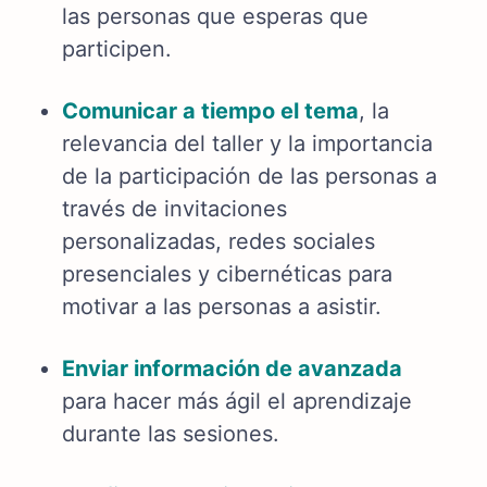
las personas que esperas que
participen.
Comunicar a tiempo el tema
, la
relevancia del taller y la importancia
de la participación de las personas a
través de invitaciones
personalizadas, redes sociales
presenciales y cibernéticas para
motivar a las personas a asistir.
Enviar información de avanzada
para hacer más ágil el aprendizaje
durante las sesiones.