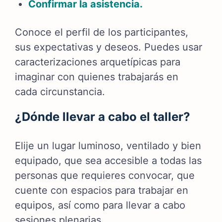
Confirmar la asistencia.
Conoce el perfil de los participantes,
sus expectativas y deseos. Puedes usar
caracterizaciones arquetípicas para
imaginar con quienes trabajarás en
cada circunstancia.
¿Dónde llevar a cabo el taller?
Elije un lugar luminoso, ventilado y bien
equipado, que sea accesible a todas las
personas que requieres convocar, que
cuente con espacios para trabajar en
equipos, así como para llevar a cabo
sesiones plenarias.