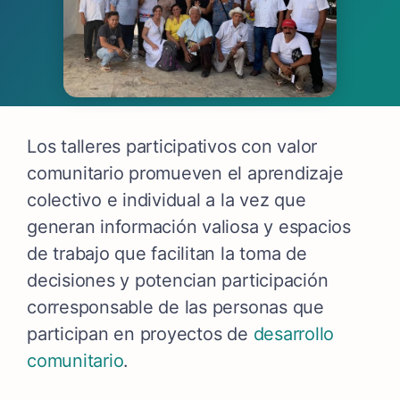
Los talleres participativos con valor
comunitario
promueven el aprendizaje
colectivo e individual a la vez que
generan información valiosa y espacios
de trabajo que facilitan la toma de
decisiones y potencian participación
corresponsable de las personas que
participan en proyectos de
desarrollo
comunitario
.