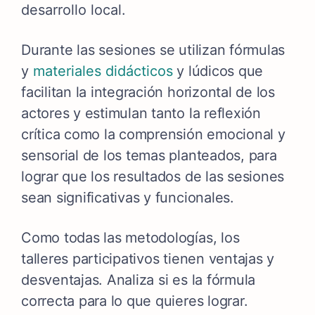
desarrollo local.
Durante las sesiones se utilizan fórmulas
y
materiales didácticos
y lúdicos que
facilitan la integración horizontal de los
actores y estimulan tanto la reflexión
crítica como la comprensión emocional y
sensorial de los temas planteados, para
lograr que los resultados de las sesiones
sean significativas y funcionales.
Como todas las metodologías, los
talleres participativos tienen ventajas y
desventajas. Analiza si es la fórmula
correcta para lo que quieres lograr.