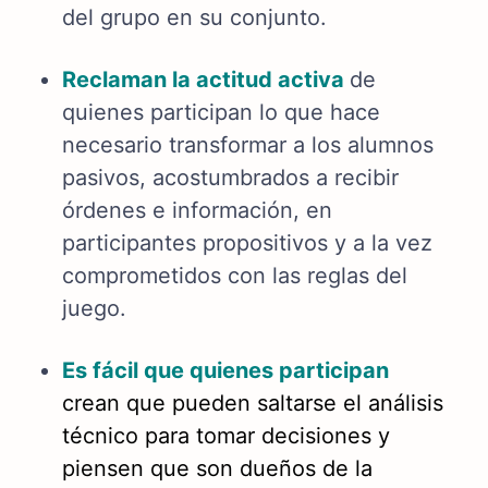
del grupo en su conjunto.
Reclaman
la actitud activa
de
quienes participan lo que hace
necesario transformar a los alumnos
pasivos, acostumbrados a recibir
órdenes e información, en
participantes propositivos y a la vez
comprometidos con las reglas del
juego.
Es fácil que quienes participan
crean que pueden saltarse el análisis
técnico para tomar decisiones y
piensen que son dueños de la