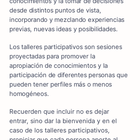
conocimientos y la tomar de decisiones
desde distintos puntos de vista,
incorporando y mezclando experiencias
previas, nuevas ideas y posibilidades.
Los talleres participativos son sesiones
proyectadas para promover la
apropiación de conocimientos y la
participación de diferentes personas que
pueden tener perfiles más o menos
homogéneos.
Recuerden que incluir no es dejar
entrar, sino dar la bienvenida y en el
caso de los talleres participativos,
propiciar que cada persona aporte al