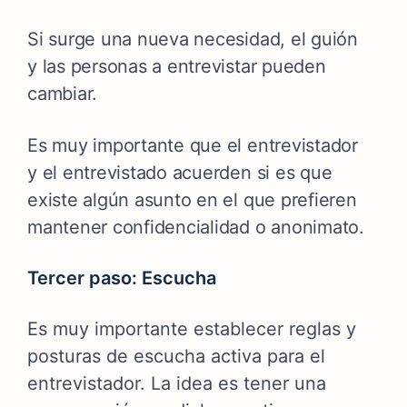
Si surge una nueva necesidad, el guión
y las personas a entrevistar pueden
cambiar.
Es muy importante que el entrevistador
y el entrevistado acuerden si es que
existe algún asunto en el que prefieren
mantener confidencialidad o anonimato.
Tercer paso: Escucha
Es muy importante establecer reglas y
posturas de escucha activa para el
entrevistador. La idea es tener una