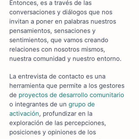
Entonces, es a través de las
conversaciones y diálogos que nos
invitan a poner en palabras nuestros
pensamientos, sensaciones y
sentimientos, que vamos creando
relaciones con nosotros mismos,
nuestra comunidad y nuestro entorno.
La entrevista de contacto es una
herramienta que permite a los gestores
de
proyectos de desarrollo comunitario
o integrantes de un
grupo de
activación
, profundizar en la
exploración de las percepciones,
posiciones y opiniones de los