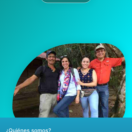
¿Quiénes somos?