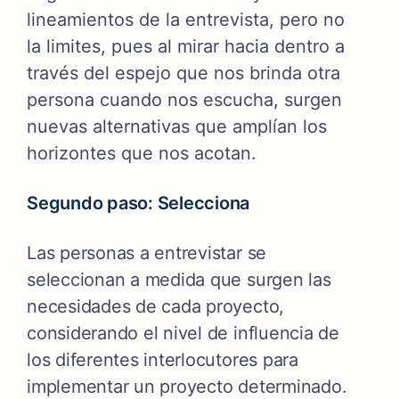
lineamientos de la entrevista, pero no
la limites, pues al mirar hacia dentro a
través del espejo que nos brinda otra
persona cuando nos escucha, surgen
nuevas alternativas que amplían los
horizontes que nos acotan.
Segundo paso: Selecciona
Las personas a entrevistar se
seleccionan a medida que surgen las
necesidades de cada proyecto,
considerando el nivel de influencia de
los diferentes interlocutores para
implementar un proyecto determinado.