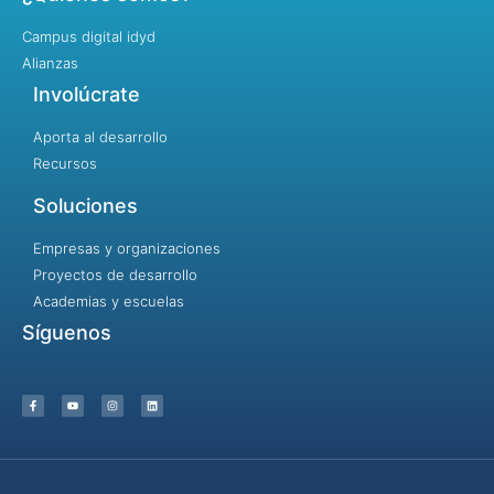
Campus digital idyd
Alianzas
Involúcrate
Aporta al desarrollo
Recursos
Soluciones
Empresas y organizaciones
Proyectos de desarrollo
Academias y escuelas
Síguenos