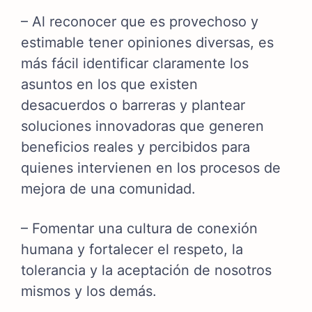
– Al reconocer que es provechoso y
estimable tener opiniones diversas, es
más fácil identificar claramente los
asuntos en los que existen
desacuerdos o barreras y plantear
soluciones innovadoras que generen
beneficios reales y percibidos para
quienes intervienen en los procesos de
mejora de una comunidad.
– Fomentar una cultura de conexión
humana y fortalecer el respeto, la
tolerancia y la aceptación de nosotros
mismos y los demás.