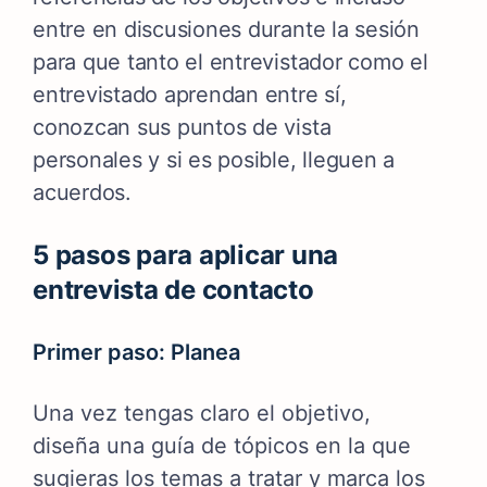
entre en discusiones durante la sesión
para que tanto el entrevistador como el
entrevistado aprendan entre sí,
conozcan sus puntos de vista
personales y si es posible, lleguen a
acuerdos.
5 pasos para aplicar una
entrevista de contacto
Primer paso: Planea
Una vez tengas claro el objetivo,
diseña una guía de tópicos en la que
sugieras los temas a tratar y marca los