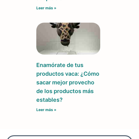
Leer más »
Enamórate de tus
productos vaca: ¿Cómo
sacar mejor provecho
de los productos más
estables?
Leer más »