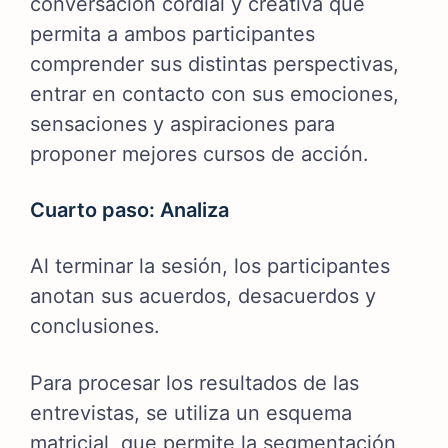
conversación cordial y creativa que
permita a ambos participantes
comprender sus distintas perspectivas,
entrar en contacto con sus emociones,
sensaciones y aspiraciones para
proponer mejores cursos de acción.
Cuarto paso: Analiza
Al terminar la sesión, los participantes
anotan sus acuerdos, desacuerdos y
conclusiones.
Para procesar los resultados de las
entrevistas, se utiliza un esquema
matricial, que permite la segmentación