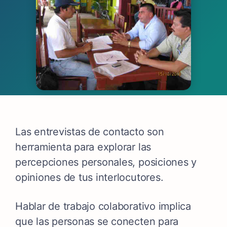
Las entrevistas de contacto son
herramienta para explorar las
percepciones personales, posiciones y
opiniones de tus interlocutores.
Hablar de trabajo colaborativo implica
que las personas se conecten para