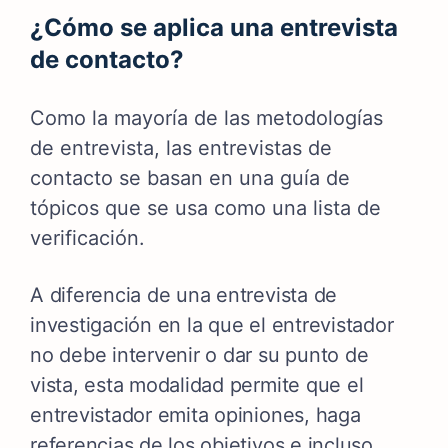
¿Cómo se aplica una entrevista
de contacto?
Como la mayoría de las metodologías
de entrevista, las entrevistas de
contacto se basan en una guía de
tópicos que se usa como una lista de
verificación.
A diferencia de una entrevista de
investigación en la que el entrevistador
no debe intervenir o dar su punto de
vista, esta modalidad permite que el
entrevistador emita opiniones, haga
referencias de los objetivos e incluso