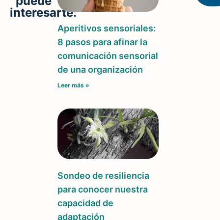
puede
interesarte:
Aperitivos sensoriales:
8 pasos para afinar la
comunicación sensorial
de una organización
Leer más »
Sondeo de resiliencia
para conocer nuestra
capacidad de
adaptación