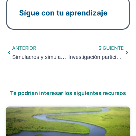
Sígue con tu aprendizaje
ANTERIOR
SIGUIENTE
Simulacros y simulaciones para practicar y comprender
Investigación participativa para conocer en comunidad
Te podrían interesar los siguientes recursos