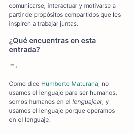
comunicarse, interactuar y motivarse a
partir de propósitos compartidos que les
inspiren a trabajar juntas.
¿Qué encuentras en esta
entrada?
Como dice
Humberto Maturana
, no
usamos el lenguaje para ser humanos,
somos humanos en el
lenguajear
, y
usamos el lenguaje porque operamos
en el lenguaje.