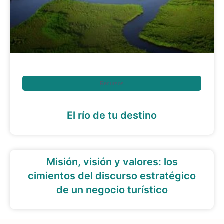
Recursos
El río de tu destino
Misión, visión y valores: los
cimientos del discurso estratégico
de un negocio turístico