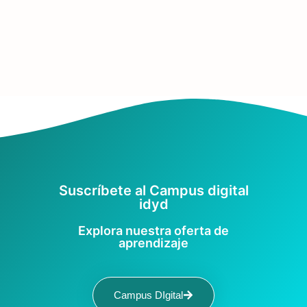
Suscríbete al Campus digital
idyd
Explora nuestra oferta de
aprendizaje
Campus DIgital