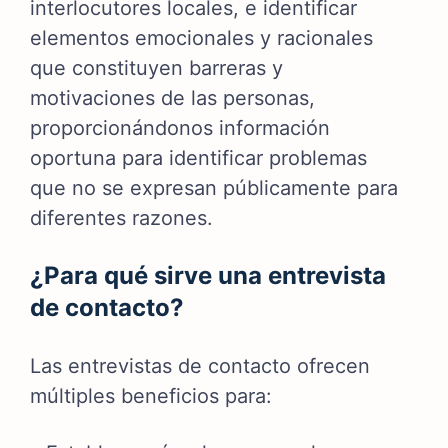
interlocutores locales, e identificar
elementos emocionales y racionales
que constituyen barreras y
motivaciones de las personas,
proporcionándonos información
oportuna para identificar problemas
que no se expresan públicamente para
diferentes razones.
¿Para qué sirve una entrevista
de contacto?
Las entrevistas de contacto ofrecen
múltiples beneficios para: