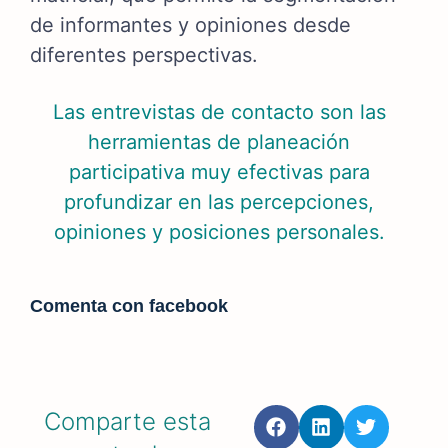
de informantes y opiniones desde
diferentes perspectivas.
Las entrevistas de contacto son las
herramientas de planeación
participativa muy efectivas para
profundizar en las percepciones,
opiniones y posiciones personales.
Comenta con facebook
Comparte esta