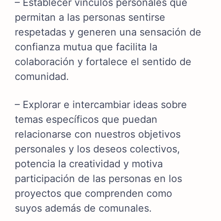
– Establecer vínculos personales que
permitan a las personas sentirse
respetadas y generen una sensación de
confianza mutua que facilita la
colaboración y fortalece el sentido de
comunidad.
– Explorar e intercambiar ideas sobre
temas específicos que puedan
relacionarse con nuestros objetivos
personales y los deseos colectivos,
potencia la creatividad y motiva
participación de las personas en los
proyectos que comprenden como
suyos además de comunales.