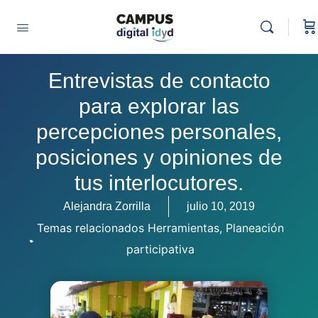
Entrevistas de contacto
para explorar las
percepciones personales,
posiciones y opiniones de
tus interlocutores.
Alejandra Zorrilla
julio 10, 2019
Temas relacionados
Herramientas
,
Planeación
participativa