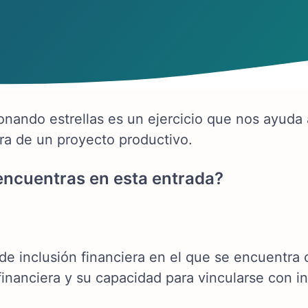
nando estrellas es un ejercicio que nos ayuda a 
era de un proyecto productivo.
ncuentras en esta entrada?
 de inclusión financiera en el que se encuentra
financiera y su capacidad para vincularse con in