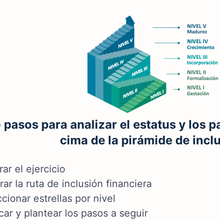
 pasos para analizar el estatus y los p
cima de la pirámide de incl
rar el ejercicio
rar la ruta de inclusión financiera
cionar estrellas por nivel
icar y plantear los pasos a seguir