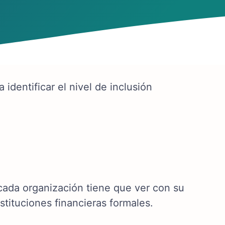
identificar el nivel de inclusión
 cada organización tiene que ver con su
stituciones financieras formales.