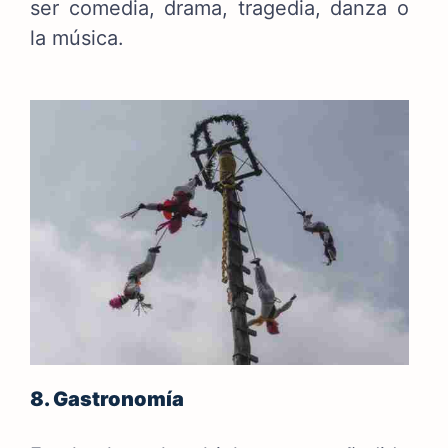
ser comedia, drama, tragedia, danza o
la música.
8. Gastronomía