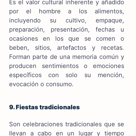
Es el valor cultural inherente y añadido
por el hombre a los alimentos,
incluyendo su cultivo, empaque,
preparación, presentación, fechas u
ocasiones en los que se comen o
beben, sitios, artefactos y recetas.
Forman parte de una memoria común y
producen sentimientos o emociones
específicos con solo su mención,
evocación o consumo.
9. Fiestas tradicionales
Son celebraciones tradicionales que se
llevan a cabo en un lugar y tiempo