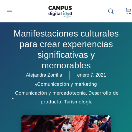
Manifestaciones culturales
para crear experiencias
significativas y
memorables
Alejandra Zorrilla
enero 7, 2021
Comunicación y marketing
Comunicación y mercadotecnia
,
Desarrollo de
producto
,
Turismología