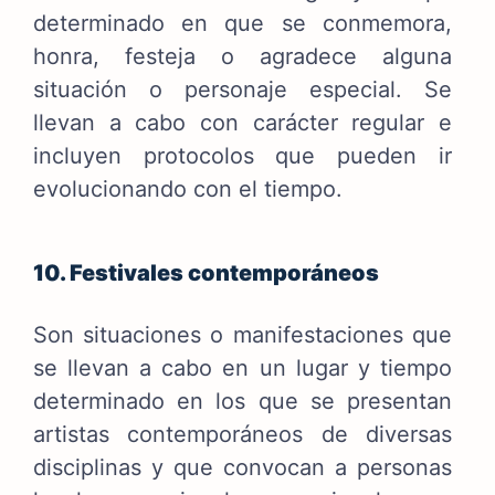
determinado en que se conmemora,
honra, festeja o agradece alguna
situación o personaje especial. Se
llevan a cabo con carácter regular e
incluyen protocolos que pueden ir
evolucionando con el tiempo.
10. Festivales contemporáneos
Son situaciones o manifestaciones que
se llevan a cabo en un lugar y tiempo
determinado en los que se presentan
artistas contemporáneos de diversas
disciplinas y que convocan a personas