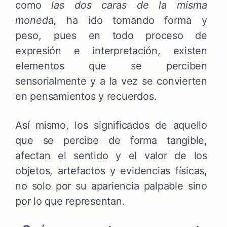
como
las dos caras de la misma
moneda,
ha ido tomando forma y
peso,
pues en todo proceso de
expresión e interpretación, existen
elementos que se perciben
sensorialmente y a la vez se convierten
en pensamientos y recuerdos.
Así mismo, los significados de aquello
que se percibe de forma tangible,
afectan el sentido y el valor de los
objetos, artefactos y evidencias físicas,
no solo por su apariencia palpable sino
por lo que representan.