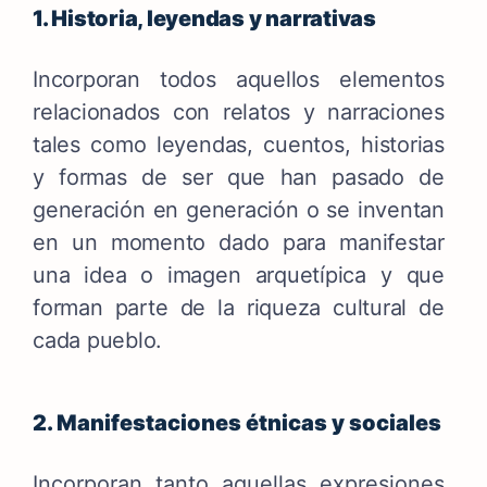
1. Historia, leyendas y narrativas
Incorporan todos aquellos elementos
relacionados con relatos y narraciones
tales como leyendas, cuentos, historias
y formas de ser que han pasado de
generación en generación o se inventan
en un momento dado para manifestar
una idea o imagen arquetípica y que
forman parte de la riqueza cultural de
cada pueblo.
2. Manifestaciones étnicas y sociales
Incorporan tanto aquellas expresiones