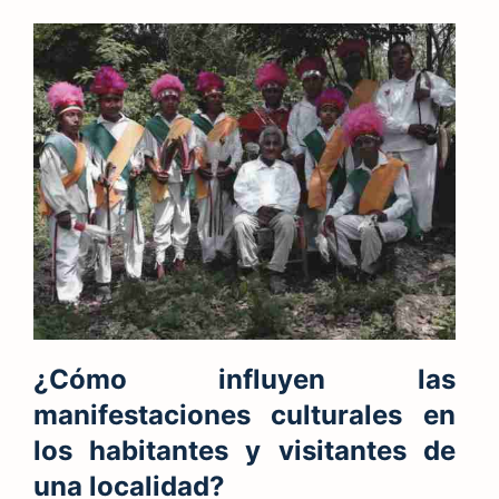
¿Cómo influyen las
manifestaciones culturales en
los habitantes y visitantes de
una localidad?