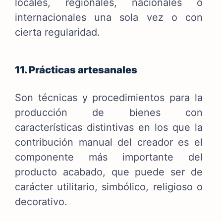
locales, regionales, nacionales o
internacionales una sola vez o con
cierta regularidad.
11. Prácticas artesanales
Son técnicas y procedimientos para la
producción de bienes con
características distintivas en los que la
contribución manual del creador es el
componente más importante del
producto acabado, que puede ser de
carácter utilitario, simbólico, religioso o
decorativo.