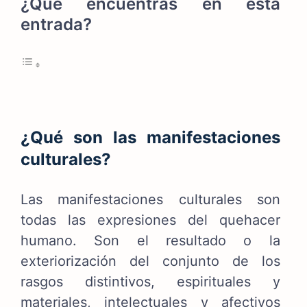
¿Qué encuentras en esta
entrada?
¿Qué son las manifestaciones
culturales?
Las manifestaciones culturales son
todas las expresiones del quehacer
humano. Son el resultado o la
exteriorización del conjunto de los
rasgos distintivos, espirituales y
materiales, intelectuales y afectivos