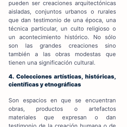
pueden ser creaciones arquitectónicas
aisladas, conjuntos urbanos o rurales
que dan testimonio de una época, una
técnica particular, un culto religioso o
un acontecimiento histórico. No sólo
son las grandes creaciones sino
también a las obras modestas que
tienen una significación cultural.
4. Colecciones artísticas, históricas,
científicas y etnográficas
Son espacios en que se encuentran
obras, productos o artefactos
materiales que expresan o dan
testimonio de la creación humana o de