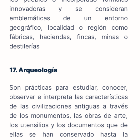
innovadoras y se consideran
emblemáticas de un entorno
geográfico, localidad o región como
fábricas, haciendas, fincas, minas o
destilerías
17. Arqueología
Son prácticas para estudiar, conocer,
observar e interpreta las características
de las civilizaciones antiguas a través
de los monumentos, las obras de arte,
los utensilios y los documentos que de
ellas se han conservado hasta la