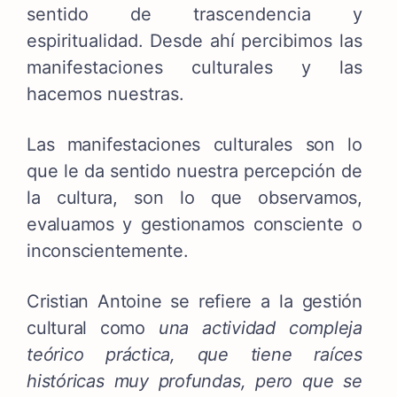
sentido de trascendencia y
espiritualidad. Desde ahí percibimos las
manifestaciones culturales y las
hacemos nuestras.
Las manifestaciones culturales son lo
que le da sentido nuestra percepción de
la cultura, son lo que observamos,
evaluamos y gestionamos consciente o
inconscientemente.
Cristian Antoine se refiere a la gestión
cultural como
una actividad compleja
teórico práctica, que tiene raíces
históricas muy profundas, pero que se