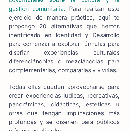
gestión comunitaria.
Para realizar este
ejercicio de manera práctica, a
quí te
propongo 20 alternativas que hemos
identificado en Identidad y Desarrollo
para comenzar a explorar fórmulas para
diseñar experiencias culturales
diferenciándolas o mezclándolas para
complementarlas, compararlas y vivirlas.
Todas ellas pueden aprovecharse para
crear experiencias lúdicas, recreativas,
panorámicas, didácticas, estéticas u
otras que tengan implicaciones más
profundas y se diseñen para públicos
más especializados.