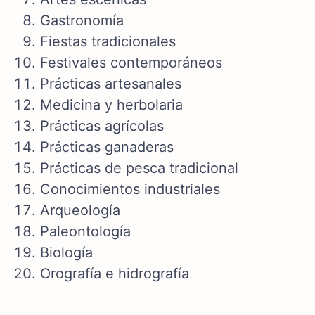
Gastronomía
Fiestas tradicionales
Festivales contemporáneos
Prácticas artesanales
Medicina y herbolaria
Prácticas agrícolas
Prácticas ganaderas
Prácticas de pesca tradicional
Conocimientos industriales
Arqueología
Paleontología
Biología
Orografía e hidrografía