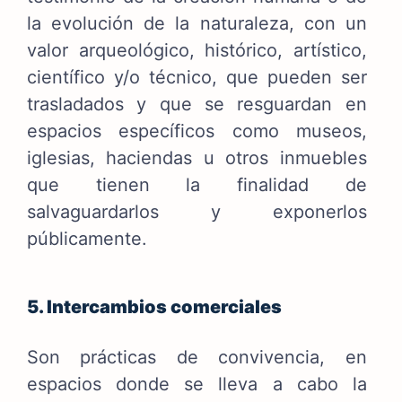
la evolución de la naturaleza, con un
valor arqueológico, histórico, artístico,
científico y/o técnico, que pueden ser
trasladados y que se resguardan en
espacios específicos como museos,
iglesias, haciendas u otros inmuebles
que tienen la finalidad de
salvaguardarlos y exponerlos
públicamente.
5. Intercambios comerciales
Son prácticas de convivencia, en
espacios donde se lleva a cabo la