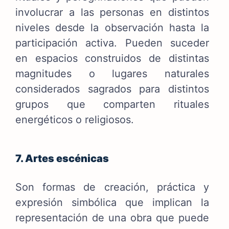
involucrar a las personas en distintos
niveles desde la observación hasta la
participación activa. Pueden suceder
en espacios construidos de distintas
magnitudes o lugares naturales
considerados sagrados para distintos
grupos que comparten rituales
energéticos o religiosos.
7. Artes escénicas
Son formas de creación, práctica y
expresión simbólica que implican la
representación de una obra que puede