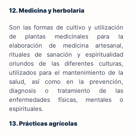
12. Medicina y herbolaria
Son las formas de cultivo y utilización
de plantas medicinales para la
elaboración de medicina artesanal,
rituales de sanación y espiritualidad
oriundos de las diferentes culturas,
utilizados para el mantenimiento de la
salud, así como en la prevención,
diagnosis o tratamiento de las
enfermedades físicas, mentales o
espirituales.
13. Prácticas agrícolas