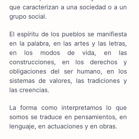
que caracterizan a una sociedad o a un
grupo social.
El espíritu de los pueblos se manifiesta
en la palabra, en las artes y las letras,
en los modos de vida, en las
construcciones, en los derechos y
obligaciones del ser humano, en los
sistemas de valores, las tradiciones y
las creencias.
La forma como interpretamos lo que
somos se traduce en pensamientos, en
lenguaje, en actuaciones y en obras.