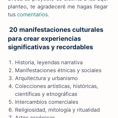
planteo, te agradeceré me hagas llegar
tus
comentarios.
20 manifestaciones culturales
para crear experiencias
significativas y recordables
Historia, leyendas narrativa
Manifestaciones étnicas y sociales
Arquitectura y urbanismo
Colecciones artísticas, históricas,
científicas y etnográficas
Intercambios comerciales
Religiosidad, mitología y ritualidad
Artes escénicas