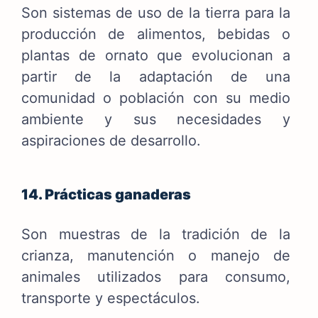
Son sistemas de uso de la tierra para la
producción de alimentos, bebidas o
plantas de ornato que evolucionan a
partir de la adaptación de una
comunidad o población con su medio
ambiente y sus necesidades y
aspiraciones de desarrollo.
14. Prácticas ganaderas
Son muestras de la tradición de la
crianza, manutención o manejo de
animales utilizados para consumo,
transporte y espectáculos.