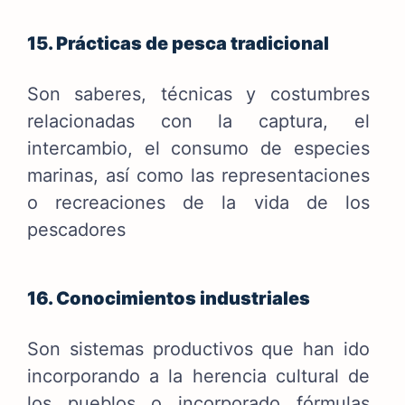
15. Prácticas de pesca tradicional
Son saberes, técnicas y costumbres
relacionadas con la captura, el
intercambio, el consumo de especies
marinas, así como las representaciones
o recreaciones de la vida de los
pescadores
16. Conocimientos industriales
Son sistemas productivos que han ido
incorporando a la herencia cultural de
los pueblos o incorporado fórmulas