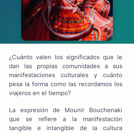
¿Cuánto valen los significados que le
dan las propias comunidades a sus
manifestaciones culturales y cuánto
pesa la forma como las recordamos los
viajeros en el tiempo?
La expresión de Mounir Bouchenaki
que se refiere a la manifestación
tangible e intangible de la cultura