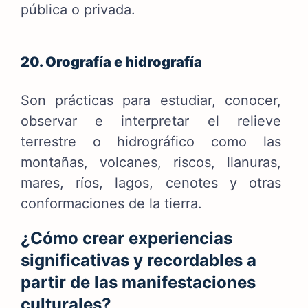
pública o privada.
20. Orografía e h
idrografía
Son prácticas para estudiar, conocer,
observar e interpretar el relieve
terrestre o hidrográfico como las
montañas, volcanes, riscos, llanuras,
mares, ríos, lagos, cenotes y otras
conformaciones de la tierra.
¿Cómo crear experiencias
significativas y recordables a
partir de las manifestaciones
culturales?