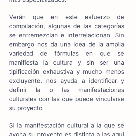
Verán que en este esfuerzo de
compilación, algunas de las categorías
se entremezclan e interrelacionan. Sin
embargo
nos da una idea de la amplia
variedad de fórmulas en que se
manifiesta la cultura y sin ser una
tipificación exhaustiva y mucho menos
excluyente, nos
ayuda a identificar y
definir la o las manifestaciones
culturales con las que puede vincularse
su proyecto.
Si la manifestación cultural a la que se
avoca su proyecto es distinta a las aquí