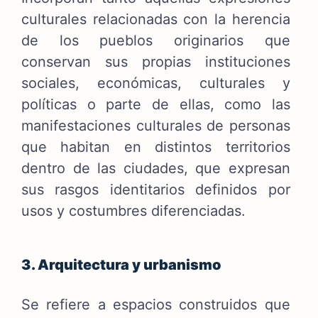
culturales relacionadas con la herencia
de los pueblos originarios que
conservan sus propias instituciones
sociales, económicas, culturales y
políticas o parte de ellas, como las
manifestaciones culturales de personas
que habitan en distintos territorios
dentro de las ciudades, que expresan
sus rasgos identitarios definidos por
usos y costumbres diferenciadas.
3. Arquitectura y urbanismo
Se refiere a espacios construidos que