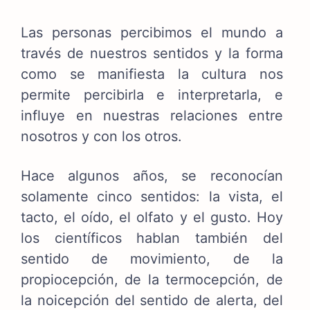
Las personas percibimos el mundo a
través de nuestros sentidos y la forma
como se manifiesta la cultura nos
permite percibirla e interpretarla, e
influye en nuestras relaciones entre
nosotros y con los otros.
Hace algunos años, se reconocían
solamente cinco sentidos: la vista, el
tacto, el oído, el olfato y el gusto. Hoy
los científicos hablan también del
sentido de movimiento, de la
propiocepción, de la termocepción, de
la noicepción del sentido de alerta, del