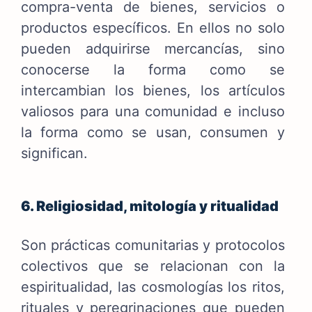
compra-venta de bienes, servicios o
productos específicos. En ellos no solo
pueden adquirirse mercancías, sino
conocerse la forma como se
intercambian los bienes, los artículos
valiosos para una comunidad e incluso
la forma como se usan, consumen y
significan.
6. Religiosidad, mitología y ritualidad
Son prácticas comunitarias y protocolos
colectivos que se relacionan con la
espiritualidad, las cosmologías los ritos,
rituales y peregrinaciones que pueden