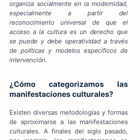
organiza socialmente en la modernidad,
especialmente a partir del
reconocimiento universal de que el
acceso a la cultura es un derecho que
se puede y debe operatividad a través
de políticas y modelos específicos de
intervención
.
¿Cómo categorizamos las
manifestaciones culturales?
Existen diversas metodologías y formas
de aproximarse a las manifestaciones
culturales. A finales del siglo pasado,