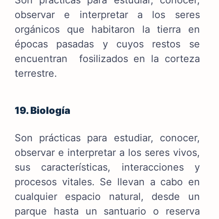
Son prácticas para estudiar, conocer,
observar e interpretar a los seres
orgánicos que habitaron la tierra en
épocas pasadas y cuyos restos se
encuentran fosilizados en la corteza
terrestre.
19. Biología
Son prácticas para estudiar, conocer,
observar e interpretar a los seres vivos,
sus características, interacciones y
procesos vitales. Se llevan a cabo en
cualquier espacio natural, desde un
parque hasta un santuario o reserva