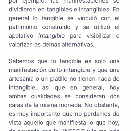
por ejemplo, las manifestaciones se
dividieron en tangibles e intangibles.
En
general lo tangible se vinculó con el
patrimonio construido y se utilizó el
apelativo
intangible
para visibilizar o
valorizar las demás alternativas.
Sabemos que lo tangible es solo una
manifestación de lo intangible y que una
artesanía o un platillo no tienen nada de
intangible, así que en general, hoy
ambas cualidades se consideran dos
caras de la misma moneda. No obstante,
es muy importante que no perdamos de
vista aquello que manifiesta lo que hoy,