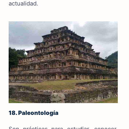
actualidad.
18. Paleontología