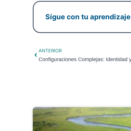
Sígue con tu aprendizaje
ANTERIOR
Configuraciones Complejas: Identidad y