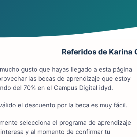
Referidos de Karina 
mucho gusto que hayas llegado a esta página
provechar las becas de aprendizaje que estoy
endo del 70% en el Campus Digital idyd.
válido el descuento por la beca es muy fácil.
mente selecciona el programa de aprendizaje
 interesa y al momento de confirmar tu