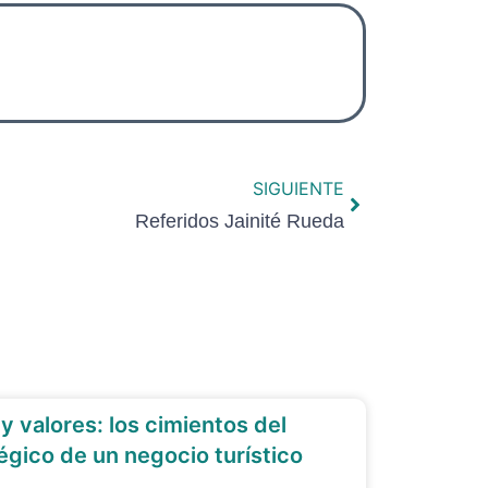
SIGUIENTE
Referidos Jainité Rueda
 y valores: los cimientos del
égico de un negocio turístico