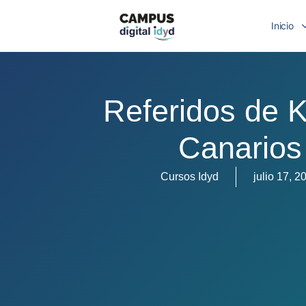
Inicio
Referidos de K
Canarios
Cursos Idyd
julio 17, 2