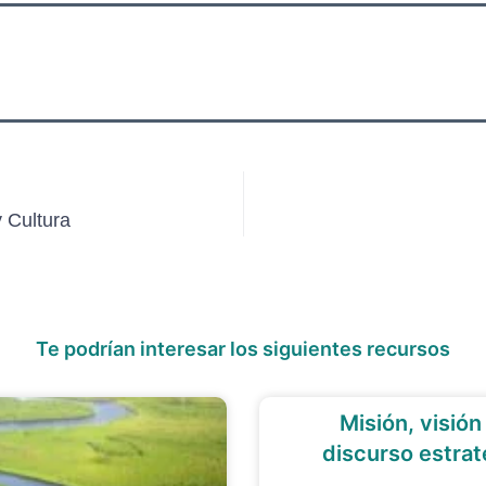
 Cultura
Te podrían interesar los siguientes recursos
Misión, visión
discurso estrat