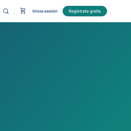
Inicia sesión
Regístrate gratis