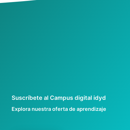
Suscríbete al Campus digital idyd
Explora nuestra oferta de aprendizaje