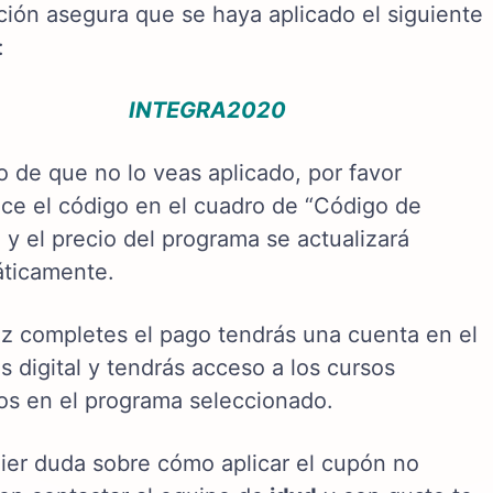
pción asegura que se haya aplicado el siguiente
:
INTEGRA2020
o de que no lo veas aplicado, por favor
uce el código en el cuadro de “Código de
 y el precio del programa se actualizará
ticamente.
z completes el pago tendrás una cuenta en el
 digital y tendrás acceso a los cursos
dos en el programa seleccionado.
ier duda sobre cómo aplicar el cupón no