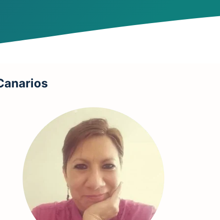
Canarios