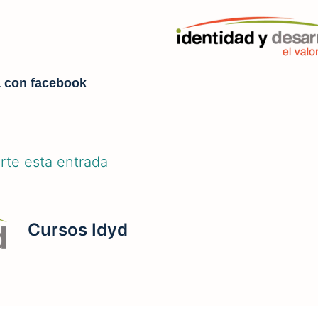
 con facebook
te esta entrada
Cursos Idyd