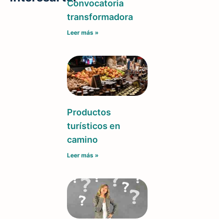
Convocatoria
transformadora
Leer más »
Productos
turísticos en
camino
Leer más »