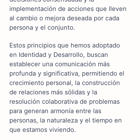
implementación de acciones que lleven
al cambio o mejora deseada por cada
persona y el conjunto.
Estos principios que hemos adoptado
en Identidad y Desarrollo, buscan
establecer una comunicación más
profunda y significativa, permitiendo el
crecimiento personal, la construcción
de relaciones más sólidas y la
resolución colaborativa de problemas
para generan armonía entre las
personas, la naturaleza y el tiempo en
que estamos viviendo.