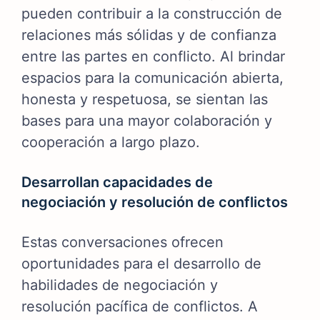
pueden contribuir a la construcción de
relaciones más sólidas y de confianza
entre las partes en conflicto. Al brindar
espacios para la comunicación abierta,
honesta y respetuosa, se sientan las
bases para una mayor colaboración y
cooperación a largo plazo.
Desarrollan capacidades de
negociación y resolución de conflictos
Estas conversaciones ofrecen
oportunidades para el desarrollo de
habilidades de negociación y
resolución pacífica de conflictos. A