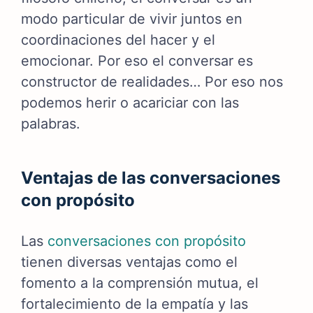
modo particular de vivir juntos en
coordinaciones del hacer y el
emocionar. Por eso el conversar es
constructor de realidades… Por eso nos
podemos herir o acariciar con las
palabras.
Ventajas de las conversaciones
con propósito
Las
conversaciones con propósito
tienen diversas ventajas como el
fomento a la comprensión mutua, el
fortalecimiento de la empatía y las