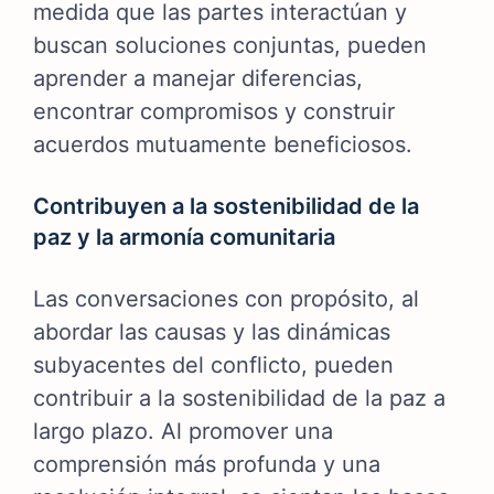
medida que las partes interactúan y
buscan soluciones conjuntas, pueden
aprender a manejar diferencias,
encontrar compromisos y construir
acuerdos mutuamente beneficiosos.
Contribuyen a la sostenibilidad de la
paz y la armonía comunitaria
Las conversaciones con propósito, al
abordar las causas y las dinámicas
subyacentes del conflicto, pueden
contribuir a la sostenibilidad de la paz a
largo plazo. Al promover una
comprensión más profunda y una