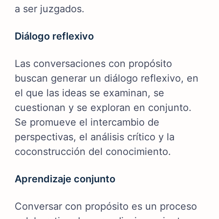
a ser juzgados.
Diálogo reflexivo
Las conversaciones con propósito
buscan generar un diálogo reflexivo, en
el que las ideas se examinan, se
cuestionan y se exploran en conjunto.
Se promueve el intercambio de
perspectivas, el análisis crítico y la
coconstrucción del conocimiento.
Aprendizaje conjunto
Conversar con propósito es un proceso