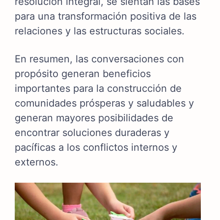
resolución integral, se sientan las bases
para una transformación positiva de las
relaciones y las estructuras sociales.
En resumen, las conversaciones con
propósito generan beneficios
importantes para la construcción de
comunidades prósperas y saludables y
generan mayores posibilidades de
encontrar soluciones duraderas y
pacíficas a los conflictos internos y
externos.