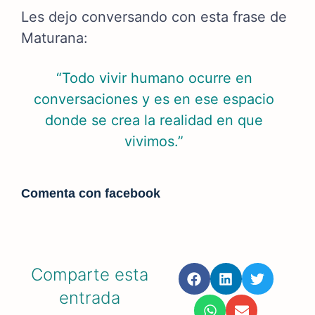
Les dejo conversando con esta frase de
Maturana:
“Todo vivir humano ocurre en
conversaciones y es en ese espacio
donde se crea la realidad en que
vivimos.”
Comenta con facebook
Comparte esta
entrada