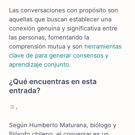
Las conversaciones con propósito son
aquellas que buscan establecer una
conexión genuina y significativa entre
las personas, fomentando la
comprensión mutua y son
herramientas
clave de para generar consensos y
aprendizaje conjunto.
¿Qué encuentras en esta
entrada?
Según Humberto Maturana, biólogo y
filósofo chileno, el conversar es un