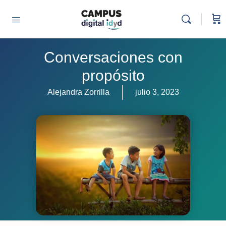
Conversaciones con
propósito
Alejandra Zorrilla
julio 3, 2023