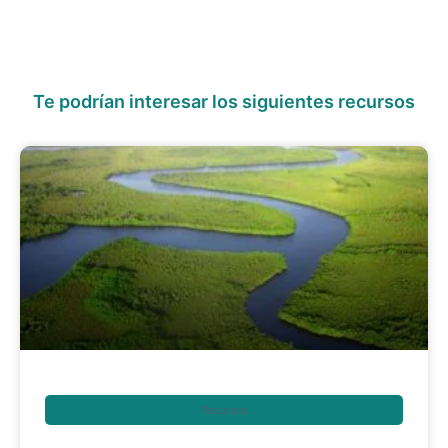
Te podrían interesar los siguientes recursos
Recursos