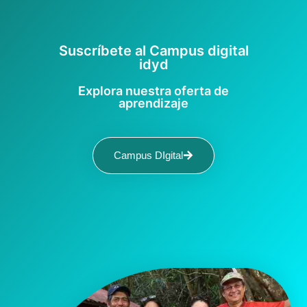
Suscríbete al Campus digital
idyd
Explora nuestra oferta de
aprendizaje
Campus DIgital