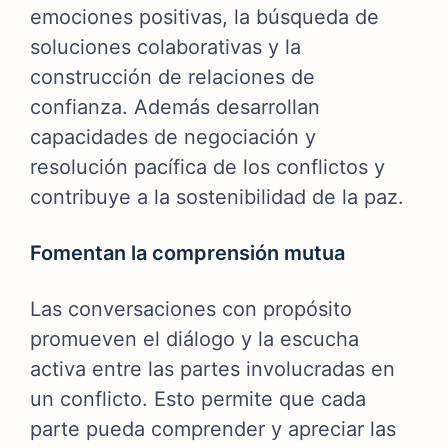
emociones positivas, la búsqueda de
soluciones colaborativas y la
construcción de relaciones de
confianza. Además desarrollan
capacidades de negociación y
resolución pacífica de los conflictos y
contribuye a la sostenibilidad de la paz.
Fomentan la comprensión mutua
Las conversaciones con propósito
promueven el diálogo y la escucha
activa entre las partes involucradas en
un conflicto. Esto permite que cada
parte pueda comprender y apreciar las