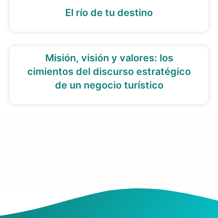
El río de tu destino
Misión, visión y valores: los
cimientos del discurso estratégico
de un negocio turístico