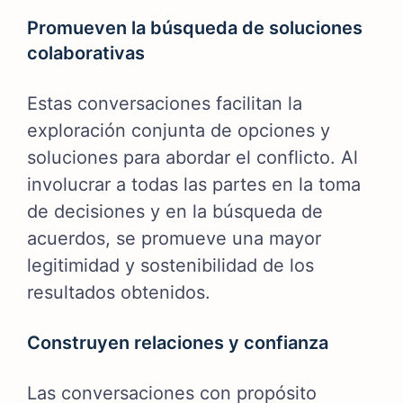
Promueven la búsqueda de soluciones
colaborativas
Estas conversaciones facilitan la
exploración conjunta de opciones y
soluciones para abordar el conflicto. Al
involucrar a todas las partes en la toma
de decisiones y en la búsqueda de
acuerdos, se promueve una mayor
legitimidad y sostenibilidad de los
resultados obtenidos.
Construyen relaciones y confianza
Las conversaciones con propósito