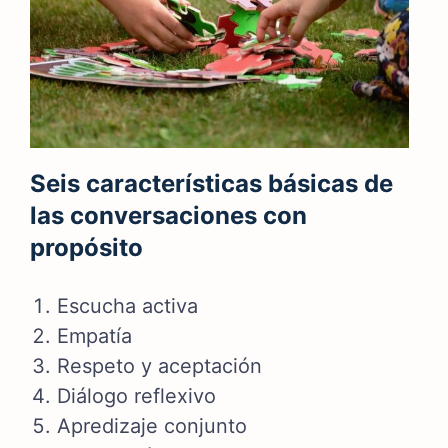
Seis características básicas de
las conversaciones con
propósito
Escucha activa
Empatía
Respeto y aceptación
Diálogo reflexivo
Apredizaje conjunto