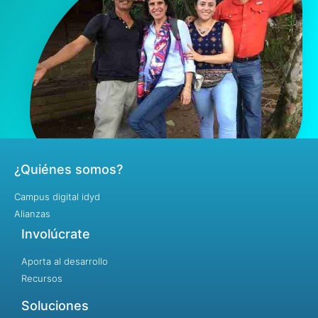
¿Quiénes somos?
Campus digital idyd
Alianzas
Involúcrate
Aporta al desarrollo
Recursos
Soluciones