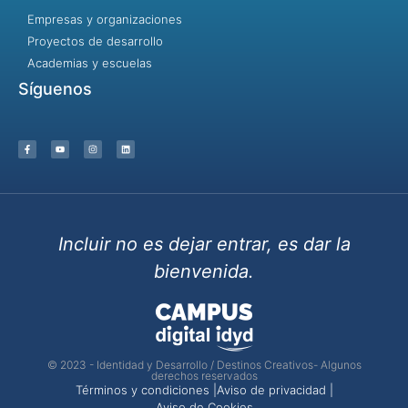
Empresas y organizaciones
Proyectos de desarrollo
Academias y escuelas
Síguenos
Incluir no es dejar entrar, es dar la
bienvenida.
© 2023 - Identidad y Desarrollo / Destinos Creativos- Algunos
derechos reservados
Términos y condiciones |
Aviso de privacidad |
Aviso de Cookies