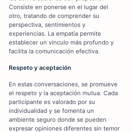
Consiste en ponerse en el lugar del
otro, tratando de comprender su
perspectiva, sentimientos y
experiencias. La empatía permite
establecer un vínculo más profundo y
facilita la comunicación efectiva.
Respeto y aceptación
En estas conversaciones, se promueve
el respeto y la aceptación mutua. Cada
participante es valorado por su
individualidad y se fomenta un
ambiente seguro donde se pueden
expresar opiniones diferentes sin temor