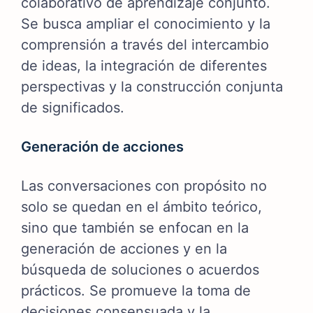
colaborativo de aprendizaje conjunto.
Se busca ampliar el conocimiento y la
comprensión a través del intercambio
de ideas, la integración de diferentes
perspectivas y la construcción conjunta
de significados.
Generación de acciones
Las conversaciones con propósito no
solo se quedan en el ámbito teórico,
sino que también se enfocan en la
generación de acciones y en la
búsqueda de soluciones o acuerdos
prácticos. Se promueve la toma de
decisiones consensuada y la