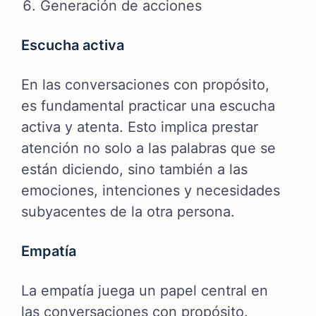
Generación de acciones
Escucha activa
En las conversaciones con propósito,
es fundamental practicar una escucha
activa y atenta. Esto implica prestar
atención no solo a las palabras que se
están diciendo, sino también a las
emociones, intenciones y necesidades
subyacentes de la otra persona.
Empatía
La empatía juega un papel central en
las conversaciones con propósito.