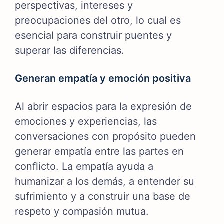
perspectivas, intereses y
preocupaciones del otro, lo cual es
esencial para construir puentes y
superar las diferencias.
Generan empatía y emoción positiva
Al abrir espacios para la expresión de
emociones y experiencias, las
conversaciones con propósito pueden
generar empatía entre las partes en
conflicto. La empatía ayuda a
humanizar a los demás, a entender su
sufrimiento y a construir una base de
respeto y compasión mutua.