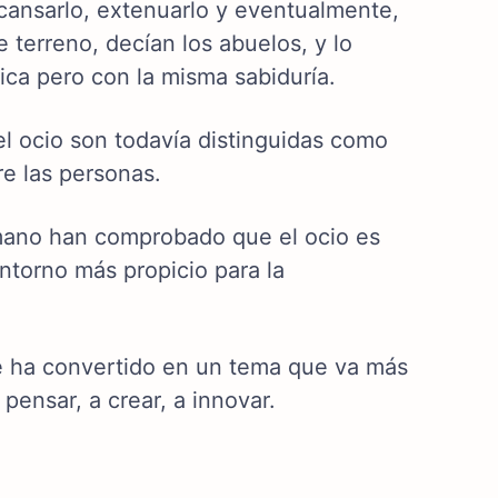
cansarlo, extenuarlo y eventualmente,
terreno, decían los abuelos, y lo
ica pero con la misma sabiduría.
 el ocio son todavía distinguidas como
re las personas.
mano han comprobado que el ocio es
ntorno más propicio para la
 se ha convertido en un tema que va más
 pensar, a crear, a innovar.