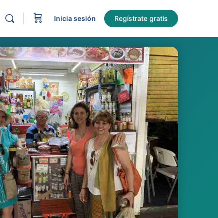
Inicia sesión
Regístrate gratis