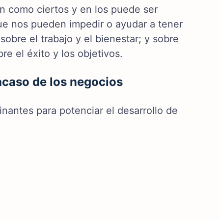
 como ciertos y en los puede ser
ue nos pueden impedir o ayudar a tener
sobre el trabajo y el bienestar; y sobre
e el éxito y los objetivos.
racaso de los negocios
nantes para potenciar el desarrollo de