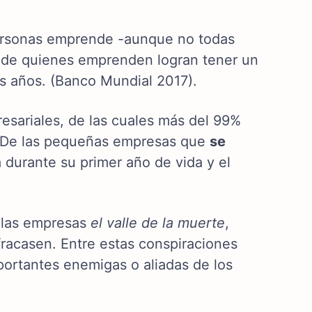
ersonas emprende -aunque no todas
o de quienes emprenden logran tener un
s años. (Banco Mundial 2017).
sariales, de las cuales más del 99%
. De las pequeñas empresas que
se
 durante su primer año de vida y el
e las empresas
el valle de la muerte
,
racasen. Entre estas conspiraciones
ortantes enemigas o aliadas de los