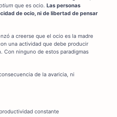
otium
que es ocio.
Las personas
idad de ocio, ni de libertad de pensar
nzó a creerse que el ocio es la madre
con una actividad que debe producir
ún. Con ninguno de estos paradigmas
consecuencia de la avaricia, ni
 productividad constante