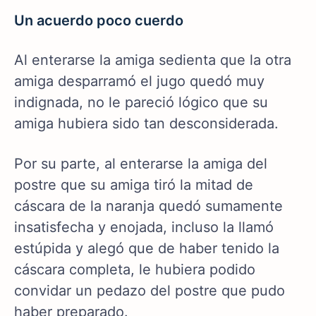
Un acuerdo poco cuerdo
Al enterarse la amiga sedienta que la otra
amiga desparramó el jugo quedó muy
indignada, no le pareció lógico que su
amiga hubiera sido tan desconsiderada.
Por su parte, al enterarse la amiga del
postre que su amiga tiró la mitad de
cáscara de la naranja quedó sumamente
insatisfecha y enojada, incluso la llamó
estúpida y alegó que de haber tenido la
cáscara completa, le hubiera podido
convidar un pedazo del postre que pudo
haber preparado.