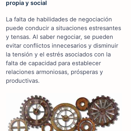
propia y social
La falta de habilidades de negociación
puede conducir a situaciones estresantes
y tensas. Al saber negociar, se pueden
evitar conflictos innecesarios y disminuir
la tensión y el estrés asociados con la
falta de capacidad para establecer
relaciones armoniosas, prósperas y
productivas.