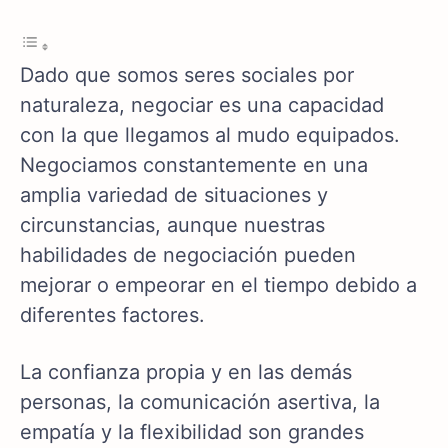
Dado que somos seres sociales por
naturaleza, negociar es una capacidad
con la que llegamos al mudo equipados.
Negociamos constantemente en una
amplia variedad de situaciones y
circunstancias, aunque nuestras
habilidades de negociación pueden
mejorar o empeorar en el tiempo debido a
diferentes factores.
La confianza propia y en las demás
personas, la comunicación asertiva, la
empatía y la flexibilidad son grandes