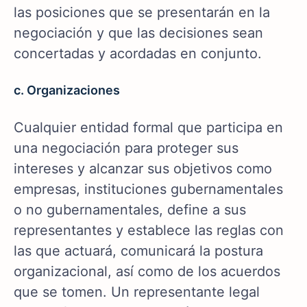
las posiciones que se presentarán en la
negociación y que las decisiones sean
concertadas y acordadas en conjunto.
c. Organizaciones
Cualquier entidad formal que participa en
una negociación para proteger sus
intereses y alcanzar sus objetivos como
empresas, instituciones gubernamentales
o no gubernamentales, define a sus
representantes y establece las reglas con
las que actuará, comunicará la postura
organizacional, así como de los acuerdos
que se tomen. Un representante legal