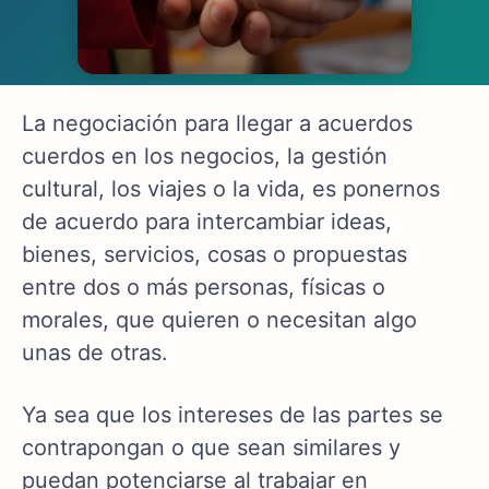
La negociación para llegar a acuerdos
cuerdos en los negocios, la gestión
cultural, los viajes o la vida, es ponernos
de acuerdo para intercambiar ideas,
bienes, servicios, cosas o propuestas
entre dos o más personas, físicas o
morales, que quieren o necesitan algo
unas de otras.
Ya sea que los intereses de las partes se
contrapongan o que sean similares y
puedan potenciarse al trabajar en