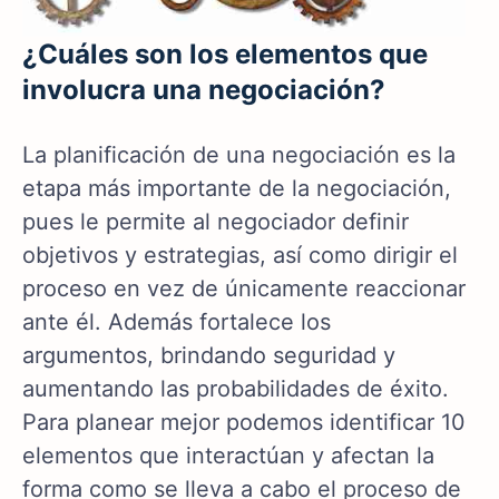
¿Cuáles son los elementos que
involucra una negociación?
La planificación de una negociación es la
etapa más importante de la negociación,
pues le permite al negociador definir
objetivos y estrategias, así como dirigir el
proceso en vez de únicamente reaccionar
ante él. Además fortalece los
argumentos, brindando seguridad y
aumentando las probabilidades de éxito.
Para planear mejor podemos identificar 10
elementos que interactúan y afectan la
forma como se lleva a cabo el proceso de