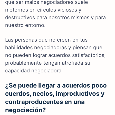
que ser malos negociadores suele
meternos en círculos viciosos y
destructivos para nosotros mismos y para
nuestro entorno.
Las personas que no creen en tus
habilidades negociadoras y piensan que
no pueden lograr acuerdos satisfactorios,
probablemente tengan atrofiada su
capacidad negociadora
¿Se puede llegar a acuerdos poco
cuerdos, necios, improductivos y
contraproducentes en una
negociación?