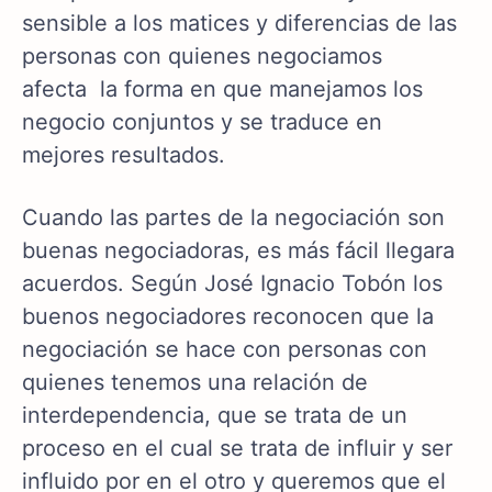
sensible a los matices y diferencias de las
personas con quienes negociamos
afecta la forma en que manejamos los
negocio conjuntos y se traduce en
mejores resultados.
Cuando las partes de la negociación son
buenas negociadoras, es más fácil llegara
acuerdos. Según José Ignacio Tobón los
buenos negociadores reconocen que la
negociación se hace con personas con
quienes tenemos una relación de
interdependencia, que se trata de un
proceso en el cual se trata de influir y ser
influido por en el otro y queremos que el