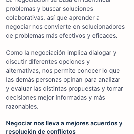
problemas y buscar soluciones
colaborativas, así que aprender a
negociar nos convierte en solucionadores
de problemas más efectivos y eficaces.
Como la negociación implica dialogar y
discutir diferentes opciones y
alternativas, nos permite conocer lo que
las demás personas opinan para analizar
y evaluar las distintas propuestas y tomar
decisiones mejor informadas y más
razonables.
Negociar nos lleva a mejores acuerdos y
resolución de conflictos