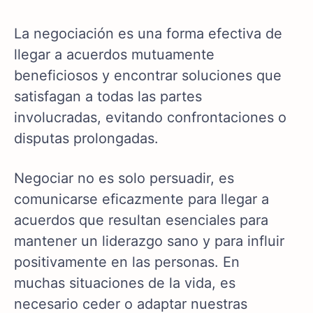
La negociación es una forma efectiva de
llegar a acuerdos mutuamente
beneficiosos y encontrar soluciones que
satisfagan a todas las partes
involucradas, evitando confrontaciones o
disputas prolongadas.
Negociar no es solo persuadir, es
comunicarse eficazmente para llegar a
acuerdos que resultan esenciales para
mantener un liderazgo sano y para influir
positivamente en las personas. En
muchas situaciones de la vida, es
necesario ceder o adaptar nuestras