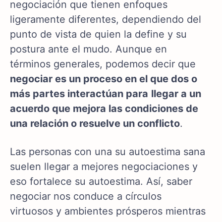
negociación que tienen enfoques
ligeramente diferentes, dependiendo del
punto de vista de quien la define y su
postura ante el mudo. Aunque en
términos generales, podemos decir que
negociar es un proceso en el que dos o
más partes interactúan para
llegar a un
acuerdo que mejora las condiciones de
una relación o resuelve un conflicto
.
Las personas con una su autoestima sana
suelen llegar a mejores negociaciones y
eso fortalece su autoestima. Así, saber
negociar nos conduce a círculos
virtuosos y ambientes prósperos mientras