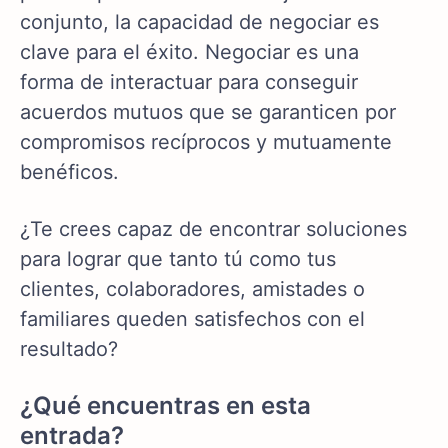
conjunto, la capacidad de negociar es
clave para el éxito. Negociar es una
forma de interactuar para conseguir
acuerdos mutuos que se garanticen por
compromisos recíprocos y mutuamente
benéficos.
¿Te crees capaz de encontrar soluciones
para lograr que tanto tú como tus
clientes, colaboradores, amistades o
familiares queden satisfechos con el
resultado?
¿Qué encuentras en esta
entrada?