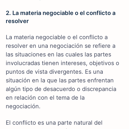
2. La materia negociable o el conflicto a
resolver
La materia negociable o el conflicto a
resolver en una negociación se refiere a
las situaciones en las cuales las partes
involucradas tienen intereses, objetivos o
puntos de vista divergentes. Es una
situación en la que las partes enfrentan
algún tipo de desacuerdo o discrepancia
en relación con el tema de la
negociación.
El conflicto es una parte natural del