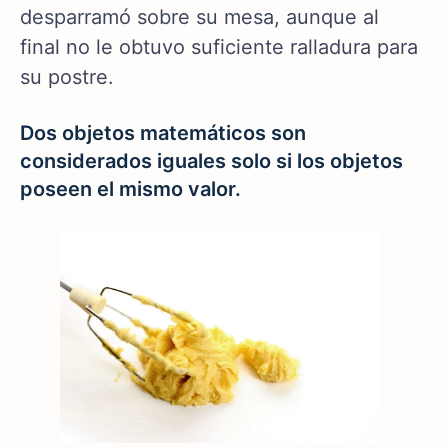
desparramó sobre su mesa, aunque al
final no le obtuvo suficiente ralladura para
su postre.
Dos objetos matemáticos son
considerados iguales solo si los objetos
poseen el mismo valor.