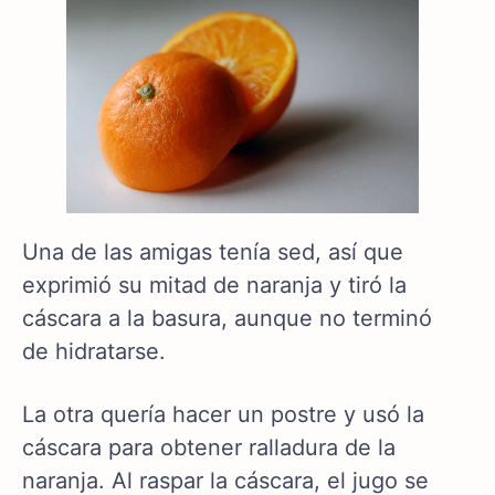
Una de las amigas tenía sed, así que
exprimió su mitad de naranja y tiró la
cáscara a la basura, aunque no terminó
de hidratarse.
La otra quería hacer un postre y usó la
cáscara para obtener ralladura de la
naranja. Al raspar la cáscara, el jugo se