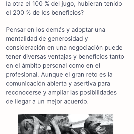
la otra el 100 % del jugo, hubieran tenido
el 200 % de los beneficios?
Pensar en los demás y adoptar una
mentalidad de generosidad y
consideración en una negociación puede
tener diversas ventajas y beneficios tanto
en el ámbito personal como en el
profesional. Aunque el gran reto es la
comunicación abierta y asertiva para
reconocerse y ampliar las posibilidades
de llegar a un mejor acuerdo.