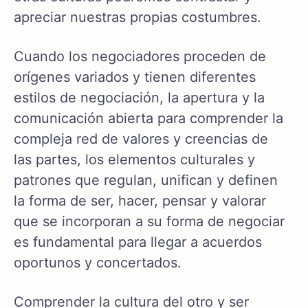
apreciar nuestras propias costumbres.
Cuando los negociadores proceden de
orígenes variados y tienen diferentes
estilos de negociación, la apertura y la
comunicación abierta para comprender la
compleja red de valores y creencias de
las partes, los elementos culturales y
patrones que regulan, unifican y definen
la forma de ser, hacer, pensar y valorar
que se incorporan a su forma de negociar
es fundamental para llegar a acuerdos
oportunos y concertados.
Comprender la cultura del otro y ser