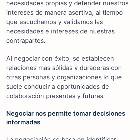
necesidades propias y defender nuestros
intereses de manera asertiva, al tiempo
que escuchamos y validamos las
necesidades e intereses de nuestras
contrapartes.
Al negociar con éxito, se establecen
relaciones más sólidas y duraderas con
otras personas y organizaciones lo que
suele conducir a oportunidades de
colaboración presentes y futuras.
Negociar nos permite tomar decisiones
informadas
La negociación se basa en identificar