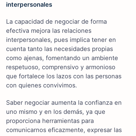
interpersonales
La capacidad de negociar de forma
efectiva mejora las relaciones
interpersonales, pues implica tener en
cuenta tanto las necesidades propias
como ajenas, fomentando un ambiente
respetuoso, comprensivo y armonioso
que fortalece los lazos con las personas
con quienes convivimos.
Saber negociar aumenta la confianza en
uno mismo y en los demás, ya que
proporciona herramientas para
comunicarnos eficazmente, expresar las