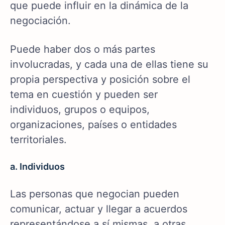
que puede influir en la dinámica de la
negociación.
Puede haber dos o más partes
involucradas, y cada una de ellas tiene su
propia perspectiva y posición sobre el
tema en cuestión y pueden ser
individuos, grupos o equipos,
organizaciones, países o entidades
territoriales.
a. Individuos
Las personas que negocian pueden
comunicar, actuar y llegar a acuerdos
representándose a sí mismas, a otras