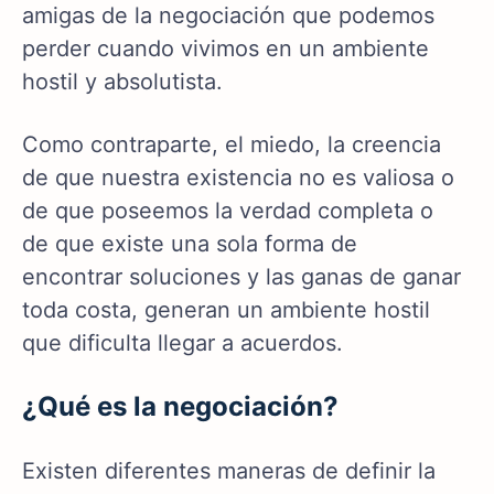
amigas de la negociación que podemos
perder cuando vivimos en un ambiente
hostil y absolutista.
Como contraparte, el miedo, la creencia
de que nuestra existencia no es valiosa o
de que poseemos la verdad completa o
de que existe una sola forma de
encontrar soluciones y las ganas de ganar
toda costa, generan un ambiente hostil
que dificulta llegar a acuerdos.
¿Qué es la negociación?
Existen diferentes maneras de definir la