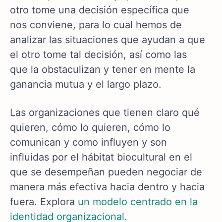
otro tome una decisión específica que
nos conviene, para lo cual hemos de
analizar las situaciones que ayudan a que
el otro tome tal decisión, así como las
que la obstaculizan y tener en mente la
ganancia mutua y el largo plazo.
Las organizaciones que tienen claro qué
quieren, cómo lo quieren, cómo lo
comunican y como influyen y son
influidas por el hábitat biocultural en el
que se desempeñan pueden negociar de
manera más efectiva hacia dentro y hacia
fuera. Explora
un modelo centrado en la
identidad organizacional.