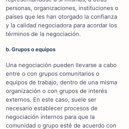
personas, organizaciones, instituciones o
países que les han otorgado la confianza
y la calidad negociadora para acordar los
términos de la negociación.
b. Grupos o equipos
Una negociación pueden llevarse a cabo
entre o con grupos comunitarios o
equipos de trabajo, dentro de una misma
organización o con grupos de interés
externos. En este caso, suele ser
necesario establecer procesos de
negociación internos para que la
comunidad o grupo esté de acuerdo con