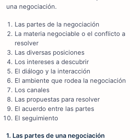
una negociación.
Las partes de la negociación
La materia negociable o el conflicto a
resolver
Las diversas posiciones
Los intereses a descubrir
El diálogo y la interacción
El ambiente que rodea la negociación
Los canales
Las propuestas para resolver
El acuerdo entre las partes
El seguimiento
1. Las partes de una negociación