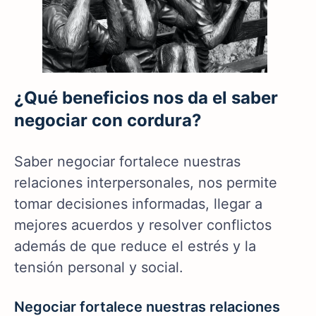
¿Qué beneficios nos da el saber
negociar con cordura?
Saber negociar fortalece nuestras
relaciones interpersonales, nos permite
tomar decisiones informadas, llegar a
mejores acuerdos y resolver conflictos
además de que reduce el estrés y la
tensión personal y social.
Negociar fortalece nuestras relaciones