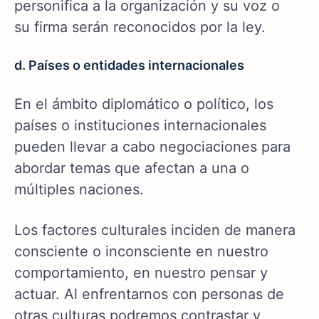
personifica a la organización y su voz o
su firma serán reconocidos por la ley.
d. Países o entidades internacionales
En el ámbito diplomático o político, los
países o instituciones internacionales
pueden llevar a cabo negociaciones para
abordar temas que afectan a una o
múltiples naciones.
Los factores culturales inciden de manera
consciente o inconsciente en nuestro
comportamiento, en nuestro pensar y
actuar. Al enfrentarnos con personas de
otras culturas podremos contrastar y