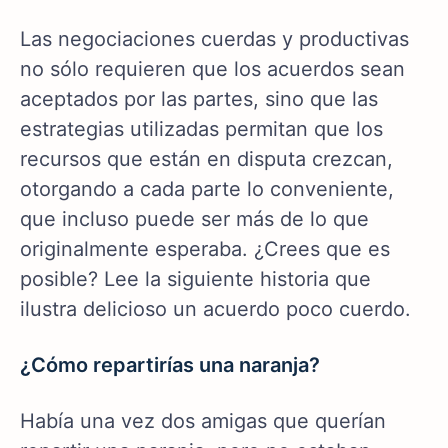
Las negociaciones cuerdas y productivas
no sólo requieren que los acuerdos sean
aceptados por las partes, sino que las
estrategias utilizadas permitan que los
recursos que están en disputa crezcan,
otorgando a cada parte lo conveniente,
que incluso puede ser más de lo que
originalmente esperaba. ¿Crees que es
posible? Lee la siguiente historia que
ilustra delicioso un acuerdo poco cuerdo.
¿Cómo repartirías una naranja?
Había una vez dos amigas que querían