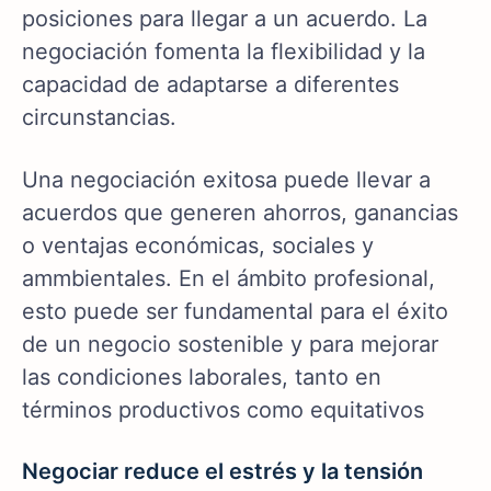
posiciones para llegar a un acuerdo. La
negociación fomenta la flexibilidad y la
capacidad de adaptarse a diferentes
circunstancias.
Una negociación exitosa puede llevar a
acuerdos que generen ahorros, ganancias
o ventajas económicas, sociales y
ammbientales. En el ámbito profesional,
esto puede ser fundamental para el éxito
de un negocio sostenible y para mejorar
las condiciones laborales, tanto en
términos productivos como equitativos
Negociar reduce el estrés y la tensión