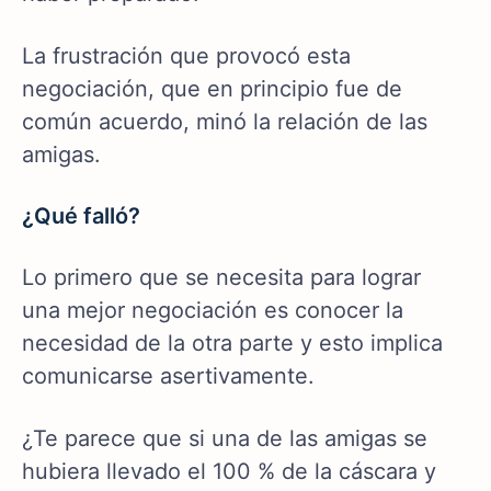
La frustración que provocó esta
negociación, que en principio fue de
común acuerdo, minó la relación de las
amigas.
¿Qué falló?
Lo primero que se necesita para lograr
una mejor negociación es conocer la
necesidad de la otra parte y esto implica
comunicarse asertivamente.
¿Te parece que si una de las amigas se
hubiera llevado el 100 % de la cáscara y