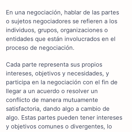
En una negociación, hablar de las partes
o sujetos negociadores se refieren a los
individuos, grupos, organizaciones o
entidades que están involucrados en el
proceso de negociación.
Cada parte representa sus propios
intereses, objetivos y necesidades, y
participa en la negociación con el fin de
llegar a un acuerdo o resolver un
conflicto de manera mutuamente
satisfactoria, dando algo a cambio de
algo. Estas partes pueden tener intereses
y objetivos comunes o divergentes, lo