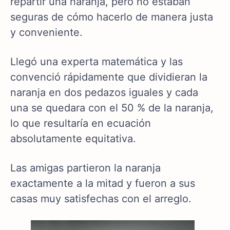
repartir una naranja, pero no estaban
seguras de cómo hacerlo de manera justa
y conveniente.
Llegó una experta matemática y las
convenció rápidamente que dividieran la
naranja en dos pedazos iguales y cada
una se quedara con el 50 % de la naranja,
lo que resultaría en ecuación
absolutamente equitativa.
Las amigas partieron la naranja
exactamente a la mitad y fueron a sus
casas muy satisfechas con el arreglo.