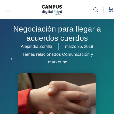
Negociación para llegar a
acuerdos cuerdos
Alejandra Zorrilla
marzo 25, 2019
Temas relacionados
Comunicación y
marketing