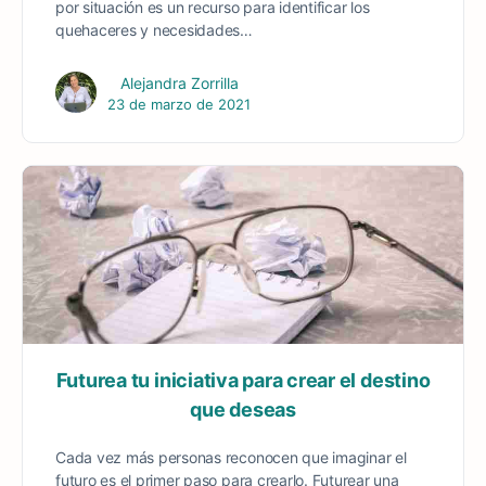
por situación es un recurso para identificar los
quehaceres y necesidades…
Alejandra Zorrilla
23 de marzo de 2021
Futurea tu iniciativa para crear el destino
que deseas
Cada vez más personas reconocen que imaginar el
futuro es el primer paso para crearlo. Futurear una