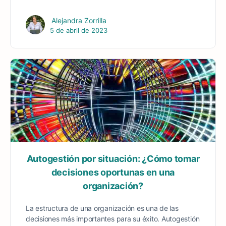
Alejandra Zorrilla
5 de abril de 2023
Autogestión por situación: ¿Cómo tomar
decisiones oportunas en una
organización?
La estructura de una organización es una de las
decisiones más importantes para su éxito. Autogestión