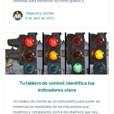
ventanas para identificar de forma gráfica y…
Alejandra Zorrilla
8 de abril de 2023
Tu tablero de control: identifica tus
indicadores clave
Un tablero de control es un instrumento para poner en
evidencia los resultados de los indicadores que
medimos y compararlos contra los objetivos que nos…