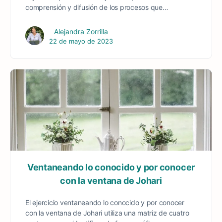
comprensión y difusión de los procesos que…
Alejandra Zorrilla
22 de mayo de 2023
Ventaneando lo conocido y por conocer
con la ventana de Johari
El ejercicio ventaneando lo conocido y por conocer
con la ventana de Johari utiliza una matriz de cuatro