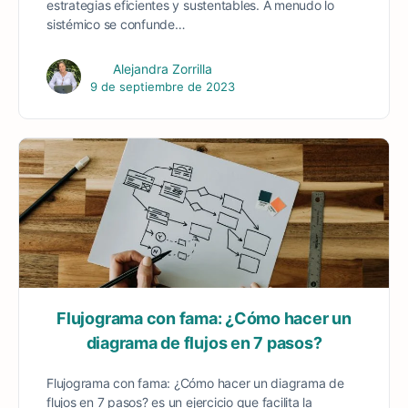
estrategias eficientes y sustentables. A menudo lo
sistémico se confunde…
Alejandra Zorrilla
9 de septiembre de 2023
Flujograma con fama: ¿Cómo hacer un
diagrama de flujos en 7 pasos?
Flujograma con fama: ¿Cómo hacer un diagrama de
flujos en 7 pasos? es un ejercicio que facilita la