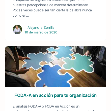
nuestras percepciones de manera determinante.
Pocas veces puede ser tan cierta la palabra nunca
como en…
Alejandra Zorrilla
10 de marzo de 2020
FODA-A en acción para tu organización
El análisis FODA-A o FODA en Acción es un