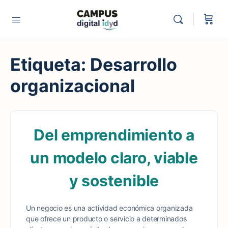
Etiqueta:
Desarrollo
organizacional
Del emprendimiento a
un modelo claro, viable
y sostenible
Un negocio es una actividad económica organizada
que ofrece un producto o servicio a determinados