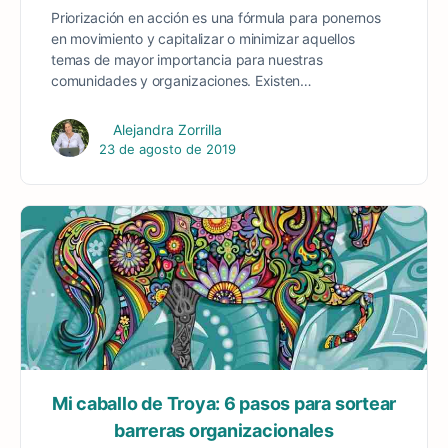
Priorización en acción es una fórmula para ponernos
en movimiento y capitalizar o minimizar aquellos
temas de mayor importancia para nuestras
comunidades y organizaciones. Existen…
Alejandra Zorrilla
23 de agosto de 2019
Mi caballo de Troya: 6 pasos para sortear
barreras organizacionales