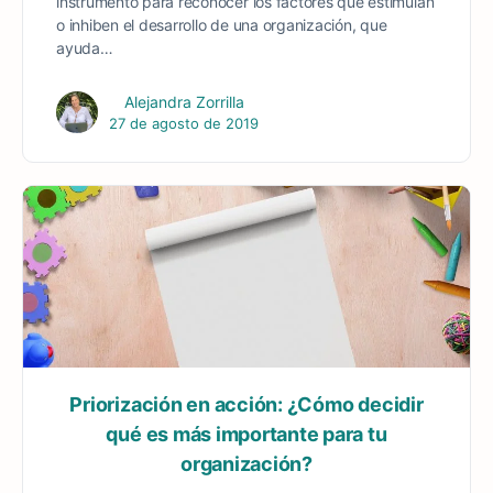
instrumento para reconocer los factores que estimulan
o inhiben el desarrollo de una organización, que
ayuda…
Alejandra Zorrilla
27 de agosto de 2019
Priorización en acción: ¿Cómo decidir
qué es más importante para tu
organización?