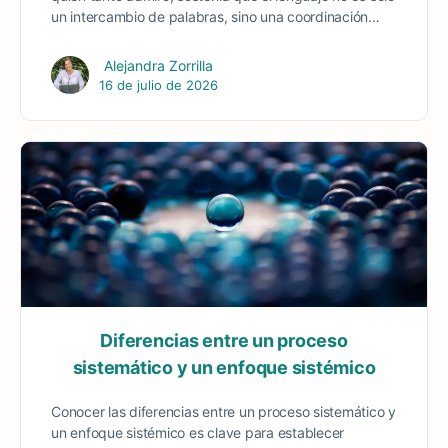
un intercambio de palabras, sino una coordinación…
Alejandra Zorrilla
16 de julio de 2026
Diferencias entre un proceso
sistemático y un enfoque sistémico
Conocer las diferencias entre un proceso sistemático y
un enfoque sistémico es clave para establecer