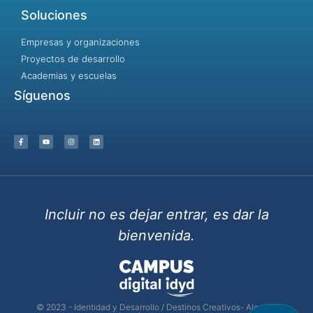
Soluciones
Empresas y organizaciones
Proyectos de desarrollo
Academias y escuelas
Síguenos
Incluir no es dejar entrar, es dar la
bienvenida.
© 2023 - Identidad y Desarrollo / Destinos Creativos- Algunos