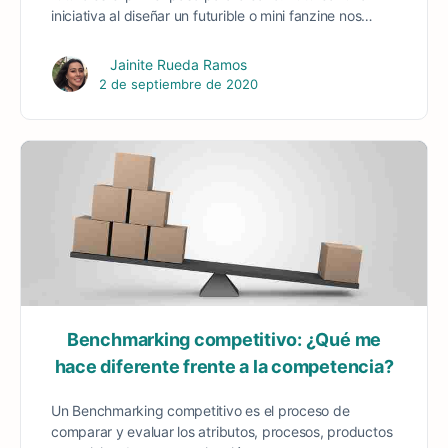
iniciativa al diseñar un futurible o mini fanzine nos…
Jainite Rueda Ramos
2 de septiembre de 2020
Benchmarking competitivo: ¿Qué me
hace diferente frente a la competencia?
Un Benchmarking competitivo es el proceso de
comparar y evaluar los atributos, procesos, productos