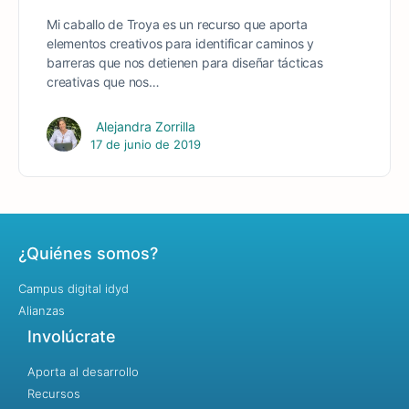
Mi caballo de Troya es un recurso que aporta
elementos creativos para identificar caminos y
barreras que nos detienen para diseñar tácticas
creativas que nos…
Alejandra Zorrilla
17 de junio de 2019
¿Quiénes somos?
Campus digital idyd
Alianzas
Involúcrate
Aporta al desarrollo
Recursos