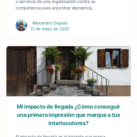
o servicios de una organización contra su
competencia para encontrar elementos…
Alexandro Dupuis
12 de mayo de 2020
Mi impacto de llegada ¿Cómo conseguir
una primera impresión que marque a tus
interlocutores?
El impacto de llegada es el instante que marca