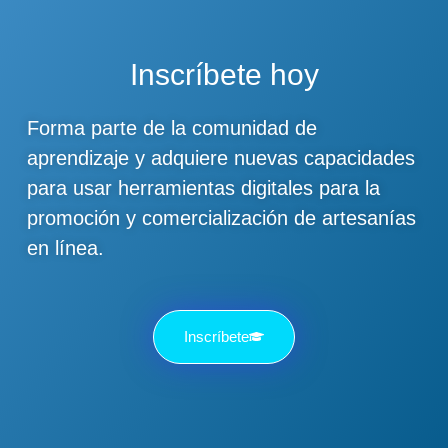
Inscríbete hoy
Forma parte de la comunidad de
aprendizaje y adquiere nuevas capacidades
para usar herramientas digitales para la
promoción y comercialización de artesanías
en línea.
Inscríbete