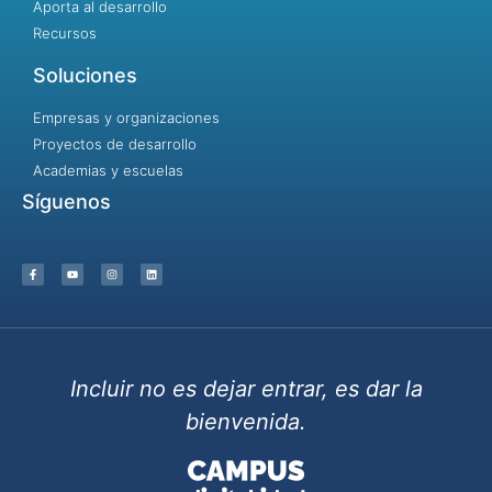
Aporta al desarrollo
Recursos
Soluciones
Empresas y organizaciones
Proyectos de desarrollo
Academias y escuelas
Síguenos
Incluir no es dejar entrar, es dar la
bienvenida.