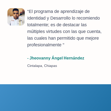
“El programa de aprendizaje de
Identidad y Desarrollo lo recomiendo
totalmente; es de destacar las
múltiples virtudes con las que cuenta,
las cuales han permitido que mejore
profesionalmente "
- Jheovanny Ángel Hernández
Cintalapa, Chiapas