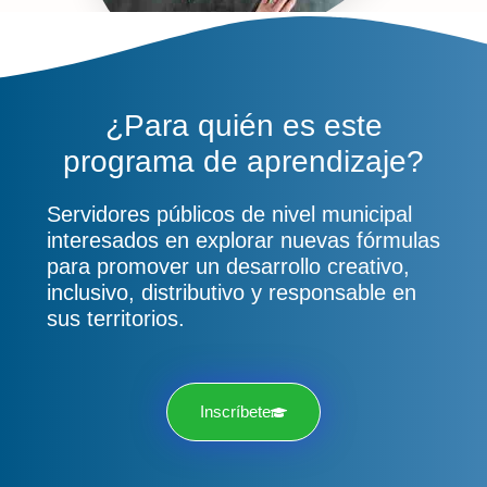
¿Para quién es este
programa de aprendizaje?
Servidores públicos de nivel municipal
interesados en explorar nuevas fórmulas
para promover un desarrollo creativo,
inclusivo, distributivo y responsable en
sus territorios.
Inscríbete