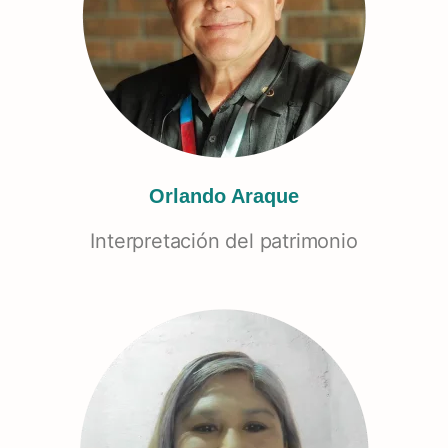
Orlando Araque
Interpretación del patrimonio