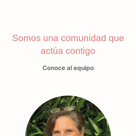
Somos una comunidad que
actúa contigo
Conoce al equipo