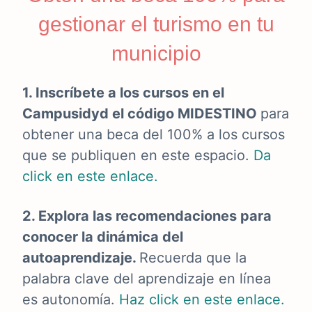
gestionar el turismo en tu
municipio
1. Inscríbete a los cursos en el
Campusidyd el código MIDESTINO
para
obtener una beca del 100% a los cursos
que se publiquen en este espacio.
Da
click en este enlace.
2. Explora las recomendaciones para
conocer la dinámica del
autoaprendizaje.
Recuerda que la
palabra clave del aprendizaje en línea
es autonomía.
Haz click en este enlace.