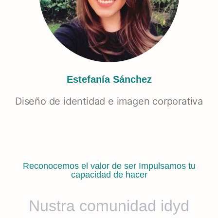
Estefanía Sánchez
Diseño de identidad e imagen corporativa
Reconocemos el valor de ser Impulsamos tu
capacidad de hacer
Nustra comunidad idyd