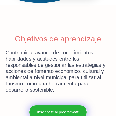
Objetivos de aprendizaje
Contribuir al avance de conocimientos,
habilidades y actitudes entre los
responsables de gestionar las estrategias y
acciones de fomento económico, cultural y
ambiental a nivel municipal para utilizar al
turismo como una herramienta para
desarrollo sostenible.
Inscríbete al programa