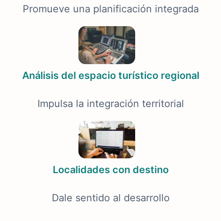
Promueve una planificación integrada
Análisis del espacio turístico regional
Impulsa la integración territorial
Localidades con destino
Dale sentido al desarrollo