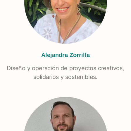
Alejandra Zorrilla
Diseño y operación de proyectos creativos,
solidarios y sostenibles.