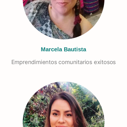
Marcela Bautista
Emprendimientos comunitarios exitosos