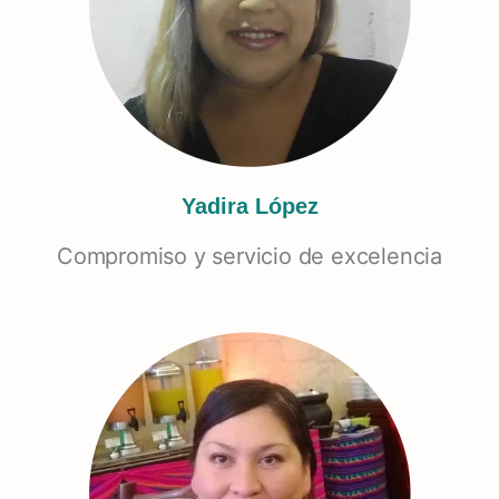
Yadira López
Compromiso y servicio de excelencia