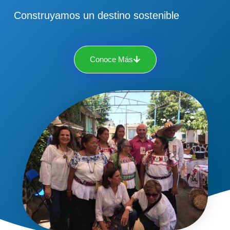
Construyamos un destino sostenible
Conoce Más