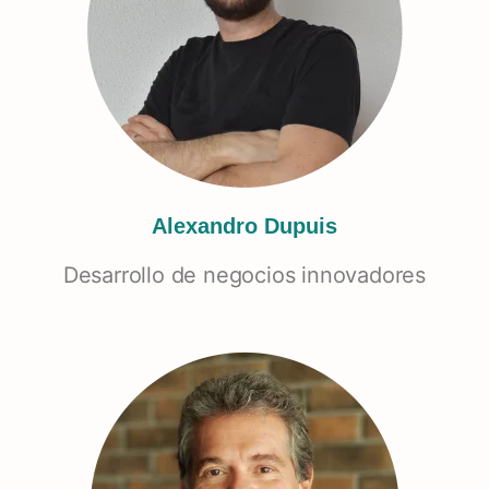
Alexandro Dupuis
Desarrollo de negocios innovadores