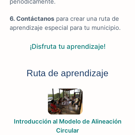
periódicamente.
6. Contáctanos
para crear una ruta de
aprendizaje especial para tu municipio.
¡Disfruta tu aprendizaje!
Ruta de aprendizaje
Introducción al Modelo de Alineación
Circular