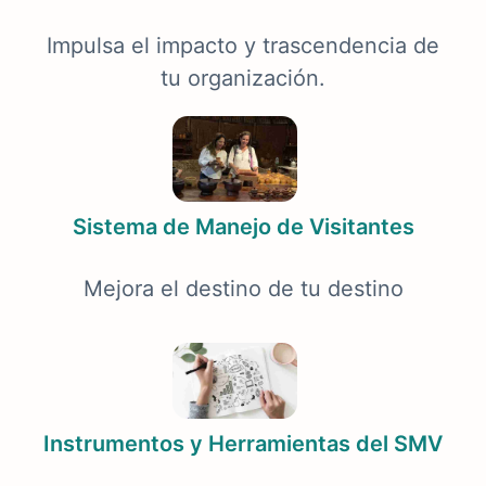
Impulsa el impacto y trascendencia de
tu organización.
Sistema de Manejo de Visitantes
Mejora el destino de tu destino
Instrumentos y Herramientas del SMV