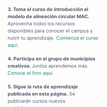
3. Toma el curso de introducción al
modelo de alineación circular MAC.
Aprovecha todos los recursos
disponibles para conocer el campus y
nutrir tu aprendizaje.
Comienza el curso
aquí.
4. Participa en el grupo de municipios
creativos.
Juntos aprendemos más.
Conoce el foro aquí.
5. Sigue la ruta de aprendizaje
publicada en esta página.
Se
publicarán cursos nuevos