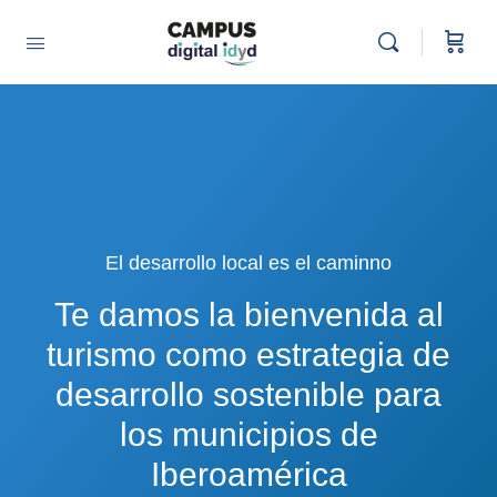
El desarrollo local es el caminno
Te damos la bienvenida al
turismo como estrategia de
desarrollo sostenible para
los municipios de
Iberoamérica