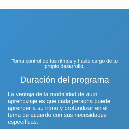
Toma control de tus ritmos y hazte cargo de tu
propio desarrollo.
Duración del programa
La ventaja de la modalidad de auto
aprendizaje es que cada persona puede
aprender a su ritmo y profundizar en el
tema de acuerdo con sus necesidades
específicas.