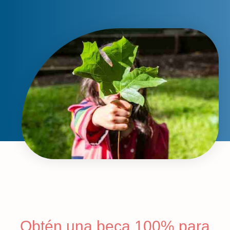
Obtén una beca 100% para