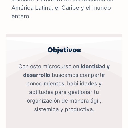
América Latina, el Caribe y el mundo
entero.
Objetivos
Con este microcurso en
identidad y
desarrollo
buscamos compartir
conocimientos, habilidades y
actitudes para gestionar tu
organización de manera ágil,
sistémica y productiva.