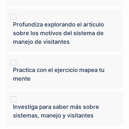
Profundiza explorando el artículo
sobre los motivos del sistema de
manejo de visitantes
Practica con el ejercicio mapea tu
mente
Investiga para saber más sobre
sistemas, manejo y visitantes