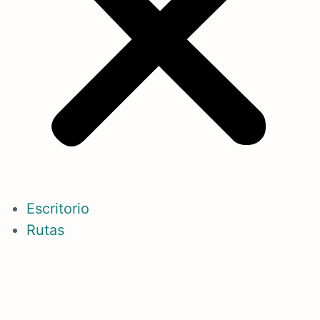
Escritorio
Rutas