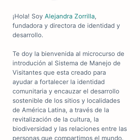
¡Hola! Soy
Alejandra Zorrilla
,
fundadora y directora de identidad y
desarrollo.
Te doy la bienvenida al microcurso de
introdución al Sistema de Manejo de
Visitantes que esta creado para
ayudar a fortalecer la identidad
comunitaria y encauzar el desarrollo
sostenible de los sitios y localidades
de América Latina, a través de la
revitalización de la cultura, la
biodiversidad y las relaciones entre las
personas que compartimos el mundo.