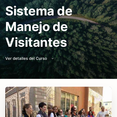
Sistema de
Manejo de
Visitantes
Ver detalles del Curso