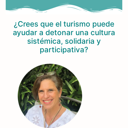
¿Crees que el turismo puede
ayudar a detonar una cultura
sistémica, solidaria y
participativa?