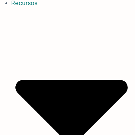
Recursos