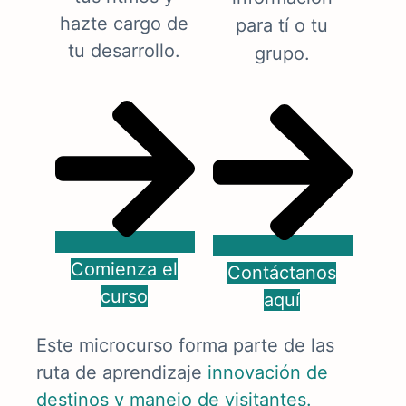
hazte cargo de
para tí o tu
tu desarrollo.
grupo.
Comienza el
Contáctanos
curso
aquí
Este microcurso forma parte de las
ruta de aprendizaje
innovación de
destinos y manejo de visitantes.