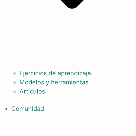
Ejercicios de aprendizaje
Modelos y herramientas
Articulos
Comunidad