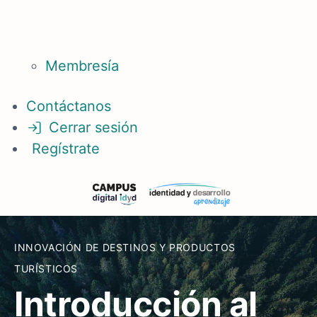
Membresía
Contáctanos
Cerrar sesión
Regístrate
INNOVACIÓN DE DESTINOS Y PRODUCTOS
TURÍSTICOS
Introducción al