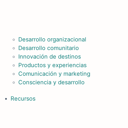
Desarrollo organizacional
Desarrollo comunitario
Innovación de destinos
Productos y experiencias
Comunicación y marketing
Consciencia y desarrollo
Recursos