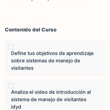
Contenido del Curso
Define tus objetivos de aprendizaje
sobre sistemas de manejo de
visitantes
Analiza el video de introducción al
sistema de manejo de visitantes
idyd