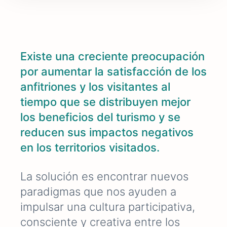
Existe una creciente preocupación
por aumentar la satisfacción de los
anfitriones y los visitantes al
tiempo que se distribuyen mejor
los beneficios del turismo y se
reducen sus impactos negativos
en los territorios visitados
.
La solución es encontrar nuevos
paradigmas que nos ayuden a
impulsar una cultura participativa,
consciente y creativa entre los