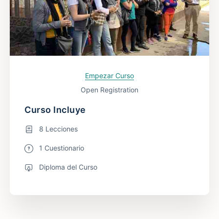
Empezar Curso
Open Registration
Curso Incluye
8 Lecciones
1 Cuestionario
Diploma del Curso