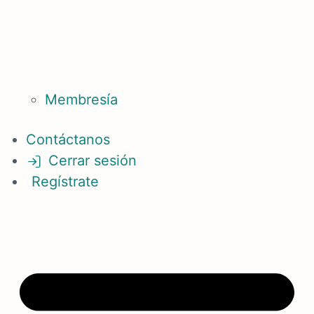
Membresía
Contáctanos
Cerrar sesión
Regístrate