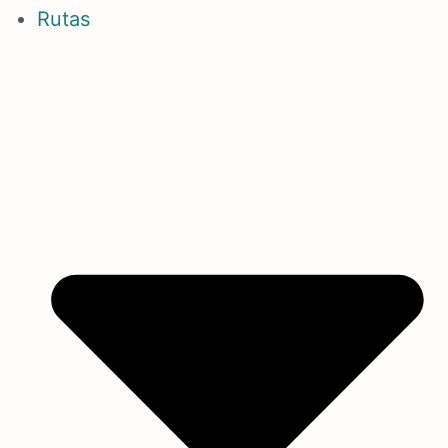
Rutas