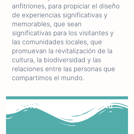
anfitriones, para propiciar el diseño
de experiencias significativas y
memorables, que sean
significativas para los visitantes y
las comunidades locales, que
promuevan la revitalización de la
cultura, la biodiversidad y las
relaciones entre las personas que
compartimos el mundo
.
Orienta el desarrollo de tu
destino...