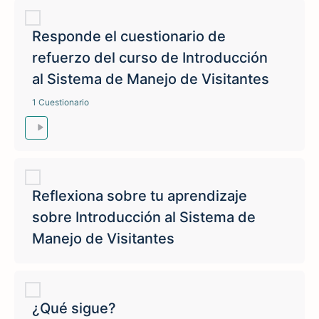
Responde el cuestionario de
refuerzo del curso de Introducción
al Sistema de Manejo de Visitantes
1 Cuestionario
Reflexiona sobre tu aprendizaje
sobre Introducción al Sistema de
Manejo de Visitantes
¿Qué sigue?