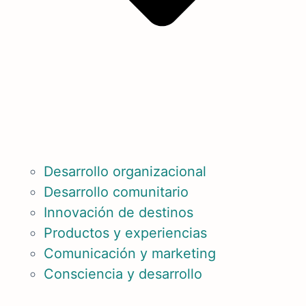
Desarrollo organizacional
Desarrollo comunitario
Innovación de destinos
Productos y experiencias
Comunicación y marketing
Consciencia y desarrollo