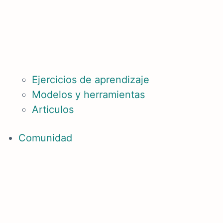
Ejercicios de aprendizaje
Modelos y herramientas
Articulos
Comunidad