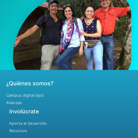
¿Quiénes somos?
Campus digital idyd
Alianzas
Involúcrate
Aporta al desarrollo
Recursos