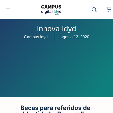
Innova Idyd
Campus Idyd
agosto 12, 2020
Becas para referidos de