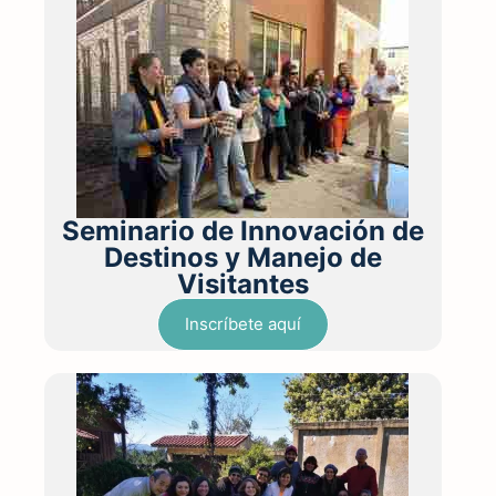
Seminario de Innovación de
Destinos y Manejo de
Visitantes
Inscríbete aquí