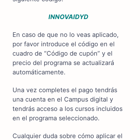
INNOVAIDYD
En caso de que no lo veas aplicado,
por favor introduce el código en el
cuadro de “Código de cupón” y el
precio del programa se actualizará
automáticamente.
Una vez completes el pago tendrás
una cuenta en el Campus digital y
tendrás acceso a los cursos incluidos
en el programa seleccionado.
Cualquier duda sobre cómo aplicar el