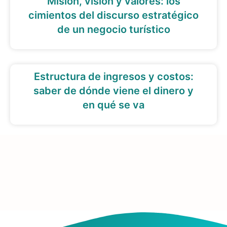
Misión, visión y valores: los
cimientos del discurso estratégico
de un negocio turístico
Estructura de ingresos y costos:
saber de dónde viene el dinero y
en qué se va