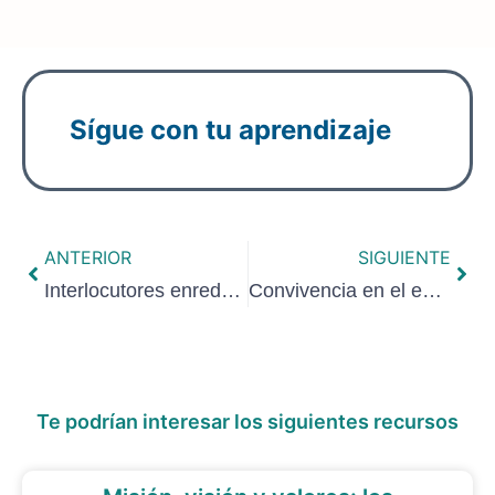
Sígue con tu aprendizaje
ANTERIOR
SIGUIENTE
Interlocutores enredados: Mapea las relaciones de tu organización
Convivencia en el entorno digital para la construcción de comunidades
Te podrían interesar los siguientes recursos