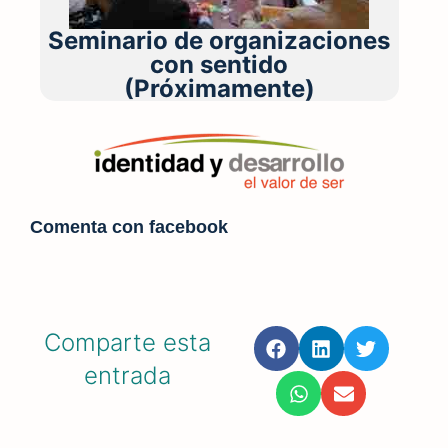
Seminario de organizaciones
con sentido
(Próximamente)
Comenta con facebook
Comparte esta
entrada