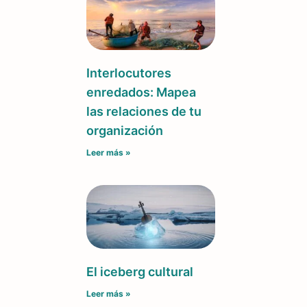
Interlocutores
enredados: Mapea
las relaciones de tu
organización
Leer más »
El iceberg cultural
Leer más »