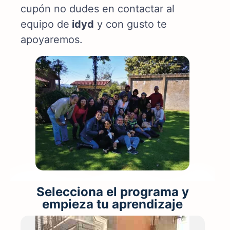
cupón no dudes en contactar al
equipo de
idyd
y con gusto te
apoyaremos.
Selecciona el programa y
empieza tu aprendizaje