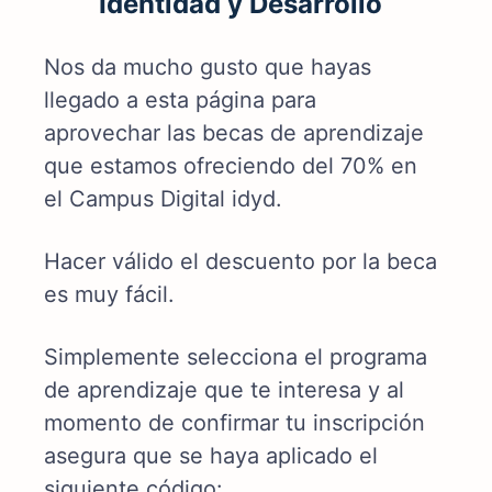
Identidad y Desarrollo
Nos da mucho gusto que hayas
llegado a esta página para
aprovechar las becas de aprendizaje
que estamos ofreciendo del 70% en
el Campus Digital idyd.
Hacer válido el descuento por la beca
es muy fácil.
Simplemente selecciona el programa
de aprendizaje que te interesa y al
momento de confirmar tu inscripción
asegura que se haya aplicado el
siguiente código: