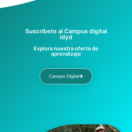
Suscríbete al Campus digital
idyd
Explora nuestra oferta de
aprendizaje
Campus DIgital