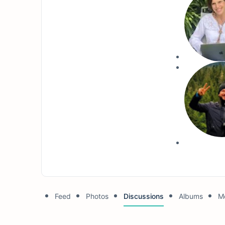
Feed
Photos
Discussions
Albums
M