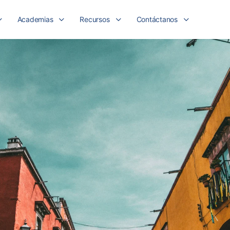
Academias
Recursos
Contáctanos