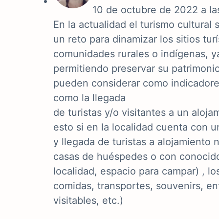
10 de octubre de 2022 a la
En la actualidad el turismo cultural
un reto para dinamizar los sitios tur
comunidades rurales o indígenas, y
permitiendo preservar su patrimoni
pueden considerar como indicadore
como la llegada
de turistas y/o visitantes a un aloj
esto si en la localidad cuenta con u
y llegada de turistas a alojamiento
casas de huéspedes o con conocid
localidad, espacio para campar) , los
comidas, transportes, souvenirs, en
visitables, etc.)