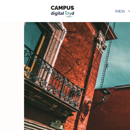
Inicio
Subgrupo de