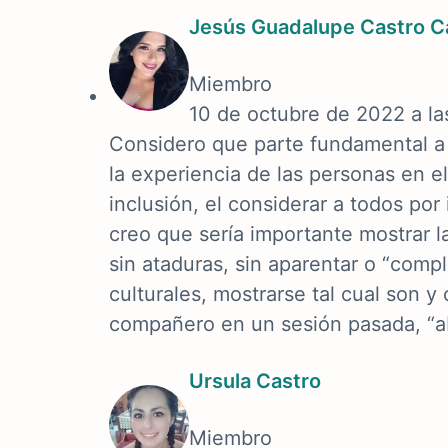
Jesús Guadalupe Castro Ca
Miembro
10 de octubre de 2022 a l
Considero que parte fundamental a 
la experiencia de las personas en el 
inclusión, el considerar a todos por 
creo que sería importante mostrar la
sin ataduras, sin aparentar o “comp
culturales, mostrarse tal cual son 
compañero en un sesión pasada, “ab
Ursula Castro
Miembro