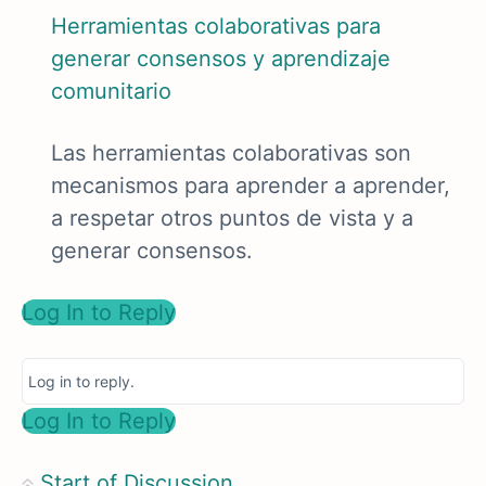
Herramientas colaborativas para
generar consensos y aprendizaje
comunitario
Las herramientas colaborativas son
mecanismos para aprender a aprender,
a respetar otros puntos de vista y a
generar consensos.
Log In to Reply
Log in to reply.
Log In to Reply
Start of Discussion