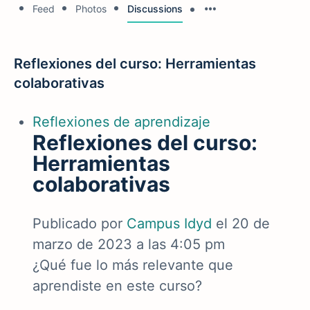
Feed
Photos
Discussions
Reflexiones del curso: Herramientas
colaborativas
Reflexiones de aprendizaje
Reflexiones del curso:
Herramientas
colaborativas
Publicado por
Campus Idyd
el 20 de
marzo de 2023 a las 4:05 pm
¿Qué fue lo más relevante que
aprendiste en este curso?