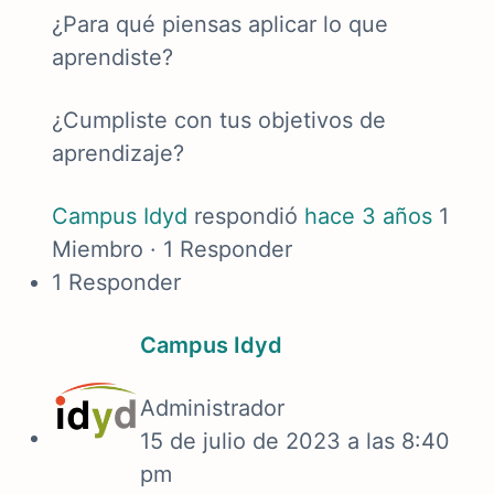
¿Para qué piensas aplicar lo que
aprendiste?
¿Cumpliste con tus objetivos de
aprendizaje?
Campus Idyd
respondió
hace 3 años
1
Miembro
·
1 Responder
1 Responder
Campus Idyd
Administrador
15 de julio de 2023 a las 8:40
pm