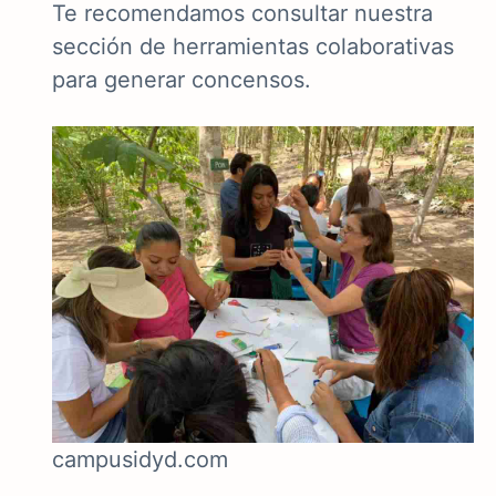
Te recomendamos consultar nuestra
sección de
herramientas colaborativas
para generar concensos.
campusidyd.com