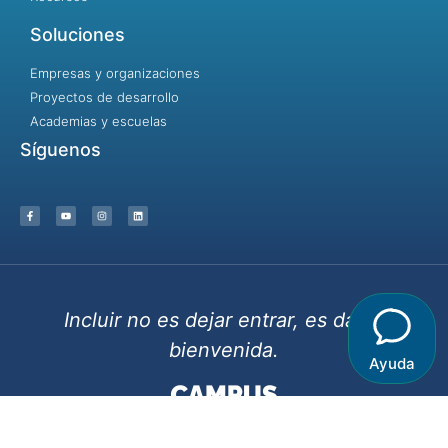
Soluciones
Empresas y organizaciones
Proyectos de desarrollo
Academias y escuelas
Síguenos
Incluir no es dejar entrar, es dar la
bienvenida.
Ayuda