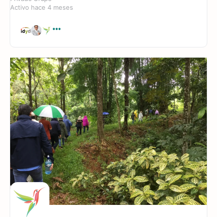
Activo hace 4 meses