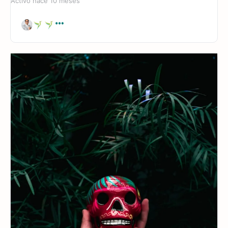
Activo hace 10 meses