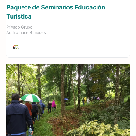
Paquete de Seminarios Educación
Turística
Privado
Grupo
Activo hace 4 meses