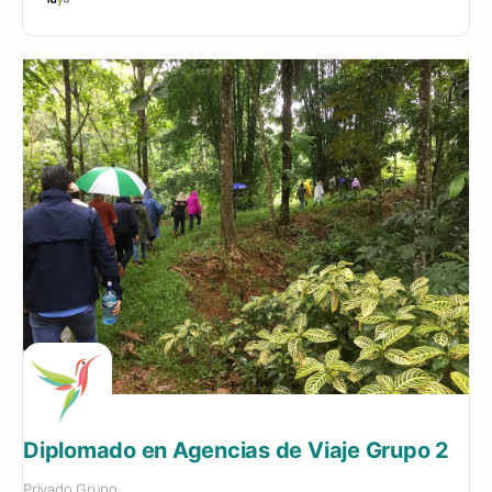
Diplomado en Agencias de Viaje Grupo 2
Privado
Grupo