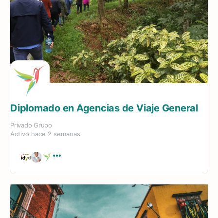
Diplomado en Agencias de Viaje General
Privado
Grupo
Activo hace 2 semanas