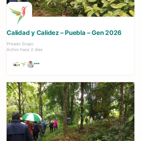
Calidad y Calidez – Puebla – Gen 2026
Privado
Grupo
Activo hace 2 días