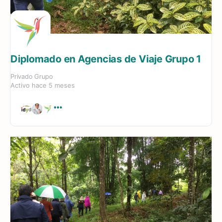
Diplomado en Agencias de Viaje Grupo 1
Privado
Grupo
Activo hace 5 meses