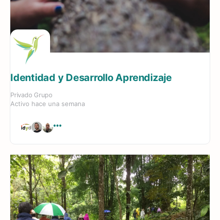
Identidad y Desarrollo Aprendizaje
Privado
Grupo
Activo hace una semana