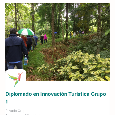
Diplomado en Innovación Turística Grupo
1
Privado
Grupo