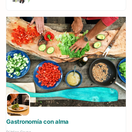
Gastronomía con alma
Público
Grupo