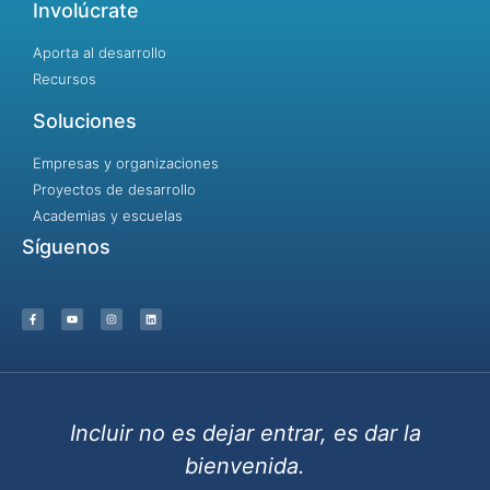
Involúcrate
Aporta al desarrollo
Recursos
Soluciones
Empresas y organizaciones
Proyectos de desarrollo
Academias y escuelas
Síguenos
Incluir no es dejar entrar, es dar la
bienvenida.