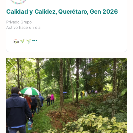
Calidad y Calidez, Querétaro, Gen 2026
Privado
Grupo
Activo hace un día