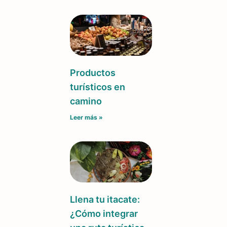
Productos
turísticos en
camino
Leer más »
Llena tu itacate:
¿Cómo integrar