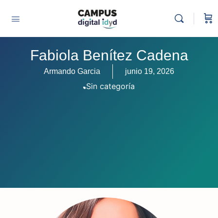
Fabiola Benítez Cadena
Armando Garcia
junio 19, 2026
Sin categoría