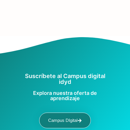
Suscríbete al Campus digital
idyd
Explora nuestra oferta de
aprendizaje
Campus DIgital