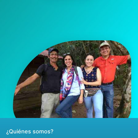
¿Quiénes somos?