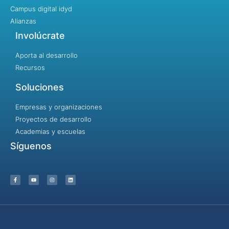
Campus digital idyd
Alianzas
Involúcrate
Aporta al desarrollo
Recursos
Soluciones
Empresas y organizaciones
Proyectos de desarrollo
Academias y escuelas
Síguenos