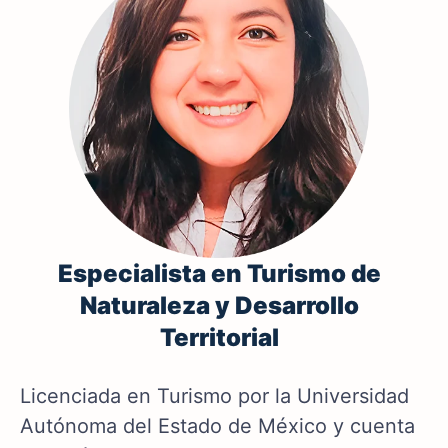
Especialista en Turismo de
Naturaleza y Desarrollo
Territorial
Licenciada en Turismo por la Universidad
Autónoma del Estado de México y cuenta