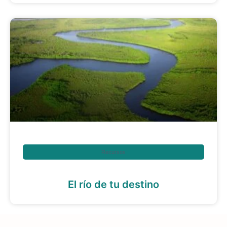
Recursos
El río de tu destino