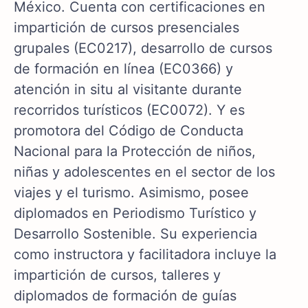
México. Cuenta con certificaciones en
impartición de cursos presenciales
grupales (EC0217), desarrollo de cursos
de formación en línea (EC0366) y
atención in situ al visitante durante
recorridos turísticos (EC0072). Y es
promotora del Código de Conducta
Nacional para la Protección de niños,
niñas y adolescentes en el sector de los
viajes y el turismo. Asimismo, posee
diplomados en Periodismo Turístico y
Desarrollo Sostenible. Su experiencia
como instructora y facilitadora incluye la
impartición de cursos, talleres y
diplomados de formación de guías