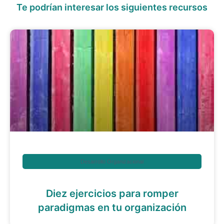
Te podrían interesar los siguientes recursos
Desarrollo Organizacional
Diez ejercicios para romper
paradigmas en tu organización