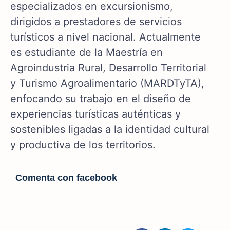
especializados en excursionismo,
dirigidos a prestadores de servicios
turísticos a nivel nacional. Actualmente
es estudiante de la Maestría en
Agroindustria Rural, Desarrollo Territorial
y Turismo Agroalimentario (MARDTyTA),
enfocando su trabajo en el diseño de
experiencias turísticas auténticas y
sostenibles ligadas a la identidad cultural
y productiva de los territorios.
Comenta con facebook