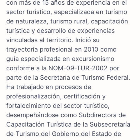
con más de 15 años de experiencia en el
sector turístico, especializada en turismo
de naturaleza, turismo rural, capacitación
turística y desarrollo de experiencias
vinculadas al territorio. Inició su
trayectoria profesional en 2010 como
guía especializada en excursionismo
conforme a la NOM-09-TUR-2002 por
parte de la Secretaría de Turismo Federal.
Ha trabajado en procesos de
profesionalización, certificación y
fortalecimiento del sector turístico,
desempeñándose como Subdirectora de
Capacitación Turística de la Subsecretaría
de Turismo del Gobierno del Estado de