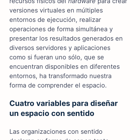
recursos físicos del
hardware
para crear
versiones virtuales en múltiples
entornos de ejecución, realizar
operaciones de forma simultánea y
presentar los resultados generados en
diversos servidores y aplicaciones
como si fueran uno sólo, que se
encuentran disponibles en diferentes
entornos, ha transformado nuestra
forma de comprender el espacio.
Cuatro variables para diseñar
un espacio con sentido
Las organizaciones con sentido