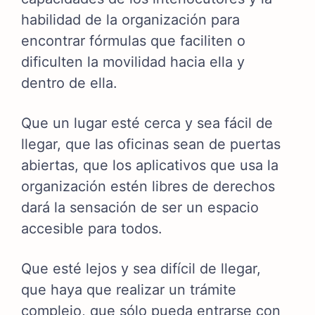
habilidad de la organización para
encontrar fórmulas que faciliten o
dificulten la movilidad hacia ella y
dentro de ella.
Que un lugar esté cerca y sea fácil de
llegar, que las oficinas sean de puertas
abiertas, que los aplicativos que usa la
organización estén libres de derechos
dará la sensación de ser un espacio
accesible para todos.
Que esté lejos y sea difícil de llegar,
que haya que realizar un trámite
complejo, que sólo pueda entrarse con