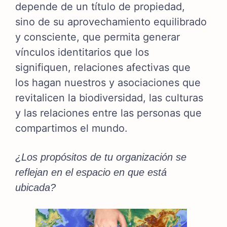
depende de un título de propiedad,
sino de su aprovechamiento equilibrado
y consciente, que permita generar
vínculos identitarios que los
signifiquen, relaciones afectivas que
los hagan nuestros y asociaciones que
revitalicen la biodiversidad, las culturas
y las relaciones entre las personas que
compartimos el mundo.
¿Los propósitos de tu organización se
reflejan en el espacio en que está
ubicada?