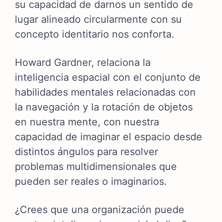
su capacidad de darnos un sentido de
lugar alineado circularmente con su
concepto identitario nos conforta.
Howard Gardner, relaciona la
inteligencia espacial con el conjunto de
habilidades mentales relacionadas con
la navegación y la rotación de objetos
en nuestra mente, con nuestra
capacidad de imaginar el espacio desde
distintos ángulos para resolver
problemas multidimensionales que
pueden ser reales o imaginarios.
¿Crees que una organización puede