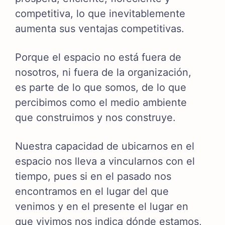
competitiva, lo que inevitablemente
aumenta sus ventajas competitivas.
Porque el espacio no está fuera de
nosotros, ni fuera de la organización,
es parte de lo que somos, de lo que
percibimos como el medio ambiente
que construimos y nos construye.
Nuestra capacidad de ubicarnos en el
espacio nos lleva a vincularnos con el
tiempo, pues si en el pasado nos
encontramos en el lugar del que
venimos y en el presente el lugar en
que vivimos nos indica dónde estamos,