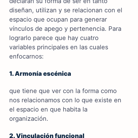
declaran su forma de ser en tanto
diseñan, utilizan y se relacionan con el
espacio que ocupan para generar
vínculos de apego y pertenencia. Para
lograrlo parece que hay cuatro
variables principales en las cuales
enfocarnos:
1. Armonía escénica
que tiene que ver con la forma como
nos relacionamos con lo que existe en
el espacio en que habita la
organización.
2. Vinculación funcional