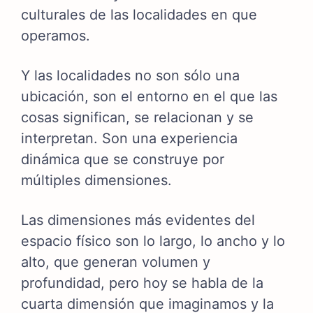
culturales de las localidades en que
operamos.
Y las localidades no son sólo una
ubicación, son el entorno en el que las
cosas significan, se relacionan y se
interpretan. Son una experiencia
dinámica que se construye por
múltiples dimensiones.
Las dimensiones más evidentes del
espacio físico son lo largo, lo ancho y lo
alto, que generan volumen y
profundidad, pero hoy se habla de la
cuarta dimensión que imaginamos y la