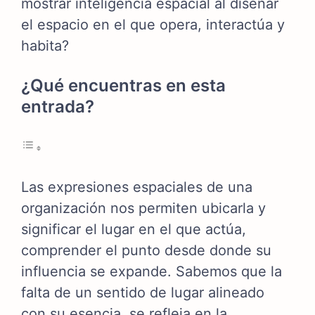
mostrar inteligencia espacial al diseñar
el espacio en el que opera, interactúa y
habita?
¿Qué encuentras en esta
entrada?
Las expresiones espaciales de una
organización nos permiten ubicarla y
significar el lugar en el que actúa,
comprender el punto desde donde su
influencia se expande. Sabemos que la
falta de un sentido de lugar alineado
con su esencia, se refleja en la