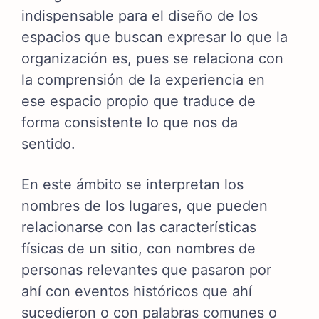
indispensable para el diseño de los
espacios que buscan expresar lo que la
organización es, pues se relaciona con
la comprensión de la experiencia en
ese espacio propio que traduce de
forma consistente lo que nos da
sentido.
En este ámbito se interpretan los
nombres de los lugares, que pueden
relacionarse con las características
físicas de un sitio, con nombres de
personas relevantes que pasaron por
ahí con eventos históricos que ahí
sucedieron o con palabras comunes o