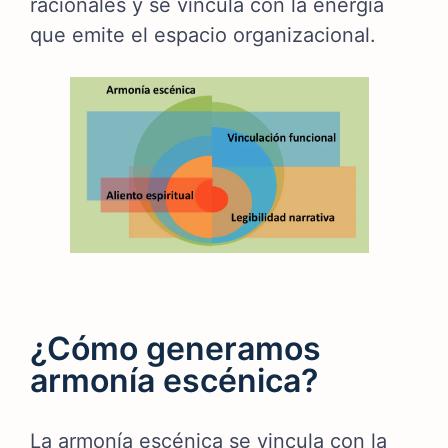
racionales y se vincula con la energía
que emite el espacio organizacional.
¿Cómo generamos
armonía escénica?
La armonía escénica se vincula con la