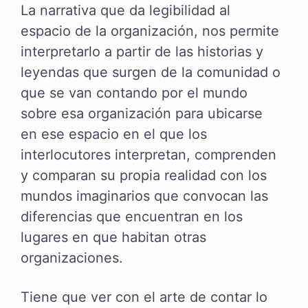
La narrativa que da legibilidad al
espacio de la organización, nos permite
interpretarlo a partir de las historias y
leyendas que surgen de la comunidad o
que se van contando por el mundo
sobre esa organización para ubicarse
en ese espacio en el que los
interlocutores interpretan, comprenden
y comparan su propia realidad con los
mundos imaginarios que convocan las
diferencias que encuentran en los
lugares en que habitan otras
organizaciones.
Tiene que ver con el arte de contar lo