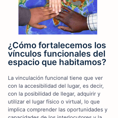
¿Cómo fortalecemos los
vínculos funcionales del
espacio que habitamos?
La vinculación funcional tiene que ver
con la accesibilidad del lugar, es decir,
con la posibilidad de llegar, adquirir y
utilizar el lugar físico o virtual, lo que
implica comprender las oportunidades y
capacidades de los interlocutores y la