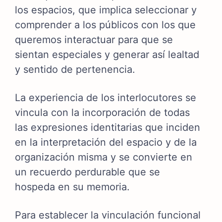
los espacios, que implica seleccionar y
comprender a los públicos con los que
queremos interactuar para que se
sientan especiales y generar así lealtad
y sentido de pertenencia.
La experiencia de los interlocutores se
vincula con la incorporación de todas
las expresiones identitarias que inciden
en la interpretación del espacio y de la
organización misma y se convierte en
un recuerdo perdurable que se
hospeda en su memoria.
Para establecer la vinculación funcional