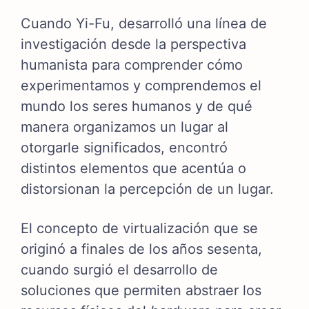
Cuando Yi-Fu, desarrolló una línea de
investigación desde la perspectiva
humanista para comprender cómo
experimentamos y comprendemos el
mundo los seres humanos y de qué
manera organizamos un lugar al
otorgarle significados, encontró
distintos elementos que acentúa o
distorsionan la percepción de un lugar.
El concepto de virtualización que se
originó a finales de los años sesenta,
cuando surgió el desarrollo de
soluciones que permiten abstraer los