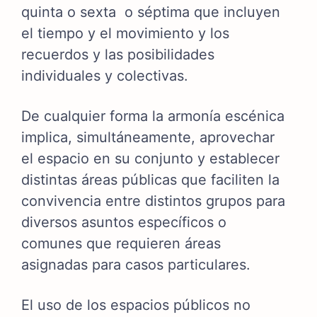
quinta o sexta o séptima que incluyen
el tiempo y el movimiento y los
recuerdos y las posibilidades
individuales y colectivas.
De cualquier forma la armonía escénica
implica, simultáneamente, aprovechar
el espacio en su conjunto y establecer
distintas áreas públicas que faciliten la
convivencia entre distintos grupos para
diversos asuntos específicos o
comunes que requieren áreas
asignadas para casos particulares.
El uso de los espacios públicos no