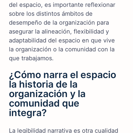
del espacio, es importante reflexionar
sobre los distintos ámbitos de
desempeño de la organización para
asegurar la alineación, flexibilidad y
adaptabilidad del espacio en que vive
la organización o la comunidad con la
que trabajamos.
¿Cómo narra el espacio
la historia de la
organización y la
comunidad que
integra?
La legibilidad narrativa es otra cualidad