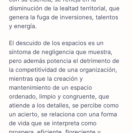
disminución de la lealtad territorial, que
genera la fuga de inversiones, talentos
y energía.
El descuido de los espacios es un
síntoma de negligencia que muestra,
pero además potencia el detrimento de
la competitividad de una organización,
mientras que la creación y
mantenimiento de un espacio
ordenado, limpio y congruente, que
atiende a los detalles, se percibe como
un acierto, se relaciona con una forma
de vida que se interpreta como
prospera, eficiente, floreciente y