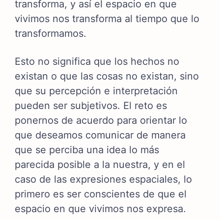
transforma, y así el espacio en que
vivimos nos transforma al tiempo que lo
transformamos.
Esto no significa que los hechos no
existan o que las cosas no existan, sino
que su percepción e interpretación
pueden ser subjetivos. El reto es
ponernos de acuerdo para orientar lo
que deseamos comunicar de manera
que se perciba una idea lo más
parecida posible a la nuestra, y en el
caso de las expresiones espaciales, lo
primero es ser conscientes de que el
espacio en que vivimos nos expresa.