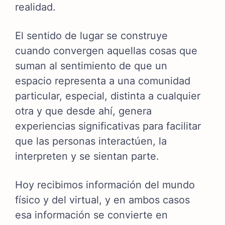
realidad.
El sentido de lugar se construye
cuando convergen aquellas cosas que
suman al sentimiento de que un
espacio representa a una comunidad
particular, especial, distinta a cualquier
otra y que desde ahí, genera
experiencias significativas para facilitar
que las personas interactúen, la
interpreten y se sientan parte.
Hoy recibimos información del mundo
físico y del virtual, y en ambos casos
esa información se convierte en