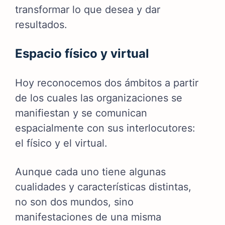
transformar lo que desea y dar
resultados.
Espacio físico y virtual
Hoy reconocemos dos ámbitos a partir
de los cuales las organizaciones se
manifiestan y se comunican
espacialmente con sus interlocutores:
el físico y el virtual.
Aunque cada uno tiene algunas
cualidades y características distintas,
no son dos mundos, sino
manifestaciones de una misma