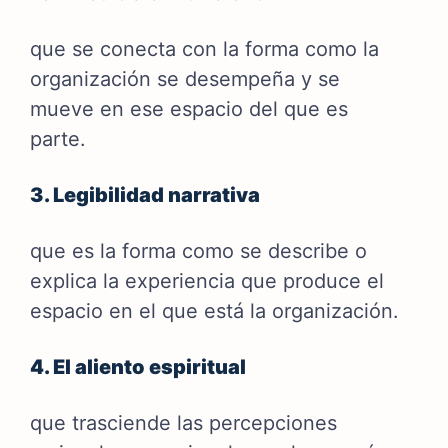
que se conecta con la forma como la
organización se desempeña y se
mueve en ese espacio del que es
parte.
3. Legibilidad narrativa
que es la forma como se describe o
explica la experiencia que produce el
espacio en el que está la organización.
4. El aliento espiritual
que trasciende las percepciones