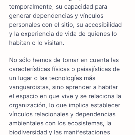
temporalmente; su capacidad para
generar dependencias y vínculos
personales con el sitio, su accesibilidad
y la experiencia de vida de quienes lo
habitan o lo visitan.
No sólo hemos de tomar en cuenta las
características físicas o paisajísticas de
un lugar o las tecnologías más
vanguardistas, sino aprender a habitar
el espacio en que vive y se relaciona la
organización, lo que implica establecer
vínculos relacionales y dependencias
ambientales con los ecosistemas, la
biodiversidad y las manifestaciones