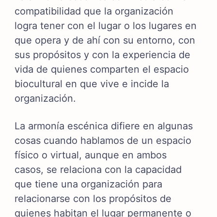
compatibilidad que la organización
logra tener con el lugar o los lugares en
que opera y de ahí con su entorno, con
sus propósitos y con la experiencia de
vida de quienes comparten el espacio
biocultural en que vive e incide la
organización.
La armonía escénica difiere en algunas
cosas cuando hablamos de un espacio
físico o virtual, aunque en ambos
casos, se relaciona con la capacidad
que tiene una organización para
relacionarse con los propósitos de
quienes habitan el lugar permanente o