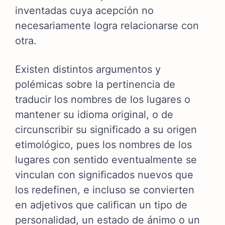
inventadas cuya acepción no
necesariamente logra relacionarse con
otra.
Existen distintos argumentos y
polémicas sobre la pertinencia de
traducir los nombres de los lugares o
mantener su idioma original, o de
circunscribir su significado a su origen
etimológico, pues los nombres de los
lugares con sentido eventualmente se
vinculan con significados nuevos que
los redefinen, e incluso se convierten
en adjetivos que califican un tipo de
personalidad, un estado de ánimo o un