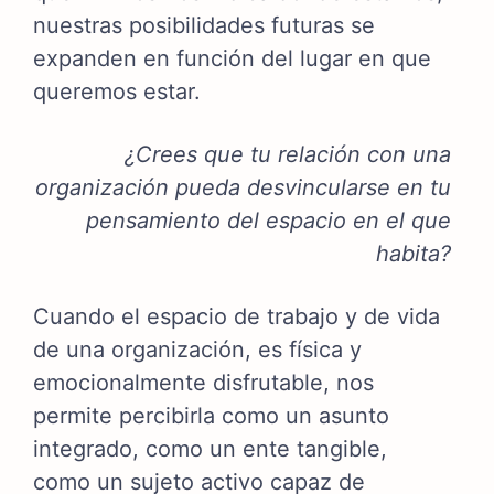
nuestras posibilidades futuras se
expanden en función del lugar en que
queremos estar.
¿Crees que tu relación con una
organización pueda desvincularse en tu
pensamiento del espacio en el que
habita?
Cuando el espacio de trabajo y de vida
de una organización, es física y
emocionalmente disfrutable, nos
permite percibirla como un asunto
integrado, como un ente tangible,
como un sujeto activo capaz de