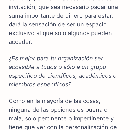
invitación, que sea necesario pagar una
suma importante de dinero para estar,
dará la sensación de ser un espacio
exclusivo al que solo algunos pueden
acceder.
¿Es mejor para tu organización ser
accesible a todos o sólo a un grupo
específico de científicos, académicos o
miembros específicos?
Como en la mayoría de las cosas,
ninguna de las opciones es buena o
mala, solo pertinente o impertinente y
tiene que ver con la personalización de