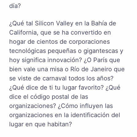
día?
¿Qué tal Silicon Valley en la Bahía de
California, que se ha convertido en
hogar de cientos de corporaciones
tecnológicas pequeñas o gigantescas y
hoy significa innovación? ¿O París que
bien vale una misa o Río de Janeiro que
se viste de carnaval todos los años?
¿Qué dice de ti tu lugar favorito? ¿Qué
dice el código postal de las
organizaciones? ¿Cómo influyen las
organizaciones en la identificación del
lugar en que habitan?