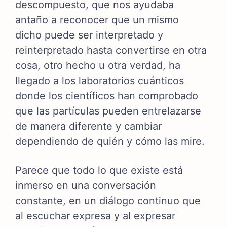
descompuesto, que nos ayudaba
antaño a reconocer que un mismo
dicho puede ser interpretado y
reinterpretado hasta convertirse en otra
cosa, otro hecho u otra verdad, ha
llegado a los laboratorios cuánticos
donde los científicos han comprobado
que las partículas pueden entrelazarse
de manera diferente y cambiar
dependiendo de quién y cómo las mire.
Parece que todo lo que existe está
inmerso en una conversación
constante, en un diálogo continuo que
al escuchar expresa y al expresar