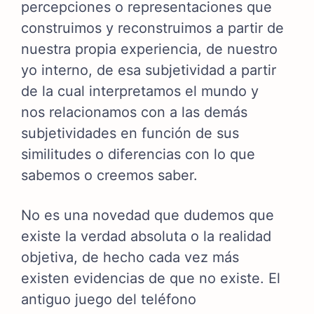
percepciones o representaciones que
construimos y reconstruimos a partir de
nuestra propia experiencia, de nuestro
yo interno, de esa subjetividad a partir
de la cual interpretamos el mundo y
nos relacionamos con a las demás
subjetividades en función de sus
similitudes o diferencias con lo que
sabemos o creemos saber.
No es una novedad que dudemos que
existe la verdad absoluta o la realidad
objetiva, de hecho cada vez más
existen evidencias de que no existe. El
antiguo juego del teléfono