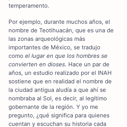
temperamento.
Por ejemplo, durante muchos años, el
nombre de Teotihuacán, que es una de
las zonas arqueológicas más
importantes de México, se tradujo
como
el lugar en que los hombres se
convierten en dioses
. Hace un par de
años, un estudio realizado por el INAH
sostiene que en realidad el nombre de
la ciudad antigua aludía a que ahí se
nombraba al Sol, es decir, al legítimo
gobernante de la región. Y yo me
pregunto, ¿qué significa para quienes
cuentan y escuchan su historia cada