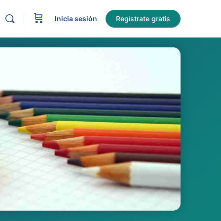
Inicia sesión
Regístrate gratis