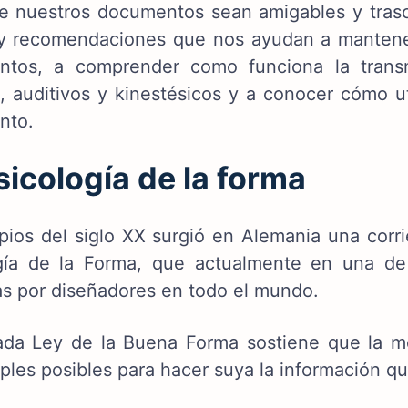
e nuestros documentos sean amigables y trasc
 y recomendaciones que nos ayudan a mantener
ntos, a comprender como funciona la trans
s, auditivos y kinestésicos y a conocer cómo ut
nto.
sicología de la forma
ipios del siglo XX surgió en Alemania una corri
gía de la Forma, que actualmente en una de 
das por diseñadores en todo el mundo.
ada Ley de la Buena Forma sostiene que la m
ples posibles para hacer suya la información qu