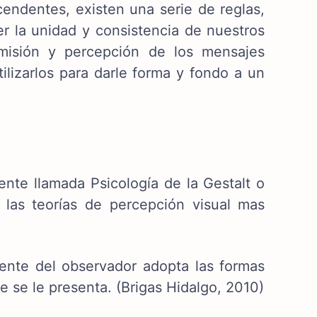
endentes, existen una serie de reglas,
 la unidad y consistencia de nuestros
misión y percepción de los mensajes
ilizarlos para darle forma y fondo a un
ente llamada Psicología de la Gestalt o
las teorías de percepción visual mas
ente del observador adopta las formas
e se le presenta. (Brigas Hidalgo, 2010)