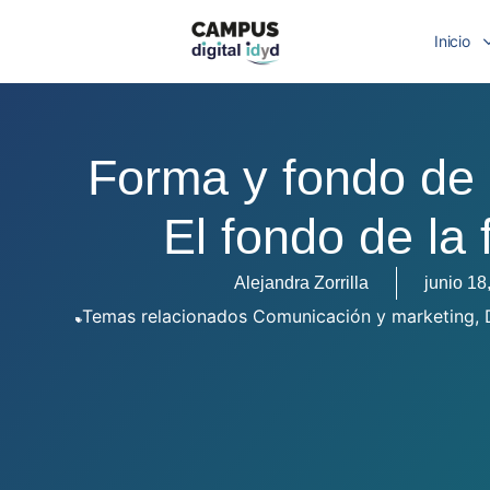
Inicio
Forma y fondo de 
El fondo de la
Alejandra Zorrilla
junio 18
Temas relacionados
Comunicación y marketing
,