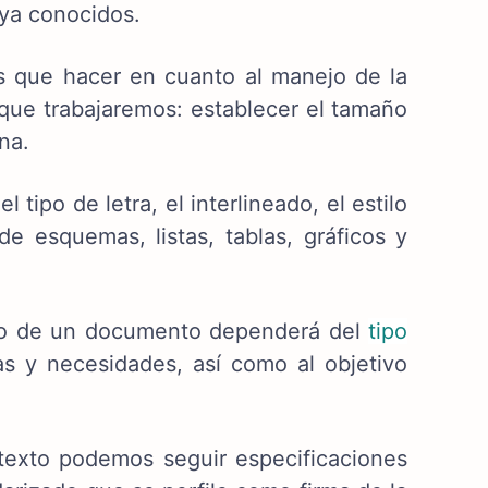
ya conocidos.
s que hacer en cuanto al manejo de la
 que trabajaremos: establecer el tamaño
na.
 tipo de letra, el interlineado, el estilo
 de esquemas, listas, tablas, gráficos y
ico de un documento dependerá del
tipo
s y necesidades, así como al objetivo
texto podemos seguir especificaciones