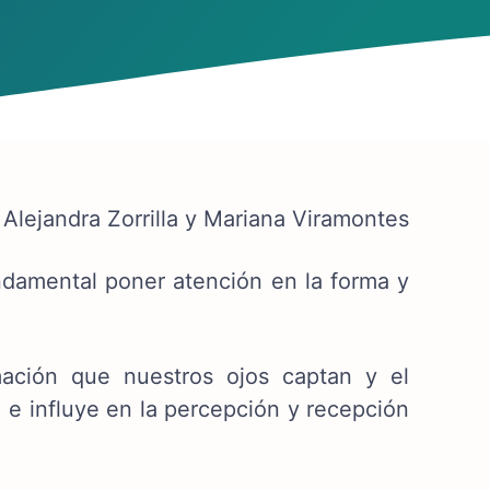
 Alejandra Zorrilla y Mariana Viramontes
undamental poner atención en la forma y
ación que nuestros ojos captan y el
 e influye en la percepción y recepción