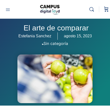
El arte de comparar
Estefania Sanchez
agosto 15, 2023
Sin categoría