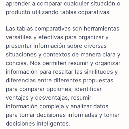
aprender a comparar cualquier situación o
producto utilizando tablas coparativas.
Las tablas comparativas son herramientas
versátiles y efectivas para organizar y
presentar información sobre diversas
situaciones y contextos de manera clara y
concisa. Nos permiten resumir y organizar
información para resaltar las similitudes y
diferencias entre diferentes propuestas
para comparar opciones, identificar
ventajas y desventajas, resumir
información compleja y analizar datos
para tomar decisiones informadas y tomar
decisiones inteligentes.