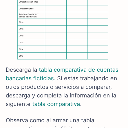
Descarga la
tabla comparativa de cuentas
bancarias ficticias
. Si estás trabajando en
otros productos o servicios a comparar,
descarga y completa la información en la
siguiente
tabla comparativa
.
Observa como al armar una tabla