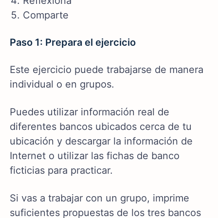
Reflexiona
Comparte
Paso 1: Prepara el ejercicio
Este ejercicio puede trabajarse de manera
individual o en grupos.
Puedes utilizar información real de
diferentes bancos ubicados cerca de tu
ubicación y descargar la información de
Internet o utilizar las fichas de banco
ficticias para practicar.
Si vas a trabajar con un grupo, imprime
suficientes propuestas de los tres bancos