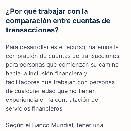
¿Por qué trabajar con la
comparación entre cuentas de
transacciones?
Para desarrollar este recurso, haremos la
compración de cuentas de transacciones
para personas que comienzan su camino
hacia la inclusión financiera y
facilitadores que trabajan con personas
de cualquier edad que no tienen
experiencia en la contratación de
servicios financieros.
Según el Banco Mundial, tener una