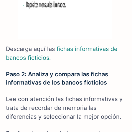
Descarga aquí las
fichas informativas de
bancos ficticios.
Paso 2: Analiza y compara las fichas
informativas de los bancos ficticios
Lee con atención las fichas informativas y
trata de recordar de memoria las
diferencias y seleccionar la mejor opción.