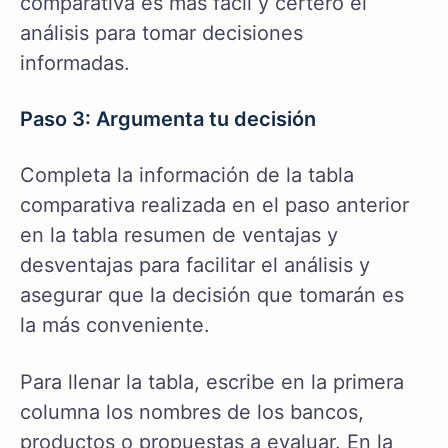
comparativa es más fácil y certero el
análisis para tomar decisiones
informadas.
Paso 3: Argumenta tu decisión
Completa la información de la tabla
comparativa realizada en el paso anterior
en la tabla resumen de ventajas y
desventajas para facilitar el análisis y
asegurar que la decisión que tomarán es
la más conveniente.
Para llenar la tabla, escribe en la primera
columna los nombres de los bancos,
productos o propuestas a evaluar. En la