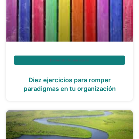
Desarrollo Organizacional
Diez ejercicios para romper
paradigmas en tu organización