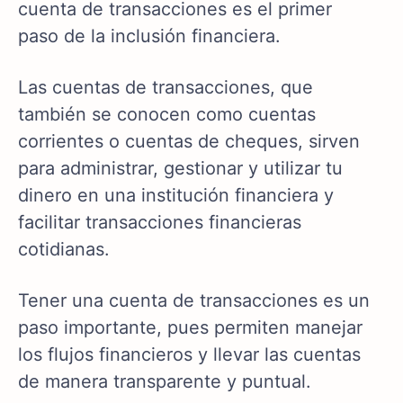
cuenta de transacciones es el primer
paso de la inclusión financiera.
Las cuentas de transacciones, que
también se conocen como cuentas
corrientes o cuentas de cheques, sirven
para administrar, gestionar y utilizar tu
dinero en una institución financiera y
facilitar transacciones financieras
cotidianas.
Tener una cuenta de transacciones es un
paso importante, pues permiten manejar
los flujos financieros y llevar las cuentas
de manera transparente y puntual.