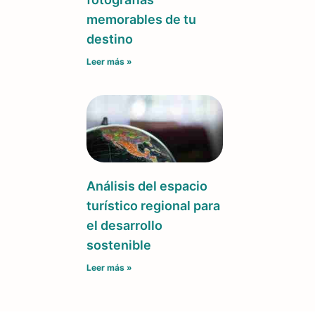
memorables de tu
destino
Leer más »
Análisis del espacio
turístico regional para
el desarrollo
sostenible
Leer más »