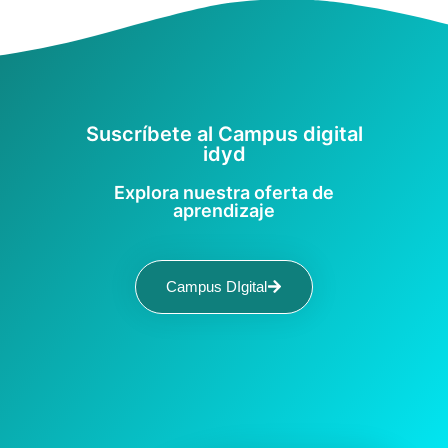
Suscríbete al Campus digital
idyd
Explora nuestra oferta de
aprendizaje
Campus DIgital