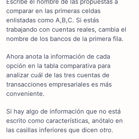
Escribe el nombre de las propuestas a
comparar en las primeras celdas
enlistadas como A,B,C. Si estás
trabajando con cuentas reales, cambia el
nombre de los bancos de la primera fila.
Ahora anota la información de cada
opción en la tabla comparativa para
analizar cuál de las tres cuentas de
transacciones empresariales es más
conveniente.
Si hay algo de información que no está
escrito como características, anótalo en
las casillas inferiores que dicen
otro
.