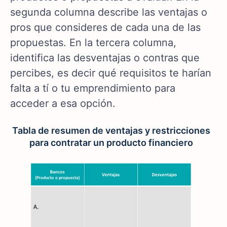
segunda columna describe las ventajas o
pros que consideres de cada una de las
propuestas. En la tercera columna,
identifica las desventajas o contras que
percibes, es decir qué requisitos te harían
falta a tí o tu emprendimiento para
acceder a esa opción.
Tabla de resumen de ventajas y restricciones
para contratar un producto financiero