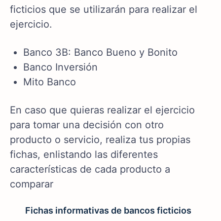
ficticios que se utilizarán para realizar el
ejercicio.
Banco 3B: Banco Bueno y Bonito
Banco Inversión
Mito Banco
En caso que quieras realizar el ejercicio
para tomar una decisión con otro
producto o servicio, realiza tus propias
fichas, enlistando las diferentes
características de cada producto a
comparar
Fichas informativas de bancos ficticios