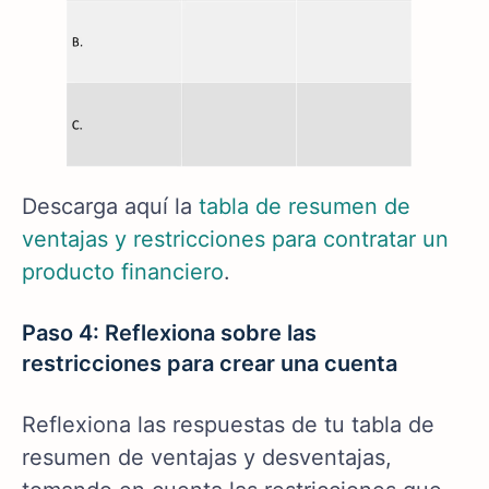
Descarga aquí la
tabla de resumen de
ventajas y restricciones para contratar un
producto financiero
.
Paso 4: Reflexiona sobre las
restricciones para crear una cuenta
Reflexiona las respuestas de tu tabla de
resumen de ventajas y desventajas,