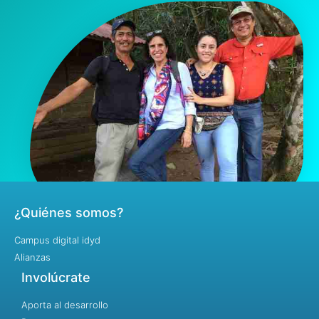
¿Quiénes somos?
Campus digital idyd
Alianzas
Involúcrate
Aporta al desarrollo