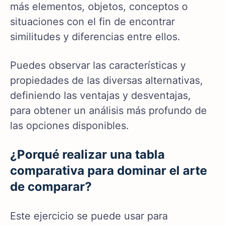
más elementos, objetos, conceptos o
situaciones con el fin de encontrar
similitudes y diferencias entre ellos.
Puedes observar las características y
propiedades de las diversas alternativas,
definiendo las ventajas y desventajas,
para obtener un análisis más profundo de
las opciones disponibles.
¿Porqué realizar una tabla
comparativa para dominar el arte
de comparar?
Este ejercicio se puede usar para