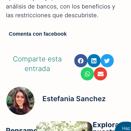
análisis de bancos, con los beneficios y
las restricciones que descubriste.
Comenta con facebook
Comparte esta
entrada
Estefania Sanchez
Explora
Haz
Pensamos