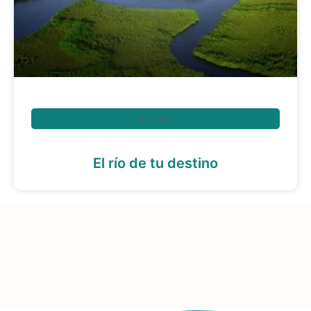
Recursos
El río de tu destino