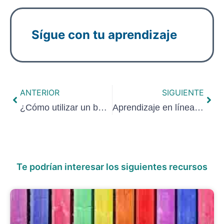
Sígue con tu aprendizaje
ANTERIOR
SIGUIENTE
¿Cómo utilizar un boletín informativo o newsletter para generar valor?
Aprendizaje en línea: Oportunidades educativas en el entorno digital
Te podrían interesar los siguientes recursos