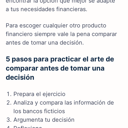
encontrar la opción que mejor se adapte
a tus necesidades financieras.
Para escoger cualquier otro producto
financiero siempre vale la pena comparar
antes de tomar una decisión.
5 pasos para practicar el arte de
comparar antes de tomar una
decisión
Prepara el ejercicio
Analiza y compara las información de
los bancos ficticios
Argumenta tu decisión