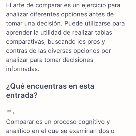
El arte de comparar es un ejercicio para
analizar diferentes opciones antes de
tomar una decisión. Puede utilizarse para
aprender la utilidad de realizar tablas
comparativas, buscando los pros y
contras de las diversas opciones por
analizar para tomar decisiones
informadas.
¿Qué encuentras en esta
entrada?
Comparar es un proceso cognitivo y
analítico en el que se examinan dos o