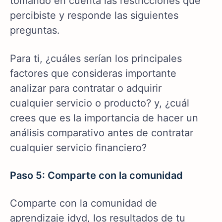
tomando en cuenta las restricciones que
percibiste y responde las siguientes
preguntas.
Para ti, ¿cuáles serían los principales
factores que consideras importante
analizar para contratar o adquirir
cualquier servicio o producto? y, ¿cuál
crees que es la importancia de hacer un
análisis comparativo antes de contratar
cualquier servicio financiero?
Paso 5: Comparte con la comunidad
Comparte con la comunidad de
aprendizaje idyd, los resultados de tu