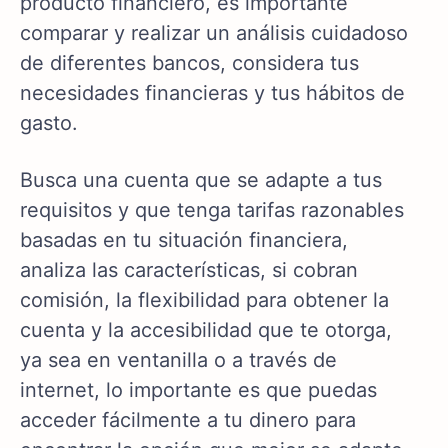
producto financiero, es importante
comparar y realizar un análisis cuidadoso
de diferentes bancos, considera tus
necesidades financieras y tus hábitos de
gasto.
Busca una cuenta que se adapte a tus
requisitos y que tenga tarifas razonables
basadas en tu situación financiera,
analiza las características, si cobran
comisión, la flexibilidad para obtener la
cuenta y la accesibilidad que te otorga,
ya sea en ventanilla o a través de
internet, lo importante es que puedas
acceder fácilmente a tu dinero para