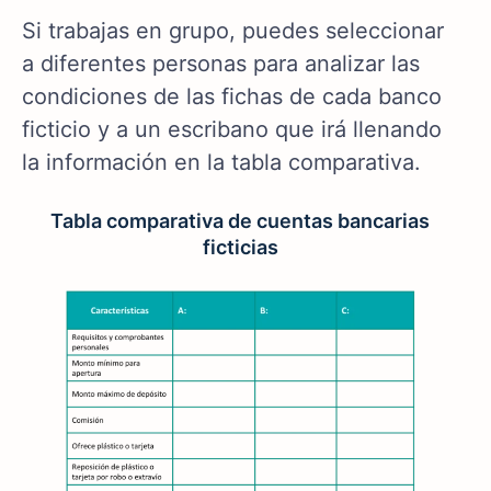
Si trabajas en grupo, puedes seleccionar
a diferentes personas para analizar las
condiciones de las fichas de cada banco
ficticio y a un escribano que irá llenando
la información en la tabla comparativa.
Tabla comparativa de cuentas bancarias
ficticias