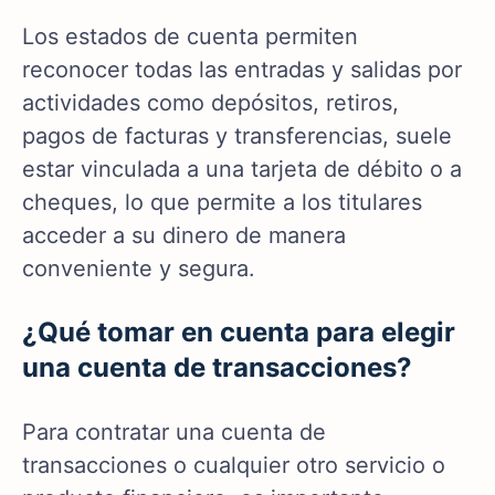
Los estados de cuenta permiten
reconocer todas las entradas y salidas por
actividades como depósitos, retiros,
pagos de facturas y transferencias, suele
estar vinculada a una tarjeta de débito o a
cheques, lo que permite a los titulares
acceder a su dinero de manera
conveniente y segura.
¿Qué tomar en cuenta para elegir
una cuenta de transacciones?
Para contratar una cuenta de
transacciones o cualquier otro servicio o