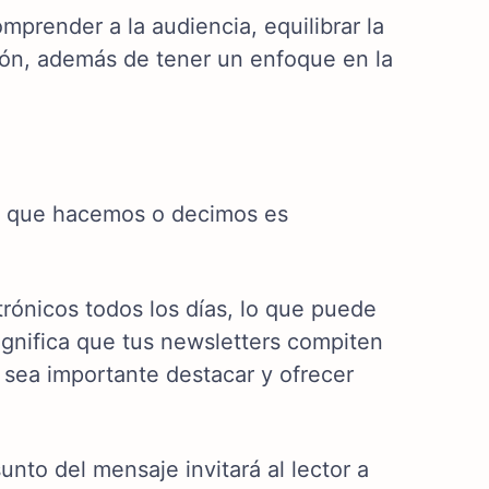
prender a la audiencia, equilibrar la
sión, además de tener un enfoque en la
lo que hacemos o decimos es
rónicos todos los días, lo que puede
significa que tus newsletters compiten
 sea importante destacar y ofrecer
nto del mensaje invitará al lector a