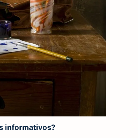
es informativos?