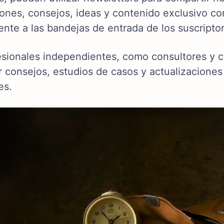
iones, consejos, ideas y contenido exclusivo co
nte a las bandejas de entrada de los suscripto
esionales independientes, como consultores y c
 consejos, estudios de casos y actualizaciones 
es.