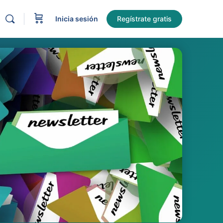
Inicia sesión
Regístrate gratis