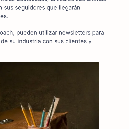
n sus seguidores que llegarán
res.
oach, pueden utilizar newsletters para
de su industria con sus clientes y