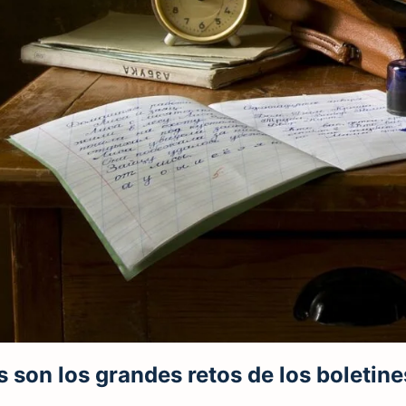
 son los grandes retos de los boletin