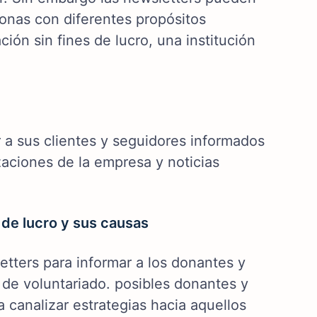
sonas con diferentes propósitos
ión sin fines de lucro, una institución
 a sus clientes y seguidores informados
aciones de la empresa y noticias
 de lucro y sus causas
etters para informar a los donantes y
 de voluntariado. posibles donantes y
canalizar estrategias hacia aquellos