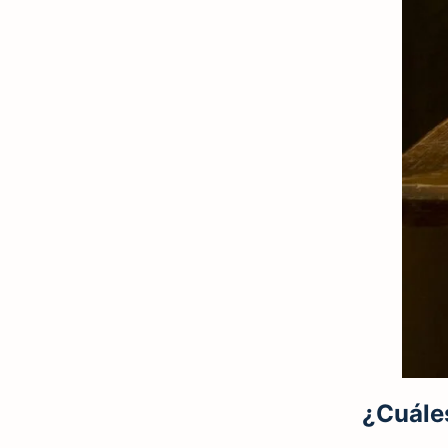
¿Cuáles