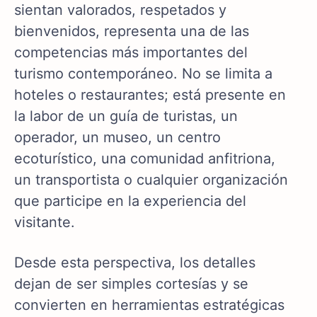
sientan valorados, respetados y
bienvenidos, representa una de las
competencias más importantes del
turismo contemporáneo. No se limita a
hoteles o restaurantes; está presente en
la labor de un guía de turistas, un
operador, un museo, un centro
ecoturístico, una comunidad anfitriona,
un transportista o cualquier organización
que participe en la experiencia del
visitante.
Desde esta perspectiva, los detalles
dejan de ser simples cortesías y se
convierten en herramientas estratégicas