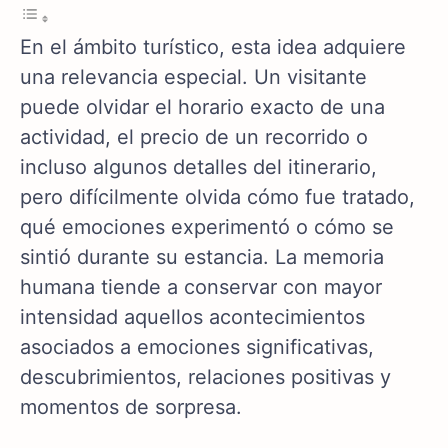
En el ámbito turístico, esta idea adquiere
una relevancia especial. Un visitante
puede olvidar el horario exacto de una
actividad, el precio de un recorrido o
incluso algunos detalles del itinerario,
pero difícilmente olvida cómo fue tratado,
qué emociones experimentó o cómo se
sintió durante su estancia. La memoria
humana tiende a conservar con mayor
intensidad aquellos acontecimientos
asociados a emociones significativas,
descubrimientos, relaciones positivas y
momentos de sorpresa.