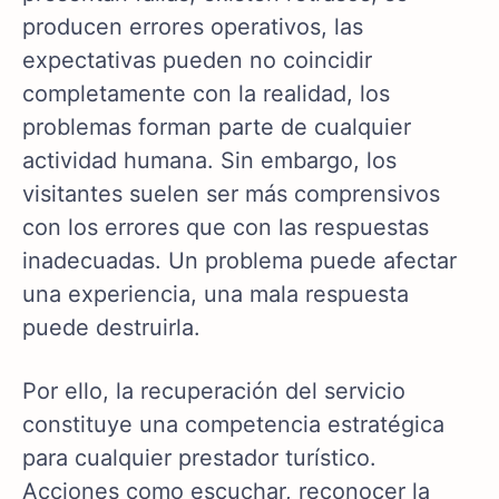
producen errores operativos, las
expectativas pueden no coincidir
completamente con la realidad, los
problemas forman parte de cualquier
actividad humana. Sin embargo, los
visitantes suelen ser más comprensivos
con los errores que con las respuestas
inadecuadas. Un problema puede afectar
una experiencia, una mala respuesta
puede destruirla.
Por ello, la recuperación del servicio
constituye una competencia estratégica
para cualquier prestador turístico.
Acciones como escuchar, reconocer la