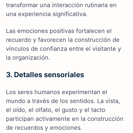
transformar una interacción rutinaria en
una experiencia significativa.
Las emociones positivas fortalecen el
recuerdo y favorecen la construcción de
vínculos de confianza entre el visitante y
la organización.
3. Detalles sensoriales
Los seres humanos experimentan el
mundo a través de los sentidos. La vista,
el oído, el olfato, el gusto y el tacto
participan activamente en la construcción
de recuerdos y emociones.