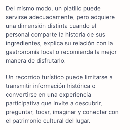
Del mismo modo, un platillo puede
servirse adecuadamente, pero adquiere
una dimensión distinta cuando el
personal comparte la historia de sus
ingredientes, explica su relación con la
gastronomía local o recomienda la mejor
manera de disfrutarlo.
Un recorrido turístico puede limitarse a
transmitir información histórica o
convertirse en una experiencia
participativa que invite a descubrir,
preguntar, tocar, imaginar y conectar con
el patrimonio cultural del lugar.