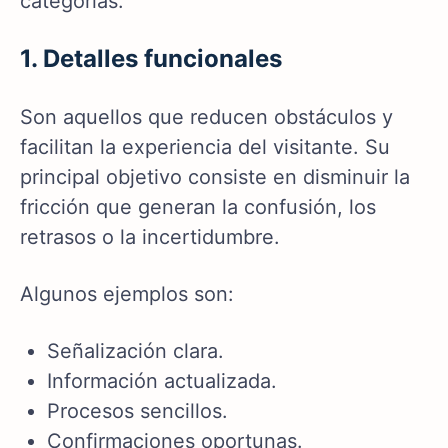
categorías.
1. Detalles funcionales
Son aquellos que reducen obstáculos y
facilitan la experiencia del visitante. Su
principal objetivo consiste en disminuir la
fricción que generan la confusión, los
retrasos o la incertidumbre.
Algunos ejemplos son:
Señalización clara.
Información actualizada.
Procesos sencillos.
Confirmaciones oportunas.