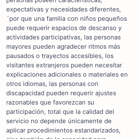
personas poseen características,
expectativas y necesidades diferentes,
´por que una familia con niños pequeños
puede requerir espacios de descanso y
actividades participativas, las personas
mayores pueden agradecer ritmos más
pausados o trayectos accesibles, los
visitantes extranjeros pueden necesitar
explicaciones adicionales o materiales en
otros idiomas, las personas con
discapacidad pueden requerir ajustes
razonables que favorezcan su
participación, total que la calidad del
servicio no depende únicamente de
aplicar procedimientos estandarizados,