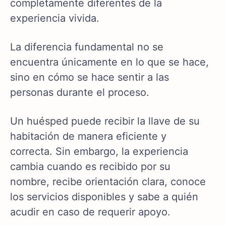
completamente diferentes de la
experiencia vivida.
La diferencia fundamental no se
encuentra únicamente en lo que se hace,
sino en cómo se hace sentir a las
personas durante el proceso.
Un huésped puede recibir la llave de su
habitación de manera eficiente y
correcta. Sin embargo, la experiencia
cambia cuando es recibido por su
nombre, recibe orientación clara, conoce
los servicios disponibles y sabe a quién
acudir en caso de requerir apoyo.