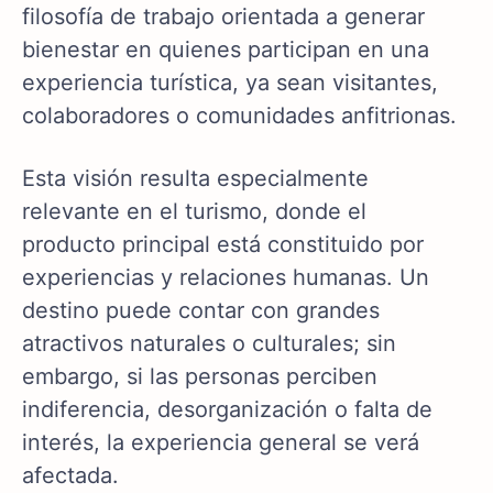
filosofía de trabajo orientada a generar
bienestar en quienes participan en una
experiencia turística, ya sean visitantes,
colaboradores o comunidades anfitrionas.
Esta visión resulta especialmente
relevante en el turismo, donde el
producto principal está constituido por
experiencias y relaciones humanas. Un
destino puede contar con grandes
atractivos naturales o culturales; sin
embargo, si las personas perciben
indiferencia, desorganización o falta de
interés, la experiencia general se verá
afectada.