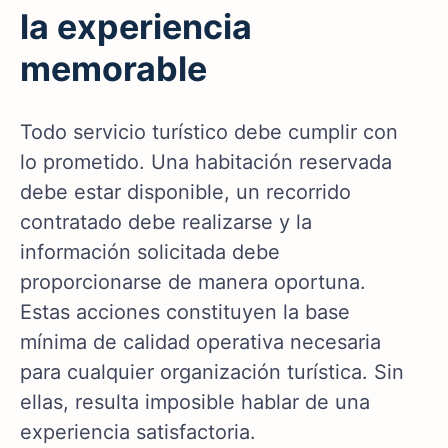
la experiencia
memorable
Todo servicio turístico debe cumplir con
lo prometido. Una habitación reservada
debe estar disponible, un recorrido
contratado debe realizarse y la
información solicitada debe
proporcionarse de manera oportuna.
Estas acciones constituyen la base
mínima de calidad operativa necesaria
para cualquier organización turística. Sin
ellas, resulta imposible hablar de una
experiencia satisfactoria.