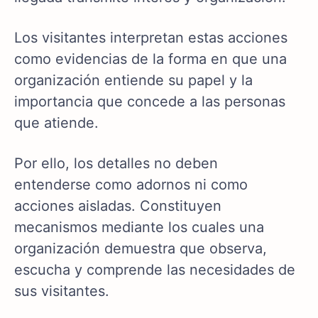
Los visitantes interpretan estas acciones
como evidencias de la forma en que una
organización entiende su papel y la
importancia que concede a las personas
que atiende.
Por ello, los detalles no deben
entenderse como adornos ni como
acciones aisladas. Constituyen
mecanismos mediante los cuales una
organización demuestra que observa,
escucha y comprende las necesidades de
sus visitantes.