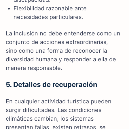
Flexibilidad razonable ante
necesidades particulares.
La inclusión no debe entenderse como un
conjunto de acciones extraordinarias,
sino como una forma de reconocer la
diversidad humana y responder a ella de
manera responsable.
5. Detalles de recuperación
En cualquier actividad turística pueden
surgir dificultades. Las condiciones
climáticas cambian, los sistemas
presentan fallas, existen retrasos, se