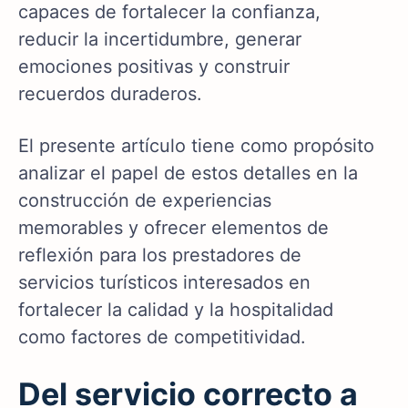
capaces de fortalecer la confianza,
reducir la incertidumbre, generar
emociones positivas y construir
recuerdos duraderos.
El presente artículo tiene como propósito
analizar el papel de estos detalles en la
construcción de experiencias
memorables y ofrecer elementos de
reflexión para los prestadores de
servicios turísticos interesados en
fortalecer la calidad y la hospitalidad
como factores de competitividad.
Del servicio correcto a