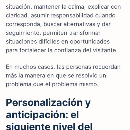
situación, mantener la calma, explicar con
claridad, asumir responsabilidad cuando
corresponda, buscar alternativas y dar
seguimiento, permiten transformar
situaciones difíciles en oportunidades
para fortalecer la confianza del visitante.
En muchos casos, las personas recuerdan
más la manera en que se resolvió un
problema que el problema mismo.
Personalización y
anticipación: el
siguiente nivel del