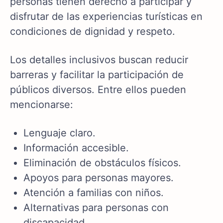
personas tienen derecho a participar y
disfrutar de las experiencias turísticas en
condiciones de dignidad y respeto.
Los detalles inclusivos buscan reducir
barreras y facilitar la participación de
públicos diversos. Entre ellos pueden
mencionarse:
Lenguaje claro.
Información accesible.
Eliminación de obstáculos físicos.
Apoyos para personas mayores.
Atención a familias con niños.
Alternativas para personas con
discapacidad.