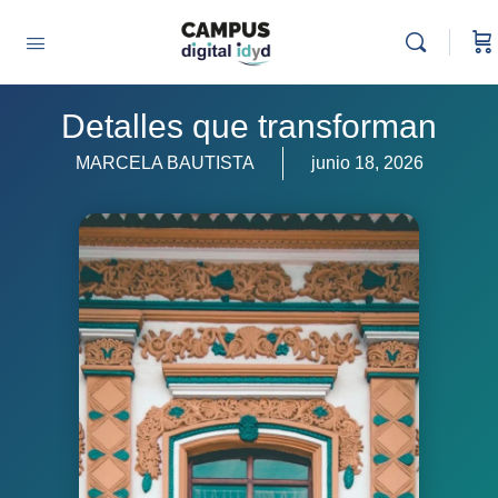
Detalles que transforman
MARCELA BAUTISTA
junio 18, 2026