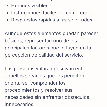
Horarios visibles.
Instrucciones fáciles de comprender.
Respuestas rápidas a las solicitudes.
Aunque estos elementos puedan parecer
básicos, representan uno de los
principales factores que influyen en la
percepción de calidad del servicio.
Las personas valoran positivamente
aquellos servicios que les permiten
orientarse, comprender los
procedimientos y resolver sus
necesidades sin enfrentar obstáculos
innecesarios.