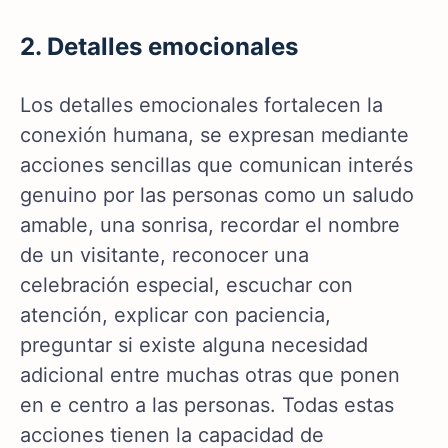
2. Detalles emocionales
Los detalles emocionales fortalecen la
conexión humana, se expresan mediante
acciones sencillas que comunican interés
genuino por las personas como un saludo
amable, una sonrisa, recordar el nombre
de un visitante, reconocer una
celebración especial, escuchar con
atención, explicar con paciencia,
preguntar si existe alguna necesidad
adicional entre muchas otras que ponen
en e centro a las personas. Todas estas
acciones tienen la capacidad de