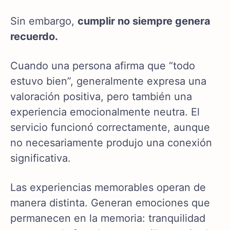
Sin embargo,
cumplir no siempre genera
recuerdo.
Cuando una persona afirma que “todo
estuvo bien”, generalmente expresa una
valoración positiva, pero también una
experiencia emocionalmente neutra. El
servicio funcionó correctamente, aunque
no necesariamente produjo una conexión
significativa.
Las experiencias memorables operan de
manera distinta. Generan emociones que
permanecen en la memoria: tranquilidad