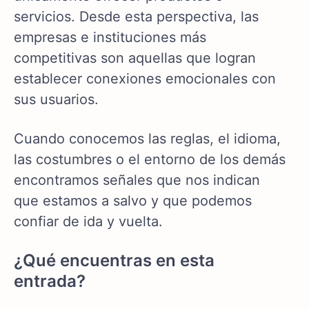
servicios. Desde esta perspectiva, las
empresas e instituciones más
competitivas son aquellas que logran
establecer conexiones emocionales con
sus usuarios.
Cuando conocemos las reglas, el idioma,
las costumbres o el entorno de los demás
encontramos señales que nos indican
que estamos a salvo y que podemos
confiar de ida y vuelta.
¿Qué encuentras en esta
entrada?