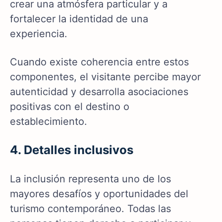
crear una atmósfera particular y a
fortalecer la identidad de una
experiencia.
Cuando existe coherencia entre estos
componentes, el visitante percibe mayor
autenticidad y desarrolla asociaciones
positivas con el destino o
establecimiento.
4. Detalles inclusivos
La inclusión representa uno de los
mayores desafíos y oportunidades del
turismo contemporáneo. Todas las