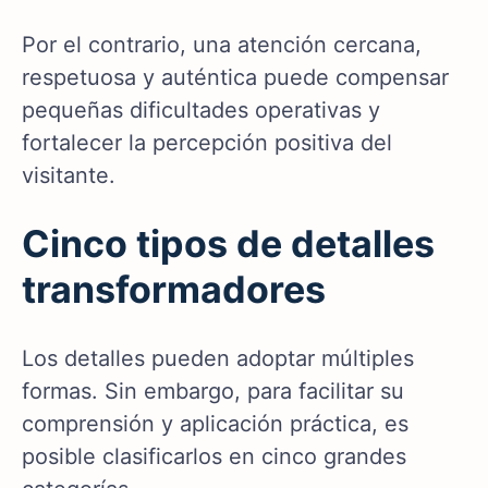
Por el contrario, una atención cercana,
respetuosa y auténtica puede compensar
pequeñas dificultades operativas y
fortalecer la percepción positiva del
visitante.
Cinco tipos de detalles
transformadores
Los detalles pueden adoptar múltiples
formas. Sin embargo, para facilitar su
comprensión y aplicación práctica, es
posible clasificarlos en cinco grandes