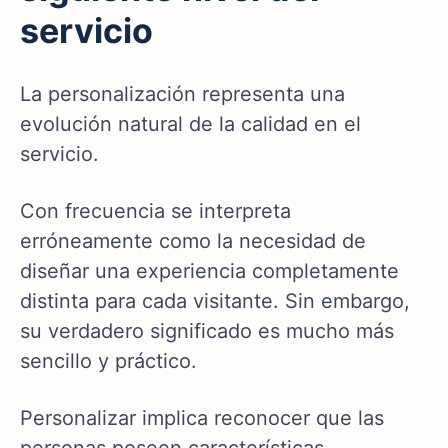
servicio
La personalización representa una
evolución natural de la calidad en el
servicio.
Con frecuencia se interpreta
erróneamente como la necesidad de
diseñar una experiencia completamente
distinta para cada visitante. Sin embargo,
su verdadero significado es mucho más
sencillo y práctico.
Personalizar implica reconocer que las