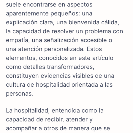
suele encontrarse en aspectos
aparentemente pequeños: una
explicación clara, una bienvenida cálida,
la capacidad de resolver un problema con
empatía, una señalización accesible o
una atención personalizada. Estos
elementos, conocidos en este artículo
como detalles transformadores,
constituyen evidencias visibles de una
cultura de hospitalidad orientada a las
personas.
La hospitalidad, entendida como la
capacidad de recibir, atender y
acompañar a otros de manera que se