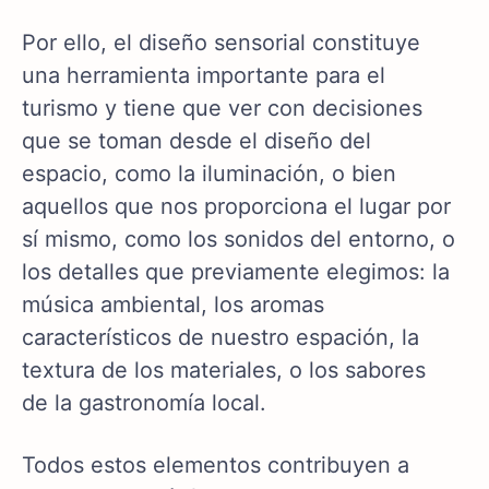
Por ello, el diseño sensorial constituye
una herramienta importante para el
turismo y tiene que ver con decisiones
que se toman desde el diseño del
espacio, como la iluminación, o bien
aquellos que nos proporciona el lugar por
sí mismo, como los sonidos del entorno, o
los detalles que previamente elegimos: la
música ambiental, los aromas
característicos de nuestro espación, la
textura de los materiales, o los sabores
de la gastronomía local.
Todos estos elementos contribuyen a