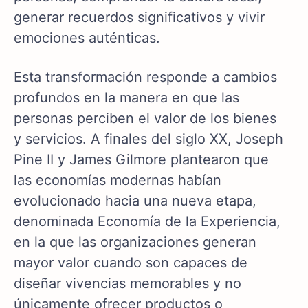
generar recuerdos significativos y vivir
emociones auténticas.
Esta transformación responde a cambios
profundos en la manera en que las
personas perciben el valor de los bienes
y servicios. A finales del siglo XX, Joseph
Pine II y James Gilmore plantearon que
las economías modernas habían
evolucionado hacia una nueva etapa,
denominada Economía de la Experiencia,
en la que las organizaciones generan
mayor valor cuando son capaces de
diseñar vivencias memorables y no
únicamente ofrecer productos o