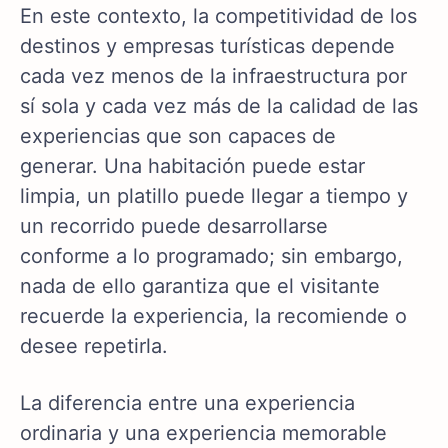
En este contexto, la competitividad de los
destinos y empresas turísticas depende
cada vez menos de la infraestructura por
sí sola y cada vez más de la calidad de las
experiencias que son capaces de
generar. Una habitación puede estar
limpia, un platillo puede llegar a tiempo y
un recorrido puede desarrollarse
conforme a lo programado; sin embargo,
nada de ello garantiza que el visitante
recuerde la experiencia, la recomiende o
desee repetirla.
La diferencia entre una experiencia
ordinaria y una experiencia memorable