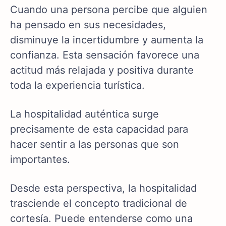
Cuando una persona percibe que alguien
ha pensado en sus necesidades,
disminuye la incertidumbre y aumenta la
confianza. Esta sensación favorece una
actitud más relajada y positiva durante
toda la experiencia turística.
La hospitalidad auténtica surge
precisamente de esta capacidad para
hacer sentir a las personas que son
importantes.
Desde esta perspectiva, la hospitalidad
trasciende el concepto tradicional de
cortesía. Puede entenderse como una