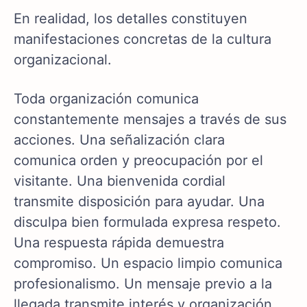
En realidad, los detalles constituyen
manifestaciones concretas de la cultura
organizacional.
Toda organización comunica
constantemente mensajes a través de sus
acciones. Una señalización clara
comunica orden y preocupación por el
visitante. Una bienvenida cordial
transmite disposición para ayudar. Una
disculpa bien formulada expresa respeto.
Una respuesta rápida demuestra
compromiso. Un espacio limpio comunica
profesionalismo. Un mensaje previo a la
llegada transmite interés y organización.