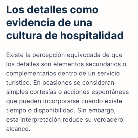
Los detalles como
evidencia de una
cultura de hospitalidad
Existe la percepción equivocada de que
los detalles son elementos secundarios o
complementarios dentro de un servicio
turístico. En ocasiones se consideran
simples cortesías o acciones espontáneas
que pueden incorporarse cuando existe
tiempo o disponibilidad. Sin embargo,
esta interpretación reduce su verdadero
alcance.