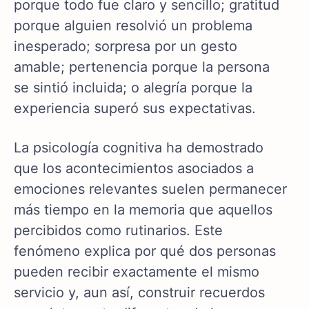
porque todo fue claro y sencillo; gratitud
porque alguien resolvió un problema
inesperado; sorpresa por un gesto
amable; pertenencia porque la persona
se sintió incluida; o alegría porque la
experiencia superó sus expectativas.
La psicología cognitiva ha demostrado
que los acontecimientos asociados a
emociones relevantes suelen permanecer
más tiempo en la memoria que aquellos
percibidos como rutinarios. Este
fenómeno explica por qué dos personas
pueden recibir exactamente el mismo
servicio y, aun así, construir recuerdos