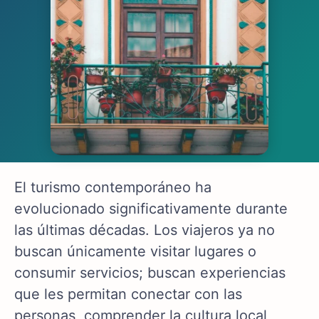
El turismo contemporáneo ha
evolucionado significativamente durante
las últimas décadas. Los viajeros ya no
buscan únicamente visitar lugares o
consumir servicios; buscan experiencias
que les permitan conectar con las
personas, comprender la cultura local,