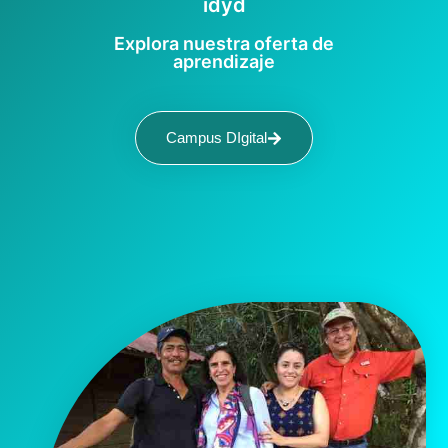
idyd
Explora nuestra oferta de
aprendizaje
Campus DIgital