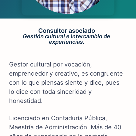
Consultor asociado
Gestión cultural e intercambio de
experiencias.
Gestor cultural por vocación,
emprendedor y creativo, es congruente
con lo que piensas siente y dice, pues
lo dice con toda sinceridad y
honestidad.
Licenciado en Contaduría Pública,
Maestría de Administración. Más de 40