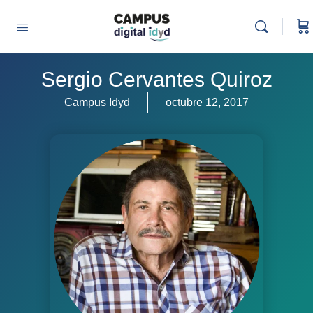
Sergio Cervantes Quiroz
Campus Idyd
octubre 12, 2017