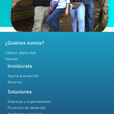
¿Quiénes somos?
Campus digital idyd
Alianzas
Involúcrate
Aporta al desarrollo
Recursos
Soluciones
Empresas y organizaciones
Proyectos de desarrollo
Academias y escuelas