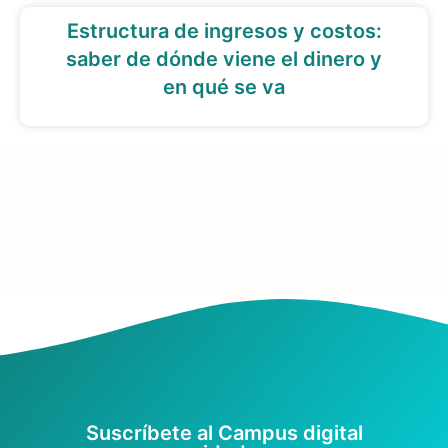
Estructura de ingresos y costos:
saber de dónde viene el dinero y
en qué se va
Suscríbete al Campus digital