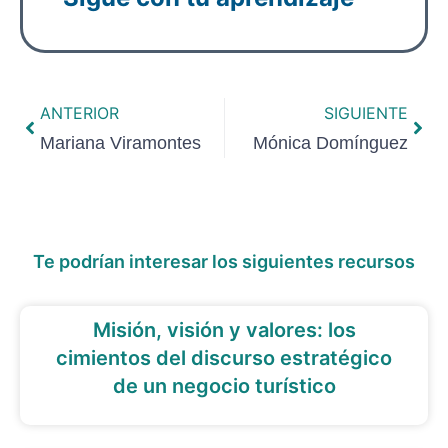
ANTERIOR
SIGUIENTE
Mariana Viramontes
Mónica Domínguez
Te podrían interesar los siguientes recursos
Misión, visión y valores: los
cimientos del discurso estratégico
de un negocio turístico