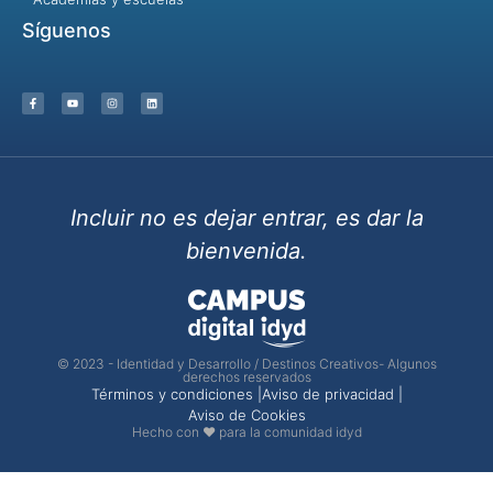
Síguenos
Incluir no es dejar entrar, es dar la
bienvenida.
© 2023 - Identidad y Desarrollo / Destinos Creativos- Algunos
derechos reservados
Términos y condiciones |
Aviso de privacidad |
Aviso de Cookies
Hecho con ❤ para la comunidad idyd