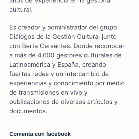
años de experiencia en la gestoría
cultural.
Es creador y administrador del grupo
Diálogos de la Gestión Cultural junto
con Berta Cervantes. Donde reconocen
a más de 4,600 gestores culturales de
Latinoamérica y España, creando
fuertes redes y un intercambio de
experiencias y conocimiento por medio
de transmisiones en vivo y
publicaciones de diversos artículos y
documentos.
Comenta con facebook