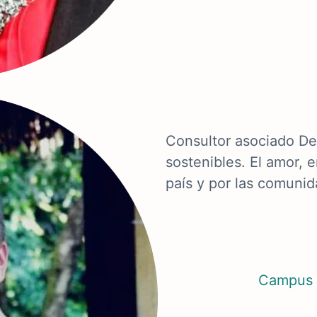
Consultor asociado Des
sostenibles. El amor, 
país y por las comuni
Campus 