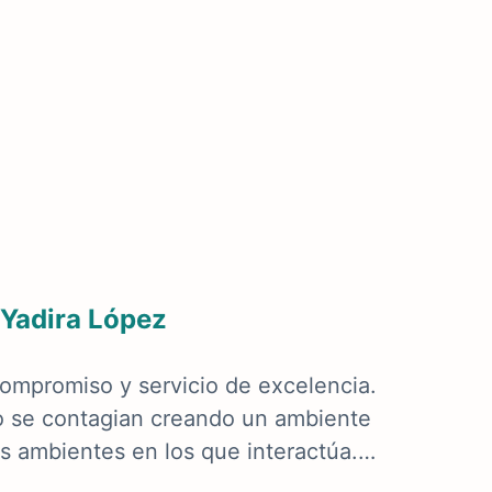
Yadira López
ompromiso y servicio de excelencia.
o se contagian creando un ambiente
os ambientes en los que interactúa.…