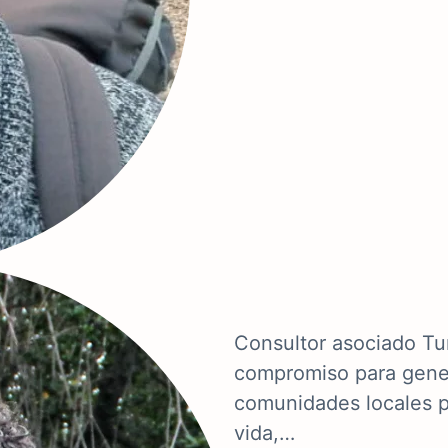
Consultor asociado Tu
compromiso para gener
comunidades locales p
vida,…