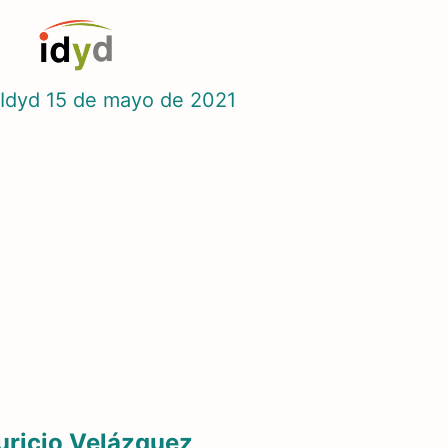
Idyd
15 de mayo de 2021
ricio Velázquez