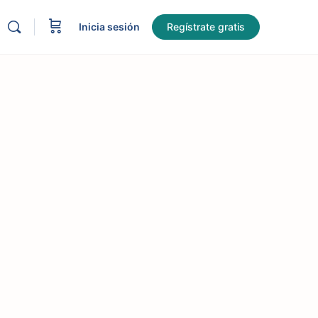
Inicia sesión
Regístrate gratis