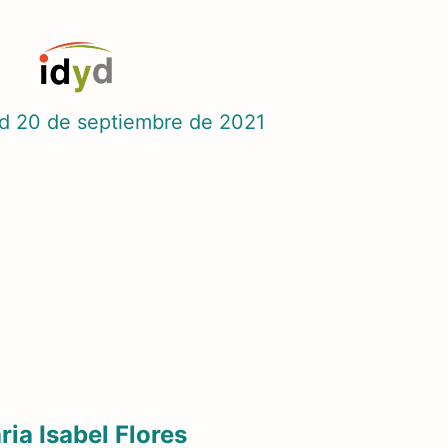
yd
20 de septiembre de 2021
ria Isabel Flores