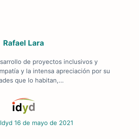
Rafael Lara
arrollo de proyectos inclusivos y
empatía y la intensa apreciación por su
dades que lo habitan,…
Idyd
16 de mayo de 2021