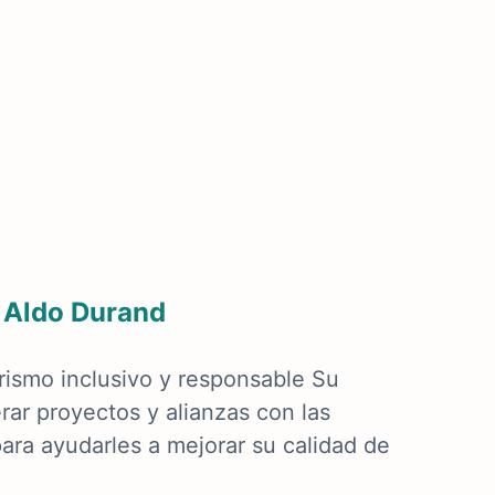
Aldo Durand
rismo inclusivo y responsable Su
ar proyectos y alianzas con las
ara ayudarles a mejorar su calidad de