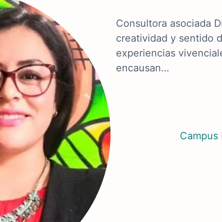
Consultora asociada D
creatividad y sentido 
experiencias vivencial
encausan…
Campus 