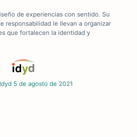
iseño de experiencias con sentido. Su
de responsabilidad le llevan a organizar
es que fortalecen la identidad y
Idyd
5 de agosto de 2021