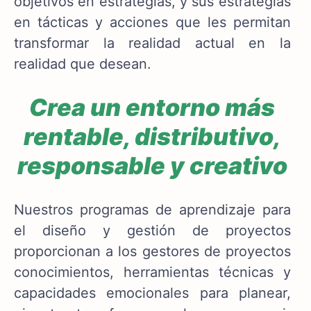
objetivos en estrategias, y sus estrategias
en tácticas y acciones que les permitan
transformar la realidad actual en la
realidad que desean.
Crea un entorno más
rentable, distributivo,
responsable y creativo
Nuestros programas de aprendizaje para
el diseño y gestión de proyectos
proporcionan a los gestores de proyectos
conocimientos, herramientas técnicas y
capacidades emocionales para planear,