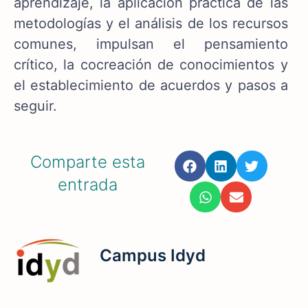
aprendizaje, la aplicación práctica de las
metodologías y el análisis de los recursos
comunes, impulsan el pensamiento
crítico, la cocreación de conocimientos y
el establecimiento de acuerdos y pasos a
seguir.
Comparte esta
entrada
Campus Idyd