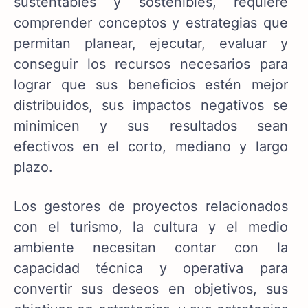
sustentables y sostenibles, requiere
comprender conceptos y estrategias que
permitan planear, ejecutar, evaluar y
conseguir los recursos necesarios para
lograr que sus beneficios estén mejor
distribuidos, sus impactos negativos se
minimicen y sus resultados sean
efectivos en el corto, mediano y largo
plazo.
Los gestores de proyectos relacionados
con el turismo, la cultura y el medio
ambiente necesitan contar con la
capacidad técnica y operativa para
convertir sus deseos en objetivos, sus