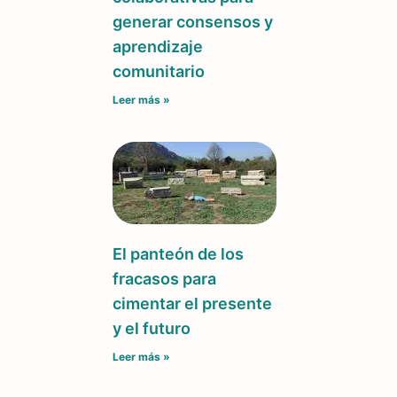
generar consensos y
aprendizaje
comunitario
Leer más »
El panteón de los
fracasos para
cimentar el presente
y el futuro
Leer más »