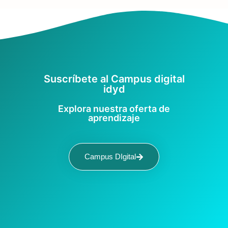
Suscríbete al Campus digital
idyd
Explora nuestra oferta de
aprendizaje
Campus DIgital