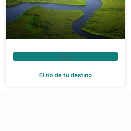
Recursos
El río de tu destino