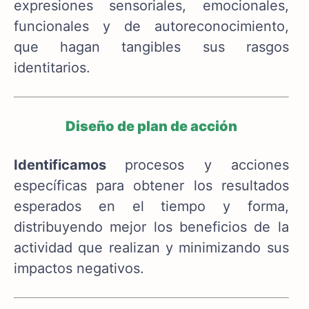
expresiones sensoriales, emocionales,
funcionales y de autoreconocimiento,
que hagan tangibles sus rasgos
identitarios.
Diseño de plan de acción
Identificamos
procesos y acciones
específicas para obtener los resultados
esperados en el tiempo y forma,
distribuyendo mejor los beneficios de la
actividad que realizan y minimizando sus
impactos negativos.