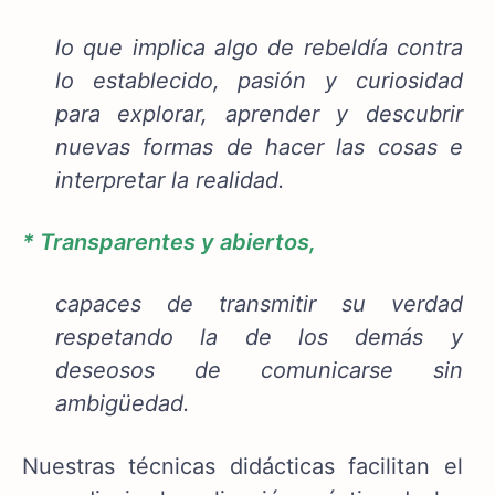
lo que implica algo de rebeldía contra
lo establecido, pasión y curiosidad
para explorar, aprender y descubrir
nuevas formas de hacer las cosas e
interpretar la realidad.
* Transparentes y abiertos,
capaces de transmitir su verdad
respetando la de los demás y
deseosos de comunicarse sin
ambigüedad.
Nuestras técnicas didácticas facilitan el