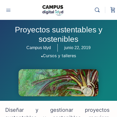
Proyectos sustentables y
sostenibles
Campus Idyd
junio 22, 2019
Cursos y talleres
Diseñar y gestionar proyectos