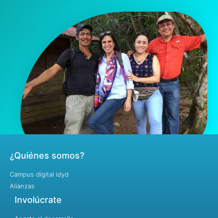
¿Quiénes somos?
Campus digital idyd
Alianzas
Involúcrate