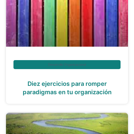
Desarrollo Organizacional
Diez ejercicios para romper
paradigmas en tu organización