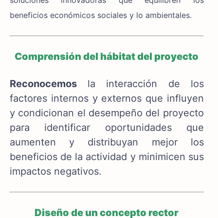
soluciones innovadoras que equilibren los
beneficios económicos sociales y lo ambientales.
Comprensión del hábitat del proyecto
Reconocemos
la interacción de los
factores internos y externos que influyen
y condicionan el desempeño del proyecto
para identificar oportunidades que
aumenten y distribuyan mejor los
beneficios de la actividad y minimicen sus
impactos negativos.
Diseño de un concepto rector