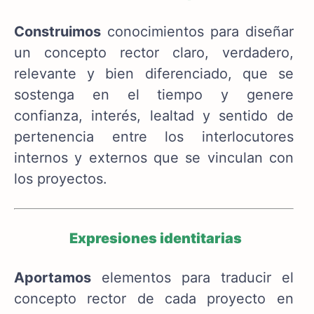
Construimos
conocimientos para diseñar
un concepto rector claro, verdadero,
relevante y bien diferenciado, que se
sostenga en el tiempo y genere
confianza, interés, lealtad y sentido de
pertenencia entre los interlocutores
internos y externos que se vinculan con
los proyectos.
Expresiones identitarias
Aportamos
elementos para traducir el
concepto rector de cada proyecto en