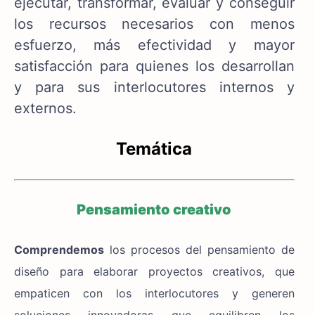
ejecutar, transformar, evaluar y conseguir
los recursos necesarios con menos
esfuerzo, más efectividad y mayor
satisfacción para quienes los desarrollan
y para sus interlocutores internos y
externos.
Temática
Pensamiento creativo
Comprendemos
los procesos del pensamiento de
diseño para elaborar proyectos creativos, que
empaticen con los interlocutores y generen