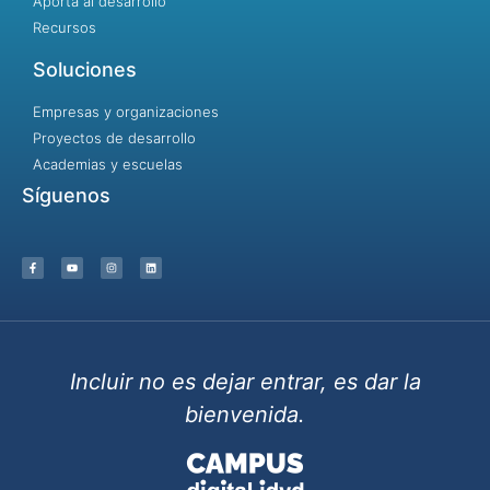
Aporta al desarrollo
Recursos
Soluciones
Empresas y organizaciones
Proyectos de desarrollo
Academias y escuelas
Síguenos
Incluir no es dejar entrar, es dar la
bienvenida.