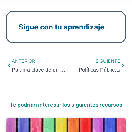
Sígue con tu aprendizaje
ANTERIOR
SIGUIENTE
Palabra clave de un texto para optimización en motores de búsqueda SEO
Políticas Públicas
Te podrían interesar los siguientes recursos