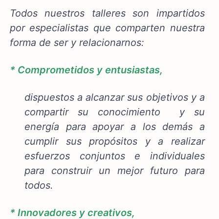
Todos nuestros talleres son impartidos
por especialistas que comparten nuestra
forma de ser y relacionarnos:
* Comprometidos y entusiastas,
dispuestos a alcanzar sus objetivos y a
compartir su conocimiento y su
energía para apoyar a los demás a
cumplir sus propósitos y a realizar
esfuerzos conjuntos e individuales
para construir un mejor futuro para
todos.
* Innovadores y creativos,