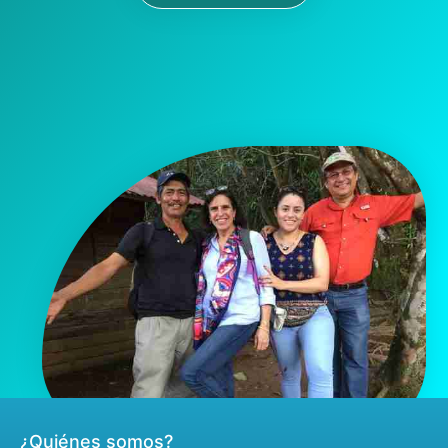
¿Quiénes somos?