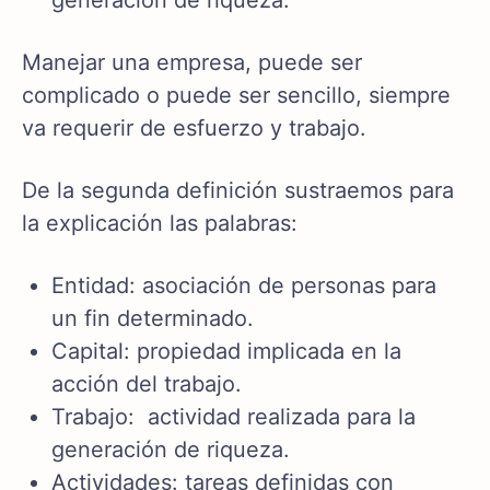
generación de riqueza.
Manejar una empresa, puede ser
complicado o puede ser sencillo, siempre
va requerir de esfuerzo y trabajo.
De la segunda definición sustraemos para
la explicación las palabras:
Entidad: asociación de personas para
un fin determinado.
Capital: propiedad implicada en la
acción del trabajo.
Trabajo: actividad realizada para la
generación de riqueza.
Actividades: tareas definidas con