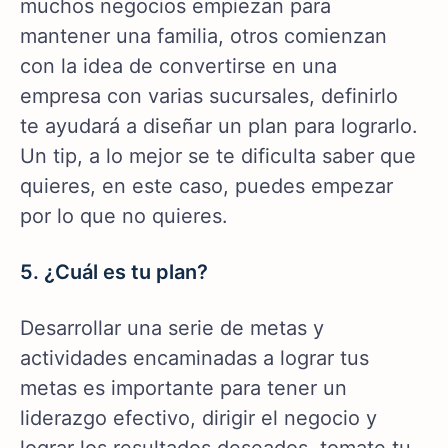
muchos negocios empiezan para
mantener una familia, otros comienzan
con la idea de convertirse en una
empresa con varias sucursales, definirlo
te ayudará a diseñar un plan para lograrlo.
Un tip, a lo mejor se te dificulta saber que
quieres, en este caso, puedes empezar
por lo que no quieres.
5. ¿Cuál es tu plan?
Desarrollar una serie de metas y
actividades encaminadas a lograr tus
metas es importante para tener un
liderazgo efectivo, dirigir el negocio y