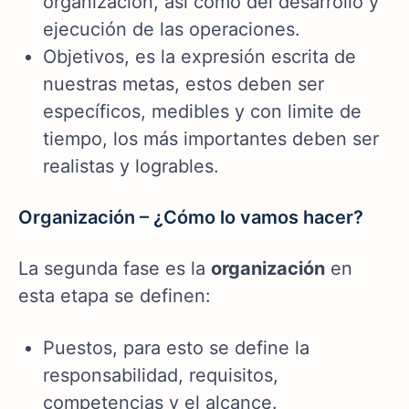
organización, así como del desarrollo y
ejecución de las operaciones.
Objetivos, es la expresión escrita de
nuestras metas, estos deben ser
específicos, medibles y con limite de
tiempo, los más importantes deben ser
realistas y logrables.
Organización – ¿Cómo lo vamos hacer?
La segunda fase es la
organización
en
esta etapa se definen:
Puestos, para esto se define la
responsabilidad, requisitos,
competencias y el alcance.