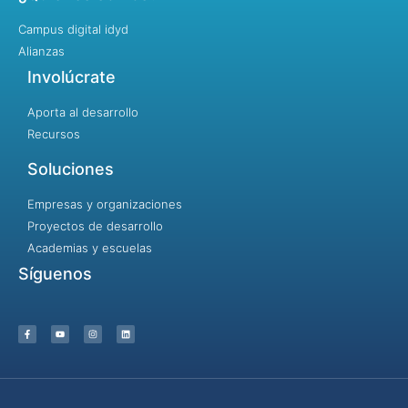
Campus digital idyd
Alianzas
Involúcrate
Aporta al desarrollo
Recursos
Soluciones
Empresas y organizaciones
Proyectos de desarrollo
Academias y escuelas
Síguenos