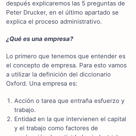
después explicaremos las 5 preguntas de
Peter Drucker, en el último apartado se
explica el proceso administrativo.
¿Qué es una empresa?
Lo primero que tenemos que entender es
el concepto de empresa. Para esto vamos
a utilizar la definición del diccionario
Oxford. Una empresa es:
Acción o tarea que entraña esfuerzo y
trabajo.
Entidad en la que intervienen el capital
y el trabajo como factores de