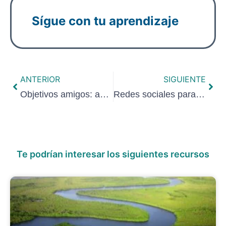
Sígue con tu aprendizaje
ANTERIOR
SIGUIENTE
Objetivos amigos: amables, medibles, inteligentes, globales, orientados y sostenibles.
Redes sociales para el marketing turístico
Te podrían interesar los siguientes recursos