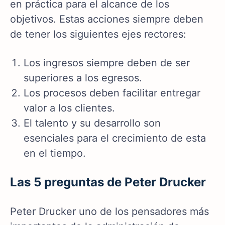
en práctica para el alcance de los
objetivos. Estas acciones siempre deben
de tener los siguientes ejes rectores:
Los ingresos siempre deben de ser
superiores a los egresos.
Los procesos deben facilitar entregar
valor a los clientes.
El talento y su desarrollo son
esenciales para el crecimiento de esta
en el tiempo.
Las 5 preguntas de Peter Drucker
Peter Drucker uno de los pensadores más