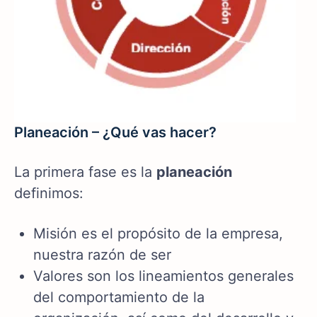
Planeación – ¿Qué vas hacer?
La primera fase es la
planeación
definimos:
Misión es el propósito de la empresa,
nuestra razón de ser
Valores son los lineamientos generales
del comportamiento de la