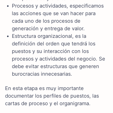
Procesos y actividades, especificamos
las acciones que se van hacer para
cada uno de los procesos de
generación y entrega de valor.
Estructura organizacional, es la
definición del orden que tendrá los
puestos y su interacción con los
procesos y actividades del negocio. Se
debe evitar estructuras que generen
burocracias innecesarias.
En esta etapa es muy importante
documentar los perfiles de puestos, las
cartas de proceso y el organigrama.