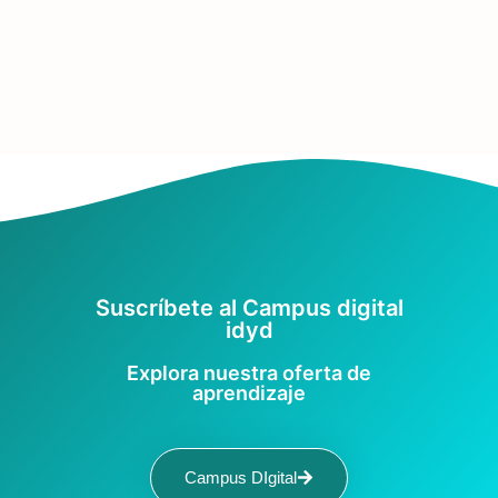
Suscríbete al Campus digital
idyd
Explora nuestra oferta de
aprendizaje
Campus DIgital