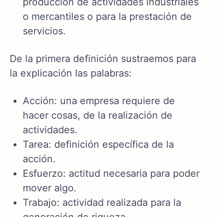
producción de actividades industriales
o mercantiles o para la prestación de
servicios.
De la primera definición sustraemos para
la explicación las palabras:
Acción: una empresa requiere de
hacer cosas, de la realización de
actividades.
Tarea: definición específica de la
acción.
Esfuerzo: actitud necesaria para poder
mover algo.
Trabajo: actividad realizada para la