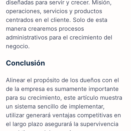
diseñadas para servir y crecer. Misión,
operaciones, servicios y productos
centrados en el cliente. Solo de esta
manera crearemos procesos
administrativos para el crecimiento del
negocio.
Conclusión
Alinear el propósito de los dueños con el
de la empresa es sumamente importante
para su crecimiento, este artículo muestra
un sistema sencillo de implementar,
utilizar generará ventajas competitivas en
el largo plazo asegurará la supervivencia