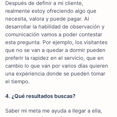
Después de definir a mi cliente,
realmente estoy ofreciendo algo que
necesita, valora y puede pagar. Al
desarrollar la habilidad de observación y
comunicación vamos a poder contestar
esta pregunta. Por ejemplo, los visitantes
que no se van a quedar a dormir pueden
preferir la rapidez en el servicio, que en
cambio lo que van por varios días quieren
una experiencia donde se pueden tomar
el tiempo.
4. ¿Qué resultados buscas?
Saber mi meta me ayuda a llegar a ella,