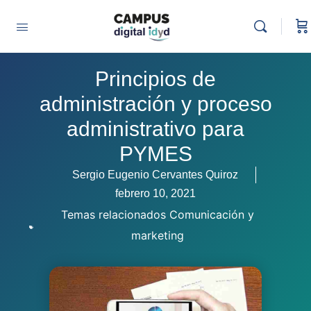
Principios de
administración y proceso
administrativo para
PYMES
Sergio Eugenio Cervantes Quiroz
febrero 10, 2021
Temas relacionados
Comunicación y
marketing