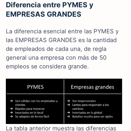
Diferencia entre PYMES y
EMPRESAS GRANDES
La diferencia esencial entre las PYMES y
las EMPRESAS GRANDES es la cantidad
de empleados de cada una, de regla
general una empresa con más de 50
empleos se considera grande.
La tabla anterior muestra las diferencias