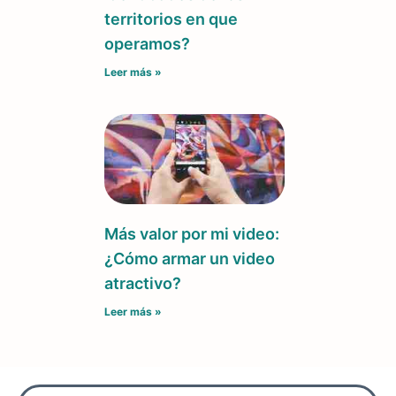
territorios en que
operamos?
Leer más »
Más valor por mi video:
¿Cómo armar un video
atractivo?
Leer más »