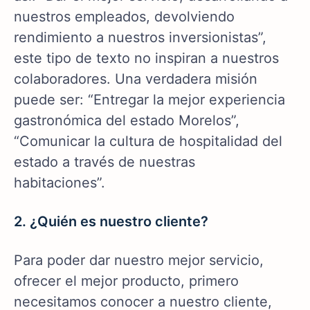
nuestros empleados, devolviendo
rendimiento a nuestros inversionistas”,
este tipo de texto no inspiran a nuestros
colaboradores. Una verdadera misión
puede ser: “Entregar la mejor experiencia
gastronómica del estado Morelos”,
“Comunicar la cultura de hospitalidad del
estado a través de nuestras
habitaciones”.
2. ¿Quién es nuestro cliente?
Para poder dar nuestro mejor servicio,
ofrecer el mejor producto, primero
necesitamos conocer a nuestro cliente,