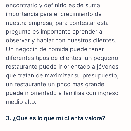
encontrarlo y definirlo es de suma
importancia para el crecimiento de
nuestra empresa, para contestar esta
pregunta es importante aprender a
observar y hablar con nuestros clientes.
Un negocio de comida puede tener
diferentes tipos de clientes, un pequeño
restaurante puede ir orientado a jóvenes
que tratan de maximizar su presupuesto,
un restaurante un poco más grande
puede ir orientado a familias con ingreso
medio alto.
3. ¿Qué es lo que mi clienta valora?