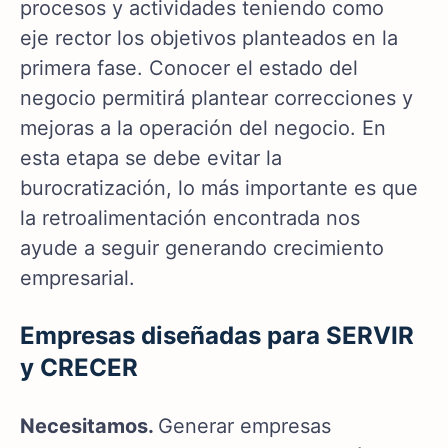
procesos y actividades teniendo como
eje rector los objetivos planteados en la
primera fase. Conocer el estado del
negocio permitirá plantear correcciones y
mejoras a la operación del negocio. En
esta etapa se debe evitar la
burocratización, lo más importante es que
la retroalimentación encontrada nos
ayude a seguir generando crecimiento
empresarial.
Empresas diseñadas para SERVIR
y CRECER
Necesitamos.
Generar empresas