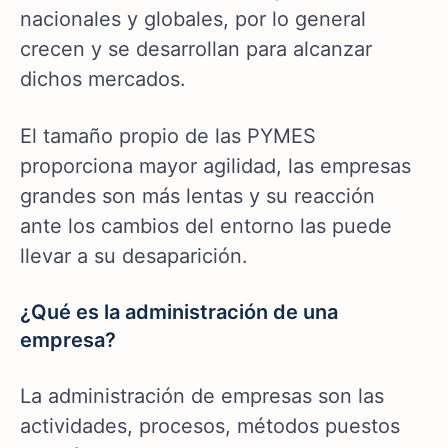
nacionales y globales, por lo general
crecen y se desarrollan para alcanzar
dichos mercados.
El tamaño propio de las PYMES
proporciona mayor agilidad, las empresas
grandes son más lentas y su reacción
ante los cambios del entorno las puede
llevar a su desaparición.
¿Qué es la administración de una
empresa?
La administración de empresas son las
actividades, procesos, métodos puestos