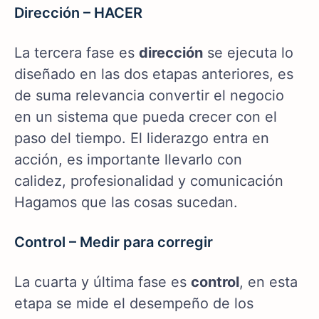
Dirección – HACER
La tercera fase es
dirección
se ejecuta lo
diseñado en las dos etapas anteriores, es
de suma relevancia convertir el negocio
en un sistema que pueda crecer con el
paso del tiempo. El liderazgo entra en
acción, es importante llevarlo con
calidez, profesionalidad y comunicación
Hagamos que las cosas sucedan.
Control – Medir para corregir
La cuarta y última fase es
control
, en esta
etapa se mide el desempeño de los