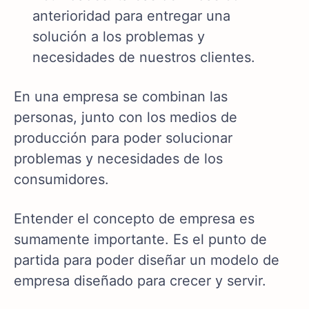
anterioridad para entregar una
solución a los problemas y
necesidades de nuestros clientes.
En una empresa se combinan las
personas, junto con los medios de
producción para poder solucionar
problemas y necesidades de los
consumidores.
Entender el concepto de empresa es
sumamente importante. Es el punto de
partida para poder diseñar un modelo de
empresa diseñado para crecer y servir.