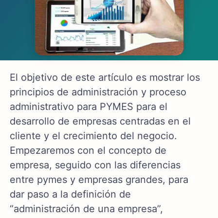
El objetivo de este artículo es mostrar los
principios de administración y proceso
administrativo para PYMES para el
desarrollo de empresas centradas en el
cliente y el crecimiento del negocio.
Empezaremos con el concepto de
empresa, seguido con las diferencias
entre pymes y empresas grandes, para
dar paso a la definición de
“administración de una empresa”,