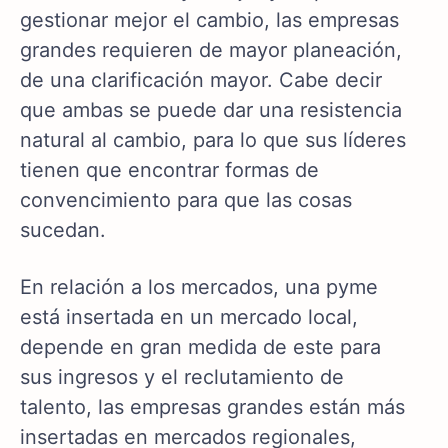
gestionar mejor el cambio, las empresas
grandes requieren de mayor planeación,
de una clarificación mayor. Cabe decir
que ambas se puede dar una resistencia
natural al cambio, para lo que sus líderes
tienen que encontrar formas de
convencimiento para que las cosas
sucedan.
En relación a los mercados, una pyme
está insertada en un mercado local,
depende en gran medida de este para
sus ingresos y el reclutamiento de
talento, las empresas grandes están más
insertadas en mercados regionales,