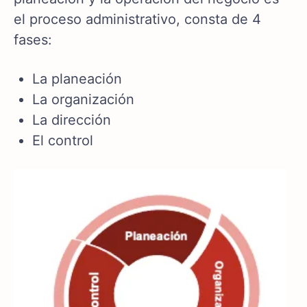
el proceso administrativo, consta de 4
fases:
La planeación
La organización
La dirección
El control