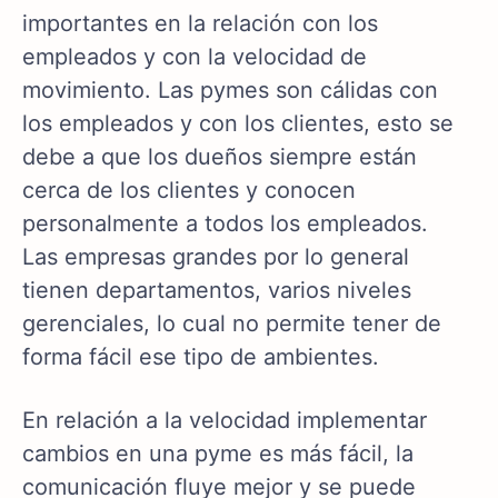
importantes en la relación con los
empleados y con la velocidad de
movimiento. Las pymes son cálidas con
los empleados y con los clientes, esto se
debe a que los dueños siempre están
cerca de los clientes y conocen
personalmente a todos los empleados.
Las empresas grandes por lo general
tienen departamentos, varios niveles
gerenciales, lo cual no permite tener de
forma fácil ese tipo de ambientes.
En relación a la velocidad implementar
cambios en una pyme es más fácil, la
comunicación fluye mejor y se puede