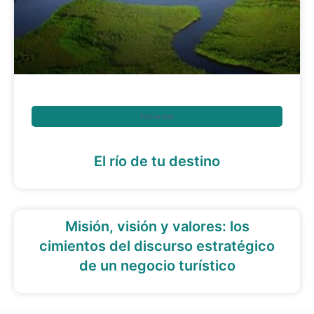
Recursos
El río de tu destino
Misión, visión y valores: los
cimientos del discurso estratégico
de un negocio turístico