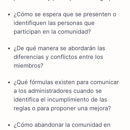
¿Cómo se espera que se presenten o
identifiquen las personas que
participan en la comunidad?
¿De qué manera se abordarán las
diferencias y conflictos entre los
miembros?
¿Qué fórmulas existen para comunicar
a los administradores cuando se
identifica el incumplimiento de las
reglas o para proponer una mejora?
¿Cómo abandonar la comunidad en