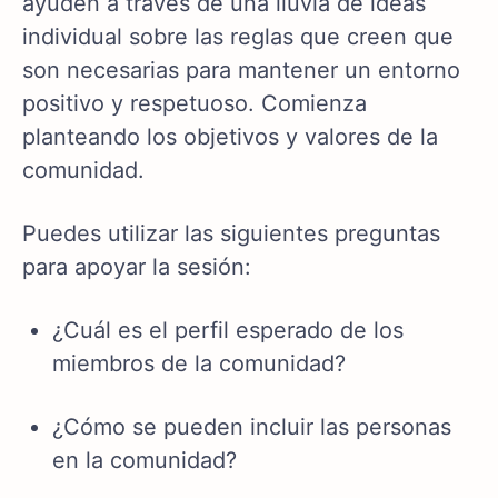
ayuden a través de una lluvia de ideas
individual sobre las reglas que creen que
son necesarias para mantener un entorno
positivo y respetuoso. Comienza
planteando los objetivos y valores de la
comunidad.
Puedes utilizar las siguientes preguntas
para apoyar la sesión:
¿Cuál es el perfil esperado de los
miembros de la comunidad?
¿Cómo se pueden incluir las personas
en la comunidad?