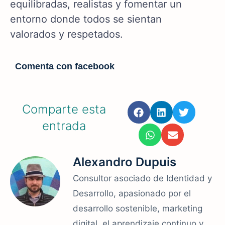
equilibradas, realistas y fomentar un
entorno donde todos se sientan
valorados y respetados.
Comenta con facebook
Comparte esta
entrada
Alexandro Dupuis
Consultor asociado de Identidad y
Desarrollo, apasionado por el
desarrollo sostenible, marketing
digital, el aprendizaje continuo y