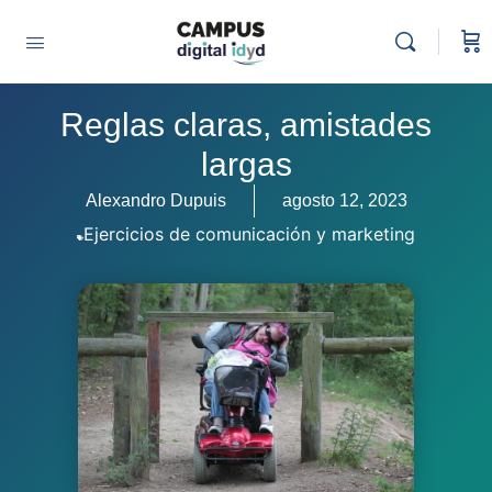
Reglas claras, amistades
largas
Alexandro Dupuis
agosto 12, 2023
Ejercicios de comunicación y marketing