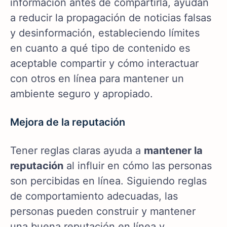
información antes de compartirla, ayudan
a reducir la propagación de noticias falsas
y desinformación, estableciendo límites
en cuanto a qué tipo de contenido es
aceptable compartir y cómo interactuar
con otros en línea para mantener un
ambiente seguro y apropiado.
Mejora de la reputación
Tener reglas claras ayuda a
mantener la
reputación
al influir en cómo las personas
son percibidas en línea. Siguiendo reglas
de comportamiento adecuadas, las
personas pueden construir y mantener
una buena reputación en línea y