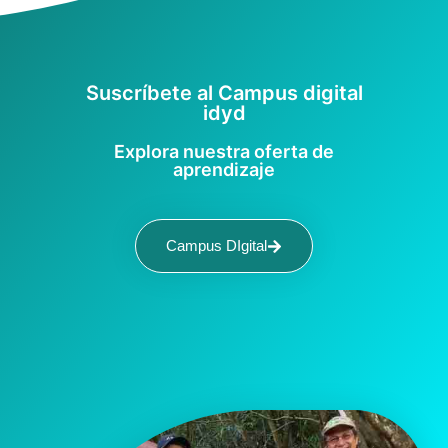
Suscríbete al Campus digital
idyd
Explora nuestra oferta de
aprendizaje
Campus DIgital