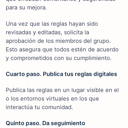
para su mejora.
Una vez que las reglas hayan sido
revisadas y editadas, solicita la
aprobación de los miembros del grupo.
Esto asegura que todos estén de acuerdo
y comprometidos con su cumplimiento.
Cuarto paso. Publica tus reglas digitales
Publica las reglas en un lugar visible en el
o los entornos virtuales en los que
interactúa tu comunidad.
Quinto paso. Da seguimiento