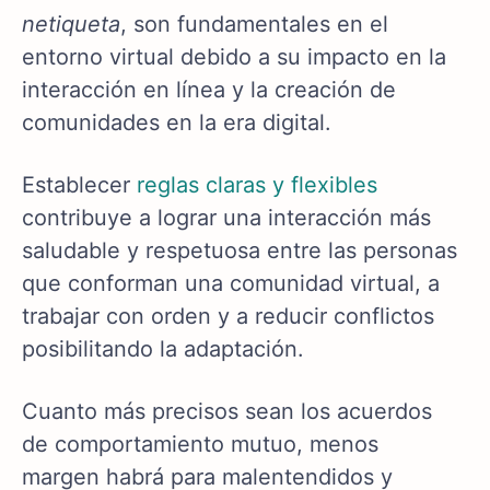
netiqueta
, son fundamentales en el
entorno virtual debido a su impacto en la
interacción en línea y la creación de
comunidades en la era digital.
Establecer
reglas claras y flexibles
contribuye a lograr una interacción más
saludable y respetuosa entre las personas
que conforman una comunidad virtual, a
trabajar con orden y a reducir conflictos
posibilitando la adaptación.
Cuanto más precisos sean los acuerdos
de comportamiento mutuo, menos
margen habrá para malentendidos y