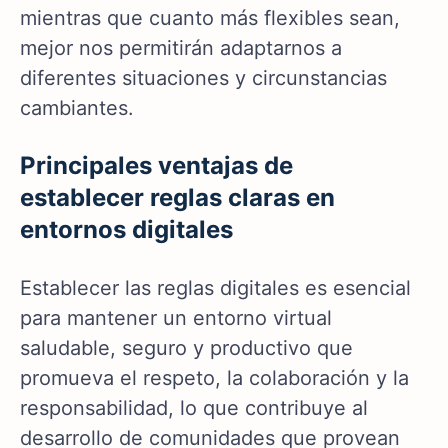
mientras que cuanto más flexibles sean,
mejor nos permitirán adaptarnos a
diferentes situaciones y circunstancias
cambiantes.
Principales ventajas de
establecer reglas claras en
entornos digitales
Establecer las reglas digitales es esencial
para mantener un entorno virtual
saludable, seguro y productivo que
promueva el respeto, la colaboración y la
responsabilidad, lo que contribuye al
desarrollo de comunidades que provean