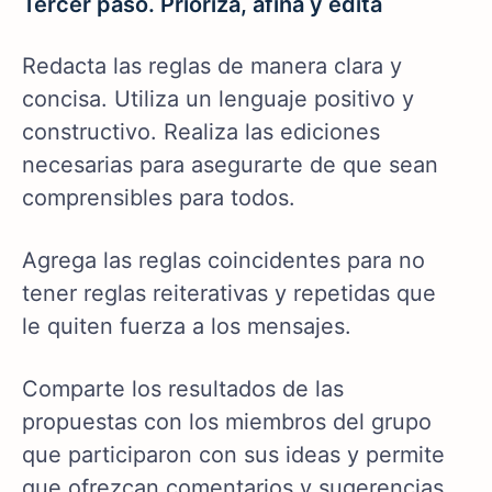
Tercer paso. Prioriza, afina y edita
Redacta las reglas de manera clara y
concisa. Utiliza un lenguaje positivo y
constructivo. Realiza las ediciones
necesarias para asegurarte de que sean
comprensibles para todos.
Agrega las reglas coincidentes para no
tener reglas reiterativas y repetidas que
le quiten fuerza a los mensajes.
Comparte los resultados de las
propuestas con los miembros del grupo
que participaron con sus ideas y permite
que ofrezcan comentarios y sugerencias