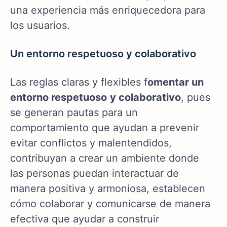
una experiencia más enriquecedora para
los usuarios.
Un entorno respetuoso y colaborativo
Las reglas claras y flexibles f
omentar un
entorno respetuoso
y colaborativo
, pues
se generan pautas para un
comportamiento que ayudan a prevenir
evitar conflictos y malentendidos,
contribuyan a crear un ambiente donde
las personas puedan interactuar de
manera positiva y armoniosa, establecen
cómo colaborar y comunicarse de manera
efectiva que ayudar a construir