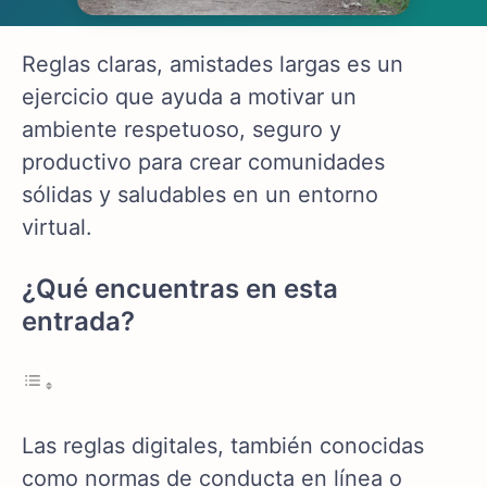
Reglas claras, amistades largas es un
ejercicio que ayuda a motivar un
ambiente respetuoso, seguro y
productivo para crear comunidades
sólidas y saludables en un entorno
virtual.
¿Qué encuentras en esta
entrada?
Las reglas digitales, también conocidas
como normas de conducta en línea o