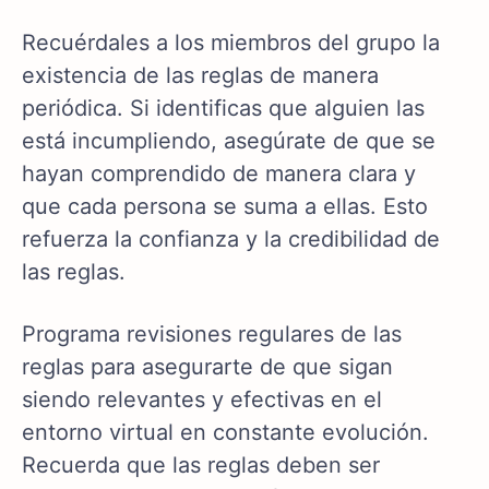
Recuérdales a los miembros del grupo la
existencia de las reglas de manera
periódica. Si identificas que alguien las
está incumpliendo, asegúrate de que se
hayan comprendido de manera clara y
que cada persona se suma a ellas. Esto
refuerza la confianza y la credibilidad de
las reglas.
Programa revisiones regulares de las
reglas para asegurarte de que sigan
siendo relevantes y efectivas en el
entorno virtual en constante evolución.
Recuerda que las reglas deben ser