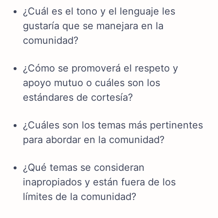
¿Cuál es el tono y el lenguaje les
gustaría que se manejara en la
comunidad?
¿Cómo se promoverá el respeto y
apoyo mutuo o cuáles son los
estándares de cortesía?
¿Cuáles son los temas más pertinentes
para abordar en la comunidad?
¿Qué temas se consideran
inapropiados y están fuera de los
límites de la comunidad?