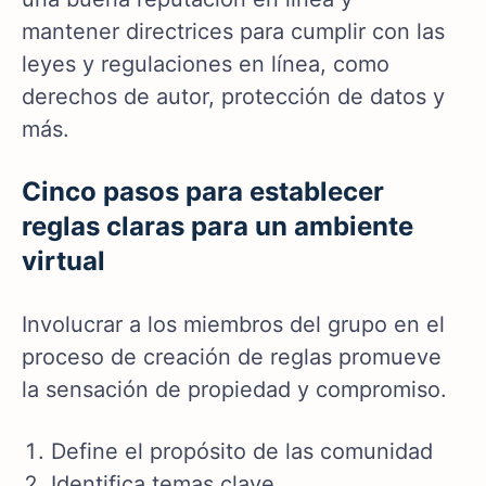
mantener directrices para cumplir con las
leyes y regulaciones en línea, como
derechos de autor, protección de datos y
más.
Cinco pasos para establecer
reglas claras para un ambiente
virtual
Involucrar a los miembros del grupo en el
proceso de creación de reglas promueve
la sensación de propiedad y compromiso.
Define el propósito de las comunidad
Identifica temas clave