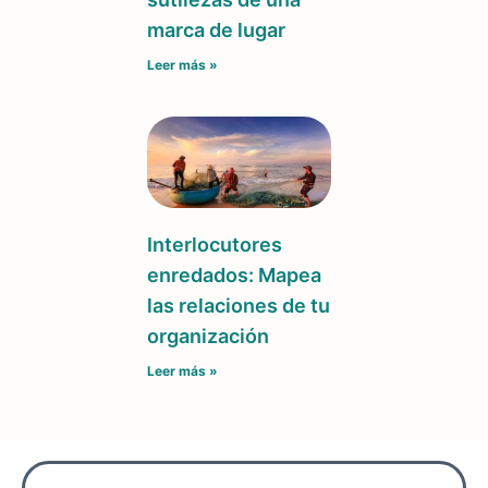
marca de lugar
Leer más »
Interlocutores
enredados: Mapea
las relaciones de tu
organización
Leer más »