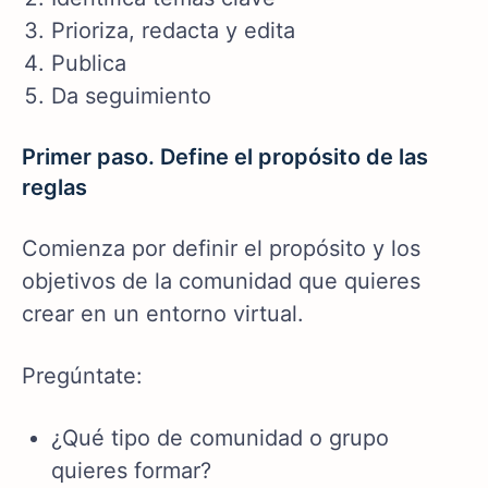
Prioriza, redacta y edita
Publica
Da seguimiento
Primer paso. Define el propósito de las
reglas
Comienza por definir el propósito y los
objetivos de la comunidad que quieres
crear en un entorno virtual.
Pregúntate:
¿Qué tipo de comunidad o grupo
quieres formar?