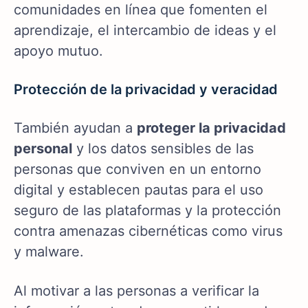
comunidades en línea que fomenten el
aprendizaje, el intercambio de ideas y el
apoyo mutuo.
Protección de la privacidad y veracidad
También ayudan a
proteger la privacidad
personal
y los datos sensibles de las
personas que conviven en un entorno
digital y establecen pautas para el uso
seguro de las plataformas y la protección
contra amenazas cibernéticas como virus
y malware.
Al motivar a las personas a verificar la