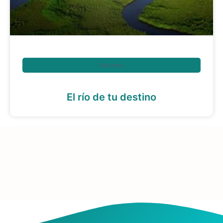
Recursos
El río de tu destino