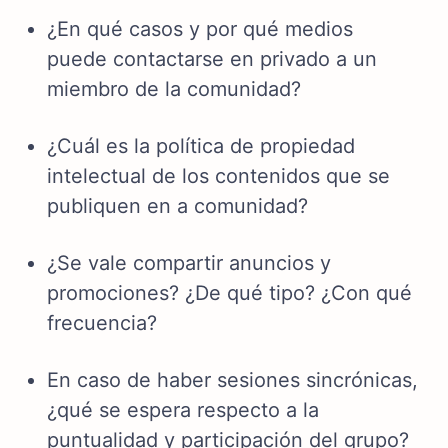
¿En qué casos y por qué medios
puede contactarse en privado a un
miembro de la comunidad?
¿Cuál es la política de propiedad
intelectual de los contenidos que se
publiquen en a comunidad?
¿Se vale compartir anuncios y
promociones? ¿De qué tipo? ¿Con qué
frecuencia?
En caso de haber sesiones sincrónicas,
¿qué se espera respecto a la
puntualidad y participación del grupo?