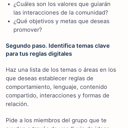
¿Cuáles son los valores que guiarán
las interacciones de la comunidad?
¿Qué objetivos y metas que deseas
promover?
Segundo paso. Identifica temas clave
para tus reglas digitales
Haz una lista de los temas o áreas en los
que deseas establecer reglas de
comportamiento, lenguaje, contenido
compartido, interacciones y formas de
relación.
Pide a los miembros del grupo que te