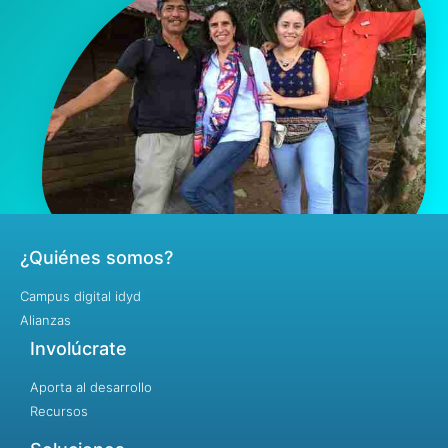
¿Quiénes somos?
Campus digital idyd
Alianzas
Involúcrate
Aporta al desarrollo
Recursos