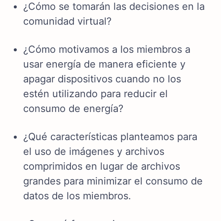
¿Cómo se tomarán las decisiones en la
comunidad virtual?
¿Cómo motivamos a los miembros a
usar energía de manera eficiente y
apagar dispositivos cuando no los
estén utilizando para reducir el
consumo de energía?
¿Qué características planteamos para
el uso de imágenes y archivos
comprimidos en lugar de archivos
grandes para minimizar el consumo de
datos de los miembros.