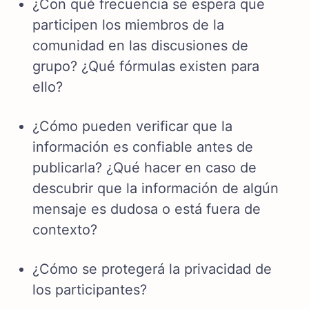
¿Con qué frecuencia se espera que
participen los miembros de la
comunidad en las discusiones de
grupo? ¿Qué fórmulas existen para
ello?
¿Cómo pueden verificar que la
información es confiable antes de
publicarla? ¿Qué hacer en caso de
descubrir que la información de algún
mensaje es dudosa o está fuera de
contexto?
¿Cómo se protegerá la privacidad de
los participantes?