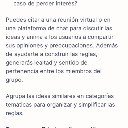
caso de perder interés?
Puedes citar a una reunión virtual o en
una plataforma de chat para discutir las
ideas y anima a los usuarios a compartir
sus opiniones y preocupaciones. Además
de ayudarte a construir las reglas,
generarás lealtad y sentido de
pertenencia entre los miembros del
grupo.
Agrupa las ideas similares en categorías
temáticas para organizar y simplificar las
reglas.