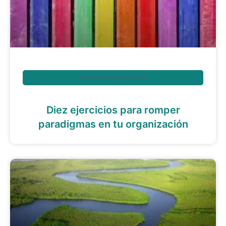
Desarrollo Organizacional
Diez ejercicios para romper
paradigmas en tu organización