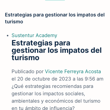
Estrategias para gestionar los impatos del
turismo
Sustentur Academy
Estrategias para
gestionar los impatos del
turismo
Publicado por
Vicente Ferreyra Acosta
el 20 de octubre de 2023 a las 9:56 am
¿Qué estrategias recomiendas para
gestionar los impactos sociales,
ambientales y económicos del turismo
en tu ámbito de influencia?