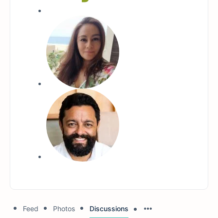
Feed
Photos
Discussions